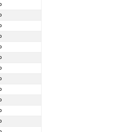
0
0
0
0
0
0
0
0
0
0
0
0
0