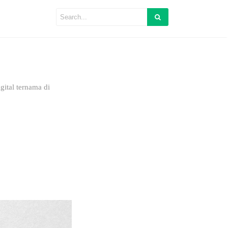
ital ternama di