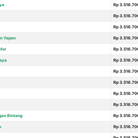
ya
Rp 3.516.70
Rp 3.516.70
Rp 3.516.70
n Yapen
Rp 3.516.70
for
Rp 3.516.70
aya
Rp 3.516.70
Rp 3.516.70
Rp 3.516.70
Rp 3.516.70
Rp 3.516.70
an Bintang
Rp 3.516.70
o
Rp 3.516.70
Rp 3.516.70