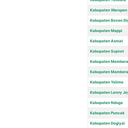
Kabupaten Waropen
Kabupaten Boven Di
Kabupaten Mappi
Kabupaten Asmat
Kabupaten Supiori
Kabupaten Member
Kabupaten Mamber
Kabupaten Yalimo
Kabupaten Lanny Ja
Kabupaten Nduga
Kabupaten Puncak
Kabupaten Dogiyai