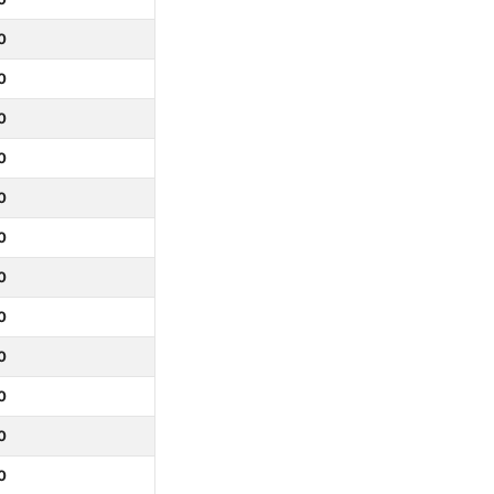
0
0
0
0
0
0
0
0
0
0
0
0