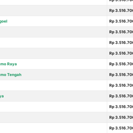
Rp 3.516.70
goel
Rp 3.516.70
Rp 3.516.70
Rp 3.516.70
Rp 3.516.70
amo Raya
Rp 3.516.70
amo Tengah
Rp 3.516.70
Rp 3.516.70
ya
Rp 3.516.70
Rp 3.516.70
Rp 3.516.70
Rp 3.516.70