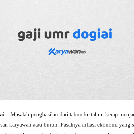
ai
– Masalah penghasilan dari tahun ke tahun kerap menja
isan karyawan atau buruh. Pasalnya inflasi ekonomi yang s