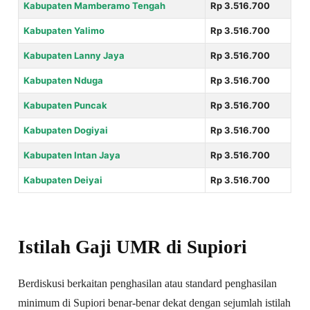
Kabupaten Mamberamo Tengah
Rp 3.516.700
Kabupaten Yalimo
Rp 3.516.700
Kabupaten Lanny Jaya
Rp 3.516.700
Kabupaten Nduga
Rp 3.516.700
Kabupaten Puncak
Rp 3.516.700
Kabupaten Dogiyai
Rp 3.516.700
Kabupaten Intan Jaya
Rp 3.516.700
Kabupaten Deiyai
Rp 3.516.700
Istilah Gaji UMR di Supiori
Berdiskusi berkaitan penghasilan atau standard penghasilan
minimum di Supiori benar-benar dekat dengan sejumlah istilah