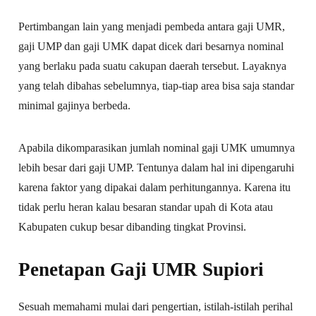
Pertimbangan lain yang menjadi pembeda antara gaji UMR,
gaji UMP dan gaji UMK dapat dicek dari besarnya nominal
yang berlaku pada suatu cakupan daerah tersebut. Layaknya
yang telah dibahas sebelumnya, tiap-tiap area bisa saja standar
minimal gajinya berbeda.
Apabila dikomparasikan jumlah nominal gaji UMK umumnya
lebih besar dari gaji UMP. Tentunya dalam hal ini dipengaruhi
karena faktor yang dipakai dalam perhitungannya. Karena itu
tidak perlu heran kalau besaran standar upah di Kota atau
Kabupaten cukup besar dibanding tingkat Provinsi.
Penetapan Gaji UMR Supiori
Sesuah memahami mulai dari pengertian, istilah-istilah perihal