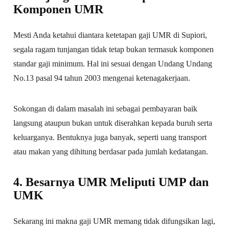
Komponen UMR
Mesti Anda ketahui diantara ketetapan gaji UMR di Supiori,
segala ragam tunjangan tidak tetap bukan termasuk komponen
standar gaji minimum. Hal ini sesuai dengan Undang Undang
No.13 pasal 94 tahun 2003 mengenai ketenagakerjaan.
Sokongan di dalam masalah ini sebagai pembayaran baik
langsung ataupun bukan untuk diserahkan kepada buruh serta
keluarganya. Bentuknya juga banyak, seperti uang transport
atau makan yang dihitung berdasar pada jumlah kedatangan.
4. Besarnya UMR Meliputi UMP dan
UMK
Sekarang ini makna gaji UMR memang tidak difungsikan lagi,