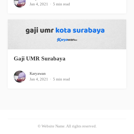
Jan 4, 2021
5 min read
Gaji UMR Surabaya
Karyawan
Jan 4, 2021
5 min read
© Website Name. All rights reserved.