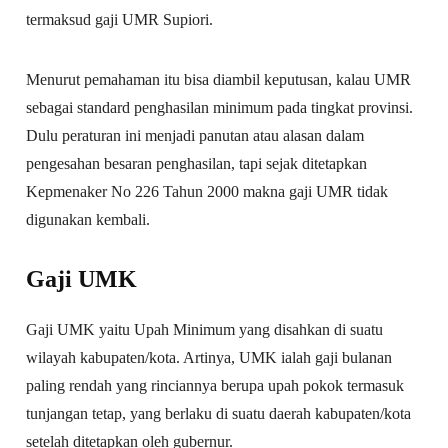
termaksud gaji UMR Supiori.
Menurut pemahaman itu bisa diambil keputusan, kalau UMR
sebagai standard penghasilan minimum pada tingkat provinsi.
Dulu peraturan ini menjadi panutan atau alasan dalam
pengesahan besaran penghasilan, tapi sejak ditetapkan
Kepmenaker No 226 Tahun 2000 makna gaji UMR tidak
digunakan kembali.
Gaji UMK
Gaji UMK yaitu Upah Minimum yang disahkan di suatu
wilayah kabupaten/kota. Artinya, UMK ialah gaji bulanan
paling rendah yang rinciannya berupa upah pokok termasuk
tunjangan tetap, yang berlaku di suatu daerah kabupaten/kota
setelah ditetapkan oleh gubernur.