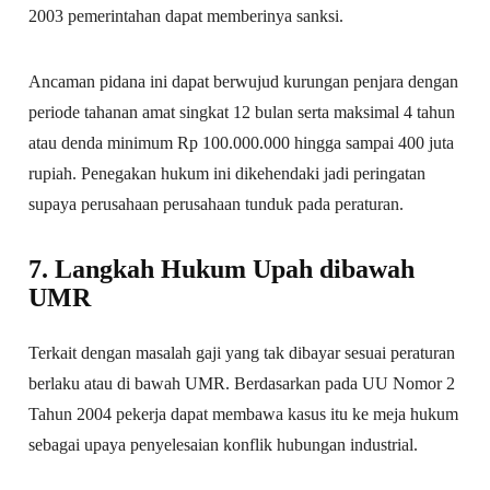
2003 pemerintahan dapat memberinya sanksi.
Ancaman pidana ini dapat berwujud kurungan penjara dengan
periode tahanan amat singkat 12 bulan serta maksimal 4 tahun
atau denda minimum Rp 100.000.000 hingga sampai 400 juta
rupiah. Penegakan hukum ini dikehendaki jadi peringatan
supaya perusahaan perusahaan tunduk pada peraturan.
7. Langkah Hukum Upah dibawah
UMR
Terkait dengan masalah gaji yang tak dibayar sesuai peraturan
berlaku atau di bawah UMR. Berdasarkan pada UU Nomor 2
Tahun 2004 pekerja dapat membawa kasus itu ke meja hukum
sebagai upaya penyelesaian konflik hubungan industrial.