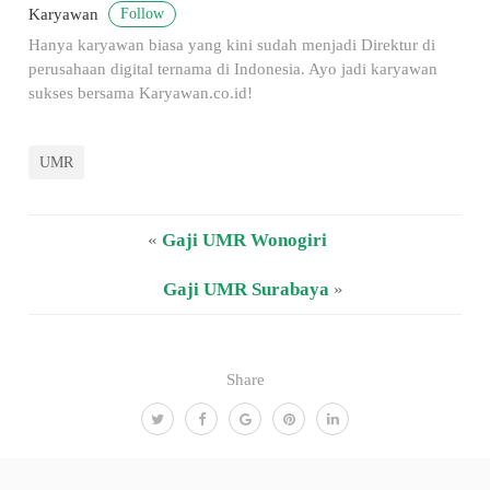
Follow
Karyawan
Hanya karyawan biasa yang kini sudah menjadi Direktur di
perusahaan digital ternama di Indonesia. Ayo jadi karyawan
sukses bersama Karyawan.co.id!
UMR
«
Gaji UMR Wonogiri
Gaji UMR Surabaya
»
Share