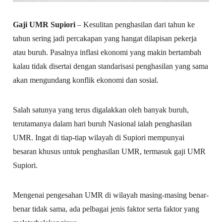
Gaji UMR Supiori
– Kesulitan penghasilan dari tahun ke
tahun sering jadi percakapan yang hangat dilapisan pekerja
atau buruh. Pasalnya inflasi ekonomi yang makin bertambah
kalau tidak disertai dengan standarisasi penghasilan yang sama
akan mengundang konflik ekonomi dan sosial.
Salah satunya yang terus digalakkan oleh banyak buruh,
terutamanya dalam hari buruh Nasional ialah penghasilan
UMR. Ingat di tiap-tiap wilayah di Supiori mempunyai
besaran khusus untuk penghasilan UMR, termasuk gaji UMR
Supiori.
Mengenai pengesahan UMR di wilayah masing-masing benar-
benar tidak sama, ada pelbagai jenis faktor serta faktor yang