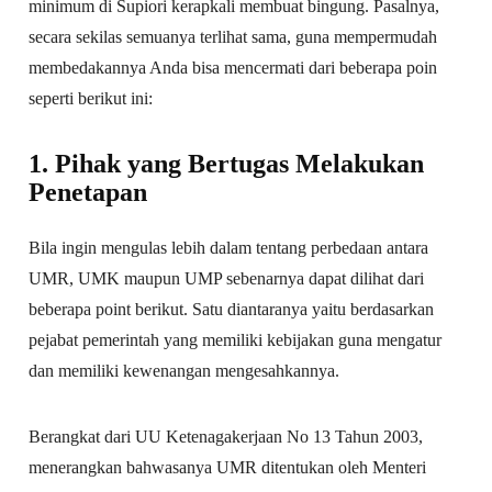
minimum di Supiori kerapkali membuat bingung. Pasalnya,
secara sekilas semuanya terlihat sama, guna mempermudah
membedakannya Anda bisa mencermati dari beberapa poin
seperti berikut ini:
1. Pihak yang Bertugas Melakukan
Penetapan
Bila ingin mengulas lebih dalam tentang perbedaan antara
UMR, UMK maupun UMP sebenarnya dapat dilihat dari
beberapa point berikut. Satu diantaranya yaitu berdasarkan
pejabat pemerintah yang memiliki kebijakan guna mengatur
dan memiliki kewenangan mengesahkannya.
Berangkat dari UU Ketenagakerjaan No 13 Tahun 2003,
menerangkan bahwasanya UMR ditentukan oleh Menteri