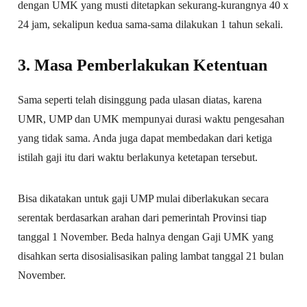
dengan UMK yang musti ditetapkan sekurang-kurangnya 40 x
24 jam, sekalipun kedua sama-sama dilakukan 1 tahun sekali.
3. Masa Pemberlakukan Ketentuan
Sama seperti telah disinggung pada ulasan diatas, karena
UMR, UMP dan UMK mempunyai durasi waktu pengesahan
yang tidak sama. Anda juga dapat membedakan dari ketiga
istilah gaji itu dari waktu berlakunya ketetapan tersebut.
Bisa dikatakan untuk gaji UMP mulai diberlakukan secara
serentak berdasarkan arahan dari pemerintah Provinsi tiap
tanggal 1 November. Beda halnya dengan Gaji UMK yang
disahkan serta disosialisasikan paling lambat tanggal 21 bulan
November.