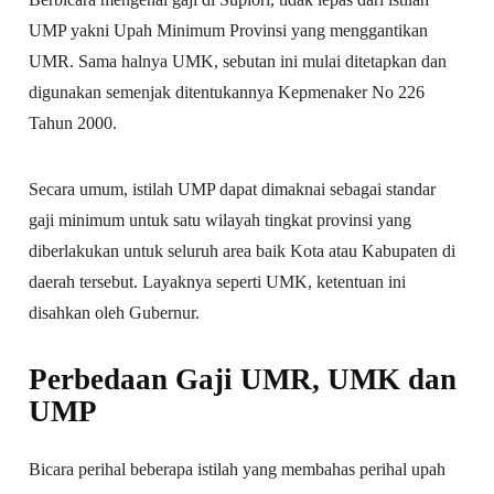
UMP yakni Upah Minimum Provinsi yang menggantikan
UMR. Sama halnya UMK, sebutan ini mulai ditetapkan dan
digunakan semenjak ditentukannya Kepmenaker No 226
Tahun 2000.
Secara umum, istilah UMP dapat dimaknai sebagai standar
gaji minimum untuk satu wilayah tingkat provinsi yang
diberlakukan untuk seluruh area baik Kota atau Kabupaten di
daerah tersebut. Layaknya seperti UMK, ketentuan ini
disahkan oleh Gubernur.
Perbedaan Gaji UMR, UMK dan
UMP
Bicara perihal beberapa istilah yang membahas perihal upah