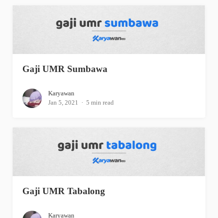
Gaji UMR Sumbawa
Karyawan
Jan 5, 2021
5 min read
Gaji UMR Tabalong
Karyawan