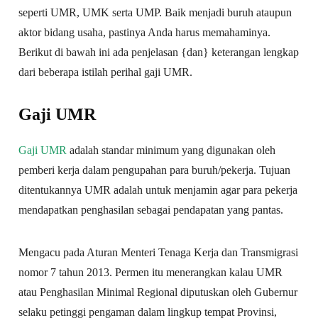
seperti UMR, UMK serta UMP. Baik menjadi buruh ataupun
aktor bidang usaha, pastinya Anda harus memahaminya.
Berikut di bawah ini ada penjelasan {dan} keterangan lengkap
dari beberapa istilah perihal gaji UMR.
Gaji UMR
Gaji UMR
adalah standar minimum yang digunakan oleh
pemberi kerja dalam pengupahan para buruh/pekerja. Tujuan
ditentukannya UMR adalah untuk menjamin agar para pekerja
mendapatkan penghasilan sebagai pendapatan yang pantas.
Mengacu pada Aturan Menteri Tenaga Kerja dan Transmigrasi
nomor 7 tahun 2013. Permen itu menerangkan kalau UMR
atau Penghasilan Minimal Regional diputuskan oleh Gubernur
selaku petinggi pengaman dalam lingkup tempat Provinsi,