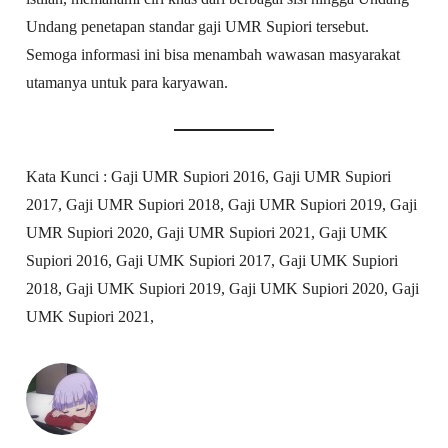
Undang penetapan standar gaji UMR Supiori tersebut.
Semoga informasi ini bisa menambah wawasan masyarakat
utamanya untuk para karyawan.
Kata Kunci : Gaji UMR Supiori 2016, Gaji UMR Supiori
2017, Gaji UMR Supiori 2018, Gaji UMR Supiori 2019, Gaji
UMR Supiori 2020, Gaji UMR Supiori 2021, Gaji UMK
Supiori 2016, Gaji UMK Supiori 2017, Gaji UMK Supiori
2018, Gaji UMK Supiori 2019, Gaji UMK Supiori 2020, Gaji
UMK Supiori 2021,