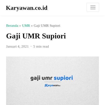
Karyawan.co.id
Beranda
»
UMR
»
Gaji UMR Supiori
Gaji UMR Supiori
Januari 4, 2021
5 min read