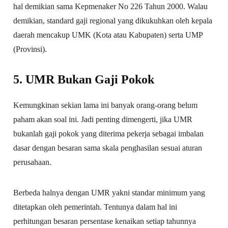
hal demikian sama Kepmenaker No 226 Tahun 2000. Walau
demikian, standard gaji regional yang dikukuhkan oleh kepala
daerah mencakup UMK (Kota atau Kabupaten) serta UMP
(Provinsi).
5. UMR Bukan Gaji Pokok
Kemungkinan sekian lama ini banyak orang-orang belum
paham akan soal ini. Jadi penting dimengerti, jika UMR
bukanlah gaji pokok yang diterima pekerja sebagai imbalan
dasar dengan besaran sama skala penghasilan sesuai aturan
perusahaan.
Berbeda halnya dengan UMR yakni standar minimum yang
ditetapkan oleh pemerintah. Tentunya dalam hal ini
perhitungan besaran persentase kenaikan setiap tahunnya