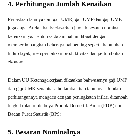
4. Perhitungan Jumlah Kenaikan
Perbedaan lainnya dari gaji UMR, gaji UMP dan gaji UMK
juga dapat Anda lihat berdasarkan jumlah besaran nominal
kenaikannya. Tentunya dalam hal ini dibuat dengan
mempertimbangkan beberapa hal penting seperti, kebutuhan
hidup layak, memperhatikan produktivitas dan pertumbuhan
ekonomi.
Dalam UU Ketenagakerjaan dikatakan bahwasanya gaji UMP
dan gaji UMK senantiasa bertambah tiap tahunnya. Jumlah
perhitungannya mengacu dengan peningkatan inflasi ditambah
tingkat nilai tumbuhnya Produk Domestik Bruto (PDB) dari
Badan Pusat Statistik (BPS).
5. Besaran Nominalnya