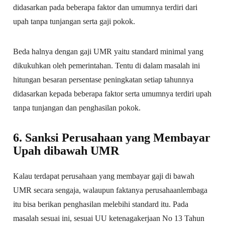
didasarkan pada beberapa faktor dan umumnya terdiri dari
upah tanpa tunjangan serta gaji pokok.
Beda halnya dengan gaji UMR yaitu standard minimal yang
dikukuhkan oleh pemerintahan. Tentu di dalam masalah ini
hitungan besaran persentase peningkatan setiap tahunnya
didasarkan kepada beberapa faktor serta umumnya terdiri upah
tanpa tunjangan dan penghasilan pokok.
6. Sanksi Perusahaan yang Membayar
Upah dibawah UMR
Kalau terdapat perusahaan yang membayar gaji di bawah
UMR secara sengaja, walaupun faktanya perusahaanlembaga
itu bisa berikan penghasilan melebihi standard itu. Pada
masalah sesuai ini, sesuai UU ketenagakerjaan No 13 Tahun