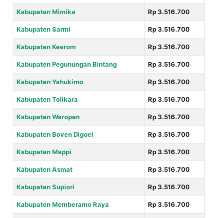
Kabupaten Mimika
Rp 3.516.700
Kabupaten Sarmi
Rp 3.516.700
Kabupaten Keerom
Rp 3.516.700
Kabupaten Pegunungan Bintang
Rp 3.516.700
Kabupaten Yahukimo
Rp 3.516.700
Kabupaten Tolikara
Rp 3.516.700
Kabupaten Waropen
Rp 3.516.700
Kabupaten Boven Digoel
Rp 3.516.700
Kabupaten Mappi
Rp 3.516.700
Kabupaten Asmat
Rp 3.516.700
Kabupaten Supiori
Rp 3.516.700
Kabupaten Memberamo Raya
Rp 3.516.700