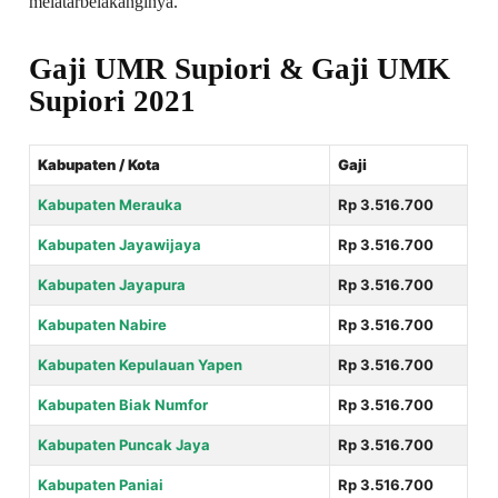
melatarbelakanginya.
Gaji UMR Supiori & Gaji UMK
Supiori 2021
Kabupaten / Kota
Gaji
Kabupaten Merauka
Rp 3.516.700
Kabupaten Jayawijaya
Rp 3.516.700
Kabupaten Jayapura
Rp 3.516.700
Kabupaten Nabire
Rp 3.516.700
Kabupaten Kepulauan Yapen
Rp 3.516.700
Kabupaten Biak Numfor
Rp 3.516.700
Kabupaten Puncak Jaya
Rp 3.516.700
Kabupaten Paniai
Rp 3.516.700