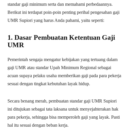
standar gaji minimum serta dan memahami perbedaannya.
Berikut ini terdapat poin-poin penting perihal pengesahan gaji
UMR Supiori yang harus Anda pahami, yaitu seperti:
1. Dasar Pembuatan Ketentuan Gaji
UMR
Pemerintah sengaja mengatur kebijakan yang tertuang dalam
gaji UMR atau standar Upah Minimum Regional sebagai
acuan supaya pelaku usaha memberikan gaji pada para pekerja
sesuai dengan tingkat kebutuhan layak hidup.
Secara benang merah, pembuatan standar gaji UMR Supiori
ini ditujukan sebagai tata laksana untuk menyejahterakan hak
para pekerja, sehingga bisa memperoleh gaji yang layak. Pasti
hal itu sesuai dengan beban kerja.