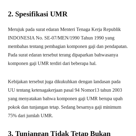
2. Spesifikasi UMR
Merujuk pada surat edaran Menteri Tenaga Kerja Republik
INDONESIA No. SE-07/MEN/1990 Tahun 1990 yang
membahas tentang pembagian komponen gaji dan pendapatan.
Pada surat edaran tersebut terang dipaparkan bahwasanya
komponen gaji UMR terdiri dari beberapa hal.
Kebijakan tersebut juga dikukuhkan dengan landasan pada
UU tentang ketenagakerjaan pasal 94 Nomor13 tahun 2003
yang menyatakan bahwa komponen gaji UMR berupa upah
pokok dan tunjangan tetap. Sedang besarnya gaji minimum
75% dari jumlah UMR.
3. Tunjangan Tidak Tetap Bukan