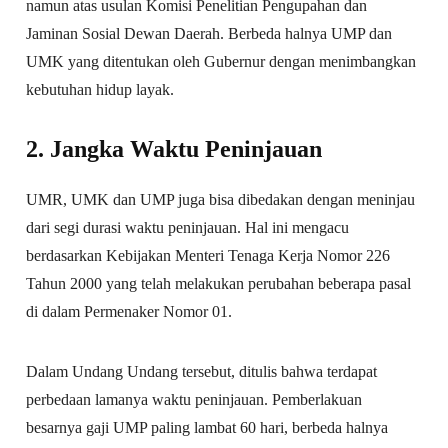
namun atas usulan Komisi Penelitian Pengupahan dan
Jaminan Sosial Dewan Daerah. Berbeda halnya UMP dan
UMK yang ditentukan oleh Gubernur dengan menimbangkan
kebutuhan hidup layak.
2. Jangka Waktu Peninjauan
UMR, UMK dan UMP juga bisa dibedakan dengan meninjau
dari segi durasi waktu peninjauan. Hal ini mengacu
berdasarkan Kebijakan Menteri Tenaga Kerja Nomor 226
Tahun 2000 yang telah melakukan perubahan beberapa pasal
di dalam Permenaker Nomor 01.
Dalam Undang Undang tersebut, ditulis bahwa terdapat
perbedaan lamanya waktu peninjauan. Pemberlakuan
besarnya gaji UMP paling lambat 60 hari, berbeda halnya