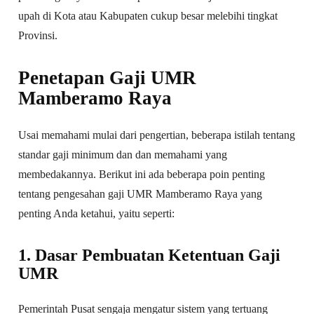
upah di Kota atau Kabupaten cukup besar melebihi tingkat
Provinsi.
Penetapan Gaji UMR
Mamberamo Raya
Usai memahami mulai dari pengertian, beberapa istilah tentang
standar gaji minimum dan dan memahami yang
membedakannya. Berikut ini ada beberapa poin penting
tentang pengesahan gaji UMR Mamberamo Raya yang
penting Anda ketahui, yaitu seperti:
1. Dasar Pembuatan Ketentuan Gaji
UMR
Pemerintah Pusat sengaja mengatur sistem yang tertuang