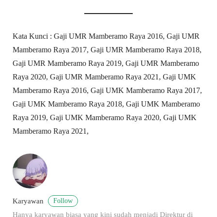
Kata Kunci : Gaji UMR Mamberamo Raya 2016, Gaji UMR
Mamberamo Raya 2017, Gaji UMR Mamberamo Raya 2018,
Gaji UMR Mamberamo Raya 2019, Gaji UMR Mamberamo
Raya 2020, Gaji UMR Mamberamo Raya 2021, Gaji UMK
Mamberamo Raya 2016, Gaji UMK Mamberamo Raya 2017,
Gaji UMK Mamberamo Raya 2018, Gaji UMK Mamberamo
Raya 2019, Gaji UMK Mamberamo Raya 2020, Gaji UMK
Mamberamo Raya 2021,
Follow
Karyawan
Hanya karyawan biasa yang kini sudah menjadi Direktur di