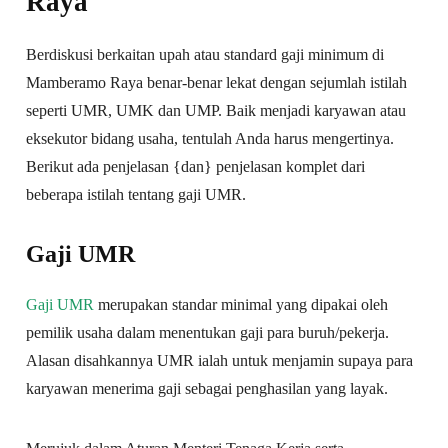
Raya
Berdiskusi berkaitan upah atau standard gaji minimum di
Mamberamo Raya benar-benar lekat dengan sejumlah istilah
seperti UMR, UMK dan UMP. Baik menjadi karyawan atau
eksekutor bidang usaha, tentulah Anda harus mengertinya.
Berikut ada penjelasan {dan} penjelasan komplet dari
beberapa istilah tentang gaji UMR.
Gaji UMR
Gaji UMR
merupakan standar minimal yang dipakai oleh
pemilik usaha dalam menentukan gaji para buruh/pekerja.
Alasan disahkannya UMR ialah untuk menjamin supaya para
karyawan menerima gaji sebagai penghasilan yang layak.