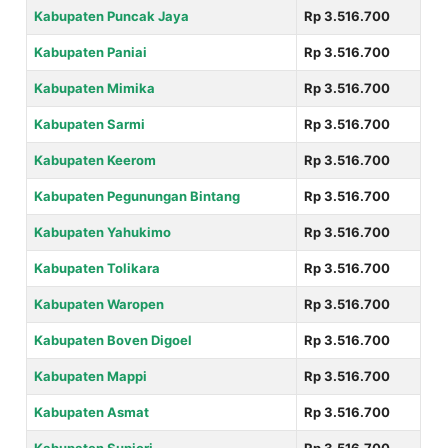
Kabupaten Puncak Jaya
Rp 3.516.700
Kabupaten Paniai
Rp 3.516.700
Kabupaten Mimika
Rp 3.516.700
Kabupaten Sarmi
Rp 3.516.700
Kabupaten Keerom
Rp 3.516.700
Kabupaten Pegunungan Bintang
Rp 3.516.700
Kabupaten Yahukimo
Rp 3.516.700
Kabupaten Tolikara
Rp 3.516.700
Kabupaten Waropen
Rp 3.516.700
Kabupaten Boven Digoel
Rp 3.516.700
Kabupaten Mappi
Rp 3.516.700
Kabupaten Asmat
Rp 3.516.700