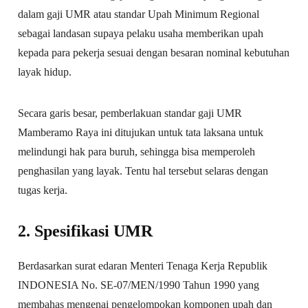
dalam gaji UMR atau standar Upah Minimum Regional
sebagai landasan supaya pelaku usaha memberikan upah
kepada para pekerja sesuai dengan besaran nominal kebutuhan
layak hidup.
Secara garis besar, pemberlakuan standar gaji UMR
Mamberamo Raya ini ditujukan untuk tata laksana untuk
melindungi hak para buruh, sehingga bisa memperoleh
penghasilan yang layak. Tentu hal tersebut selaras dengan
tugas kerja.
2. Spesifikasi UMR
Berdasarkan surat edaran Menteri Tenaga Kerja Republik
INDONESIA No. SE-07/MEN/1990 Tahun 1990 yang
membahas mengenai pengelompokan komponen upah dan