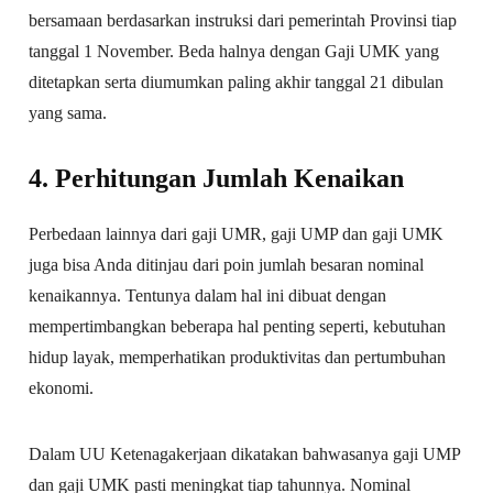
bersamaan berdasarkan instruksi dari pemerintah Provinsi tiap
tanggal 1 November. Beda halnya dengan Gaji UMK yang
ditetapkan serta diumumkan paling akhir tanggal 21 dibulan
yang sama.
4. Perhitungan Jumlah Kenaikan
Perbedaan lainnya dari gaji UMR, gaji UMP dan gaji UMK
juga bisa Anda ditinjau dari poin jumlah besaran nominal
kenaikannya. Tentunya dalam hal ini dibuat dengan
mempertimbangkan beberapa hal penting seperti, kebutuhan
hidup layak, memperhatikan produktivitas dan pertumbuhan
ekonomi.
Dalam UU Ketenagakerjaan dikatakan bahwasanya gaji UMP
dan gaji UMK pasti meningkat tiap tahunnya. Nominal