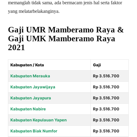
memanglah tidak sama, ada bermacam jenis hal serta faktor
yang melatarbelakanginya.
Gaji UMR Mamberamo Raya &
Gaji UMK Mamberamo Raya
2021
Kabupaten / Kota
Gaji
Kabupaten Merauka
Rp 3.516.700
Kabupaten Jayawijaya
Rp 3.516.700
Kabupaten Jayapura
Rp 3.516.700
Kabupaten Nabire
Rp 3.516.700
Kabupaten Kepulauan Yapen
Rp 3.516.700
Kabupaten Biak Numfor
Rp 3.516.700