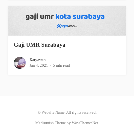
Gaji UMR Surabaya
Karyawan
Jan 4, 2021
5 min read
© Website Name. All rights reserved.
Mediumish Theme by WowThemesNet.