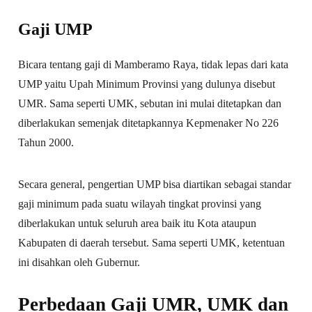
Gaji UMP
Bicara tentang gaji di Mamberamo Raya, tidak lepas dari kata
UMP yaitu Upah Minimum Provinsi yang dulunya disebut
UMR. Sama seperti UMK, sebutan ini mulai ditetapkan dan
diberlakukan semenjak ditetapkannya Kepmenaker No 226
Tahun 2000.
Secara general, pengertian UMP bisa diartikan sebagai standar
gaji minimum pada suatu wilayah tingkat provinsi yang
diberlakukan untuk seluruh area baik itu Kota ataupun
Kabupaten di daerah tersebut. Sama seperti UMK, ketentuan
ini disahkan oleh Gubernur.
Perbedaan Gaji UMR, UMK dan