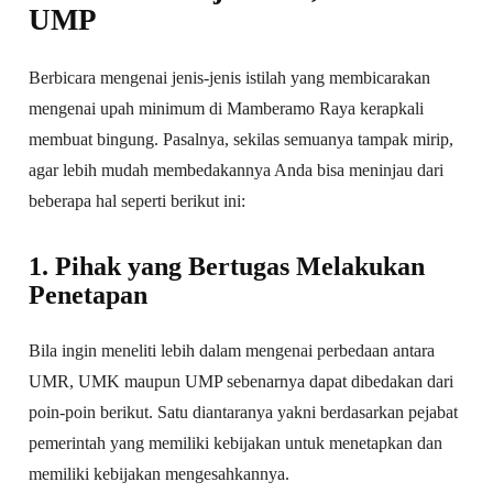
UMP
Berbicara mengenai jenis-jenis istilah yang membicarakan
mengenai upah minimum di Mamberamo Raya kerapkali
membuat bingung. Pasalnya, sekilas semuanya tampak mirip,
agar lebih mudah membedakannya Anda bisa meninjau dari
beberapa hal seperti berikut ini:
1. Pihak yang Bertugas Melakukan
Penetapan
Bila ingin meneliti lebih dalam mengenai perbedaan antara
UMR, UMK maupun UMP sebenarnya dapat dibedakan dari
poin-poin berikut. Satu diantaranya yakni berdasarkan pejabat
pemerintah yang memiliki kebijakan untuk menetapkan dan
memiliki kebijakan mengesahkannya.