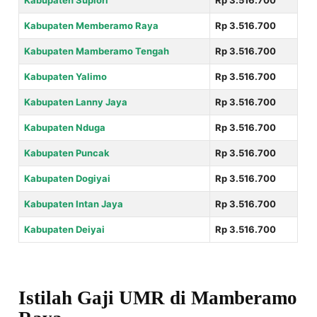
Kabupaten Supiori
Rp 3.516.700
Kabupaten Memberamo Raya
Rp 3.516.700
Kabupaten Mamberamo Tengah
Rp 3.516.700
Kabupaten Yalimo
Rp 3.516.700
Kabupaten Lanny Jaya
Rp 3.516.700
Kabupaten Nduga
Rp 3.516.700
Kabupaten Puncak
Rp 3.516.700
Kabupaten Dogiyai
Rp 3.516.700
Kabupaten Intan Jaya
Rp 3.516.700
Kabupaten Deiyai
Rp 3.516.700
Istilah Gaji UMR di Mamberamo