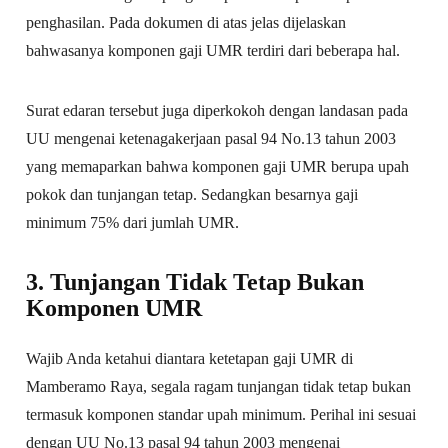
penghasilan. Pada dokumen di atas jelas dijelaskan
bahwasanya komponen gaji UMR terdiri dari beberapa hal.
Surat edaran tersebut juga diperkokoh dengan landasan pada
UU mengenai ketenagakerjaan pasal 94 No.13 tahun 2003
yang memaparkan bahwa komponen gaji UMR berupa upah
pokok dan tunjangan tetap. Sedangkan besarnya gaji
minimum 75% dari jumlah UMR.
3. Tunjangan Tidak Tetap Bukan
Komponen UMR
Wajib Anda ketahui diantara ketetapan gaji UMR di
Mamberamo Raya, segala ragam tunjangan tidak tetap bukan
termasuk komponen standar upah minimum. Perihal ini sesuai
dengan UU No.13 pasal 94 tahun 2003 mengenai