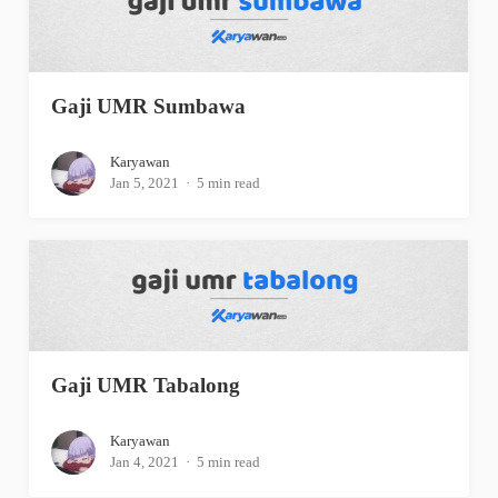
Gaji UMR Sumbawa
Karyawan
Jan 5, 2021
5 min read
Gaji UMR Tabalong
Karyawan
Jan 4, 2021
5 min read