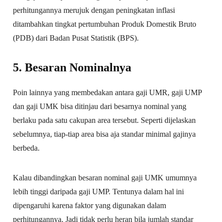
perhitungannya merujuk dengan peningkatan inflasi
ditambahkan tingkat pertumbuhan Produk Domestik Bruto
(PDB) dari Badan Pusat Statistik (BPS).
5. Besaran Nominalnya
Poin lainnya yang membedakan antara gaji UMR, gaji UMP
dan gaji UMK bisa ditinjau dari besarnya nominal yang
berlaku pada satu cakupan area tersebut. Seperti dijelaskan
sebelumnya, tiap-tiap area bisa aja standar minimal gajinya
berbeda.
Kalau dibandingkan besaran nominal gaji UMK umumnya
lebih tinggi daripada gaji UMP. Tentunya dalam hal ini
dipengaruhi karena faktor yang digunakan dalam
perhitungannya. Jadi tidak perlu heran bila jumlah standar