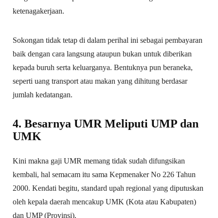
ketenagakerjaan.
Sokongan tidak tetap di dalam perihal ini sebagai pembayaran
baik dengan cara langsung ataupun bukan untuk diberikan
kepada buruh serta keluarganya. Bentuknya pun beraneka,
seperti uang transport atau makan yang dihitung berdasar
jumlah kedatangan.
4. Besarnya UMR Meliputi UMP dan
UMK
Kini makna gaji UMR memang tidak sudah difungsikan
kembali, hal semacam itu sama Kepmenaker No 226 Tahun
2000. Kendati begitu, standard upah regional yang diputuskan
oleh kepala daerah mencakup UMK (Kota atau Kabupaten)
dan UMP (Provinsi).