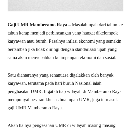
Gaji UMR Mamberamo Raya
– Masalah upah dari tahun ke
tahun kerap menjadi perbincangan yang hangat dikelompok
karyawan atau buruh. Pasalnya inflasi ekonomi yang semakin
bertambah jika tidak diiringi dengan standarisasi upah yang
sama akan menyebabkan ketimpangan ekonomi dan sosial.
Satu diantaranya yang senantiasa digalakkan oleh banyak
karyawan, terutama pada hari buruh Nasional ialah
penghasilan UMR. Ingat di tiap wilayah di Mamberamo Raya
mempunyai besaran khusus buat upah UMR, juga termasuk
gaji UMR Mamberamo Raya.
Akan halnya pengesahan UMR di wilayah masing-masing