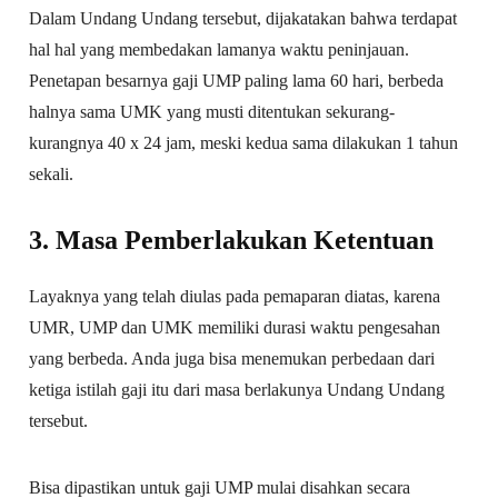
Dalam Undang Undang tersebut, dijakatakan bahwa terdapat
hal hal yang membedakan lamanya waktu peninjauan.
Penetapan besarnya gaji UMP paling lama 60 hari, berbeda
halnya sama UMK yang musti ditentukan sekurang-
kurangnya 40 x 24 jam, meski kedua sama dilakukan 1 tahun
sekali.
3. Masa Pemberlakukan Ketentuan
Layaknya yang telah diulas pada pemaparan diatas, karena
UMR, UMP dan UMK memiliki durasi waktu pengesahan
yang berbeda. Anda juga bisa menemukan perbedaan dari
ketiga istilah gaji itu dari masa berlakunya Undang Undang
tersebut.
Bisa dipastikan untuk gaji UMP mulai disahkan secara