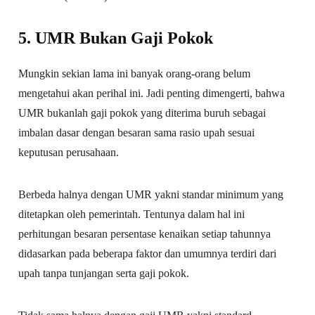
5. UMR Bukan Gaji Pokok
Mungkin sekian lama ini banyak orang-orang belum
mengetahui akan perihal ini. Jadi penting dimengerti, bahwa
UMR bukanlah gaji pokok yang diterima buruh sebagai
imbalan dasar dengan besaran sama rasio upah sesuai
keputusan perusahaan.
Berbeda halnya dengan UMR yakni standar minimum yang
ditetapkan oleh pemerintah. Tentunya dalam hal ini
perhitungan besaran persentase kenaikan setiap tahunnya
didasarkan pada beberapa faktor dan umumnya terdiri dari
upah tanpa tunjangan serta gaji pokok.