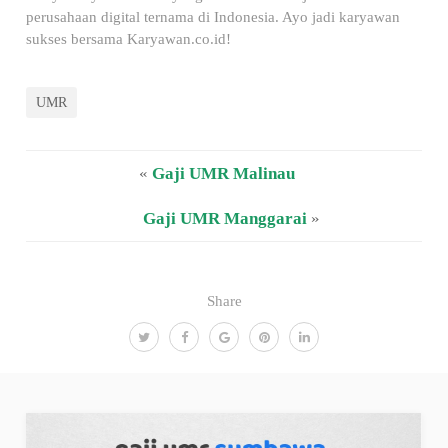
perusahaan digital ternama di Indonesia. Ayo jadi karyawan
sukses bersama Karyawan.co.id!
UMR
«
Gaji UMR Malinau
Gaji UMR Manggarai
»
Share