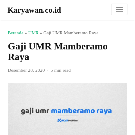
Karyawan.co.id
Beranda
»
UMR
»
Gaji UMR Mamberamo Raya
Gaji UMR Mamberamo
Raya
Desember 28, 2020
5 min read