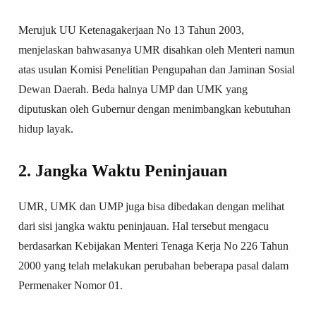
Merujuk UU Ketenagakerjaan No 13 Tahun 2003,
menjelaskan bahwasanya UMR disahkan oleh Menteri namun
atas usulan Komisi Penelitian Pengupahan dan Jaminan Sosial
Dewan Daerah. Beda halnya UMP dan UMK yang
diputuskan oleh Gubernur dengan menimbangkan kebutuhan
hidup layak.
2. Jangka Waktu Peninjauan
UMR, UMK dan UMP juga bisa dibedakan dengan melihat
dari sisi jangka waktu peninjauan. Hal tersebut mengacu
berdasarkan Kebijakan Menteri Tenaga Kerja No 226 Tahun
2000 yang telah melakukan perubahan beberapa pasal dalam
Permenaker Nomor 01.