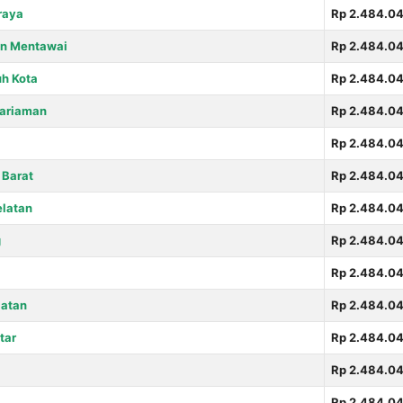
raya
Rp 2.484.04
an Mentawai
Rp 2.484.04
h Kota
Rp 2.484.04
ariaman
Rp 2.484.04
Rp 2.484.04
Barat
Rp 2.484.04
elatan
Rp 2.484.04
g
Rp 2.484.04
Rp 2.484.04
latan
Rp 2.484.04
tar
Rp 2.484.04
Rp 2.484.04
Rp 2.484.04