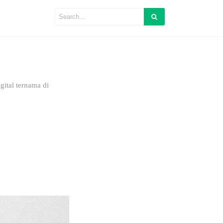
ital ternama di