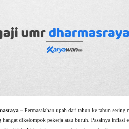
masraya
– Permasalahan upah dari tahun ke tahun sering 
 hangat dikelompok pekerja atau buruh. Pasalnya inflasi