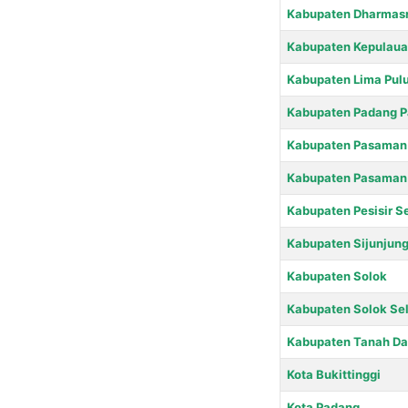
Kabupaten Dharmas
Kabupaten Kepulau
Kabupaten Lima Pulu
Kabupaten Padang P
Kabupaten Pasaman
Kabupaten Pasaman 
Kabupaten Pesisir S
Kabupaten Sijunjun
Kabupaten Solok
Kabupaten Solok Se
Kabupaten Tanah Da
Kota Bukittinggi
Kota Padang