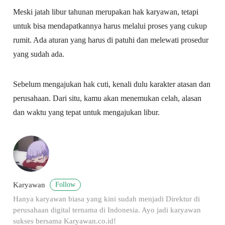
Meski jatah libur tahunan merupakan hak karyawan, tetapi
untuk bisa mendapatkannya harus melalui proses yang cukup
rumit. Ada aturan yang harus di patuhi dan melewati prosedur
yang sudah ada.
Sebelum mengajukan hak cuti, kenali dulu karakter atasan dan
perusahaan. Dari situ, kamu akan menemukan celah, alasan
dan waktu yang tepat untuk mengajukan libur.
Follow
Karyawan
Hanya karyawan biasa yang kini sudah menjadi Direktur di
perusahaan digital ternama di Indonesia. Ayo jadi karyawan
sukses bersama Karyawan.co.id!