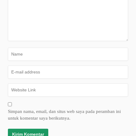
Simpan nama, email, dan situs web saya pada peramban ini
untuk komentar saya berikutnya.