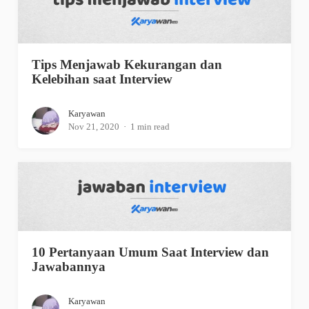
Tips Menjawab Kekurangan dan
Kelebihan saat Interview
Karyawan
Nov 21, 2020
1 min read
10 Pertanyaan Umum Saat Interview dan
Jawabannya
Karyawan