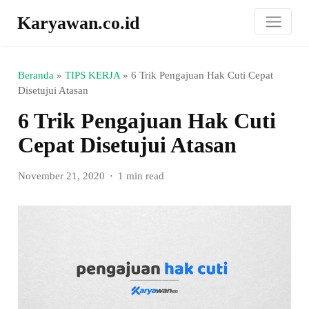
Karyawan.co.id
Beranda
»
TIPS KERJA
»
6 Trik Pengajuan Hak Cuti Cepat
Disetujui Atasan
6 Trik Pengajuan Hak Cuti
Cepat Disetujui Atasan
November 21, 2020
1 min read