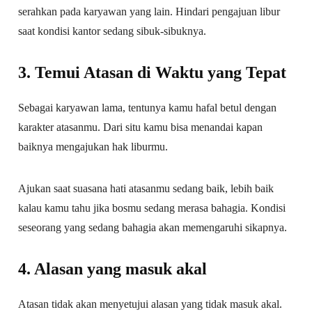
serahkan pada karyawan yang lain. Hindari pengajuan libur
saat kondisi kantor sedang sibuk-sibuknya.
3. Temui Atasan di Waktu yang Tepat
Sebagai karyawan lama, tentunya kamu hafal betul dengan
karakter atasanmu. Dari situ kamu bisa menandai kapan
baiknya mengajukan hak liburmu.
Ajukan saat suasana hati atasanmu sedang baik, lebih baik
kalau kamu tahu jika bosmu sedang merasa bahagia. Kondisi
seseorang yang sedang bahagia akan memengaruhi sikapnya.
4. Alasan yang masuk akal
Atasan tidak akan menyetujui alasan yang tidak masuk akal.