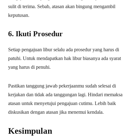
sulit di terima. Sebab, atasan akan bingung mengambil
keputusan.
6. Ikuti Prosedur
Setiap pengajuan libur selalu ada prosedur yang harus di
patuhi. Untuk mendapatkan hak libur biasanya ada syarat
yang harus di penuhi.
Pastikan tanggung jawab pekerjaanmu sudah selesai di
kerjakan dan tidak ada tanggungan lagi. Hindari memaksa
atasan untuk menyetujui pengajuan cutimu. Lebih baik
diskusikan dengan atasan jika menemui kendala.
Kesimpulan