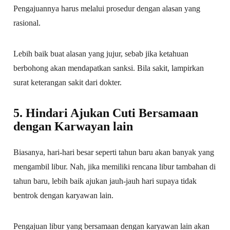
Pengajuannya harus melalui prosedur dengan alasan yang
rasional.
Lebih baik buat alasan yang jujur, sebab jika ketahuan
berbohong akan mendapatkan sanksi. Bila sakit, lampirkan
surat keterangan sakit dari dokter.
5. Hindari Ajukan Cuti Bersamaan
dengan Karwayan lain
Biasanya, hari-hari besar seperti tahun baru akan banyak yang
mengambil libur. Nah, jika memiliki rencana libur tambahan di
tahun baru, lebih baik ajukan jauh-jauh hari supaya tidak
bentrok dengan karyawan lain.
Pengajuan libur yang bersamaan dengan karyawan lain akan