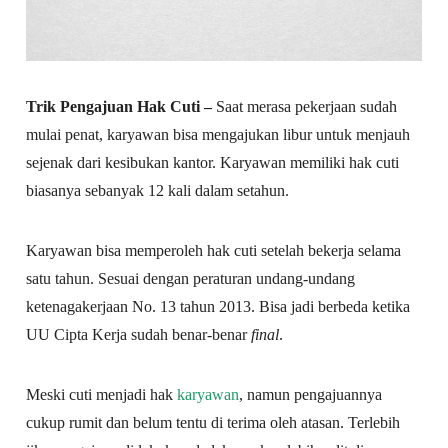
Trik Pengajuan Hak Cuti –
Saat merasa pekerjaan sudah
mulai penat, karyawan bisa mengajukan libur untuk menjauh
sejenak dari kesibukan kantor. Karyawan memiliki hak cuti
biasanya sebanyak 12 kali dalam setahun.
Karyawan bisa memperoleh hak cuti setelah bekerja selama
satu tahun. Sesuai dengan peraturan undang-undang
ketenagakerjaan No. 13 tahun 2013. Bisa jadi berbeda ketika
UU Cipta Kerja sudah benar-benar
final
.
Meski cuti menjadi hak
karyawan
, namun pengajuannya
cukup rumit dan belum tentu di terima oleh atasan. Terlebih