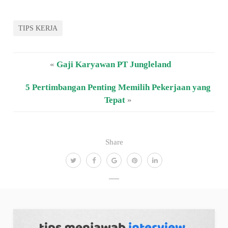
TIPS KERJA
«
Gaji Karyawan PT Jungleland
5 Pertimbangan Penting Memilih Pekerjaan yang
Tepat
»
Share