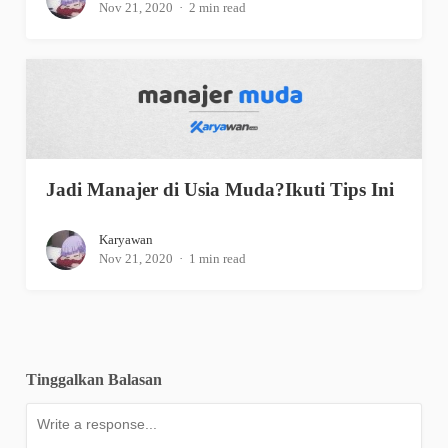
Nov 21, 2020
2 min read
Jadi Manajer di Usia Muda?Ikuti Tips Ini
Karyawan
Nov 21, 2020
1 min read
Tinggalkan Balasan