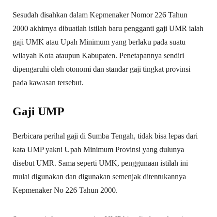
Sesudah disahkan dalam Kepmenaker Nomor 226 Tahun
2000 akhirnya dibuatlah istilah baru pengganti gaji UMR ialah
gaji UMK atau Upah Minimum yang berlaku pada suatu
wilayah Kota ataupun Kabupaten. Penetapannya sendiri
dipengaruhi oleh otonomi dan standar gaji tingkat provinsi
pada kawasan tersebut.
Gaji UMP
Berbicara perihal gaji di Sumba Tengah, tidak bisa lepas dari
kata UMP yakni Upah Minimum Provinsi yang dulunya
disebut UMR. Sama seperti UMK, penggunaan istilah ini
mulai digunakan dan digunakan semenjak ditentukannya
Kepmenaker No 226 Tahun 2000.