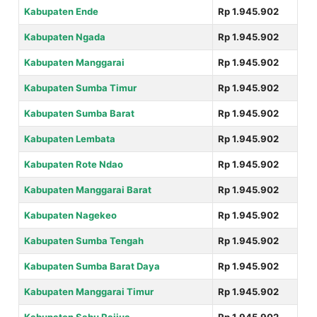
Kabupaten Ende
Rp 1.945.902
Kabupaten Ngada
Rp 1.945.902
Kabupaten Manggarai
Rp 1.945.902
Kabupaten Sumba Timur
Rp 1.945.902
Kabupaten Sumba Barat
Rp 1.945.902
Kabupaten Lembata
Rp 1.945.902
Kabupaten Rote Ndao
Rp 1.945.902
Kabupaten Manggarai Barat
Rp 1.945.902
Kabupaten Nagekeo
Rp 1.945.902
Kabupaten Sumba Tengah
Rp 1.945.902
Kabupaten Sumba Barat Daya
Rp 1.945.902
Kabupaten Manggarai Timur
Rp 1.945.902