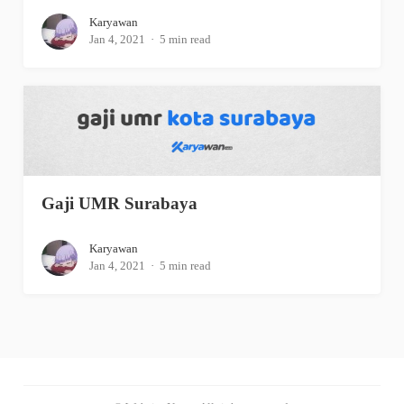
Karyawan
Jan 4, 2021
5 min read
Gaji UMR Surabaya
Karyawan
Jan 4, 2021
5 min read