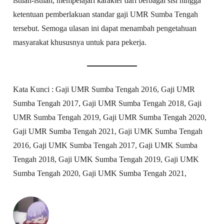
istilah-istilah, mempelajari karakter dari berbagai sisi hingga
ketentuan pemberlakuan standar gaji UMR Sumba Tengah
tersebut. Semoga ulasan ini dapat menambah pengetahuan
masyarakat khususnya untuk para pekerja.
Kata Kunci : Gaji UMR Sumba Tengah 2016, Gaji UMR
Sumba Tengah 2017, Gaji UMR Sumba Tengah 2018, Gaji
UMR Sumba Tengah 2019, Gaji UMR Sumba Tengah 2020,
Gaji UMR Sumba Tengah 2021, Gaji UMK Sumba Tengah
2016, Gaji UMK Sumba Tengah 2017, Gaji UMK Sumba
Tengah 2018, Gaji UMK Sumba Tengah 2019, Gaji UMK
Sumba Tengah 2020, Gaji UMK Sumba Tengah 2021,