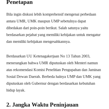
Penetapan
Bila ingin diskusi lebih komprehensif mengenai perbedaan
antara UMR, UMK maupun UMP sebetulnya dapat
dibedakan dari poin-poin berikut. Salah satunya yaitu
berdasarkan pejabat yang memiliki kebijakan untuk mengatur
dan memiliki kebijakan mengesahkannya.
Berdasarkan UU Ketenagakerjaan No 13 Tahun 2003,
menerangkan bahwa UMR diputuskan oleh Menteri namun
atas rekomendasi Komisi Penelitian Pengupahan dan Jaminan
Sosial Dewan Daerah. Berbeda halnya UMP dan UMK yang
diputuskan oleh Gubernur dengan berdasarkan kebutuhan
hidup layak.
2. Jangka Waktu Peninjauan