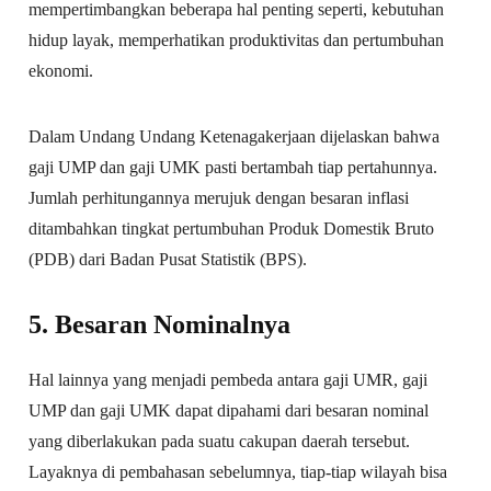
mempertimbangkan beberapa hal penting seperti, kebutuhan
hidup layak, memperhatikan produktivitas dan pertumbuhan
ekonomi.
Dalam Undang Undang Ketenagakerjaan dijelaskan bahwa
gaji UMP dan gaji UMK pasti bertambah tiap pertahunnya.
Jumlah perhitungannya merujuk dengan besaran inflasi
ditambahkan tingkat pertumbuhan Produk Domestik Bruto
(PDB) dari Badan Pusat Statistik (BPS).
5. Besaran Nominalnya
Hal lainnya yang menjadi pembeda antara gaji UMR, gaji
UMP dan gaji UMK dapat dipahami dari besaran nominal
yang diberlakukan pada suatu cakupan daerah tersebut.
Layaknya di pembahasan sebelumnya, tiap-tiap wilayah bisa