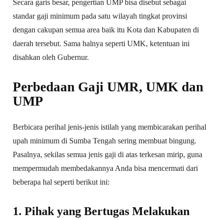
Secara garis besar, pengertian UMP bisa disebut sebagai
standar gaji minimum pada satu wilayah tingkat provinsi
dengan cakupan semua area baik itu Kota dan Kabupaten di
daerah tersebut. Sama halnya seperti UMK, ketentuan ini
disahkan oleh Gubernur.
Perbedaan Gaji UMR, UMK dan
UMP
Berbicara perihal jenis-jenis istilah yang membicarakan perihal
upah minimum di Sumba Tengah sering membuat bingung.
Pasalnya, sekilas semua jenis gaji di atas terkesan mirip, guna
mempermudah membedakannya Anda bisa mencermati dari
beberapa hal seperti berikut ini:
1. Pihak yang Bertugas Melakukan