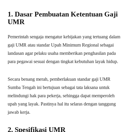
1. Dasar Pembuatan Ketentuan Gaji
UMR
Pemerintah sengaja mengatur kebijakan yang tertuang dalam
gaji UMR atau standar Upah Minimum Regional sebagai
landasan agar pelaku usaha memberikan penghasilan pada
para pegawai sesuai dengan tingkat kebutuhan layak hidup.
Secara benang merah, pemberlakuan standar gaji UMR
Sumba Tengah ini bertujuan sebagai tata laksana untuk
melindungi hak para pekerja, sehingga dapat memperoleh
upah yang layak. Pastinya hal itu selaras dengan tanggung
jawab kerja.
2. Spesifikasi UMR