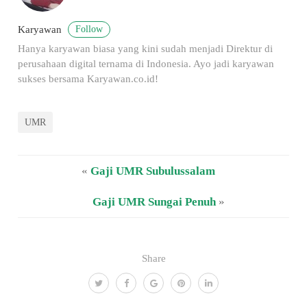
Follow
Karyawan
Hanya karyawan biasa yang kini sudah menjadi Direktur di
perusahaan digital ternama di Indonesia. Ayo jadi karyawan
sukses bersama Karyawan.co.id!
UMR
«
Gaji UMR Subulussalam
Gaji UMR Sungai Penuh
»
Share