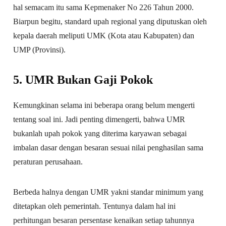
hal semacam itu sama Kepmenaker No 226 Tahun 2000.
Biarpun begitu, standard upah regional yang diputuskan oleh
kepala daerah meliputi UMK (Kota atau Kabupaten) dan
UMP (Provinsi).
5. UMR Bukan Gaji Pokok
Kemungkinan selama ini beberapa orang belum mengerti
tentang soal ini. Jadi penting dimengerti, bahwa UMR
bukanlah upah pokok yang diterima karyawan sebagai
imbalan dasar dengan besaran sesuai nilai penghasilan sama
peraturan perusahaan.
Berbeda halnya dengan UMR yakni standar minimum yang
ditetapkan oleh pemerintah. Tentunya dalam hal ini
perhitungan besaran persentase kenaikan setiap tahunnya