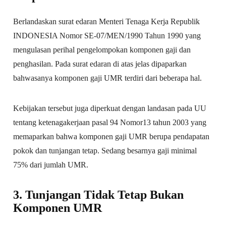
Berlandaskan surat edaran Menteri Tenaga Kerja Republik
INDONESIA Nomor SE-07/MEN/1990 Tahun 1990 yang
mengulasan perihal pengelompokan komponen gaji dan
penghasilan. Pada surat edaran di atas jelas dipaparkan
bahwasanya komponen gaji UMR terdiri dari beberapa hal.
Kebijakan tersebut juga diperkuat dengan landasan pada UU
tentang ketenagakerjaan pasal 94 Nomor13 tahun 2003 yang
memaparkan bahwa komponen gaji UMR berupa pendapatan
pokok dan tunjangan tetap. Sedang besarnya gaji minimal
75% dari jumlah UMR.
3. Tunjangan Tidak Tetap Bukan
Komponen UMR