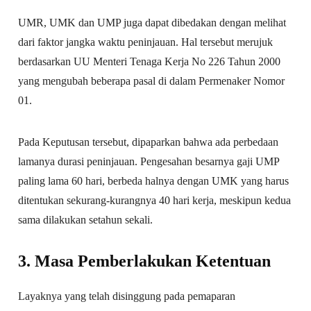
UMR, UMK dan UMP juga dapat dibedakan dengan melihat
dari faktor jangka waktu peninjauan. Hal tersebut merujuk
berdasarkan UU Menteri Tenaga Kerja No 226 Tahun 2000
yang mengubah beberapa pasal di dalam Permenaker Nomor
01.
Pada Keputusan tersebut, dipaparkan bahwa ada perbedaan
lamanya durasi peninjauan. Pengesahan besarnya gaji UMP
paling lama 60 hari, berbeda halnya dengan UMK yang harus
ditentukan sekurang-kurangnya 40 hari kerja, meskipun kedua
sama dilakukan setahun sekali.
3. Masa Pemberlakukan Ketentuan
Layaknya yang telah disinggung pada pemaparan