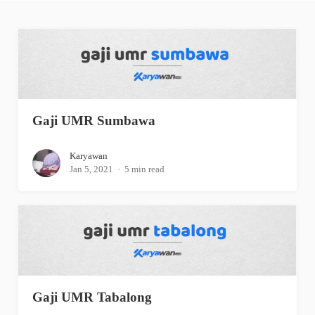
Gaji UMR Sumbawa
Karyawan
Jan 5, 2021
5 min read
Gaji UMR Tabalong