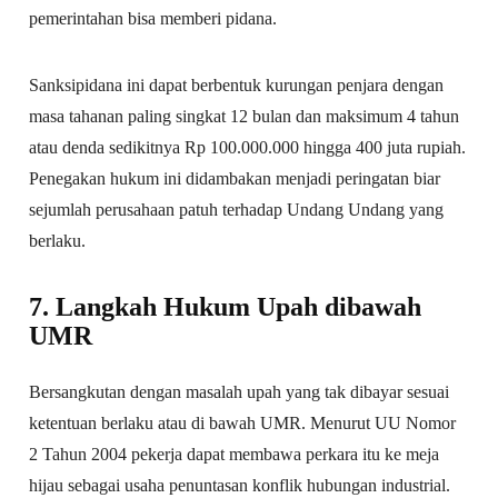
pemerintahan bisa memberi pidana.
Sanksipidana ini dapat berbentuk kurungan penjara dengan
masa tahanan paling singkat 12 bulan dan maksimum 4 tahun
atau denda sedikitnya Rp 100.000.000 hingga 400 juta rupiah.
Penegakan hukum ini didambakan menjadi peringatan biar
sejumlah perusahaan patuh terhadap Undang Undang yang
berlaku.
7. Langkah Hukum Upah dibawah
UMR
Bersangkutan dengan masalah upah yang tak dibayar sesuai
ketentuan berlaku atau di bawah UMR. Menurut UU Nomor
2 Tahun 2004 pekerja dapat membawa perkara itu ke meja
hijau sebagai usaha penuntasan konflik hubungan industrial.