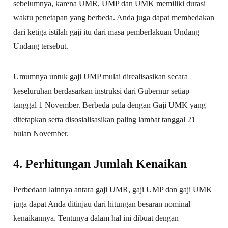
sebelumnya, karena UMR, UMP dan UMK memiliki durasi
waktu penetapan yang berbeda. Anda juga dapat membedakan
dari ketiga istilah gaji itu dari masa pemberlakuan Undang
Undang tersebut.
Umumnya untuk gaji UMP mulai direalisasikan secara
keseluruhan berdasarkan instruksi dari Gubernur setiap
tanggal 1 November. Berbeda pula dengan Gaji UMK yang
ditetapkan serta disosialisasikan paling lambat tanggal 21
bulan November.
4. Perhitungan Jumlah Kenaikan
Perbedaan lainnya antara gaji UMR, gaji UMP dan gaji UMK
juga dapat Anda ditinjau dari hitungan besaran nominal
kenaikannya. Tentunya dalam hal ini dibuat dengan