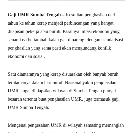
Gaji UMR Sumba Tengah
– Kesulitan penghasilan dari
tahun ke tahun kerap menjadi perbincangan yang hangat
dilapisan pekerja atau buruh. Pasalnya inflasi ekonomi yang
senantiasa bertambah kalau gak dibarengi dengan standarisasi
penghasilan yang sama pasti akan mengundang konflik
ekonomi dan sosial.
Satu diantaranya yang kerap disuarakan oleh banyak buruh,
terutamanya dalam hari buruh Nasional yakni penghasilan
UMR. Ingat di tiap-tiap wilayah di Sumba Tengah punyai
besaran tertentu buat penghasilan UMR, juga termasuk gaji
UMR Sumba Tengah.
Mengenai pengesahan UMR di wilayah semasing memanglah