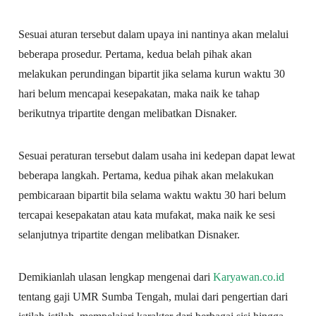
Sesuai aturan tersebut dalam upaya ini nantinya akan melalui
beberapa prosedur. Pertama, kedua belah pihak akan
melakukan perundingan bipartit jika selama kurun waktu 30
hari belum mencapai kesepakatan, maka naik ke tahap
berikutnya tripartite dengan melibatkan Disnaker.
Sesuai peraturan tersebut dalam usaha ini kedepan dapat lewat
beberapa langkah. Pertama, kedua pihak akan melakukan
pembicaraan bipartit bila selama waktu waktu 30 hari belum
tercapai kesepakatan atau kata mufakat, maka naik ke sesi
selanjutnya tripartite dengan melibatkan Disnaker.
Demikianlah ulasan lengkap mengenai dari
Karyawan.co.id
tentang gaji UMR Sumba Tengah, mulai dari pengertian dari