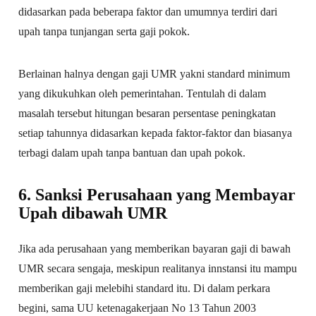
didasarkan pada beberapa faktor dan umumnya terdiri dari
upah tanpa tunjangan serta gaji pokok.
Berlainan halnya dengan gaji UMR yakni standard minimum
yang dikukuhkan oleh pemerintahan. Tentulah di dalam
masalah tersebut hitungan besaran persentase peningkatan
setiap tahunnya didasarkan kepada faktor-faktor dan biasanya
terbagi dalam upah tanpa bantuan dan upah pokok.
6. Sanksi Perusahaan yang Membayar
Upah dibawah UMR
Jika ada perusahaan yang memberikan bayaran gaji di bawah
UMR secara sengaja, meskipun realitanya innstansi itu mampu
memberikan gaji melebihi standard itu. Di dalam perkara
begini, sama UU ketenagakerjaan No 13 Tahun 2003