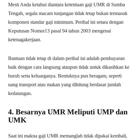
Mesti Anda ketahui diantara ketentuan gaji UMR di Sumba
Tengah, segala macam tunjangan tidak tetap bukan termasuk
komponen standar gaji minimum. Perihal ini setara dengan
Keputusan Nomor13 pasal 94 tahun 2003 mengenai
ketenagakerjaan.
Bantuan tidak tetap di dalam perihal ini adalah pembayaran
baik dengan cara langsung ataupun tidak untuk dikasihkan ke
buruh serta keluarganya. Bentuknya pun beragam, seperti
uang transport atau makan yang dihitung berdasar jumlah
kedatangan.
4. Besarnya UMR Meliputi UMP dan
UMK
Saat ini makna gaji UMR memanglah tidak dipakai kembali,