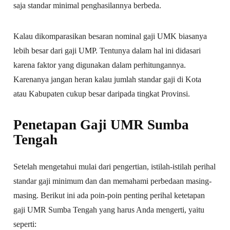
saja standar minimal penghasilannya berbeda.
Kalau dikomparasikan besaran nominal gaji UMK biasanya
lebih besar dari gaji UMP. Tentunya dalam hal ini didasari
karena faktor yang digunakan dalam perhitungannya.
Karenanya jangan heran kalau jumlah standar gaji di Kota
atau Kabupaten cukup besar daripada tingkat Provinsi.
Penetapan Gaji UMR Sumba
Tengah
Setelah mengetahui mulai dari pengertian, istilah-istilah perihal
standar gaji minimum dan dan memahami perbedaan masing-
masing. Berikut ini ada poin-poin penting perihal ketetapan
gaji UMR Sumba Tengah yang harus Anda mengerti, yaitu
seperti: