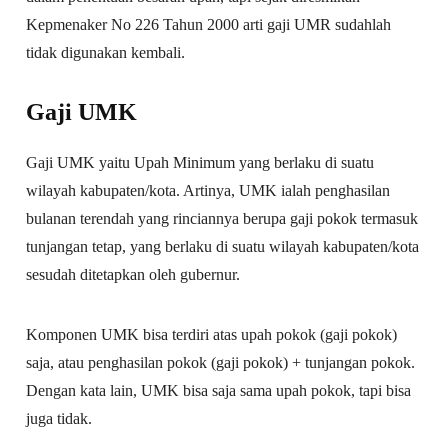
Kepmenaker No 226 Tahun 2000 arti gaji UMR sudahlah
tidak digunakan kembali.
Gaji UMK
Gaji UMK yaitu Upah Minimum yang berlaku di suatu
wilayah kabupaten/kota. Artinya, UMK ialah penghasilan
bulanan terendah yang rinciannya berupa gaji pokok termasuk
tunjangan tetap, yang berlaku di suatu wilayah kabupaten/kota
sesudah ditetapkan oleh gubernur.
Komponen UMK bisa terdiri atas upah pokok (gaji pokok)
saja, atau penghasilan pokok (gaji pokok) + tunjangan pokok.
Dengan kata lain, UMK bisa saja sama upah pokok, tapi bisa
juga tidak.