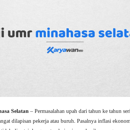
asa Selatan
– Permasalahan upah dari tahun ke tahun ser
gat dilapisan pekerja atau buruh. Pasalnya inflasi ekonom