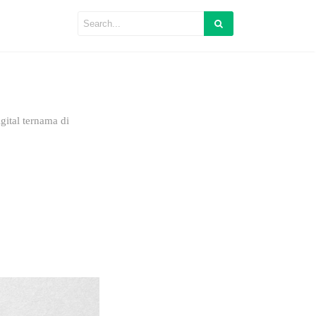
ital ternama di