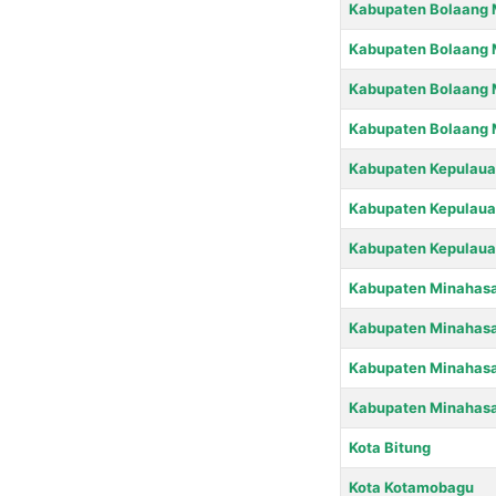
Kabupaten Bolaang
Kabupaten Bolaang
Kabupaten Bolaang
Kabupaten Bolaang
Kabupaten Kepulaua
Kabupaten Kepulaua
Kabupaten Kepulaua
Kabupaten Minahas
Kabupaten Minahasa
Kabupaten Minahasa
Kabupaten Minahasa
Kota Bitung
Kota Kotamobagu