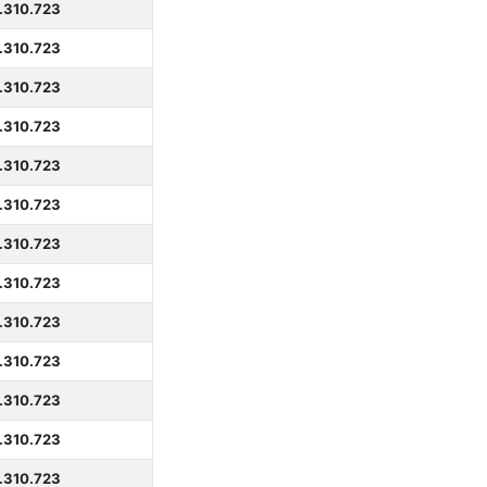
.310.723
.310.723
.310.723
.310.723
.310.723
.310.723
.310.723
.310.723
.310.723
.310.723
.310.723
.310.723
.310.723