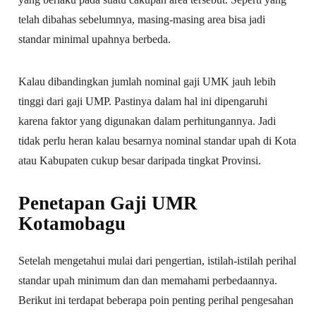
telah dibahas sebelumnya, masing-masing area bisa jadi
standar minimal upahnya berbeda.
Kalau dibandingkan jumlah nominal gaji UMK jauh lebih
tinggi dari gaji UMP. Pastinya dalam hal ini dipengaruhi
karena faktor yang digunakan dalam perhitungannya. Jadi
tidak perlu heran kalau besarnya nominal standar upah di Kota
atau Kabupaten cukup besar daripada tingkat Provinsi.
Penetapan Gaji UMR
Kotamobagu
Setelah mengetahui mulai dari pengertian, istilah-istilah perihal
standar upah minimum dan dan memahami perbedaannya.
Berikut ini terdapat beberapa poin penting perihal pengesahan