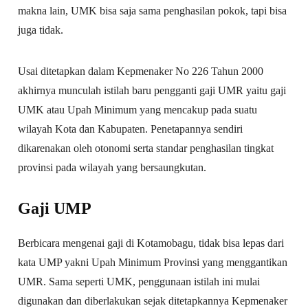
makna lain, UMK bisa saja sama penghasilan pokok, tapi bisa
juga tidak.
Usai ditetapkan dalam Kepmenaker No 226 Tahun 2000
akhirnya munculah istilah baru pengganti gaji UMR yaitu gaji
UMK atau Upah Minimum yang mencakup pada suatu
wilayah Kota dan Kabupaten. Penetapannya sendiri
dikarenakan oleh otonomi serta standar penghasilan tingkat
provinsi pada wilayah yang bersaungkutan.
Gaji UMP
Berbicara mengenai gaji di Kotamobagu, tidak bisa lepas dari
kata UMP yakni Upah Minimum Provinsi yang menggantikan
UMR. Sama seperti UMK, penggunaan istilah ini mulai
digunakan dan diberlakukan sejak ditetapkannya Kepmenaker