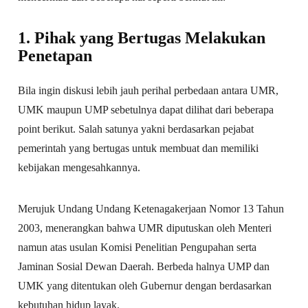
1. Pihak yang Bertugas Melakukan
Penetapan
Bila ingin diskusi lebih jauh perihal perbedaan antara UMR,
UMK maupun UMP sebetulnya dapat dilihat dari beberapa
point berikut. Salah satunya yakni berdasarkan pejabat
pemerintah yang bertugas untuk membuat dan memiliki
kebijakan mengesahkannya.
Merujuk Undang Undang Ketenagakerjaan Nomor 13 Tahun
2003, menerangkan bahwa UMR diputuskan oleh Menteri
namun atas usulan Komisi Penelitian Pengupahan serta
Jaminan Sosial Dewan Daerah. Berbeda halnya UMP dan
UMK yang ditentukan oleh Gubernur dengan berdasarkan
kebutuhan hidup layak.