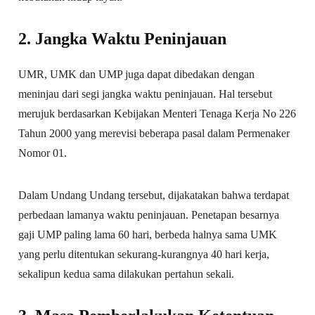
2. Jangka Waktu Peninjauan
UMR, UMK dan UMP juga dapat dibedakan dengan
meninjau dari segi jangka waktu peninjauan. Hal tersebut
merujuk berdasarkan Kebijakan Menteri Tenaga Kerja No 226
Tahun 2000 yang merevisi beberapa pasal dalam Permenaker
Nomor 01.
Dalam Undang Undang tersebut, dijakatakan bahwa terdapat
perbedaan lamanya waktu peninjauan. Penetapan besarnya
gaji UMP paling lama 60 hari, berbeda halnya sama UMK
yang perlu ditentukan sekurang-kurangnya 40 hari kerja,
sekalipun kedua sama dilakukan pertahun sekali.