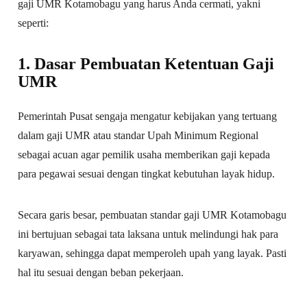
gaji UMR Kotamobagu yang harus Anda cermati, yakni
seperti:
1. Dasar Pembuatan Ketentuan Gaji
UMR
Pemerintah Pusat sengaja mengatur kebijakan yang tertuang
dalam gaji UMR atau standar Upah Minimum Regional
sebagai acuan agar pemilik usaha memberikan gaji kepada
para pegawai sesuai dengan tingkat kebutuhan layak hidup.
Secara garis besar, pembuatan standar gaji UMR Kotamobagu
ini bertujuan sebagai tata laksana untuk melindungi hak para
karyawan, sehingga dapat memperoleh upah yang layak. Pasti
hal itu sesuai dengan beban pekerjaan.