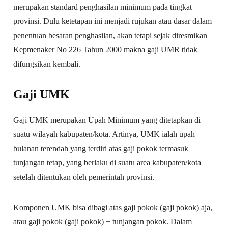
merupakan standard penghasilan minimum pada tingkat
provinsi. Dulu ketetapan ini menjadi rujukan atau dasar dalam
penentuan besaran penghasilan, akan tetapi sejak diresmikan
Kepmenaker No 226 Tahun 2000 makna gaji UMR tidak
difungsikan kembali.
Gaji UMK
Gaji UMK merupakan Upah Minimum yang ditetapkan di
suatu wilayah kabupaten/kota. Artinya, UMK ialah upah
bulanan terendah yang terdiri atas gaji pokok termasuk
tunjangan tetap, yang berlaku di suatu area kabupaten/kota
setelah ditentukan oleh pemerintah provinsi.
Komponen UMK bisa dibagi atas gaji pokok (gaji pokok) aja,
atau gaji pokok (gaji pokok) + tunjangan pokok. Dalam