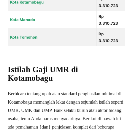
Kota Kotamobagu
3.310.723
Rp
Kota Manado
3.310.723
Rp
Kota Tomohon
3.310.723
Istilah Gaji UMR di
Kotamobagu
Berbicara tentang upah atau standard penghasilan minimal di
Kotamobagu memanglah lekat dengan sejumlah istilah seperti
UMR, UMK dan UMP. Baik selaku buruh atau aktor bidang
usaha, tentu Anda harus menyadarinya. Berikut di bawah ini
ada pemahaman {dan} penjelasan komplet dari beberapa