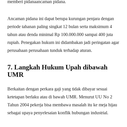
memberi pidanaancaman pidana.
Ancaman pidana ini dapat berupa kurungan penjara dengan
periode tahanan paling singkat 12 bulan serta maksimum 4
tahun atau denda minimal Rp 100.000.000 sampai 400 juta
rupiah. Penegakan hukum ini didambakan jadi peringatan agar
perusahaan perusahaan tunduk terhadap aturan.
7. Langkah Hukum Upah dibawah
UMR
Berkaitan dengan perkara gaji yang tidak dibayar sesuai
ketetapan berlaku atau di bawah UMR. Menurut UU No 2
Tahun 2004 pekerja bisa membawa masalah itu ke meja hijau
sebagai upaya penyelesaian konflik hubungan industrial.