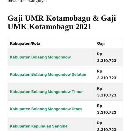
melatarbelakanginya.
Gaji UMR Kotamobagu & Gaji
UMK Kotamobagu 2021
Kabupaten/Kota
Gaji
Rp
Kabupaten Bolaang Mongondow
3.310.723
Rp
Kabupaten Bolaang Mongondow Selatan
3.310.723
Rp
Kabupaten Bolaang Mongondow Timur
3.310.723
Rp
Kabupaten Bolaang Mongondow Utara
3.310.723
Rp
Kabupaten Kepulauan Sangihe
3.310.723