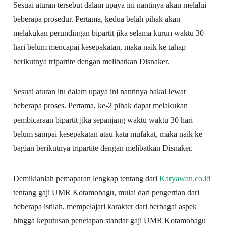
Sesuai aturan tersebut dalam upaya ini nantinya akan melalui
beberapa prosedur. Pertama, kedua belah pihak akan
melakukan perundingan bipartit jika selama kurun waktu 30
hari belum mencapai kesepakatan, maka naik ke tahap
berikutnya tripartite dengan melibatkan Disnaker.
Sesuai aturan itu dalam upaya ini nantinya bakal lewat
beberapa proses. Pertama, ke-2 pihak dapat melakukan
pembicaraan bipartit jika sepanjang waktu waktu 30 hari
belum sampai kesepakatan atau kata mufakat, maka naik ke
bagian berikutnya tripartite dengan melibatkan Disnaker.
Demikianlah pemaparan lengkap tentang dari
Karyawan.co.id
tentang gaji UMR Kotamobagu, mulai dari pengertian dari
beberapa istilah, mempelajari karakter dari berbagai aspek
hingga keputusan penetapan standar gaji UMR Kotamobagu