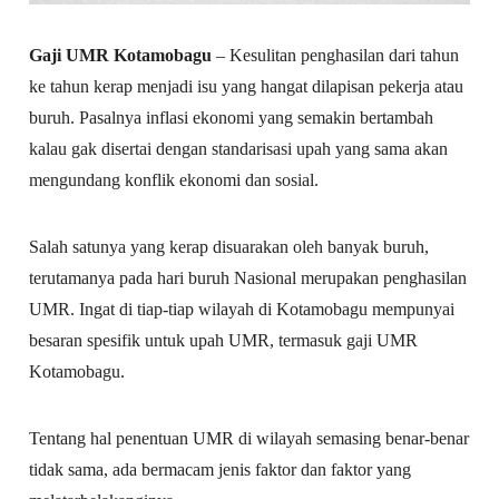
Gaji UMR Kotamobagu
– Kesulitan penghasilan dari tahun
ke tahun kerap menjadi isu yang hangat dilapisan pekerja atau
buruh. Pasalnya inflasi ekonomi yang semakin bertambah
kalau gak disertai dengan standarisasi upah yang sama akan
mengundang konflik ekonomi dan sosial.
Salah satunya yang kerap disuarakan oleh banyak buruh,
terutamanya pada hari buruh Nasional merupakan penghasilan
UMR. Ingat di tiap-tiap wilayah di Kotamobagu mempunyai
besaran spesifik untuk upah UMR, termasuk gaji UMR
Kotamobagu.
Tentang hal penentuan UMR di wilayah semasing benar-benar
tidak sama, ada bermacam jenis faktor dan faktor yang