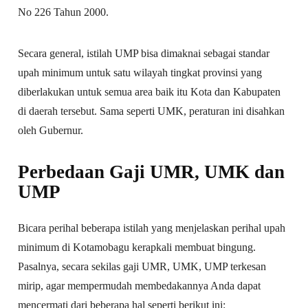
No 226 Tahun 2000.
Secara general, istilah UMP bisa dimaknai sebagai standar
upah minimum untuk satu wilayah tingkat provinsi yang
diberlakukan untuk semua area baik itu Kota dan Kabupaten
di daerah tersebut. Sama seperti UMK, peraturan ini disahkan
oleh Gubernur.
Perbedaan Gaji UMR, UMK dan
UMP
Bicara perihal beberapa istilah yang menjelaskan perihal upah
minimum di Kotamobagu kerapkali membuat bingung.
Pasalnya, secara sekilas gaji UMR, UMK, UMP terkesan
mirip, agar mempermudah membedakannya Anda dapat
mencermati dari beberapa hal seperti berikut ini: