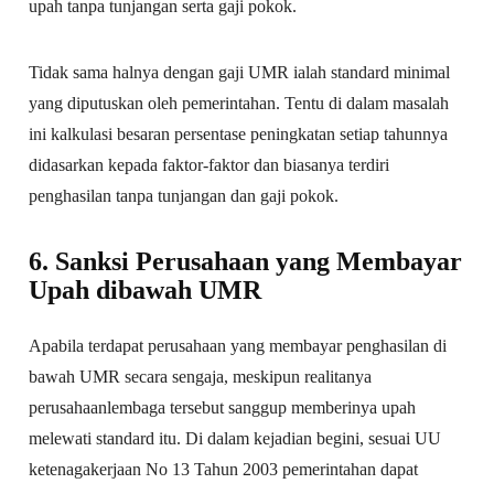
upah tanpa tunjangan serta gaji pokok.
Tidak sama halnya dengan gaji UMR ialah standard minimal
yang diputuskan oleh pemerintahan. Tentu di dalam masalah
ini kalkulasi besaran persentase peningkatan setiap tahunnya
didasarkan kepada faktor-faktor dan biasanya terdiri
penghasilan tanpa tunjangan dan gaji pokok.
6. Sanksi Perusahaan yang Membayar
Upah dibawah UMR
Apabila terdapat perusahaan yang membayar penghasilan di
bawah UMR secara sengaja, meskipun realitanya
perusahaanlembaga tersebut sanggup memberinya upah
melewati standard itu. Di dalam kejadian begini, sesuai UU
ketenagakerjaan No 13 Tahun 2003 pemerintahan dapat