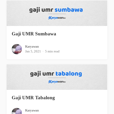
Gaji UMR Sumbawa
Karyawan
Jan 5, 2021
5 min read
Gaji UMR Tabalong
Karyawan