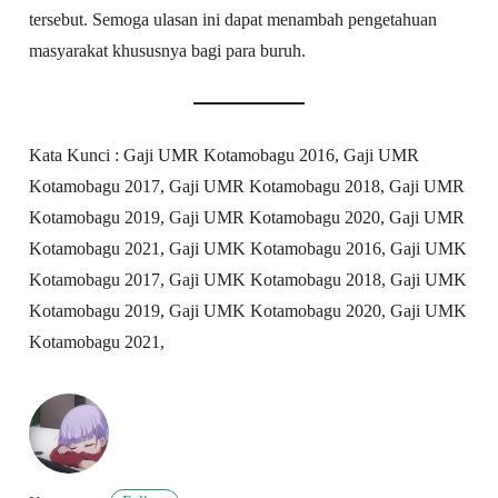
tersebut. Semoga ulasan ini dapat menambah pengetahuan
masyarakat khususnya bagi para buruh.
Kata Kunci : Gaji UMR Kotamobagu 2016, Gaji UMR
Kotamobagu 2017, Gaji UMR Kotamobagu 2018, Gaji UMR
Kotamobagu 2019, Gaji UMR Kotamobagu 2020, Gaji UMR
Kotamobagu 2021, Gaji UMK Kotamobagu 2016, Gaji UMK
Kotamobagu 2017, Gaji UMK Kotamobagu 2018, Gaji UMK
Kotamobagu 2019, Gaji UMK Kotamobagu 2020, Gaji UMK
Kotamobagu 2021,