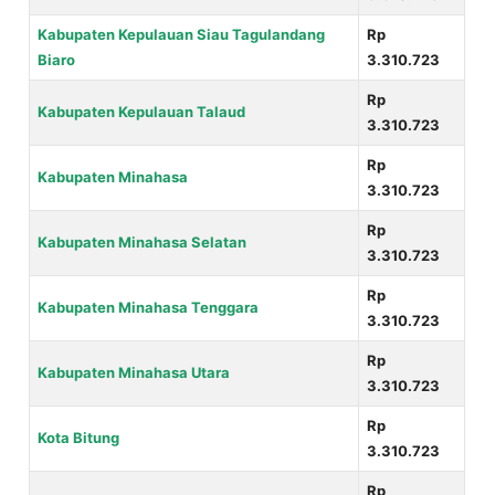
Kabupaten Kepulauan Siau Tagulandang
Rp
Biaro
3.310.723
Rp
Kabupaten Kepulauan Talaud
3.310.723
Rp
Kabupaten Minahasa
3.310.723
Rp
Kabupaten Minahasa Selatan
3.310.723
Rp
Kabupaten Minahasa Tenggara
3.310.723
Rp
Kabupaten Minahasa Utara
3.310.723
Rp
Kota Bitung
3.310.723
Rp