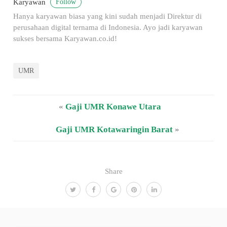
Follow
Karyawan
Hanya karyawan biasa yang kini sudah menjadi Direktur di
perusahaan digital ternama di Indonesia. Ayo jadi karyawan
sukses bersama Karyawan.co.id!
UMR
«
Gaji UMR Konawe Utara
Gaji UMR Kotawaringin Barat
»
Share