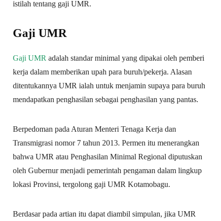
istilah tentang gaji UMR.
Gaji UMR
Gaji UMR
adalah standar minimal yang dipakai oleh pemberi
kerja dalam memberikan upah para buruh/pekerja. Alasan
ditentukannya UMR ialah untuk menjamin supaya para buruh
mendapatkan penghasilan sebagai penghasilan yang pantas.
Berpedoman pada Aturan Menteri Tenaga Kerja dan
Transmigrasi nomor 7 tahun 2013. Permen itu menerangkan
bahwa UMR atau Penghasilan Minimal Regional diputuskan
oleh Gubernur menjadi pemerintah pengaman dalam lingkup
lokasi Provinsi, tergolong gaji UMR Kotamobagu.
Berdasar pada artian itu dapat diambil simpulan, jika UMR