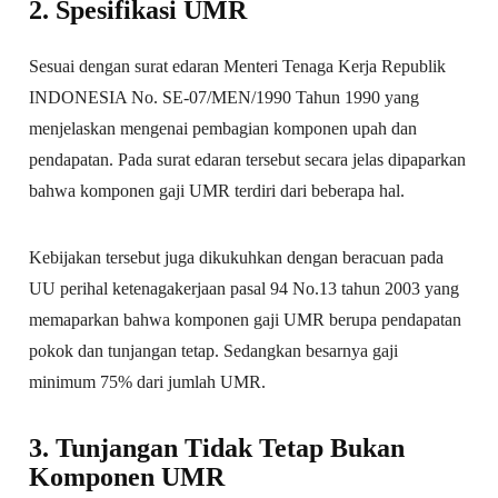
2. Spesifikasi UMR
Sesuai dengan surat edaran Menteri Tenaga Kerja Republik
INDONESIA No. SE-07/MEN/1990 Tahun 1990 yang
menjelaskan mengenai pembagian komponen upah dan
pendapatan. Pada surat edaran tersebut secara jelas dipaparkan
bahwa komponen gaji UMR terdiri dari beberapa hal.
Kebijakan tersebut juga dikukuhkan dengan beracuan pada
UU perihal ketenagakerjaan pasal 94 No.13 tahun 2003 yang
memaparkan bahwa komponen gaji UMR berupa pendapatan
pokok dan tunjangan tetap. Sedangkan besarnya gaji
minimum 75% dari jumlah UMR.
3. Tunjangan Tidak Tetap Bukan
Komponen UMR