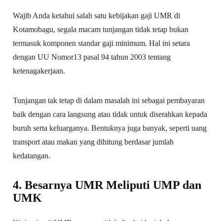
Wajib Anda ketahui salah satu kebijakan gaji UMR di
Kotamobagu, segala macam tunjangan tidak tetap bukan
termasuk komponen standar gaji minimum. Hal ini setara
dengan UU Nomor13 pasal 94 tahun 2003 tentang
ketenagakerjaan.
Tunjangan tak tetap di dalam masalah ini sebagai pembayaran
baik dengan cara langsung atau tidak untuk diserahkan kepada
buruh serta keluarganya. Bentuknya juga banyak, seperti uang
transport atau makan yang dihitung berdasar jumlah
kedatangan.
4. Besarnya UMR Meliputi UMP dan
UMK