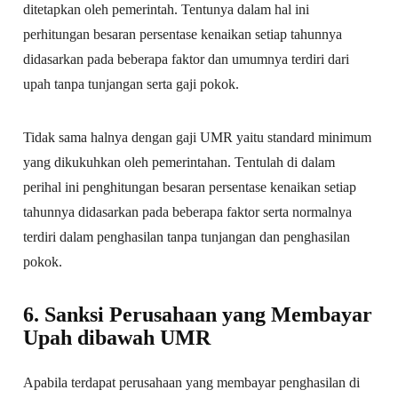
ditetapkan oleh pemerintah. Tentunya dalam hal ini
perhitungan besaran persentase kenaikan setiap tahunnya
didasarkan pada beberapa faktor dan umumnya terdiri dari
upah tanpa tunjangan serta gaji pokok.
Tidak sama halnya dengan gaji UMR yaitu standard minimum
yang dikukuhkan oleh pemerintahan. Tentulah di dalam
perihal ini penghitungan besaran persentase kenaikan setiap
tahunnya didasarkan pada beberapa faktor serta normalnya
terdiri dalam penghasilan tanpa tunjangan dan penghasilan
pokok.
6. Sanksi Perusahaan yang Membayar
Upah dibawah UMR
Apabila terdapat perusahaan yang membayar penghasilan di