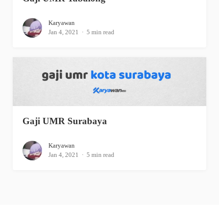
Karyawan
Jan 4, 2021
5 min read
Gaji UMR Surabaya
Karyawan
Jan 4, 2021
5 min read