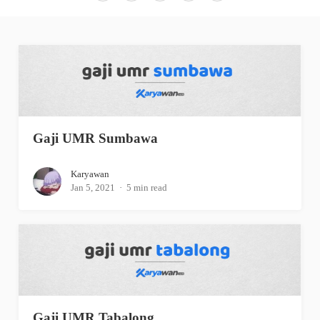
Gaji UMR Sumbawa
Karyawan
Jan 5, 2021
5 min read
Gaji UMR Tabalong