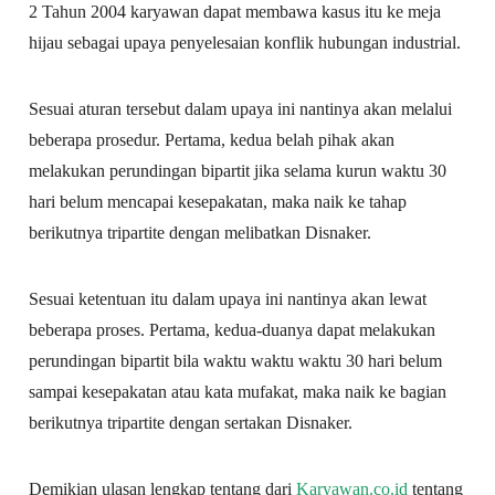
2 Tahun 2004 karyawan dapat membawa kasus itu ke meja
hijau sebagai upaya penyelesaian konflik hubungan industrial.
Sesuai aturan tersebut dalam upaya ini nantinya akan melalui
beberapa prosedur. Pertama, kedua belah pihak akan
melakukan perundingan bipartit jika selama kurun waktu 30
hari belum mencapai kesepakatan, maka naik ke tahap
berikutnya tripartite dengan melibatkan Disnaker.
Sesuai ketentuan itu dalam upaya ini nantinya akan lewat
beberapa proses. Pertama, kedua-duanya dapat melakukan
perundingan bipartit bila waktu waktu waktu 30 hari belum
sampai kesepakatan atau kata mufakat, maka naik ke bagian
berikutnya tripartite dengan sertakan Disnaker.
Demikian ulasan lengkap tentang dari
Karyawan.co.id
tentang