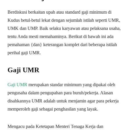
Berdiskusi berkaitan upah atau standard gaji minimum di
Kudus betul-betul lekat dengan sejumlah istilah seperti UMR,
UMK dan UMP. Baik selaku karyawan atau pelaksana usaha,
tentu Anda mesti memahaminya. Berikut di bawah ini ada
pemahaman {dan} keterangan komplet dari beberapa istilah
perihal gaji UMR.
Gaji UMR
Gaji UMR
merupakan standar minimum yang dipakai oleh
pengusaha dalam pengupahan para buruh/pekerja. Alasan
disahkannya UMR adalah untuk menjamin agar para pekerja
memperoleh gaji sebagai penghasilan yang layak.
Mengacu pada Ketetapan Menteri Tenaga Kerja dan