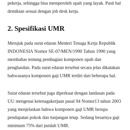
pekerja, sehingga bisa memperoleh upah yang layak. Pasti hal
demikian sesuai dengan job desk kerja.
2. Spesifikasi UMR
Merujuk pada surat edaran Menteri Tenaga Kerja Republik
INDONESIA Nomor SE-07/MEN/1990 Tahun 1990 yang
membahas tentang pembagian komponen upah dan
penghasilan. Pada surat edaran tersebut secara jelas dikatakan
bahwasanya komponen gaji UMR terdiri dari beberapa hal.
Surat edaran tersebut juga diperkuat dengan landasan pada
UU mengenai ketenagakerjaan pasal 94 Nomor13 tahun 2003
yang menjelaskan bahwa komponen gaji UMR berupa
pendapatan pokok dan tunjangan tetap. Sedang besarnya gaji
minimum 75% dari jumlah UMR.