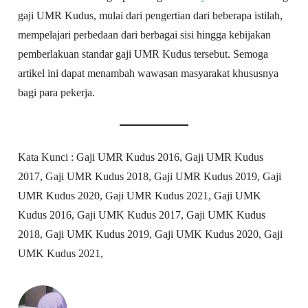
gaji UMR Kudus, mulai dari pengertian dari beberapa istilah,
mempelajari perbedaan dari berbagai sisi hingga kebijakan
pemberlakuan standar gaji UMR Kudus tersebut. Semoga
artikel ini dapat menambah wawasan masyarakat khususnya
bagi para pekerja.
Kata Kunci : Gaji UMR Kudus 2016, Gaji UMR Kudus
2017, Gaji UMR Kudus 2018, Gaji UMR Kudus 2019, Gaji
UMR Kudus 2020, Gaji UMR Kudus 2021, Gaji UMK
Kudus 2016, Gaji UMK Kudus 2017, Gaji UMK Kudus
2018, Gaji UMK Kudus 2019, Gaji UMK Kudus 2020, Gaji
UMK Kudus 2021,