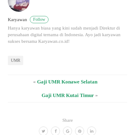
Follow
Karyawan
Hanya karyawan biasa yang kini sudah menjadi Direktur di
perusahaan digital ternama di Indonesia. Ayo jadi karyawan
sukses bersama Karyawan.co.id!
UMR
«
Gaji UMR Konawe Selatan
Gaji UMR Kutai Timur
»
Share