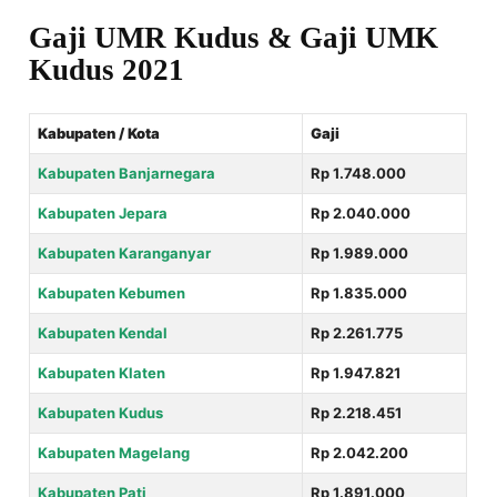
Gaji UMR Kudus & Gaji UMK
Kudus 2021
Kabupaten / Kota
Gaji
Kabupaten Banjarnegara
Rp 1.748.000
Kabupaten Jepara
Rp 2.040.000
Kabupaten Karanganyar
Rp 1.989.000
Kabupaten Kebumen
Rp 1.835.000
Kabupaten Kendal
Rp 2.261.775
Kabupaten Klaten
Rp 1.947.821
Kabupaten Kudus
Rp 2.218.451
Kabupaten Magelang
Rp 2.042.200
Kabupaten Pati
Rp 1.891.000