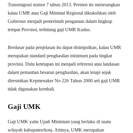
Transmigrasi nomor 7 tahun 2013. Permen itu menerangkan
kalau UMR atau Gaji Minimal Regional dikukuhkan oleh
Gubernur menjadi pemerintah pengaman dalam lingkup
tempat Provinsi, terhitung gaji UMR Kudus.
Berdasar pada penjelasan itu dapat disimpulkan, kalau UMR
merupakan standard penghasilan minimum pada tingkat
provinsi. Dulu ketetapan ini menjadi referensi atau landasan
dalam pemastian besaran penghasilan, akan tetapi sejak
diresmikan Kepmenaker No 226 Tahun 2000 arti gaji UMR
tidak digunakan kembali.
Gaji UMK
Gaji UMK yaitu Upah Minimum yang berlaku di suatu
wilayah kabupaten/kota. Artinya, UMK merupakan