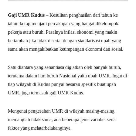
Gaji UMR Kudus
– Kesulitan penghasilan dari tahun ke
tahun kerap menjadi percakapan yang hangat dikelompok
pekerja atau buruh. Pasalnya inflasi ekonomi yang makin
bertambah jika tidak disertai dengan standarisasi upah yang
sama akan mengakibatkan ketimpangan ekonomi dan sosial.
Satu diantara yang senantiasa digiatkan oleh banyak buruh,
terutama dalam hari buruh Nasional yaitu upah UMR. Ingat di
tiap wilayah di Kudus punyai besaran spesifik buat upah
UMR, juga termasuk gaji UMR Kudus.
Mengenai pengesahan UMR di wilayah masing-masing
memanglah tidak sama, ada beberapa jenis variabel serta
faktor yang melatarbelakanginya.