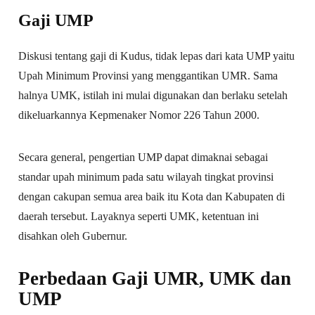
Gaji UMP
Diskusi tentang gaji di Kudus, tidak lepas dari kata UMP yaitu
Upah Minimum Provinsi yang menggantikan UMR. Sama
halnya UMK, istilah ini mulai digunakan dan berlaku setelah
dikeluarkannya Kepmenaker Nomor 226 Tahun 2000.
Secara general, pengertian UMP dapat dimaknai sebagai
standar upah minimum pada satu wilayah tingkat provinsi
dengan cakupan semua area baik itu Kota dan Kabupaten di
daerah tersebut. Layaknya seperti UMK, ketentuan ini
disahkan oleh Gubernur.
Perbedaan Gaji UMR, UMK dan
UMP