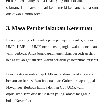
60 hari, beda halnya sama UMK yang musti disahkan
sekurang-kurangnya 40 hari kerja, meski keduanya sama-sama
dilakukan 1 tahun sekali.
3. Masa Pemberlakukan Ketentuan
Layaknya yang telah diulas pada pemaparan diatas, karena
UMR, UMP dan UMK mempunyai jangka waktu penetapan
yang berbeda. Anda juga dapat menemukan perbedaan dari
ketiga istilah gaji itu dari waktu berlakunya ketentuan tersebut.
Bisa dikatakan untuk gaji UMP mulai direalisasikan secara
bersamaan berdasarkan imbauan dari Gubernur tiap tanggal 1
November. Berbeda halnya dengan Gaji UMK yang
diputuskan serta disosialisasikan paling lambat tanggal 21
bulan November.