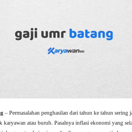
ng
– Permasalahan penghasilan dari tahun ke tahun sering j
 karyawan atau buruh. Pasalnya inflasi ekonomi yang sel