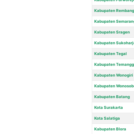
Kabupaten Remban
Kabupaten Semaran
Kabupaten Sragen
Kabupaten Sukoharj
Kabupaten Tegal
Kabupaten Temangg
Kabupaten Wonogiri
Kabupaten Wonosob
Kabupaten Batang
Kota Surakarta
Kota Salatiga
Kabupaten Blora