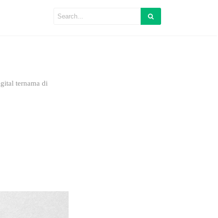
ital ternama di