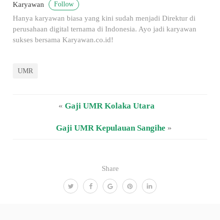
Follow
Karyawan
Hanya karyawan biasa yang kini sudah menjadi Direktur di
perusahaan digital ternama di Indonesia. Ayo jadi karyawan
sukses bersama Karyawan.co.id!
UMR
«
Gaji UMR Kolaka Utara
Gaji UMR Kepulauan Sangihe
»
Share