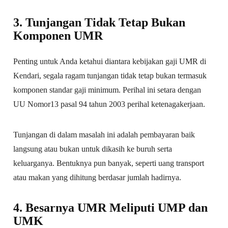
3. Tunjangan Tidak Tetap Bukan
Komponen UMR
Penting untuk Anda ketahui diantara kebijakan gaji UMR di
Kendari, segala ragam tunjangan tidak tetap bukan termasuk
komponen standar gaji minimum. Perihal ini setara dengan
UU Nomor13 pasal 94 tahun 2003 perihal ketenagakerjaan.
Tunjangan di dalam masalah ini adalah pembayaran baik
langsung atau bukan untuk dikasih ke buruh serta
keluarganya. Bentuknya pun banyak, seperti uang transport
atau makan yang dihitung berdasar jumlah hadirnya.
4. Besarnya UMR Meliputi UMP dan
UMK