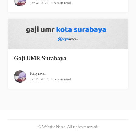
Jan 4, 2021
5 min read
Gaji UMR Surabaya
Karyawan
Jan 4, 2021
5 min read
© Website Name. All rights reserved.