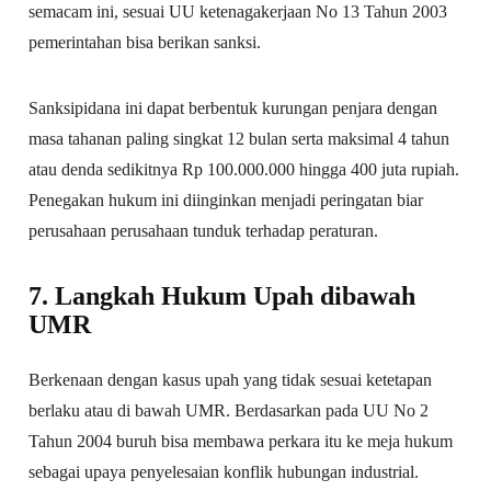
semacam ini, sesuai UU ketenagakerjaan No 13 Tahun 2003
pemerintahan bisa berikan sanksi.
Sanksipidana ini dapat berbentuk kurungan penjara dengan
masa tahanan paling singkat 12 bulan serta maksimal 4 tahun
atau denda sedikitnya Rp 100.000.000 hingga 400 juta rupiah.
Penegakan hukum ini diinginkan menjadi peringatan biar
perusahaan perusahaan tunduk terhadap peraturan.
7. Langkah Hukum Upah dibawah
UMR
Berkenaan dengan kasus upah yang tidak sesuai ketetapan
berlaku atau di bawah UMR. Berdasarkan pada UU No 2
Tahun 2004 buruh bisa membawa perkara itu ke meja hukum
sebagai upaya penyelesaian konflik hubungan industrial.