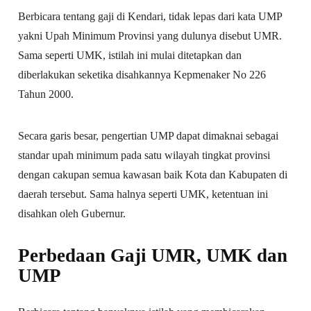
Berbicara tentang gaji di Kendari, tidak lepas dari kata UMP
yakni Upah Minimum Provinsi yang dulunya disebut UMR.
Sama seperti UMK, istilah ini mulai ditetapkan dan
diberlakukan seketika disahkannya Kepmenaker No 226
Tahun 2000.
Secara garis besar, pengertian UMP dapat dimaknai sebagai
standar upah minimum pada satu wilayah tingkat provinsi
dengan cakupan semua kawasan baik Kota dan Kabupaten di
daerah tersebut. Sama halnya seperti UMK, ketentuan ini
disahkan oleh Gubernur.
Perbedaan Gaji UMR, UMK dan
UMP