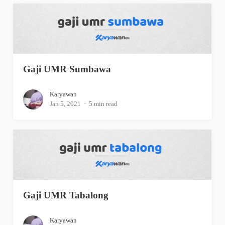
Gaji UMR Sumbawa
Karyawan
Jan 5, 2021
5 min read
Gaji UMR Tabalong
Karyawan