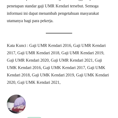
penetapan standar gaji UMR Kendari tersebut. Semoga
informasi ini dapat menambah pengetahuan masyarakat
utamanya bagi para pekerja.
Kata Kunci : Gaji UMR Kendari 2016, Gaji UMR Kendari
2017, Gaji UMR Kendari 2018, Gaji UMR Kendari 2019,
Gaji UMR Kendari 2020, Gaji UMR Kendari 2021, Gaji
UMK Kendari 2016, Gaji UMK Kendari 2017, Gaji UMK
Kendari 2018, Gaji UMK Kendari 2019, Gaji UMK Kendari
2020, Gaji UMK Kendari 2021,