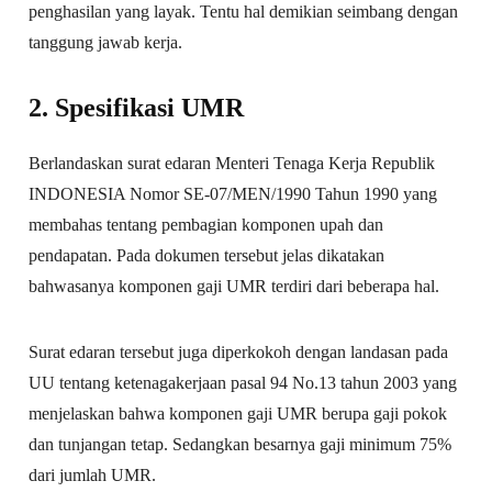
penghasilan yang layak. Tentu hal demikian seimbang dengan
tanggung jawab kerja.
2. Spesifikasi UMR
Berlandaskan surat edaran Menteri Tenaga Kerja Republik
INDONESIA Nomor SE-07/MEN/1990 Tahun 1990 yang
membahas tentang pembagian komponen upah dan
pendapatan. Pada dokumen tersebut jelas dikatakan
bahwasanya komponen gaji UMR terdiri dari beberapa hal.
Surat edaran tersebut juga diperkokoh dengan landasan pada
UU tentang ketenagakerjaan pasal 94 No.13 tahun 2003 yang
menjelaskan bahwa komponen gaji UMR berupa gaji pokok
dan tunjangan tetap. Sedangkan besarnya gaji minimum 75%
dari jumlah UMR.