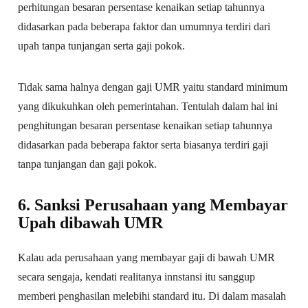
perhitungan besaran persentase kenaikan setiap tahunnya
didasarkan pada beberapa faktor dan umumnya terdiri dari
upah tanpa tunjangan serta gaji pokok.
Tidak sama halnya dengan gaji UMR yaitu standard minimum
yang dikukuhkan oleh pemerintahan. Tentulah dalam hal ini
penghitungan besaran persentase kenaikan setiap tahunnya
didasarkan pada beberapa faktor serta biasanya terdiri gaji
tanpa tunjangan dan gaji pokok.
6. Sanksi Perusahaan yang Membayar
Upah dibawah UMR
Kalau ada perusahaan yang membayar gaji di bawah UMR
secara sengaja, kendati realitanya innstansi itu sanggup
memberi penghasilan melebihi standard itu. Di dalam masalah