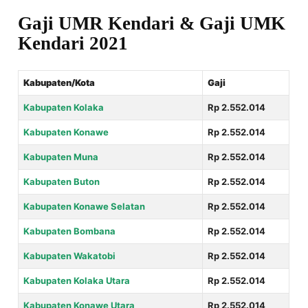
Gaji UMR Kendari & Gaji UMK
Kendari 2021
Kabupaten/Kota
Gaji
Kabupaten Kolaka
Rp 2.552.014
Kabupaten Konawe
Rp 2.552.014
Kabupaten Muna
Rp 2.552.014
Kabupaten Buton
Rp 2.552.014
Kabupaten Konawe Selatan
Rp 2.552.014
Kabupaten Bombana
Rp 2.552.014
Kabupaten Wakatobi
Rp 2.552.014
Kabupaten Kolaka Utara
Rp 2.552.014
Kabupaten Konawe Utara
Rp 2.552.014