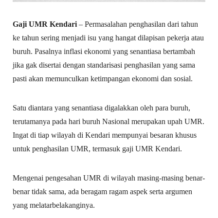
Gaji UMR Kendari
– Permasalahan penghasilan dari tahun
ke tahun sering menjadi isu yang hangat dilapisan pekerja atau
buruh. Pasalnya inflasi ekonomi yang senantiasa bertambah
jika gak disertai dengan standarisasi penghasilan yang sama
pasti akan memunculkan ketimpangan ekonomi dan sosial.
Satu diantara yang senantiasa digalakkan oleh para buruh,
terutamanya pada hari buruh Nasional merupakan upah UMR.
Ingat di tiap wilayah di Kendari mempunyai besaran khusus
untuk penghasilan UMR, termasuk gaji UMR Kendari.
Mengenai pengesahan UMR di wilayah masing-masing benar-
benar tidak sama, ada beragam ragam aspek serta argumen
yang melatarbelakanginya.