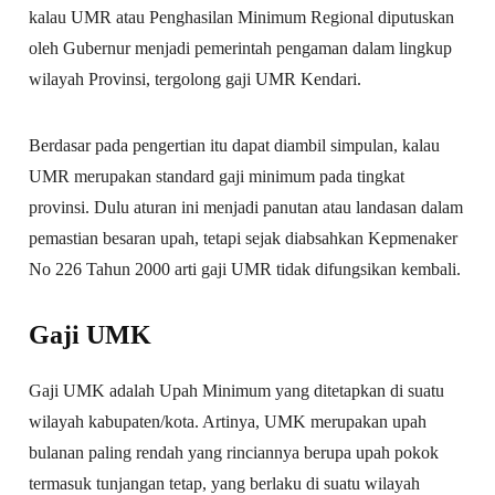
kalau UMR atau Penghasilan Minimum Regional diputuskan
oleh Gubernur menjadi pemerintah pengaman dalam lingkup
wilayah Provinsi, tergolong gaji UMR Kendari.
Berdasar pada pengertian itu dapat diambil simpulan, kalau
UMR merupakan standard gaji minimum pada tingkat
provinsi. Dulu aturan ini menjadi panutan atau landasan dalam
pemastian besaran upah, tetapi sejak diabsahkan Kepmenaker
No 226 Tahun 2000 arti gaji UMR tidak difungsikan kembali.
Gaji UMK
Gaji UMK adalah Upah Minimum yang ditetapkan di suatu
wilayah kabupaten/kota. Artinya, UMK merupakan upah
bulanan paling rendah yang rinciannya berupa upah pokok
termasuk tunjangan tetap, yang berlaku di suatu wilayah