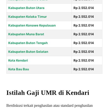
Kabupaten Buton Utara
Rp 2.552.014
Kabupaten Kolaka Timur
Rp 2.552.014
Kabupaten Konawe Kepulauan
Rp 2.552.014
Kabupaten Muna Barat
Rp 2.552.014
Kabupaten Buton Tengah
Rp 2.552.014
Kabupaten Buton Selatan
Rp 2.552.014
Kota Kendari
Rp 2.552.014
Kota Bau Bau
Rp 2.552.014
Istilah Gaji UMR di Kendari
Berdiskusi terkait penghasilan atau standard penghasilan