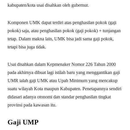
kabupaten/kota usai disahkan oleh gubernur.
Komponen UMK dapat terdiri atas penghasilan pokok (gaji
pokok) saja, atau penghasilan pokok (gaji pokok) + tunjangan
tetap. Dalam makna lain, UMK bisa jadi sama gaji pokok,
tetapi bisa juga tidak.
Usai disahkan dalam Kepmenaker Nomor 226 Tahun 2000
pada akhirnya dibuat lagi istilah baru yang menggantikan gaji
UMR ialah gaji UMK atau Upah Minimum yang mencakup
suatu wilayah Kota maupun Kabupaten. Penetapannya sendiri
didasari adanya otonomi dan standar penghasilan tingkat
provinsi pada kawasan itu.
Gaji UMP