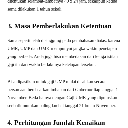
ditentukan selambat-lambatnya 40 x 24 jam, sekalipun kedua
sama dilakukan 1 tahun sekali.
3. Masa Pemberlakukan Ketentuan
Sama seperti telah disinggung pada pembahasan diatas, karena
UMR, UMP dan UMK mempunyai jangka waktu penetapan
yang berbeda. Anda juga bisa membedakan dari ketiga istilah
gaji itu dari waktu berlakunya ketetapan tersebut.
Bisa dipastikan untuk gaji UMP mulai disahkan secara
bersamaan berdasarkan imbauan dari Gubernur tiap tanggal 1
November. Beda halnya dengan Gaji UMK yang diputuskan
serta diumumkan paling lambat tanggal 21 bulan November.
4. Perhitungan Jumlah Kenaikan