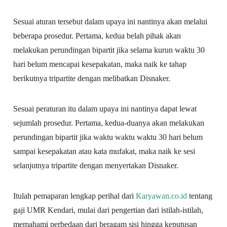
Sesuai aturan tersebut dalam upaya ini nantinya akan melalui
beberapa prosedur. Pertama, kedua belah pihak akan
melakukan perundingan bipartit jika selama kurun waktu 30
hari belum mencapai kesepakatan, maka naik ke tahap
berikutnya tripartite dengan melibatkan Disnaker.
Sesuai peraturan itu dalam upaya ini nantinya dapat lewat
sejumlah prosedur. Pertama, kedua-duanya akan melakukan
perundingan bipartit jika waktu waktu waktu 30 hari belum
sampai kesepakatan atau kata mufakat, maka naik ke sesi
selanjutnya tripartite dengan menyertakan Disnaker.
Itulah pemaparan lengkap perihal dari
Karyawan.co.id
tentang
gaji UMR Kendari, mulai dari pengertian dari istilah-istilah,
memahami perbedaan dari beragam sisi hingga keputusan