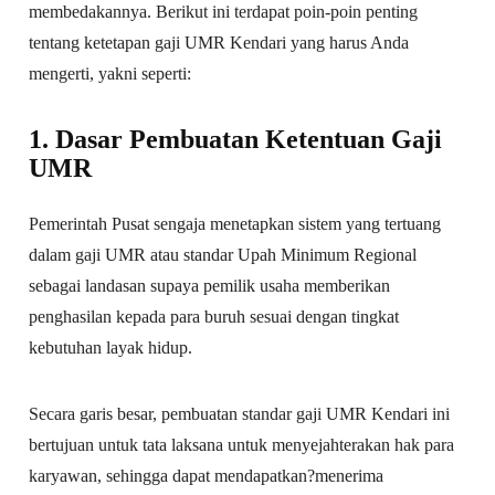
membedakannya. Berikut ini terdapat poin-poin penting
tentang ketetapan gaji UMR Kendari yang harus Anda
mengerti, yakni seperti:
1. Dasar Pembuatan Ketentuan Gaji
UMR
Pemerintah Pusat sengaja menetapkan sistem yang tertuang
dalam gaji UMR atau standar Upah Minimum Regional
sebagai landasan supaya pemilik usaha memberikan
penghasilan kepada para buruh sesuai dengan tingkat
kebutuhan layak hidup.
Secara garis besar, pembuatan standar gaji UMR Kendari ini
bertujuan untuk tata laksana untuk menyejahterakan hak para
karyawan, sehingga dapat mendapatkan?menerima