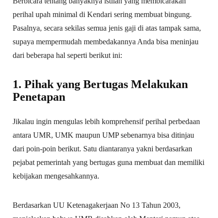
Berbicara tentang banyaknya istilah yang membicarakan
perihal upah minimal di Kendari sering membuat bingung.
Pasalnya, secara sekilas semua jenis gaji di atas tampak sama,
supaya mempermudah membedakannya Anda bisa meninjau
dari beberapa hal seperti berikut ini:
1. Pihak yang Bertugas Melakukan
Penetapan
Jikalau ingin mengulas lebih komprehensif perihal perbedaan
antara UMR, UMK maupun UMP sebenarnya bisa ditinjau
dari poin-poin berikut. Satu diantaranya yakni berdasarkan
pejabat pemerintah yang bertugas guna membuat dan memiliki
kebijakan mengesahkannya.
Berdasarkan UU Ketenagakerjaan No 13 Tahun 2003,