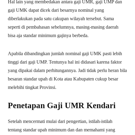
Hal lain yang membedakan antara gaji UMR, gaji UMP dan
gaji UMK dapat dicek dari besarnya nominal yang
diberlakukan pada satu cakupan wilayah tersebut. Sama
seperti di pembahasan sebelumnya, masing-masing daerah
bisa aja standar minimum gajinya berbeda.
Apabila dibandingkan jumlah nominal gaji UMK pasti lebih
tinggi dari gaji UMP. Tentunya hal ini didasari karena faktor
yang dipakai dalam perhitungannya. Jadi tidak perlu heran bila
besaran standar upah di Kota atau Kabupaten cukup besar
melebihi tingkat Provinsi.
Penetapan Gaji UMR Kendari
Setelah mencermati mulai dari pengertian, istilah-istilah
tentang standar upah minimum dan dan memahami yang