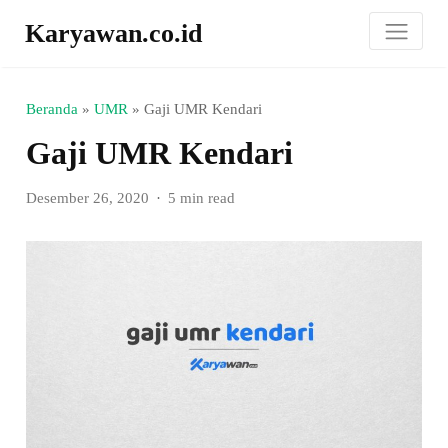
Karyawan.co.id
Beranda
»
UMR
»
Gaji UMR Kendari
Gaji UMR Kendari
Desember 26, 2020
5 min read