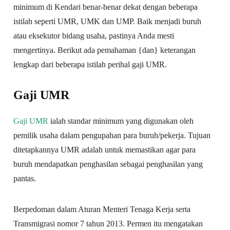
minimum di Kendari benar-benar dekat dengan beberapa
istilah seperti UMR, UMK dan UMP. Baik menjadi buruh
atau eksekutor bidang usaha, pastinya Anda mesti
mengertinya. Berikut ada pemahaman {dan} keterangan
lengkap dari beberapa istilah perihal gaji UMR.
Gaji UMR
Gaji UMR
ialah standar minimum yang digunakan oleh
pemilik usaha dalam pengupahan para buruh/pekerja. Tujuan
ditetapkannya UMR adalah untuk memastikan agar para
buruh mendapatkan penghasilan sebagai penghasilan yang
pantas.
Berpedoman dalam Aturan Menteri Tenaga Kerja serta
Transmigrasi nomor 7 tahun 2013. Permen itu mengatakan