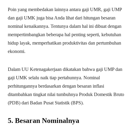
Poin yang membedakan lainnya antara gaji UMR, gaji UMP
dan gaji UMK juga bisa Anda lihat dari hitungan besaran
nominal kenaikannya. Tentunya dalam hal ini dibuat dengan
mempertimbangkan beberapa hal penting seperti, kebutuhan
hidup layak, memperhatikan produktivitas dan pertumbuhan
ekonomi.
Dalam UU Ketenagakerjaan dikatakan bahwa gaji UMP dan
gaji UMK selalu naik tiap pertahunnya. Nominal
perhitungannya berdasarkan dengan besaran inflasi
ditambahkan tingkat nilai tumbuhnya Produk Domestik Bruto
(PDB) dari Badan Pusat Statistik (BPS).
5. Besaran Nominalnya