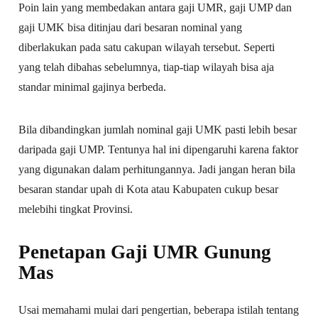
Poin lain yang membedakan antara gaji UMR, gaji UMP dan
gaji UMK bisa ditinjau dari besaran nominal yang
diberlakukan pada satu cakupan wilayah tersebut. Seperti
yang telah dibahas sebelumnya, tiap-tiap wilayah bisa aja
standar minimal gajinya berbeda.
Bila dibandingkan jumlah nominal gaji UMK pasti lebih besar
daripada gaji UMP. Tentunya hal ini dipengaruhi karena faktor
yang digunakan dalam perhitungannya. Jadi jangan heran bila
besaran standar upah di Kota atau Kabupaten cukup besar
melebihi tingkat Provinsi.
Penetapan Gaji UMR Gunung
Mas
Usai memahami mulai dari pengertian, beberapa istilah tentang