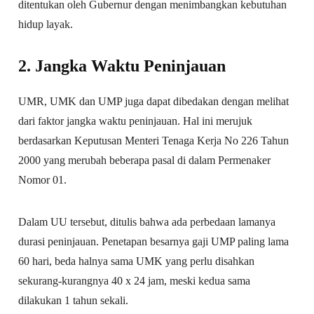
ditentukan oleh Gubernur dengan menimbangkan kebutuhan
hidup layak.
2. Jangka Waktu Peninjauan
UMR, UMK dan UMP juga dapat dibedakan dengan melihat
dari faktor jangka waktu peninjauan. Hal ini merujuk
berdasarkan Keputusan Menteri Tenaga Kerja No 226 Tahun
2000 yang merubah beberapa pasal di dalam Permenaker
Nomor 01.
Dalam UU tersebut, ditulis bahwa ada perbedaan lamanya
durasi peninjauan. Penetapan besarnya gaji UMP paling lama
60 hari, beda halnya sama UMK yang perlu disahkan
sekurang-kurangnya 40 x 24 jam, meski kedua sama
dilakukan 1 tahun sekali.