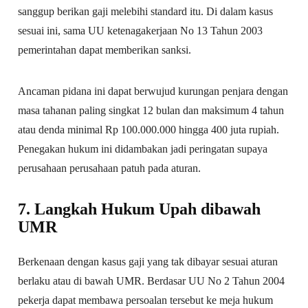
sanggup berikan gaji melebihi standard itu. Di dalam kasus
sesuai ini, sama UU ketenagakerjaan No 13 Tahun 2003
pemerintahan dapat memberikan sanksi.
Ancaman pidana ini dapat berwujud kurungan penjara dengan
masa tahanan paling singkat 12 bulan dan maksimum 4 tahun
atau denda minimal Rp 100.000.000 hingga 400 juta rupiah.
Penegakan hukum ini didambakan jadi peringatan supaya
perusahaan perusahaan patuh pada aturan.
7. Langkah Hukum Upah dibawah
UMR
Berkenaan dengan kasus gaji yang tak dibayar sesuai aturan
berlaku atau di bawah UMR. Berdasar UU No 2 Tahun 2004
pekerja dapat membawa persoalan tersebut ke meja hukum