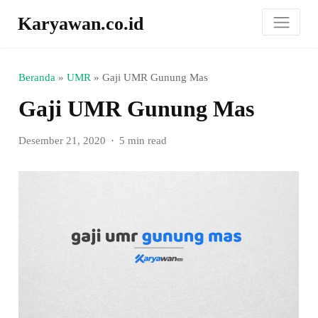
Karyawan.co.id
Beranda
»
UMR
»
Gaji UMR Gunung Mas
Gaji UMR Gunung Mas
Desember 21, 2020
5 min read