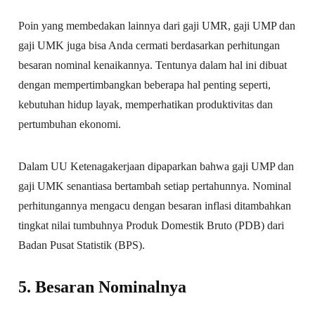
Poin yang membedakan lainnya dari gaji UMR, gaji UMP dan
gaji UMK juga bisa Anda cermati berdasarkan perhitungan
besaran nominal kenaikannya. Tentunya dalam hal ini dibuat
dengan mempertimbangkan beberapa hal penting seperti,
kebutuhan hidup layak, memperhatikan produktivitas dan
pertumbuhan ekonomi.
Dalam UU Ketenagakerjaan dipaparkan bahwa gaji UMP dan
gaji UMK senantiasa bertambah setiap pertahunnya. Nominal
perhitungannya mengacu dengan besaran inflasi ditambahkan
tingkat nilai tumbuhnya Produk Domestik Bruto (PDB) dari
Badan Pusat Statistik (BPS).
5. Besaran Nominalnya