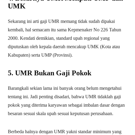
UMK
Sekarang ini arti gaji UMR memang tidak sudah dipakai
kembali, hal semacam itu sama Kepmenaker No 226 Tahun
2000. Kendati demikian, standard upah regional yang
diputuskan oleh kepala daerah mencakup UMK (Kota atau
Kabupaten) serta UMP (Provinsi).
5. UMR Bukan Gaji Pokok
Barangkali sekian lama ini banyak orang belum mengetahui
tentang ini. Jadi penting disadari, bahwa UMR tidaklah gaji
pokok yang diterima karyawan sebagai imbalan dasar dengan
besaran sesuai skala upah sesuai keputusan perusahaan.
Berbeda halnya dengan UMR yakni standar minimum yang