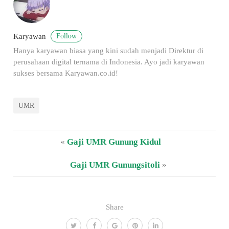
Follow
Karyawan
Hanya karyawan biasa yang kini sudah menjadi Direktur di
perusahaan digital ternama di Indonesia. Ayo jadi karyawan
sukses bersama Karyawan.co.id!
UMR
«
Gaji UMR Gunung Kidul
Gaji UMR Gunungsitoli
»
Share