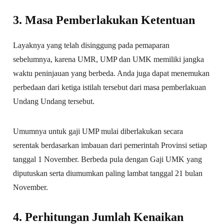
3. Masa Pemberlakukan Ketentuan
Layaknya yang telah disinggung pada pemaparan
sebelumnya, karena UMR, UMP dan UMK memiliki jangka
waktu peninjauan yang berbeda. Anda juga dapat menemukan
perbedaan dari ketiga istilah tersebut dari masa pemberlakuan
Undang Undang tersebut.
Umumnya untuk gaji UMP mulai diberlakukan secara
serentak berdasarkan imbauan dari pemerintah Provinsi setiap
tanggal 1 November. Berbeda pula dengan Gaji UMK yang
diputuskan serta diumumkan paling lambat tanggal 21 bulan
November.
4. Perhitungan Jumlah Kenaikan