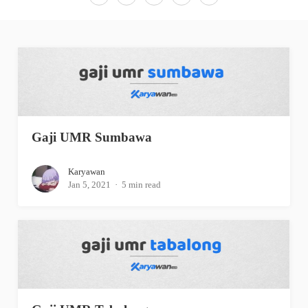
Gaji UMR Sumbawa
Karyawan
Jan 5, 2021
5 min read