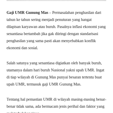
Gaji UMR Gunung Mas
– Permasalahan penghasilan dari
tahun ke tahun sering menjadi penuturan yang hangat
dilapisan karyawan atau buruh. Pasalnya inflasi ekonomi yang
senantiasa bertambah jika gak diiringi dengan standarisasi
penghasilan yang sama pasti akan menyebabkan konflik
ekonomi dan sosial.
Salah satunya yang senantiasa digiatkan oleh banyak buruh,
utamanya dalam hari buruh Nasional yakni upah UMR. Ingat
di tiap wilayah di Gunung Mas punyai besaran tertentu buat
upah UMR, termasuk gaji UMR Gunung Mas.
Tentang hal pemastian UMR di wilayah masing-masing benar-
benar tidak sama, ada bermacam jenis perihal dan faktor yang