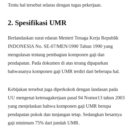
Tentu hal tersebut selaras dengan tugas pekerjaan.
2. Spesifikasi UMR
Berlandaskan surat edaran Menteri Tenaga Kerja Republik
INDONESIA No. SE-07/MEN/1990 Tahun 1990 yang
mengulasan tentang pembagian komponen gaji dan
pendapatan. Pada dokumen di atas terang dipaparkan
bahwasanya komponen gaji UMR terdiri dari beberapa hal.
Kebijakan tersebut juga diperkokoh dengan landasan pada
UU mengenai ketenagakerjaan pasal 94 Nomor13 tahun 2003
yang menjelaskan bahwa komponen gaji UMR berupa
pendapatan pokok dan tunjangan tetap. Sedangkan besarnya
gaji minimum 75% dari jumlah UMR.