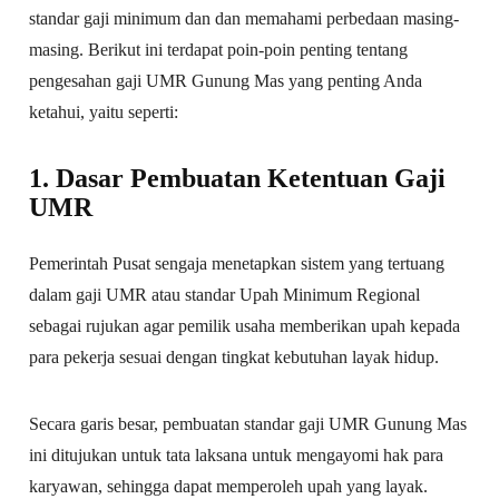
standar gaji minimum dan dan memahami perbedaan masing-
masing. Berikut ini terdapat poin-poin penting tentang
pengesahan gaji UMR Gunung Mas yang penting Anda
ketahui, yaitu seperti:
1. Dasar Pembuatan Ketentuan Gaji
UMR
Pemerintah Pusat sengaja menetapkan sistem yang tertuang
dalam gaji UMR atau standar Upah Minimum Regional
sebagai rujukan agar pemilik usaha memberikan upah kepada
para pekerja sesuai dengan tingkat kebutuhan layak hidup.
Secara garis besar, pembuatan standar gaji UMR Gunung Mas
ini ditujukan untuk tata laksana untuk mengayomi hak para
karyawan, sehingga dapat memperoleh upah yang layak.