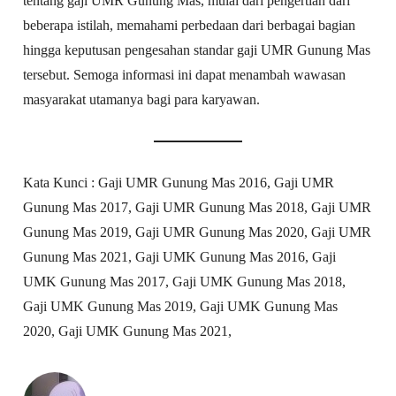
tentang gaji UMR Gunung Mas, mulai dari pengertian dari
beberapa istilah, memahami perbedaan dari berbagai bagian
hingga keputusan pengesahan standar gaji UMR Gunung Mas
tersebut. Semoga informasi ini dapat menambah wawasan
masyarakat utamanya bagi para karyawan.
Kata Kunci : Gaji UMR Gunung Mas 2016, Gaji UMR
Gunung Mas 2017, Gaji UMR Gunung Mas 2018, Gaji UMR
Gunung Mas 2019, Gaji UMR Gunung Mas 2020, Gaji UMR
Gunung Mas 2021, Gaji UMK Gunung Mas 2016, Gaji
UMK Gunung Mas 2017, Gaji UMK Gunung Mas 2018,
Gaji UMK Gunung Mas 2019, Gaji UMK Gunung Mas
2020, Gaji UMK Gunung Mas 2021,