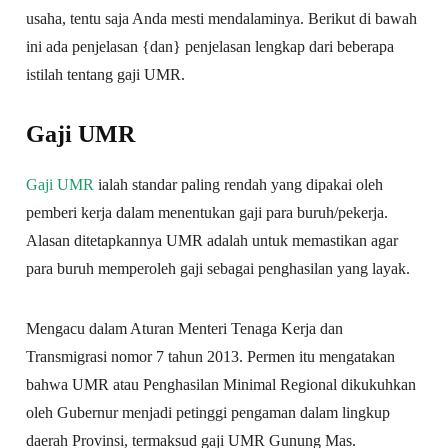
usaha, tentu saja Anda mesti mendalaminya. Berikut di bawah
ini ada penjelasan {dan} penjelasan lengkap dari beberapa
istilah tentang gaji UMR.
Gaji UMR
Gaji UMR
ialah standar paling rendah yang dipakai oleh
pemberi kerja dalam menentukan gaji para buruh/pekerja.
Alasan ditetapkannya UMR adalah untuk memastikan agar
para buruh memperoleh gaji sebagai penghasilan yang layak.
Mengacu dalam Aturan Menteri Tenaga Kerja dan
Transmigrasi nomor 7 tahun 2013. Permen itu mengatakan
bahwa UMR atau Penghasilan Minimal Regional dikukuhkan
oleh Gubernur menjadi petinggi pengaman dalam lingkup
daerah Provinsi, termaksud gaji UMR Gunung Mas.