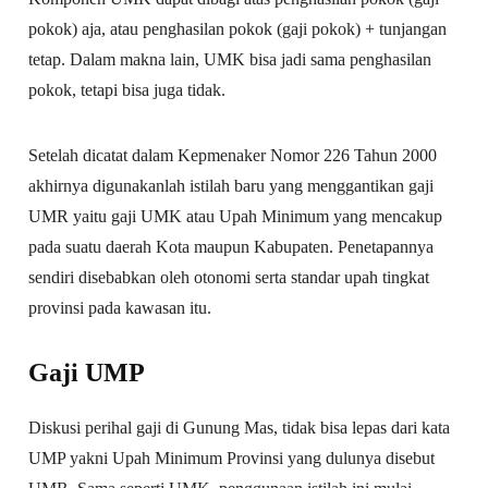
pokok) aja, atau penghasilan pokok (gaji pokok) + tunjangan
tetap. Dalam makna lain, UMK bisa jadi sama penghasilan
pokok, tetapi bisa juga tidak.
Setelah dicatat dalam Kepmenaker Nomor 226 Tahun 2000
akhirnya digunakanlah istilah baru yang menggantikan gaji
UMR yaitu gaji UMK atau Upah Minimum yang mencakup
pada suatu daerah Kota maupun Kabupaten. Penetapannya
sendiri disebabkan oleh otonomi serta standar upah tingkat
provinsi pada kawasan itu.
Gaji UMP
Diskusi perihal gaji di Gunung Mas, tidak bisa lepas dari kata
UMP yakni Upah Minimum Provinsi yang dulunya disebut