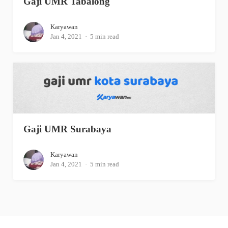
Gaji UMR Tabalong
Karyawan
Jan 4, 2021
5 min read
Gaji UMR Surabaya
Karyawan
Jan 4, 2021
5 min read