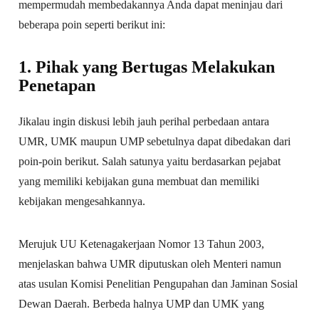
mempermudah membedakannya Anda dapat meninjau dari
beberapa poin seperti berikut ini:
1. Pihak yang Bertugas Melakukan
Penetapan
Jikalau ingin diskusi lebih jauh perihal perbedaan antara
UMR, UMK maupun UMP sebetulnya dapat dibedakan dari
poin-poin berikut. Salah satunya yaitu berdasarkan pejabat
yang memiliki kebijakan guna membuat dan memiliki
kebijakan mengesahkannya.
Merujuk UU Ketenagakerjaan Nomor 13 Tahun 2003,
menjelaskan bahwa UMR diputuskan oleh Menteri namun
atas usulan Komisi Penelitian Pengupahan dan Jaminan Sosial
Dewan Daerah. Berbeda halnya UMP dan UMK yang