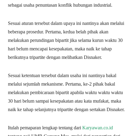
sebagai usaha penuntasan konflik hubungan industrial.
Sesuai aturan tersebut dalam upaya ini nantinya akan melalui
beberapa prosedur. Pertama, kedua belah pihak akan
melakukan perundingan bipartit jika selama kurun waktu 30
hari belum mencapai kesepakatan, maka naik ke tahap
berikutnya tripartite dengan melibatkan Disnaker.
Sesuai ketentuan tersebut dalam usaha ini nantinya bakal
melalui sejumlah mekanisme. Pertama, ke-2 pihak bakal
melakukan pembicaraan bipartit apabila waktu waktu waktu
30 hari belum sampai kesepakatan atau kata mufakat, maka
naik ke tahap selanjutnya tripartite dengan sertakan Disnaker.
Itulah pemaparan lengkap tentang dari
Karyawan.co.id