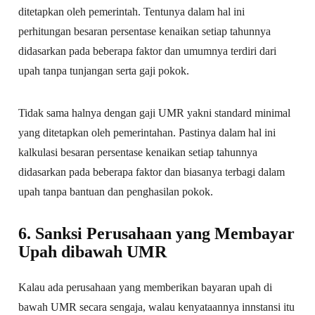
ditetapkan oleh pemerintah. Tentunya dalam hal ini
perhitungan besaran persentase kenaikan setiap tahunnya
didasarkan pada beberapa faktor dan umumnya terdiri dari
upah tanpa tunjangan serta gaji pokok.
Tidak sama halnya dengan gaji UMR yakni standard minimal
yang ditetapkan oleh pemerintahan. Pastinya dalam hal ini
kalkulasi besaran persentase kenaikan setiap tahunnya
didasarkan pada beberapa faktor dan biasanya terbagi dalam
upah tanpa bantuan dan penghasilan pokok.
6. Sanksi Perusahaan yang Membayar
Upah dibawah UMR
Kalau ada perusahaan yang memberikan bayaran upah di
bawah UMR secara sengaja, walau kenyataannya innstansi itu