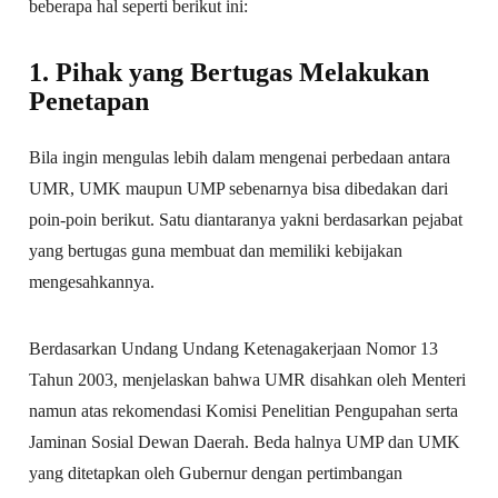
beberapa hal seperti berikut ini:
1. Pihak yang Bertugas Melakukan
Penetapan
Bila ingin mengulas lebih dalam mengenai perbedaan antara
UMR, UMK maupun UMP sebenarnya bisa dibedakan dari
poin-poin berikut. Satu diantaranya yakni berdasarkan pejabat
yang bertugas guna membuat dan memiliki kebijakan
mengesahkannya.
Berdasarkan Undang Undang Ketenagakerjaan Nomor 13
Tahun 2003, menjelaskan bahwa UMR disahkan oleh Menteri
namun atas rekomendasi Komisi Penelitian Pengupahan serta
Jaminan Sosial Dewan Daerah. Beda halnya UMP dan UMK
yang ditetapkan oleh Gubernur dengan pertimbangan