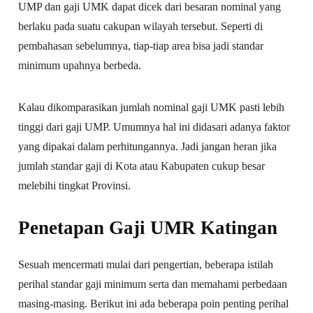
UMP dan gaji UMK dapat dicek dari besaran nominal yang
berlaku pada suatu cakupan wilayah tersebut. Seperti di
pembahasan sebelumnya, tiap-tiap area bisa jadi standar
minimum upahnya berbeda.
Kalau dikomparasikan jumlah nominal gaji UMK pasti lebih
tinggi dari gaji UMP. Umumnya hal ini didasari adanya faktor
yang dipakai dalam perhitungannya. Jadi jangan heran jika
jumlah standar gaji di Kota atau Kabupaten cukup besar
melebihi tingkat Provinsi.
Penetapan Gaji UMR Katingan
Sesuah mencermati mulai dari pengertian, beberapa istilah
perihal standar gaji minimum serta dan memahami perbedaan
masing-masing. Berikut ini ada beberapa poin penting perihal