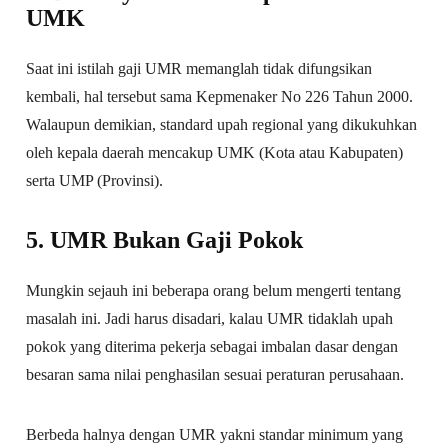
UMK
Saat ini istilah gaji UMR memanglah tidak difungsikan
kembali, hal tersebut sama Kepmenaker No 226 Tahun 2000.
Walaupun demikian, standard upah regional yang dikukuhkan
oleh kepala daerah mencakup UMK (Kota atau Kabupaten)
serta UMP (Provinsi).
5. UMR Bukan Gaji Pokok
Mungkin sejauh ini beberapa orang belum mengerti tentang
masalah ini. Jadi harus disadari, kalau UMR tidaklah upah
pokok yang diterima pekerja sebagai imbalan dasar dengan
besaran sama nilai penghasilan sesuai peraturan perusahaan.
Berbeda halnya dengan UMR yakni standar minimum yang