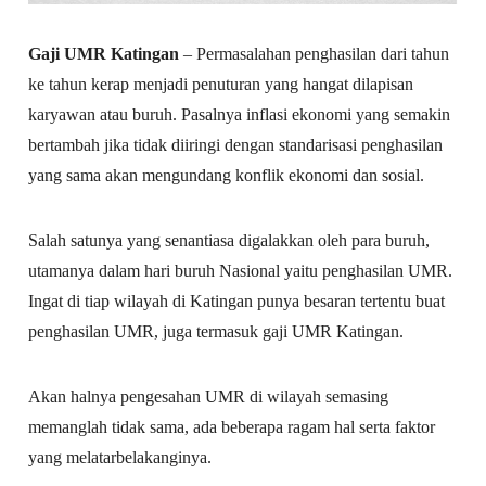
Gaji UMR Katingan
– Permasalahan penghasilan dari tahun
ke tahun kerap menjadi penuturan yang hangat dilapisan
karyawan atau buruh. Pasalnya inflasi ekonomi yang semakin
bertambah jika tidak diiringi dengan standarisasi penghasilan
yang sama akan mengundang konflik ekonomi dan sosial.
Salah satunya yang senantiasa digalakkan oleh para buruh,
utamanya dalam hari buruh Nasional yaitu penghasilan UMR.
Ingat di tiap wilayah di Katingan punya besaran tertentu buat
penghasilan UMR, juga termasuk gaji UMR Katingan.
Akan halnya pengesahan UMR di wilayah semasing
memanglah tidak sama, ada beberapa ragam hal serta faktor
yang melatarbelakanginya.