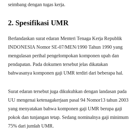
seimbang dengan tugas kerja.
2. Spesifikasi UMR
Berlandaskan surat edaran Menteri Tenaga Kerja Republik
INDONESIA Nomor SE-07/MEN/1990 Tahun 1990 yang
mengulasan perihal pengelompokan komponen upah dan
pendapatan. Pada dokumen tersebut jelas dikatakan
bahwasanya komponen gaji UMR terdiri dari beberapa hal.
Surat edaran tersebut juga dikukuhkan dengan landasan pada
UU mengenai ketenagakerjaan pasal 94 Nomor13 tahun 2003
yang menyatakan bahwa komponen gaji UMR berupa gaji
pokok dan tunjangan tetap. Sedang nominalnya gaji minimum
75% dari jumlah UMR.