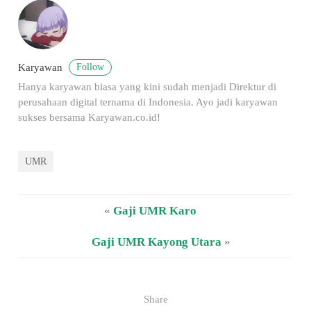
Follow
Karyawan
Hanya karyawan biasa yang kini sudah menjadi Direktur di
perusahaan digital ternama di Indonesia. Ayo jadi karyawan
sukses bersama Karyawan.co.id!
UMR
«
Gaji UMR Karo
Gaji UMR Kayong Utara
»
Share