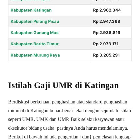
Kabupaten Katingan
Rp 2.962.344
Kabupaten Pulang Pisau
Rp 2.947.368
Kabupaten Gunung Mas
Rp 2.936.816
Kabupaten Barito Timur
Rp 2.973.171
Kabupaten Murung Raya
Rp 3.205.291
Istilah Gaji UMR di Katingan
Berdiskusi berkenaan penghasilan atau standard penghasilan
minimal di Katingan benar-benar lekat dengan sejumlah istilah
seperti UMR, UMK dan UMP. Baik selaku karyawan atau
eksekutor bidang usaha, pastinya Anda harus mendalaminya.
Berikut di bawah ini ada pengertian {dan} penjelasan lengkap