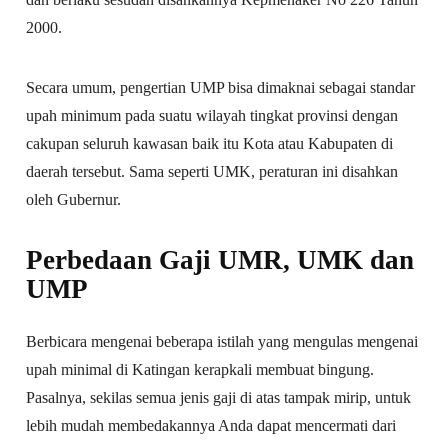
2000.
Secara umum, pengertian UMP bisa dimaknai sebagai standar
upah minimum pada suatu wilayah tingkat provinsi dengan
cakupan seluruh kawasan baik itu Kota atau Kabupaten di
daerah tersebut. Sama seperti UMK, peraturan ini disahkan
oleh Gubernur.
Perbedaan Gaji UMR, UMK dan
UMP
Berbicara mengenai beberapa istilah yang mengulas mengenai
upah minimal di Katingan kerapkali membuat bingung.
Pasalnya, sekilas semua jenis gaji di atas tampak mirip, untuk
lebih mudah membedakannya Anda dapat mencermati dari