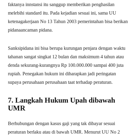
faktanya innstansi itu sanggup memberikan penghasilan
melebihi standard itu. Pada kejadian sesuai ini, sama UU
ketenagakerjaan No 13 Tahun 2003 pemerintahan bisa berikan
pidanaancaman pidana.
Sanksipidana ini bisa berupa kurungan penjara dengan waktu
tahanan sangat singkat 12 bulan dan maksimum 4 tahun atau
denda sekurang-kurangnya Rp 100.000.000 sampai 400 juta
rupiah. Penegakan hukum ini diharapkan jadi peringatan
supaya perusahaan perusahaan taat terhadap peraturan.
7. Langkah Hukum Upah dibawah
UMR
Berhubungan dengan kasus gaji yang tak dibayar sesuai
peraturan berlaku atau di bawah UMR. Menurut UU No 2