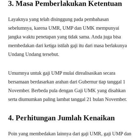
3. Masa Pemberlakukan Ketentuan
Layaknya yang telah disinggung pada pembahasan
sebelumnya, karena UMR, UMP dan UMK mempunyai
jangka waktu penetapan yang tidak sama. Anda juga bisa
membedakan dari ketiga istilah gaji itu dari masa berlakunya
Undang Undang tersebut.
Umumnya untuk gaji UMP mulai direalisasikan secara
bersamaan berdasarkan arahan dari Gubernur tiap tanggal 1
November. Berbeda pula dengan Gaji UMK yang disahkan
serta diumumkan paling lambat tanggal 21 bulan November.
4. Perhitungan Jumlah Kenaikan
Poin yang membedakan lainnya dari gaji UMR, gaji UMP dan