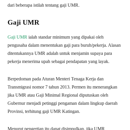
dari beberapa istilah tentang gaji UMR.
Gaji UMR
Gaji UMR
ialah standar minimum yang dipakai oleh
pengusaha dalam menentukan gaji para buruh/pekerja. Alasan
ditentukannya UMR adalah untuk menjamin supaya para
pekerja menerima upah sebagai pendapatan yang layak.
Berpedoman pada Aturan Menteri Tenaga Kerja dan
Transmigrasi nomor 7 tahun 2013. Permen itu menerangkan
jika UMR atau Gaji Minimal Regional diputuskan oleh
Gubernur menjadi petinggi pengaman dalam lingkup daerah
Provinsi, terhitung gaji UMR Katingan.
Menurut pengertian itu dapat disimpulkan, jika UMR