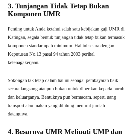
3. Tunjangan Tidak Tetap Bukan
Komponen UMR
Penting untuk Anda ketahui salah satu kebijakan gaji UMR di
Katingan, segala bentuk tunjangan tidak tetap bukan termasuk
komponen standar upah minimum. Hal ini setara dengan
Keputusan No.13 pasal 94 tahun 2003 perihal
ketenagakerjaan.
Sokongan tak tetap dalam hal ini sebagai pembayaran baik
secara langsung ataupun bukan untuk diberikan kepada buruh
dan keluarganya. Bentuknya pun bermacam, seperti uang
transport atau makan yang dihitung menurut jumlah
datangnya.
4. Besarnya UMR Meliputi UMP dan