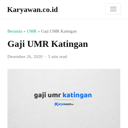
Karyawan.co.id
Beranda
»
UMR
»
Gaji UMR Katingan
Gaji UMR Katingan
Desember 26, 2020
5 min read