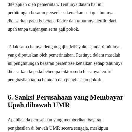
ditetapkan oleh pemerintah. Tentunya dalam hal ini
perhitungan besaran persentase kenaikan setiap tahunnya
didasarkan pada beberapa faktor dan umumnya terdiri dari
upah tanpa tunjangan serta gaji pokok.
Tidak sama halnya dengan gaji UMR yaitu standard minimal
yang diputuskan oleh pemerintahan. Pastinya dalam masalah
ini penghitungan besaran persentase kenaikan setiap tahunnya
didasarkan kepada beberapa faktor serta biasanya terdiri
penghasilan tanpa bantuan dan penghasilan pokok.
6. Sanksi Perusahaan yang Membayar
Upah dibawah UMR
Apabila ada perusahaan yang memberikan bayaran
penghasilan di bawah UMR secara sengaja, meskipun