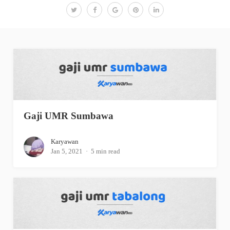
Gaji UMR Sumbawa
Karyawan
Jan 5, 2021
5 min read