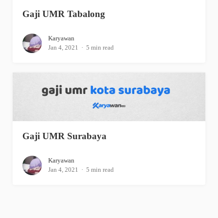
Gaji UMR Tabalong
Karyawan
Jan 4, 2021
5 min read
Gaji UMR Surabaya
Karyawan
Jan 4, 2021
5 min read