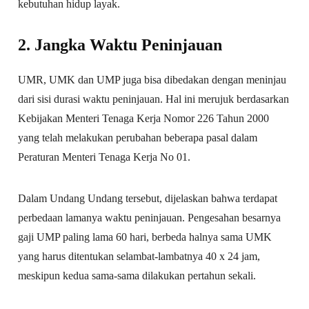
kebutuhan hidup layak.
2. Jangka Waktu Peninjauan
UMR, UMK dan UMP juga bisa dibedakan dengan meninjau
dari sisi durasi waktu peninjauan. Hal ini merujuk berdasarkan
Kebijakan Menteri Tenaga Kerja Nomor 226 Tahun 2000
yang telah melakukan perubahan beberapa pasal dalam
Peraturan Menteri Tenaga Kerja No 01.
Dalam Undang Undang tersebut, dijelaskan bahwa terdapat
perbedaan lamanya waktu peninjauan. Pengesahan besarnya
gaji UMP paling lama 60 hari, berbeda halnya sama UMK
yang harus ditentukan selambat-lambatnya 40 x 24 jam,
meskipun kedua sama-sama dilakukan pertahun sekali.