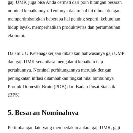
gaji UMK juga bisa Anda cermati dari poin hitungan besaran
nominal kenaikannya. Tentunya dalam hal ini dibuat dengan
mempertimbangkan beberapa hal penting seperti, kebutuhan
hidup layak, memperhatikan produktivitas dan pertumbuhan
ekonomi.
Dalam UU Ketenagakerjaan dikatakan bahwasanya gaji UMP
dan gaji UMK senantiasa mengalami kenaikan tiap
pertahunnya. Nominal perhitungannya merujuk dengan
peningkatan inflasi ditambahkan tingkat nilai tumbuhnya
Produk Domestik Bruto (PDB) dari Badan Pusat Statistik
(BPS).
5. Besaran Nominalnya
Pertimbangan lain yang membedakan antara gaji UMR, gaji