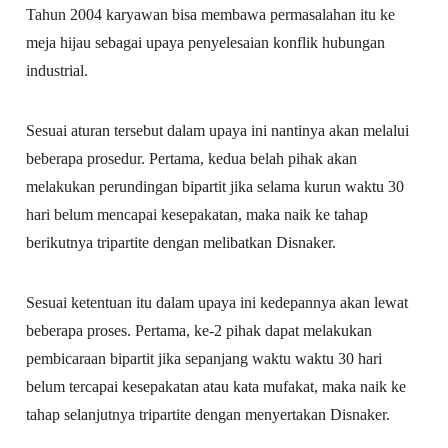
Tahun 2004 karyawan bisa membawa permasalahan itu ke
meja hijau sebagai upaya penyelesaian konflik hubungan
industrial.
Sesuai aturan tersebut dalam upaya ini nantinya akan melalui
beberapa prosedur. Pertama, kedua belah pihak akan
melakukan perundingan bipartit jika selama kurun waktu 30
hari belum mencapai kesepakatan, maka naik ke tahap
berikutnya tripartite dengan melibatkan Disnaker.
Sesuai ketentuan itu dalam upaya ini kedepannya akan lewat
beberapa proses. Pertama, ke-2 pihak dapat melakukan
pembicaraan bipartit jika sepanjang waktu waktu 30 hari
belum tercapai kesepakatan atau kata mufakat, maka naik ke
tahap selanjutnya tripartite dengan menyertakan Disnaker.