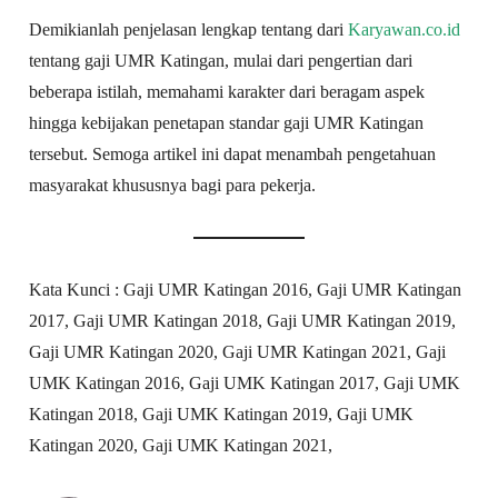
Demikianlah penjelasan lengkap tentang dari
Karyawan.co.id
tentang gaji UMR Katingan, mulai dari pengertian dari
beberapa istilah, memahami karakter dari beragam aspek
hingga kebijakan penetapan standar gaji UMR Katingan
tersebut. Semoga artikel ini dapat menambah pengetahuan
masyarakat khususnya bagi para pekerja.
Kata Kunci : Gaji UMR Katingan 2016, Gaji UMR Katingan
2017, Gaji UMR Katingan 2018, Gaji UMR Katingan 2019,
Gaji UMR Katingan 2020, Gaji UMR Katingan 2021, Gaji
UMK Katingan 2016, Gaji UMK Katingan 2017, Gaji UMK
Katingan 2018, Gaji UMK Katingan 2019, Gaji UMK
Katingan 2020, Gaji UMK Katingan 2021,