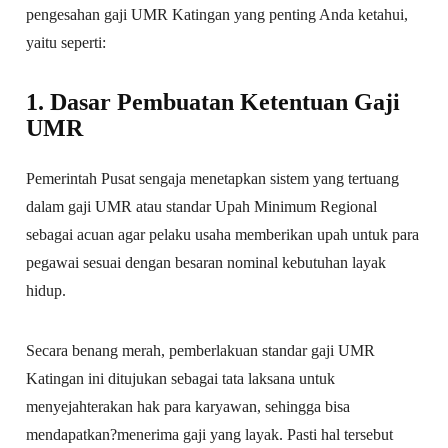
pengesahan gaji UMR Katingan yang penting Anda ketahui,
yaitu seperti:
1. Dasar Pembuatan Ketentuan Gaji
UMR
Pemerintah Pusat sengaja menetapkan sistem yang tertuang
dalam gaji UMR atau standar Upah Minimum Regional
sebagai acuan agar pelaku usaha memberikan upah untuk para
pegawai sesuai dengan besaran nominal kebutuhan layak
hidup.
Secara benang merah, pemberlakuan standar gaji UMR
Katingan ini ditujukan sebagai tata laksana untuk
menyejahterakan hak para karyawan, sehingga bisa
mendapatkan?menerima gaji yang layak. Pasti hal tersebut