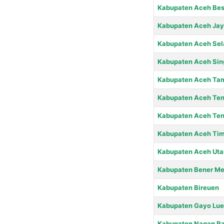
Kabupaten Aceh Bes
Kabupaten Aceh Ja
Kabupaten Aceh Sel
Kabupaten Aceh Sin
Kabupaten Aceh Ta
Kabupaten Aceh Te
Kabupaten Aceh Te
Kabupaten Aceh Tim
Kabupaten Aceh Uta
Kabupaten Bener Me
Kabupaten Bireuen
Kabupaten Gayo Lue
Kabupaten Nagan R