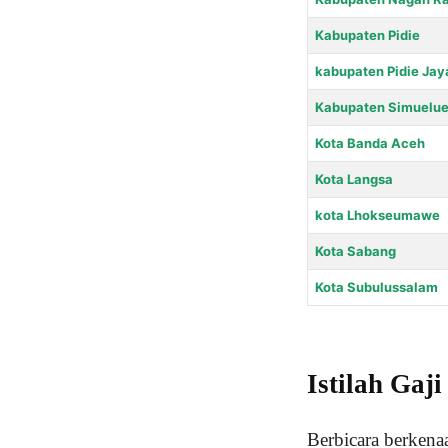
Kabupaten Pidie
kabupaten Pidie Jay
Kabupaten Simuelu
Kota Banda Aceh
Kota Langsa
kota Lhokseumawe
Kota Sabang
Kota Subulussalam
Istilah Gaj
Berbicara berkena