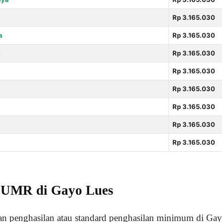
Rp 3.165.030
a
Rp 3.165.030
e
Rp 3.165.030
Rp 3.165.030
Rp 3.165.030
Rp 3.165.030
Rp 3.165.030
Rp 3.165.030
i UMR di Gayo Lues
an penghasilan atau standard penghasilan minimum di Gay