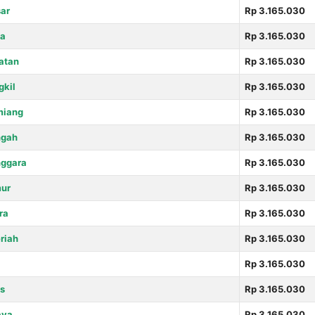
ar
Rp 3.165.030
ya
Rp 3.165.030
atan
Rp 3.165.030
gkil
Rp 3.165.030
miang
Rp 3.165.030
ngah
Rp 3.165.030
nggara
Rp 3.165.030
ur
Rp 3.165.030
ra
Rp 3.165.030
riah
Rp 3.165.030
Rp 3.165.030
s
Rp 3.165.030
aya
Rp 3.165.030