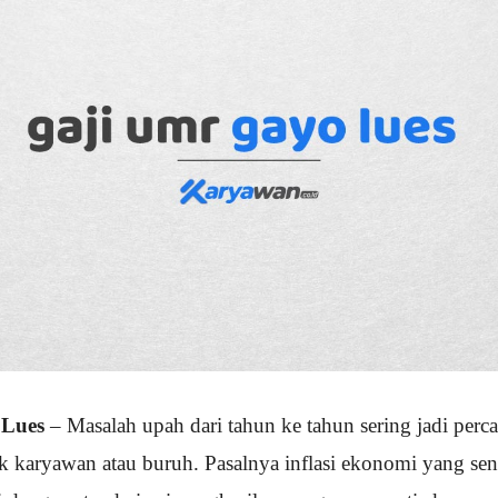
Lues
– Masalah upah dari tahun ke tahun sering jadi per
 karyawan atau buruh. Pasalnya inflasi ekonomi yang sen