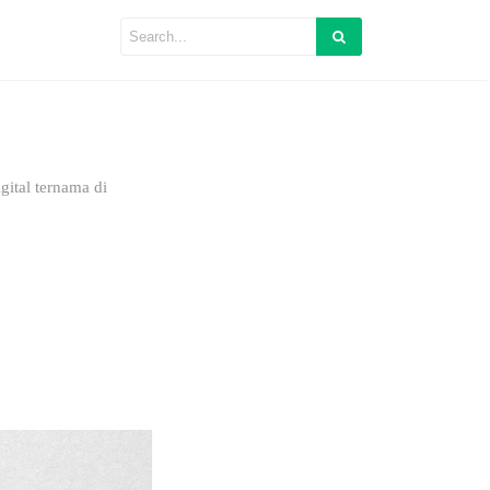
ital ternama di