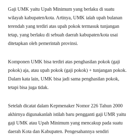
Gaji UMK yaitu Upah Minimum yang berlaku di suatu
wilayah kabupaten/kota. Artinya, UMK ialah upah bulanan
terendah yang terdiri atas upah pokok termasuk tunjangan
tetap, yang berlaku di sebuah daerah kabupaten/kota usai
ditetapkan oleh pemerintah provinsi.
Komponen UMK bisa terdiri atas penghasilan pokok (gaji
pokok) aja, atau upah pokok (gaji pokok) + tunjangan pokok.
Dalam kata lain, UMK bisa jadi sama penghasilan pokok,
tetapi bisa juga tidak.
Setelah dicatat dalam Kepmenaker Nomor 226 Tahun 2000
akhirnya digunakanlah istilah baru pengganti gaji UMR yaitu
gaji UMK atau Upah Minimum yang mencakup pada suatu
daerah Kota dan Kabupaten. Pengesahannya sendiri