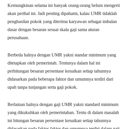
Kemungkinan selama ini banyak orang-orang belum mengerti
akan perihal ini. Jadi penting dipahami, kalau UMR tidaklah
penghasilan pokok yang diterima karyawan sebagai imbalan
dasar dengan besaran sesuai skala gaji sama aturan
perusahaan.
Berbeda halnya dengan UMR yakni standar minimum yang
ditetapkan oleh pemerintah. Tentunya dalam hal ini
perhitungan besaran persentase kenaikan setiap tahunnya
didasarkan pada beberapa faktor dan umumnya terdiri dari
upah tanpa tunjangan serta gaji pokok.
Berlainan halnya dengan gaji UMR yakni standard minimum
yang dikukuhkan oleh pemerintahan. Tentu di dalam masalah
ini hitungan besaran persentase kenaikan setiap tahunnya
didasarkan pada faktor-faktor dan umumnya terdiri dalam gaji