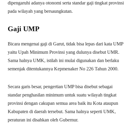
dipengaruhi adanya otonomi serta standar gaji tingkat provinsi
pada wilayah yang bersaungkutan.
Gaji UMP
Bicara mengenai gaji di Garut, tidak bisa lepas dari kata UMP
yaitu Upah Minimum Provinsi yang dulunya disebut UMR.
Sama halnya UMK, istilah ini mulai digunakan dan berlaku
semenjak ditentukannya Kepmenaker No 226 Tahun 2000.
Secara garis besar, pengertian UMP bisa disebut sebagai
standar penghasilan minimum untuk suatu wilayah tingkat
provinsi dengan cakupan semua area baik itu Kota ataupun
Kabupaten di daerah tersebut. Sama halnya seperti UMK,
peraturan ini disahkan oleh Gubernur.