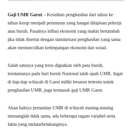
Gaji UMR Garut
– Kesulitan penghasilan dari tahun ke
tahun kerap menjadi penuturan yang hangat dilapisan pekerja
atau buruh. Pasalnya inflasi ekonomi yang makin bertambah
jika tidak disertai dengan standarisasi penghasilan yang sama
akan memunculkan ketimpangan ekonomi dan sosial.
Salah satunya yang terus digiatkan oleh para buruh,
terutamanya pada hari buruh Nasional ialah upah UMR. Ingat
di tiap-tiap wilayah di Garut miliki besaran tertentu untuk
penghasilan UMR, juga termasuk gaji UMR Garut.
Akan halnya pemastian UMR di wilayah masing-masing
memanglah tidak sama, ada beberapa ragam variabel serta
fakta yang melatarbelakanginya.