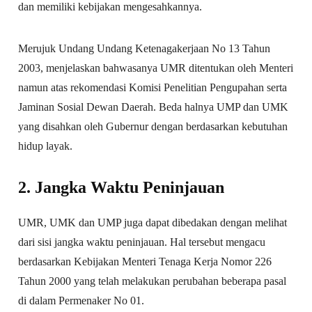
dan memiliki kebijakan mengesahkannya.
Merujuk Undang Undang Ketenagakerjaan No 13 Tahun
2003, menjelaskan bahwasanya UMR ditentukan oleh Menteri
namun atas rekomendasi Komisi Penelitian Pengupahan serta
Jaminan Sosial Dewan Daerah. Beda halnya UMP dan UMK
yang disahkan oleh Gubernur dengan berdasarkan kebutuhan
hidup layak.
2. Jangka Waktu Peninjauan
UMR, UMK dan UMP juga dapat dibedakan dengan melihat
dari sisi jangka waktu peninjauan. Hal tersebut mengacu
berdasarkan Kebijakan Menteri Tenaga Kerja Nomor 226
Tahun 2000 yang telah melakukan perubahan beberapa pasal
di dalam Permenaker No 01.