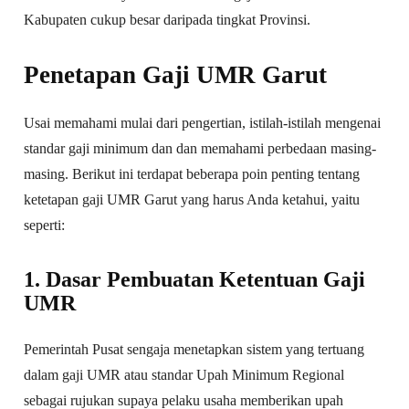
Kabupaten cukup besar daripada tingkat Provinsi.
Penetapan Gaji UMR Garut
Usai memahami mulai dari pengertian, istilah-istilah mengenai
standar gaji minimum dan dan memahami perbedaan masing-
masing. Berikut ini terdapat beberapa poin penting tentang
ketetapan gaji UMR Garut yang harus Anda ketahui, yaitu
seperti:
1. Dasar Pembuatan Ketentuan Gaji
UMR
Pemerintah Pusat sengaja menetapkan sistem yang tertuang
dalam gaji UMR atau standar Upah Minimum Regional
sebagai rujukan supaya pelaku usaha memberikan upah