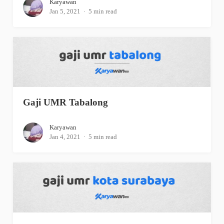
Karyawan
Jan 5, 2021
5 min read
Gaji UMR Tabalong
Karyawan
Jan 4, 2021
5 min read