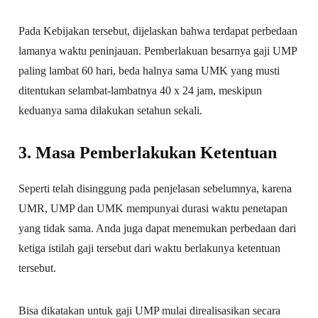
Pada Kebijakan tersebut, dijelaskan bahwa terdapat perbedaan
lamanya waktu peninjauan. Pemberlakuan besarnya gaji UMP
paling lambat 60 hari, beda halnya sama UMK yang musti
ditentukan selambat-lambatnya 40 x 24 jam, meskipun
keduanya sama dilakukan setahun sekali.
3. Masa Pemberlakukan Ketentuan
Seperti telah disinggung pada penjelasan sebelumnya, karena
UMR, UMP dan UMK mempunyai durasi waktu penetapan
yang tidak sama. Anda juga dapat menemukan perbedaan dari
ketiga istilah gaji tersebut dari waktu berlakunya ketentuan
tersebut.
Bisa dikatakan untuk gaji UMP mulai direalisasikan secara