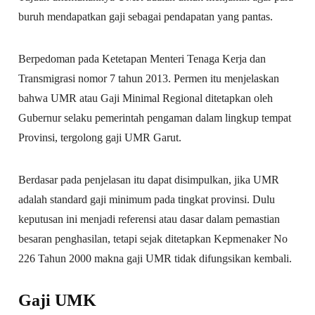
buruh mendapatkan gaji sebagai pendapatan yang pantas.
Berpedoman pada Ketetapan Menteri Tenaga Kerja dan
Transmigrasi nomor 7 tahun 2013. Permen itu menjelaskan
bahwa UMR atau Gaji Minimal Regional ditetapkan oleh
Gubernur selaku pemerintah pengaman dalam lingkup tempat
Provinsi, tergolong gaji UMR Garut.
Berdasar pada penjelasan itu dapat disimpulkan, jika UMR
adalah standard gaji minimum pada tingkat provinsi. Dulu
keputusan ini menjadi referensi atau dasar dalam pemastian
besaran penghasilan, tetapi sejak ditetapkan Kepmenaker No
226 Tahun 2000 makna gaji UMR tidak difungsikan kembali.
Gaji UMK