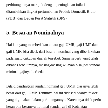
perhitungannya merujuk dengan peningkatan inflasi
ditambahkan tingkat pertumbuhan Produk Domestik Bruto
(PDB) dari Badan Pusat Statistik (BPS).
5. Besaran Nominalnya
Hal lain yang membedakan antara gaji UMR, gaji UMP dan
gaji UMK bisa dicek dari besaran nominal yang diberlakukan
pada suatu cakupan daerah tersebut. Sama seperti yang telah
dibahas sebelumnya, masing-masing wilayah bisa jadi standar
minimal gajinya berbeda.
Bila dibandingkan jumlah nominal gaji UMK biasanya lebih
besar dari gaji UMP. Tentunya hal ini didasari adanya faktor
yang digunakan dalam perhitungannya. Karenanya tidak perlu
heran bila besarnya nominal standar gaji di Kota atau