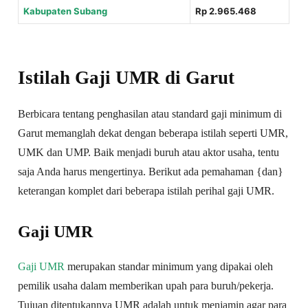
Kabupaten Subang
Rp 2.965.468
Istilah Gaji UMR di Garut
Berbicara tentang penghasilan atau standard gaji minimum di
Garut memanglah dekat dengan beberapa istilah seperti UMR,
UMK dan UMP. Baik menjadi buruh atau aktor usaha, tentu
saja Anda harus mengertinya. Berikut ada pemahaman {dan}
keterangan komplet dari beberapa istilah perihal gaji UMR.
Gaji UMR
Gaji UMR
merupakan standar minimum yang dipakai oleh
pemilik usaha dalam memberikan upah para buruh/pekerja.
Tujuan ditentukannya UMR adalah untuk menjamin agar para