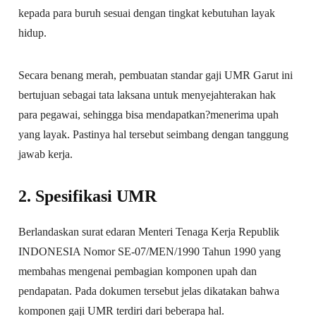
kepada para buruh sesuai dengan tingkat kebutuhan layak
hidup.
Secara benang merah, pembuatan standar gaji UMR Garut ini
bertujuan sebagai tata laksana untuk menyejahterakan hak
para pegawai, sehingga bisa mendapatkan?menerima upah
yang layak. Pastinya hal tersebut seimbang dengan tanggung
jawab kerja.
2. Spesifikasi UMR
Berlandaskan surat edaran Menteri Tenaga Kerja Republik
INDONESIA Nomor SE-07/MEN/1990 Tahun 1990 yang
membahas mengenai pembagian komponen upah dan
pendapatan. Pada dokumen tersebut jelas dikatakan bahwa
komponen gaji UMR terdiri dari beberapa hal.