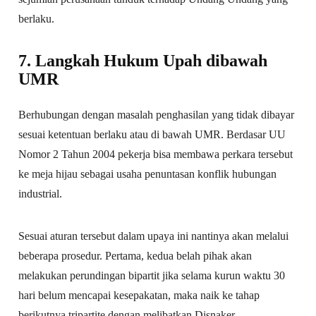
berlaku.
7. Langkah Hukum Upah dibawah
UMR
Berhubungan dengan masalah penghasilan yang tidak dibayar
sesuai ketentuan berlaku atau di bawah UMR. Berdasar UU
Nomor 2 Tahun 2004 pekerja bisa membawa perkara tersebut
ke meja hijau sebagai usaha penuntasan konflik hubungan
industrial.
Sesuai aturan tersebut dalam upaya ini nantinya akan melalui
beberapa prosedur. Pertama, kedua belah pihak akan
melakukan perundingan bipartit jika selama kurun waktu 30
hari belum mencapai kesepakatan, maka naik ke tahap
berikutnya tripartite dengan melibatkan Disnaker.