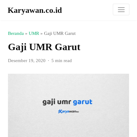
Karyawan.co.id
Beranda
»
UMR
»
Gaji UMR Garut
Gaji UMR Garut
Desember 19, 2020
5 min read