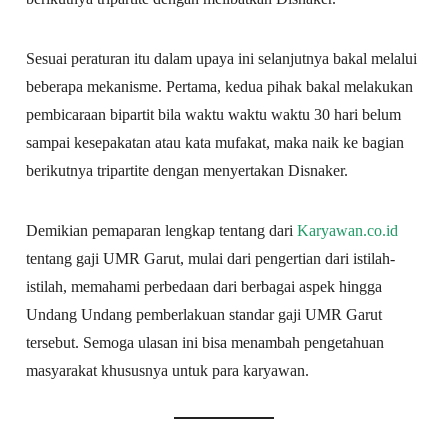
Sesuai peraturan itu dalam upaya ini selanjutnya bakal melalui
beberapa mekanisme. Pertama, kedua pihak bakal melakukan
pembicaraan bipartit bila waktu waktu waktu 30 hari belum
sampai kesepakatan atau kata mufakat, maka naik ke bagian
berikutnya tripartite dengan menyertakan Disnaker.
Demikian pemaparan lengkap tentang dari
Karyawan.co.id
tentang gaji UMR Garut, mulai dari pengertian dari istilah-
istilah, memahami perbedaan dari berbagai aspek hingga
Undang Undang pemberlakuan standar gaji UMR Garut
tersebut. Semoga ulasan ini bisa menambah pengetahuan
masyarakat khususnya untuk para karyawan.