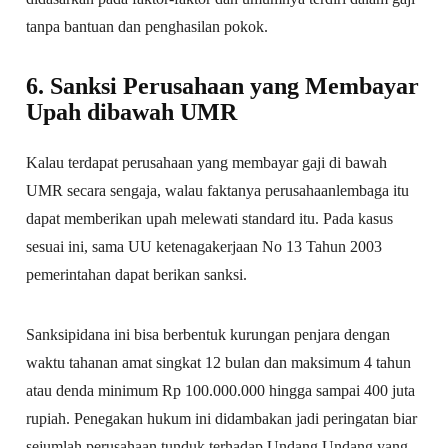
tanpa bantuan dan penghasilan pokok.
6. Sanksi Perusahaan yang Membayar
Upah dibawah UMR
Kalau terdapat perusahaan yang membayar gaji di bawah
UMR secara sengaja, walau faktanya perusahaanlembaga itu
dapat memberikan upah melewati standard itu. Pada kasus
sesuai ini, sama UU ketenagakerjaan No 13 Tahun 2003
pemerintahan dapat berikan sanksi.
Sanksipidana ini bisa berbentuk kurungan penjara dengan
waktu tahanan amat singkat 12 bulan dan maksimum 4 tahun
atau denda minimum Rp 100.000.000 hingga sampai 400 juta
rupiah. Penegakan hukum ini didambakan jadi peringatan biar
sejumlah perusahaan tunduk terhadap Undang Undang yang