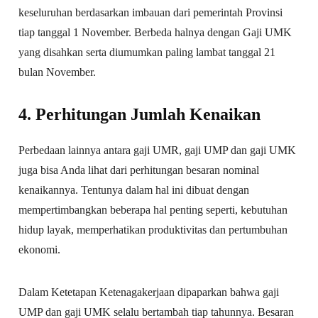
keseluruhan berdasarkan imbauan dari pemerintah Provinsi
tiap tanggal 1 November. Berbeda halnya dengan Gaji UMK
yang disahkan serta diumumkan paling lambat tanggal 21
bulan November.
4. Perhitungan Jumlah Kenaikan
Perbedaan lainnya antara gaji UMR, gaji UMP dan gaji UMK
juga bisa Anda lihat dari perhitungan besaran nominal
kenaikannya. Tentunya dalam hal ini dibuat dengan
mempertimbangkan beberapa hal penting seperti, kebutuhan
hidup layak, memperhatikan produktivitas dan pertumbuhan
ekonomi.
Dalam Ketetapan Ketenagakerjaan dipaparkan bahwa gaji
UMP dan gaji UMK selalu bertambah tiap tahunnya. Besaran