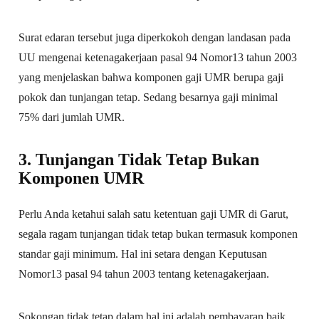
Surat edaran tersebut juga diperkokoh dengan landasan pada
UU mengenai ketenagakerjaan pasal 94 Nomor13 tahun 2003
yang menjelaskan bahwa komponen gaji UMR berupa gaji
pokok dan tunjangan tetap. Sedang besarnya gaji minimal
75% dari jumlah UMR.
3. Tunjangan Tidak Tetap Bukan
Komponen UMR
Perlu Anda ketahui salah satu ketentuan gaji UMR di Garut,
segala ragam tunjangan tidak tetap bukan termasuk komponen
standar gaji minimum. Hal ini setara dengan Keputusan
Nomor13 pasal 94 tahun 2003 tentang ketenagakerjaan.
Sokongan tidak tetap dalam hal ini adalah pembayaran baik