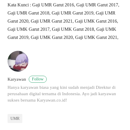
Kata Kunci : Gaji UMR Garut 2016, Gaji UMR Garut 2017,
Gaji UMR Garut 2018, Gaji UMR Garut 2019, Gaji UMR
Garut 2020, Gaji UMR Garut 2021, Gaji UMK Garut 2016,
Gaji UMK Garut 2017, Gaji UMK Garut 2018, Gaji UMK
Garut 2019, Gaji UMK Garut 2020, Gaji UMK Garut 2021,
Follow
Karyawan
Hanya karyawan biasa yang kini sudah menjadi Direktur di
perusahaan digital ternama di Indonesia. Ayo jadi karyawan
sukses bersama Karyawan.co.id!
UMR