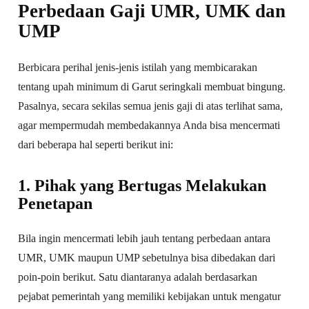
Perbedaan Gaji UMR, UMK dan
UMP
Berbicara perihal jenis-jenis istilah yang membicarakan
tentang upah minimum di Garut seringkali membuat bingung.
Pasalnya, secara sekilas semua jenis gaji di atas terlihat sama,
agar mempermudah membedakannya Anda bisa mencermati
dari beberapa hal seperti berikut ini:
1. Pihak yang Bertugas Melakukan
Penetapan
Bila ingin mencermati lebih jauh tentang perbedaan antara
UMR, UMK maupun UMP sebetulnya bisa dibedakan dari
poin-poin berikut. Satu diantaranya adalah berdasarkan
pejabat pemerintah yang memiliki kebijakan untuk mengatur