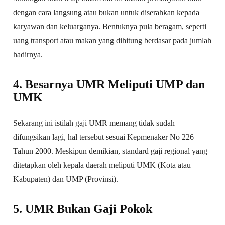
dengan cara langsung atau bukan untuk diserahkan kepada
karyawan dan keluarganya. Bentuknya pula beragam, seperti
uang transport atau makan yang dihitung berdasar pada jumlah
hadirnya.
4. Besarnya UMR Meliputi UMP dan
UMK
Sekarang ini istilah gaji UMR memang tidak sudah
difungsikan lagi, hal tersebut sesuai Kepmenaker No 226
Tahun 2000. Meskipun demikian, standard gaji regional yang
ditetapkan oleh kepala daerah meliputi UMK (Kota atau
Kabupaten) dan UMP (Provinsi).
5. UMR Bukan Gaji Pokok