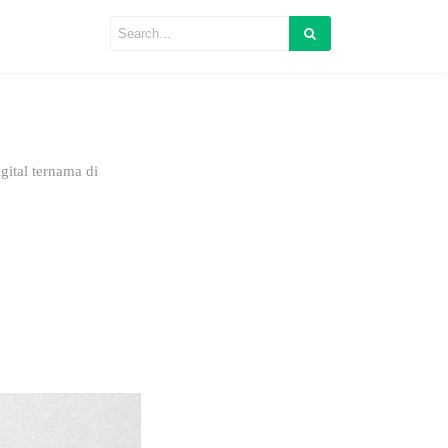
ital ternama di