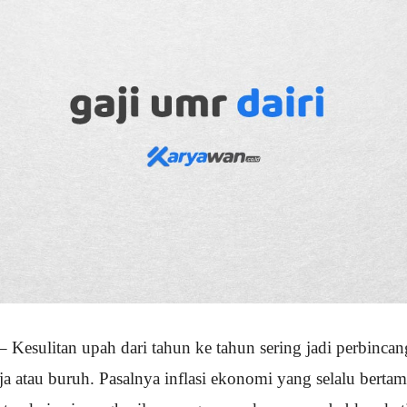
– Kesulitan upah dari tahun ke tahun sering jadi perbinca
a atau buruh. Pasalnya inflasi ekonomi yang selalu bertam