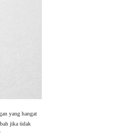
ngan yang hangat
bah jika tidak