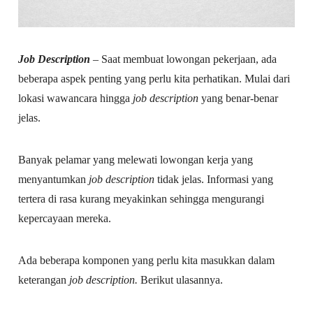
Job Description
– Saat membuat lowongan pekerjaan, ada
beberapa aspek penting yang perlu kita perhatikan. Mulai dari
lokasi wawancara hingga
job description
yang benar-benar
jelas.
Banyak pelamar yang melewati lowongan kerja yang
menyantumkan
job description
tidak jelas. Informasi yang
tertera di rasa kurang meyakinkan sehingga mengurangi
kepercayaan mereka.
Ada beberapa komponen yang perlu kita masukkan dalam
keterangan
job description.
Berikut ulasannya.