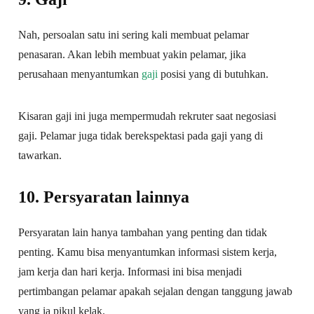
Nah, persoalan satu ini sering kali membuat pelamar
penasaran. Akan lebih membuat yakin pelamar, jika
perusahaan menyantumkan
gaji
posisi yang di butuhkan.
Kisaran gaji ini juga mempermudah rekruter saat negosiasi
gaji. Pelamar juga tidak berekspektasi pada gaji yang di
tawarkan.
10. Persyaratan lainnya
Persyaratan lain hanya tambahan yang penting dan tidak
penting. Kamu bisa menyantumkan informasi sistem kerja,
jam kerja dan hari kerja. Informasi ini bisa menjadi
pertimbangan pelamar apakah sejalan dengan tanggung jawab
yang ia pikul kelak.