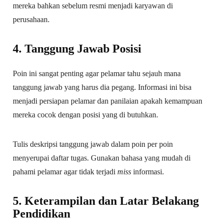
mereka bahkan sebelum resmi menjadi karyawan di
perusahaan.
4. Tanggung Jawab Posisi
Poin ini sangat penting agar pelamar tahu sejauh mana
tanggung jawab yang harus dia pegang. Informasi ini bisa
menjadi persiapan pelamar dan panilaian apakah kemampuan
mereka cocok dengan posisi yang di butuhkan.
Tulis deskripsi tanggung jawab dalam poin per poin
menyerupai daftar tugas. Gunakan bahasa yang mudah di
pahami pelamar agar tidak terjadi
miss
informasi.
5. Keterampilan dan Latar Belakang
Pendidikan