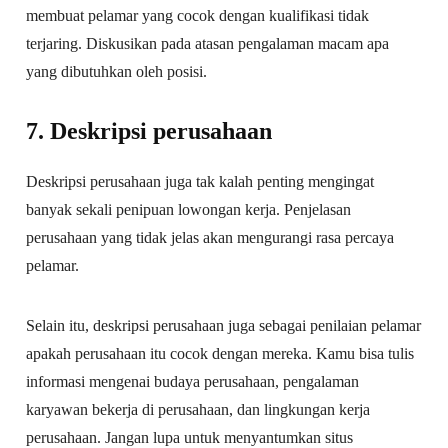
membuat pelamar yang cocok dengan kualifikasi tidak
terjaring. Diskusikan pada atasan pengalaman macam apa
yang dibutuhkan oleh posisi.
7. Deskripsi perusahaan
Deskripsi perusahaan juga tak kalah penting mengingat
banyak sekali penipuan lowongan kerja. Penjelasan
perusahaan yang tidak jelas akan mengurangi rasa percaya
pelamar.
Selain itu, deskripsi perusahaan juga sebagai penilaian pelamar
apakah perusahaan itu cocok dengan mereka. Kamu bisa tulis
informasi mengenai budaya perusahaan, pengalaman
karyawan bekerja di perusahaan, dan lingkungan kerja
perusahaan. Jangan lupa untuk menyantumkan situs