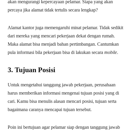
akan mengurangi kepercayaan pelamar. Siapa yang akan
percaya jika alamat tidak tertulis secara lengkap?
Alamat kantor juga memengaruhi minat pelamar. Tidak sedikit
dari mereka yang mencari pekerjaan dekat dengan rumah.
Maka alamat bisa menjadi bahan pertimbangan. Cantumkan
pula informasi bila pekerjaan bisa di lakukan secara
mobile
.
3. Tujuan Posisi
Untuk mengetahui tanggung jawab pekerjaan, perusahaan
harus memberikan informasi mengenai tujuan posisi yang di
cari. Kamu bisa menulis alasan mencari posisi, tujuan serta
bagaimana caranya mencapai tujuan tersebut.
Poin ini bertujuan agar pelamar siap dengan tanggung jawab