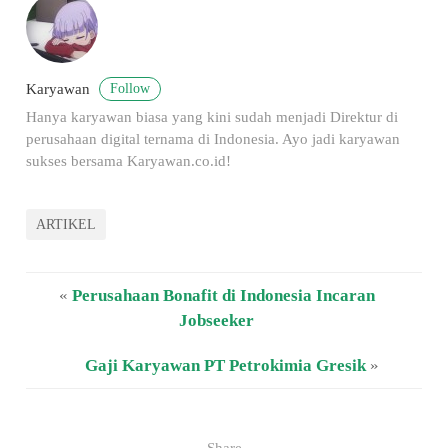
Follow
Karyawan
Hanya karyawan biasa yang kini sudah menjadi Direktur di
perusahaan digital ternama di Indonesia. Ayo jadi karyawan
sukses bersama Karyawan.co.id!
ARTIKEL
«
Perusahaan Bonafit di Indonesia Incaran
Jobseeker
Gaji Karyawan PT Petrokimia Gresik
»
Share