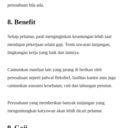
perusahaan bila ada.
8. Benefit
Setiap pelamar, pasti menginginkan keuntungan lebih saat
mendapat pekerjaan selain gaji. Tentu tawaran tunjangan,
lingkungan kerja yang baik dan lainnya.
Cantumkan manfaat lain yang jarang di berikan oleh
perusahaan seperti jadwal fleksibel, fasilitas kantor atau juga
cantumkan asuransi kesehatan, cuti dan tabungan pensiun.
Perusahaan yang memberikan banyak tunjangan yang
menguntungkan karyawan akan lebih dicari pelamar.
9. Gaji