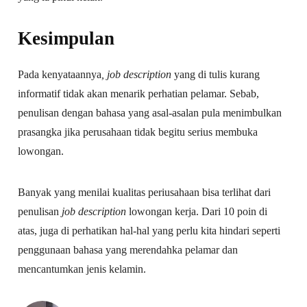
Kesimpulan
Pada kenyataannya
, job description
yang di tulis kurang
informatif tidak akan menarik perhatian pelamar. Sebab,
penulisan dengan bahasa yang asal-asalan pula menimbulkan
prasangka jika perusahaan tidak begitu serius membuka
lowongan.
Banyak yang menilai kualitas periusahaan bisa terlihat dari
penulisan
job description
lowongan kerja. Dari 10 poin di
atas, juga di perhatikan hal-hal yang perlu kita hindari seperti
penggunaan bahasa yang merendahka pelamar dan
mencantumkan jenis kelamin.