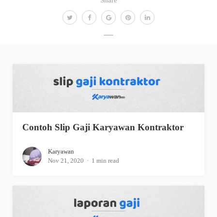
Contoh Slip Gaji Karyawan Kontraktor
Karyawan
Nov 21, 2020
1 min read