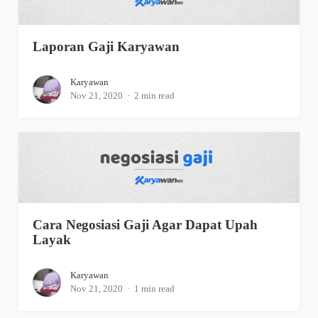
Laporan Gaji Karyawan
Karyawan
Nov 21, 2020
2 min read
Cara Negosiasi Gaji Agar Dapat Upah
Layak
Karyawan
Nov 21, 2020
1 min read