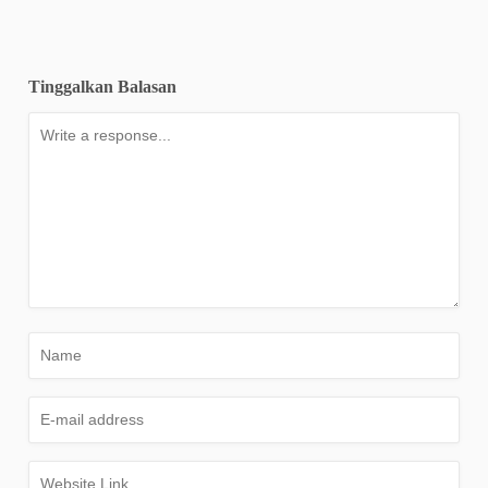
Tinggalkan Balasan