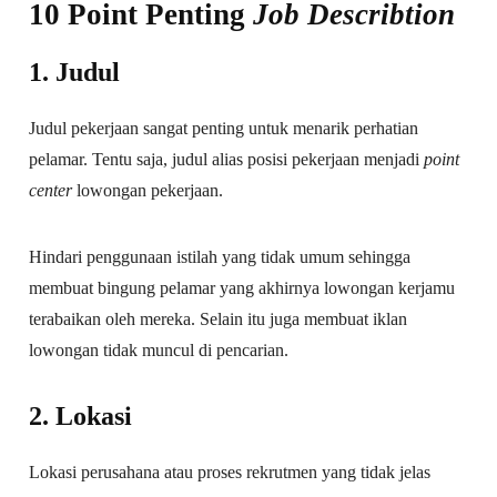
10 Point Penting
Job Describtion
1. Judul
Judul pekerjaan sangat penting untuk menarik perhatian
pelamar. Tentu saja, judul alias posisi pekerjaan menjadi
point
center
lowongan pekerjaan.
Hindari penggunaan istilah yang tidak umum sehingga
membuat bingung pelamar yang akhirnya lowongan kerjamu
terabaikan oleh mereka. Selain itu juga membuat iklan
lowongan tidak muncul di pencarian.
2. Lokasi
Lokasi perusahana atau proses rekrutmen yang tidak jelas