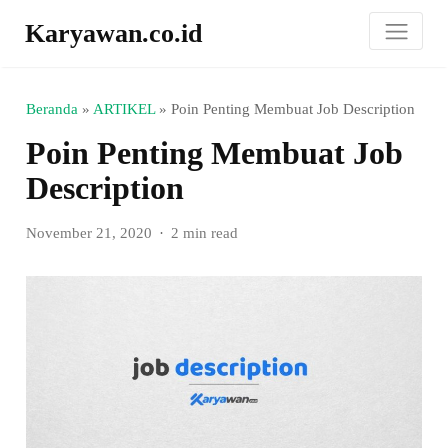
Karyawan.co.id
Beranda
»
ARTIKEL
»
Poin Penting Membuat Job Description
Poin Penting Membuat Job
Description
November 21, 2020
2 min read