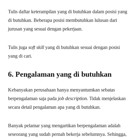
Tulis daftar keterampilan yang di butuhkan dalam posisi yang
di butuhkan. Beberapa posisi membutuhkan lulusan dari
jurusan yang sesuai dengan pekerjaan.
Tulis juga
soft skill
yang di butuhkan sesuai dengan posisi
yang di cari.
6. Pengalaman yang di butuhkan
Kebanyakan perusahaan hanya menyantumkan sebatas
berpengalaman saja pada
job description
. Tidak menjelaskan
secara detail pengalaman apa yang di butuhkan.
Banyak pelamar yang mengartikan berpengalaman adalah
seseorang yang sudah pernah bekerja sebelumnya. Sehingga,