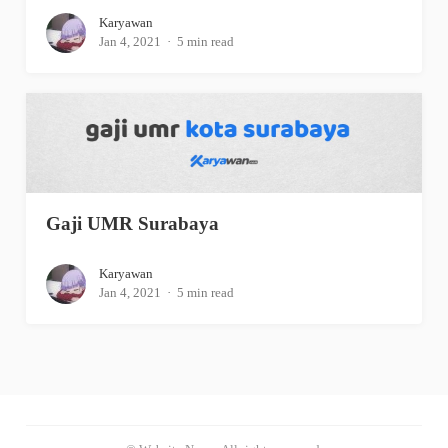
Karyawan
Jan 4, 2021
5 min read
Gaji UMR Surabaya
Karyawan
Jan 4, 2021
5 min read