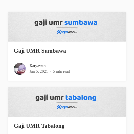
Gaji UMR Sumbawa
Karyawan
Jan 5, 2021
5 min read
Gaji UMR Tabalong