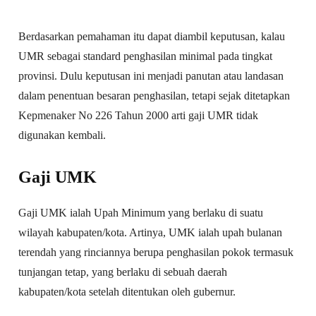
Berdasarkan pemahaman itu dapat diambil keputusan, kalau
UMR sebagai standard penghasilan minimal pada tingkat
provinsi. Dulu keputusan ini menjadi panutan atau landasan
dalam penentuan besaran penghasilan, tetapi sejak ditetapkan
Kepmenaker No 226 Tahun 2000 arti gaji UMR tidak
digunakan kembali.
Gaji UMK
Gaji UMK ialah Upah Minimum yang berlaku di suatu
wilayah kabupaten/kota. Artinya, UMK ialah upah bulanan
terendah yang rinciannya berupa penghasilan pokok termasuk
tunjangan tetap, yang berlaku di sebuah daerah
kabupaten/kota setelah ditentukan oleh gubernur.