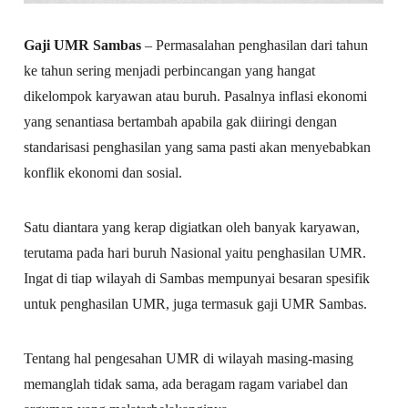
Gaji UMR Sambas
– Permasalahan penghasilan dari tahun
ke tahun sering menjadi perbincangan yang hangat
dikelompok karyawan atau buruh. Pasalnya inflasi ekonomi
yang senantiasa bertambah apabila gak diiringi dengan
standarisasi penghasilan yang sama pasti akan menyebabkan
konflik ekonomi dan sosial.
Satu diantara yang kerap digiatkan oleh banyak karyawan,
terutama pada hari buruh Nasional yaitu penghasilan UMR.
Ingat di tiap wilayah di Sambas mempunyai besaran spesifik
untuk penghasilan UMR, juga termasuk gaji UMR Sambas.
Tentang hal pengesahan UMR di wilayah masing-masing
memanglah tidak sama, ada beragam ragam variabel dan