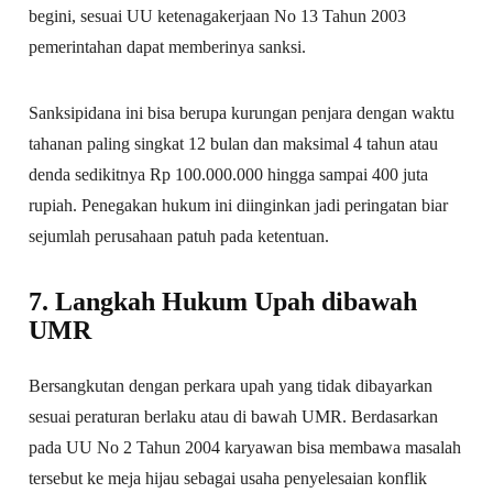
begini, sesuai UU ketenagakerjaan No 13 Tahun 2003
pemerintahan dapat memberinya sanksi.
Sanksipidana ini bisa berupa kurungan penjara dengan waktu
tahanan paling singkat 12 bulan dan maksimal 4 tahun atau
denda sedikitnya Rp 100.000.000 hingga sampai 400 juta
rupiah. Penegakan hukum ini diinginkan jadi peringatan biar
sejumlah perusahaan patuh pada ketentuan.
7. Langkah Hukum Upah dibawah
UMR
Bersangkutan dengan perkara upah yang tidak dibayarkan
sesuai peraturan berlaku atau di bawah UMR. Berdasarkan
pada UU No 2 Tahun 2004 karyawan bisa membawa masalah
tersebut ke meja hijau sebagai usaha penyelesaian konflik