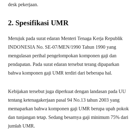
desk pekerjaan.
2. Spesifikasi UMR
Merujuk pada surat edaran Menteri Tenaga Kerja Republik
INDONESIA No. SE-07/MEN/1990 Tahun 1990 yang
mengulasan perihal pengelompokan komponen gaji dan
pendapatan. Pada surat edaran tersebut terang dipaparkan
bahwa komponen gaji UMR terdiri dari beberapa hal.
Kebijakan tersebut juga diperkuat dengan landasan pada UU
tentang ketenagakerjaan pasal 94 No.13 tahun 2003 yang
memaparkan bahwa komponen gaji UMR berupa upah pokok
dan tunjangan tetap. Sedang besarnya gaji minimum 75% dari
jumlah UMR.