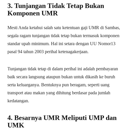
3. Tunjangan Tidak Tetap Bukan
Komponen UMR
Mesti Anda ketahui salah satu ketentuan gaji UMR di Sambas,
segala ragam tunjangan tidak tetap bukan termasuk komponen
standar upah minimum. Hal ini setara dengan UU Nomor13
pasal 94 tahun 2003 perihal ketenagakerjaan.
Tunjangan tidak tetap di dalam perihal ini adalah pembayaran
baik secara langsung ataupun bukan untuk dikasih ke buruh
serta keluarganya. Bentuknya pun beragam, seperti uang
transport atau makan yang dihitung berdasar pada jumlah
kedatangan.
4. Besarnya UMR Meliputi UMP dan
UMK