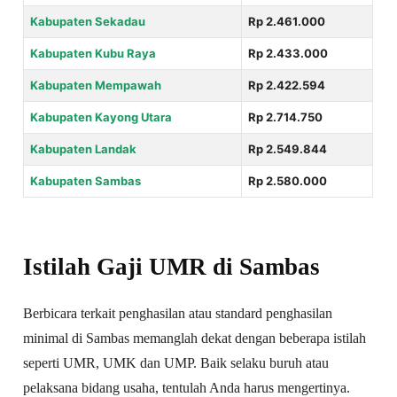
Kabupaten Sekadau
Rp 2.461.000
Kabupaten Kubu Raya
Rp 2.433.000
Kabupaten Mempawah
Rp 2.422.594
Kabupaten Kayong Utara
Rp 2.714.750
Kabupaten Landak
Rp 2.549.844
Kabupaten Sambas
Rp 2.580.000
Istilah Gaji UMR di Sambas
Berbicara terkait penghasilan atau standard penghasilan
minimal di Sambas memanglah dekat dengan beberapa istilah
seperti UMR, UMK dan UMP. Baik selaku buruh atau
pelaksana bidang usaha, tentulah Anda harus mengertinya.