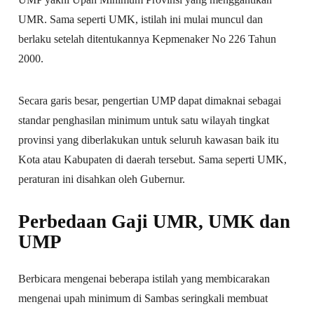
UMR. Sama seperti UMK, istilah ini mulai muncul dan
berlaku setelah ditentukannya Kepmenaker No 226 Tahun
2000.
Secara garis besar, pengertian UMP dapat dimaknai sebagai
standar penghasilan minimum untuk satu wilayah tingkat
provinsi yang diberlakukan untuk seluruh kawasan baik itu
Kota atau Kabupaten di daerah tersebut. Sama seperti UMK,
peraturan ini disahkan oleh Gubernur.
Perbedaan Gaji UMR, UMK dan
UMP
Berbicara mengenai beberapa istilah yang membicarakan
mengenai upah minimum di Sambas seringkali membuat