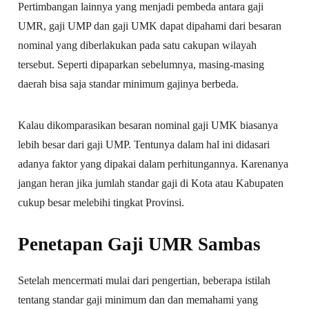
Pertimbangan lainnya yang menjadi pembeda antara gaji
UMR, gaji UMP dan gaji UMK dapat dipahami dari besaran
nominal yang diberlakukan pada satu cakupan wilayah
tersebut. Seperti dipaparkan sebelumnya, masing-masing
daerah bisa saja standar minimum gajinya berbeda.
Kalau dikomparasikan besaran nominal gaji UMK biasanya
lebih besar dari gaji UMP. Tentunya dalam hal ini didasari
adanya faktor yang dipakai dalam perhitungannya. Karenanya
jangan heran jika jumlah standar gaji di Kota atau Kabupaten
cukup besar melebihi tingkat Provinsi.
Penetapan Gaji UMR Sambas
Setelah mencermati mulai dari pengertian, beberapa istilah
tentang standar gaji minimum dan dan memahami yang