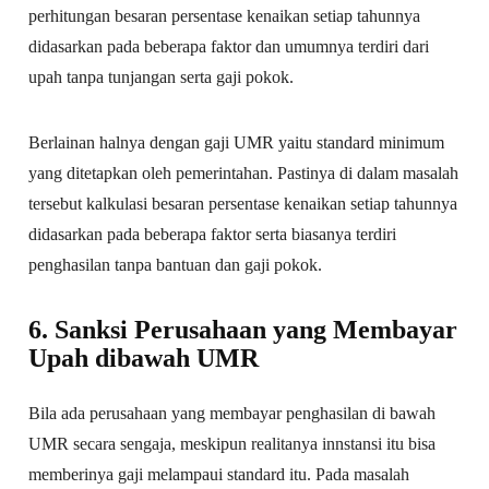
perhitungan besaran persentase kenaikan setiap tahunnya
didasarkan pada beberapa faktor dan umumnya terdiri dari
upah tanpa tunjangan serta gaji pokok.
Berlainan halnya dengan gaji UMR yaitu standard minimum
yang ditetapkan oleh pemerintahan. Pastinya di dalam masalah
tersebut kalkulasi besaran persentase kenaikan setiap tahunnya
didasarkan pada beberapa faktor serta biasanya terdiri
penghasilan tanpa bantuan dan gaji pokok.
6. Sanksi Perusahaan yang Membayar
Upah dibawah UMR
Bila ada perusahaan yang membayar penghasilan di bawah
UMR secara sengaja, meskipun realitanya innstansi itu bisa
memberinya gaji melampaui standard itu. Pada masalah