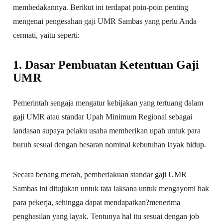
membedakannya. Berikut ini terdapat poin-poin penting
mengenai pengesahan gaji UMR Sambas yang perlu Anda
cermati, yaitu seperti:
1. Dasar Pembuatan Ketentuan Gaji
UMR
Pemerintah sengaja mengatur kebijakan yang tertuang dalam
gaji UMR atau standar Upah Minimum Regional sebagai
landasan supaya pelaku usaha memberikan upah untuk para
buruh sesuai dengan besaran nominal kebutuhan layak hidup.
Secara benang merah, pemberlakuan standar gaji UMR
Sambas ini ditujukan untuk tata laksana untuk mengayomi hak
para pekerja, sehingga dapat mendapatkan?menerima
penghasilan yang layak. Tentunya hal itu sesuai dengan job