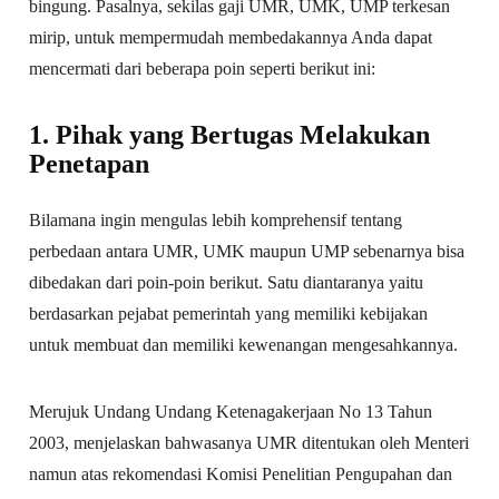
bingung. Pasalnya, sekilas gaji UMR, UMK, UMP terkesan
mirip, untuk mempermudah membedakannya Anda dapat
mencermati dari beberapa poin seperti berikut ini:
1. Pihak yang Bertugas Melakukan
Penetapan
Bilamana ingin mengulas lebih komprehensif tentang
perbedaan antara UMR, UMK maupun UMP sebenarnya bisa
dibedakan dari poin-poin berikut. Satu diantaranya yaitu
berdasarkan pejabat pemerintah yang memiliki kebijakan
untuk membuat dan memiliki kewenangan mengesahkannya.
Merujuk Undang Undang Ketenagakerjaan No 13 Tahun
2003, menjelaskan bahwasanya UMR ditentukan oleh Menteri
namun atas rekomendasi Komisi Penelitian Pengupahan dan