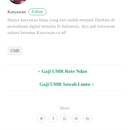
Follow
Karyawan
Hanya karyawan biasa yang kini sudah menjadi Direktur di
perusahaan digital ternama di Indonesia. Ayo jadi karyawan
sukses bersama Karyawan.co.id!
UMR
«
Gaji UMR Rote Ndao
Gaji UMR Sawah Lunto
»
Share