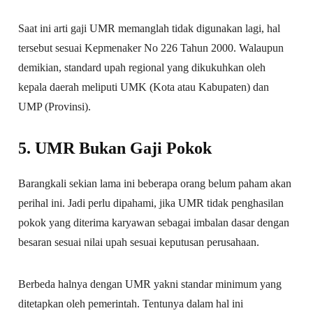
Saat ini arti gaji UMR memanglah tidak digunakan lagi, hal
tersebut sesuai Kepmenaker No 226 Tahun 2000. Walaupun
demikian, standard upah regional yang dikukuhkan oleh
kepala daerah meliputi UMK (Kota atau Kabupaten) dan
UMP (Provinsi).
5. UMR Bukan Gaji Pokok
Barangkali sekian lama ini beberapa orang belum paham akan
perihal ini. Jadi perlu dipahami, jika UMR tidak penghasilan
pokok yang diterima karyawan sebagai imbalan dasar dengan
besaran sesuai nilai upah sesuai keputusan perusahaan.
Berbeda halnya dengan UMR yakni standar minimum yang
ditetapkan oleh pemerintah. Tentunya dalam hal ini