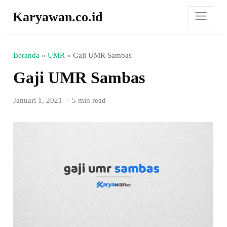
Karyawan.co.id
Beranda
»
UMR
»
Gaji UMR Sambas
Gaji UMR Sambas
Januari 1, 2021
5 min read