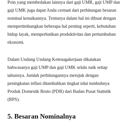
Poin yang membedakan lainnya dari gaji UMR, gaji UMP dan
gaji UMK juga dapat Anda cermati dari perhitungan besaran
nominal kenaikannya. Tentunya dalam hal ini dibuat dengan
mempertimbangkan beberapa hal penting seperti, kebutuhan
hidup layak, memperhatikan produktivitas dan pertumbuhan
ekonomi.
Dalam Undang Undang Ketenagakerjaan dikatakan
bahwasanya gaji UMP dan gaji UMK selalu naik setiap
tahunnya. Jumlah perhitungannya merujuk dengan
peningkatan inflasi ditambahkan tingkat nilai tumbuhnya
Produk Domestik Bruto (PDB) dari Badan Pusat Statistik
(BPS).
5. Besaran Nominalnya