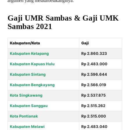
argumen yang melatarbelakanginya.
Gaji UMR Sambas & Gaji UMK
Sambas 2021
Kabupaten/Kota
Gaji
Kabupaten Ketapang
Rp 2.860.323
Kabupaten Kapuas Hulu
Rp 2.483.000
Kabupaten Sintang
Rp 2.596.644
Kabupaten Bengkayang
Rp 2.566.019
Kota Singkawang
Rp 2.537.875
Kabupaten Sanggau
Rp 2.515.262
Kota Pontianak
Rp 2.515.000
Kabupaten Melawi
Rp 2.483.040