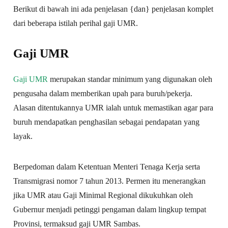
Berikut di bawah ini ada penjelasan {dan} penjelasan komplet
dari beberapa istilah perihal gaji UMR.
Gaji UMR
Gaji UMR
merupakan standar minimum yang digunakan oleh
pengusaha dalam memberikan upah para buruh/pekerja.
Alasan ditentukannya UMR ialah untuk memastikan agar para
buruh mendapatkan penghasilan sebagai pendapatan yang
layak.
Berpedoman dalam Ketentuan Menteri Tenaga Kerja serta
Transmigrasi nomor 7 tahun 2013. Permen itu menerangkan
jika UMR atau Gaji Minimal Regional dikukuhkan oleh
Gubernur menjadi petinggi pengaman dalam lingkup tempat
Provinsi, termaksud gaji UMR Sambas.