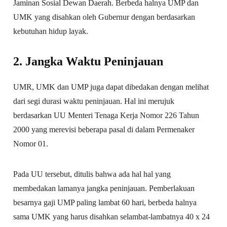
Jaminan Sosial Dewan Daerah. Berbeda halnya UMP dan
UMK yang disahkan oleh Gubernur dengan berdasarkan
kebutuhan hidup layak.
2. Jangka Waktu Peninjauan
UMR, UMK dan UMP juga dapat dibedakan dengan melihat
dari segi durasi waktu peninjauan. Hal ini merujuk
berdasarkan UU Menteri Tenaga Kerja Nomor 226 Tahun
2000 yang merevisi beberapa pasal di dalam Permenaker
Nomor 01.
Pada UU tersebut, ditulis bahwa ada hal hal yang
membedakan lamanya jangka peninjauan. Pemberlakuan
besarnya gaji UMP paling lambat 60 hari, berbeda halnya
sama UMK yang harus disahkan selambat-lambatnya 40 x 24