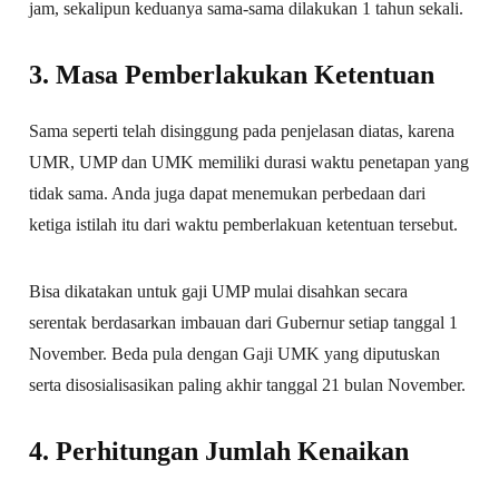
jam, sekalipun keduanya sama-sama dilakukan 1 tahun sekali.
3. Masa Pemberlakukan Ketentuan
Sama seperti telah disinggung pada penjelasan diatas, karena
UMR, UMP dan UMK memiliki durasi waktu penetapan yang
tidak sama. Anda juga dapat menemukan perbedaan dari
ketiga istilah itu dari waktu pemberlakuan ketentuan tersebut.
Bisa dikatakan untuk gaji UMP mulai disahkan secara
serentak berdasarkan imbauan dari Gubernur setiap tanggal 1
November. Beda pula dengan Gaji UMK yang diputuskan
serta disosialisasikan paling akhir tanggal 21 bulan November.
4. Perhitungan Jumlah Kenaikan