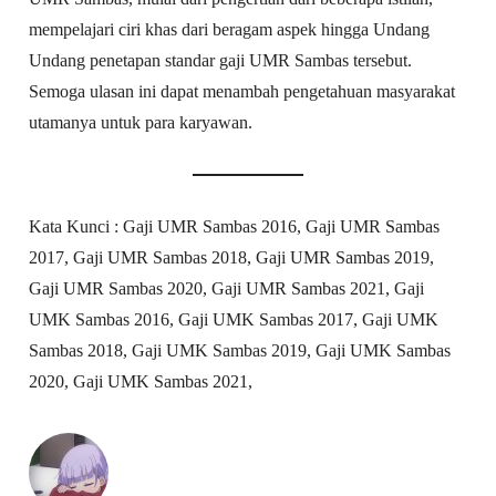
mempelajari ciri khas dari beragam aspek hingga Undang
Undang penetapan standar gaji UMR Sambas tersebut.
Semoga ulasan ini dapat menambah pengetahuan masyarakat
utamanya untuk para karyawan.
Kata Kunci : Gaji UMR Sambas 2016, Gaji UMR Sambas
2017, Gaji UMR Sambas 2018, Gaji UMR Sambas 2019,
Gaji UMR Sambas 2020, Gaji UMR Sambas 2021, Gaji
UMK Sambas 2016, Gaji UMK Sambas 2017, Gaji UMK
Sambas 2018, Gaji UMK Sambas 2019, Gaji UMK Sambas
2020, Gaji UMK Sambas 2021,