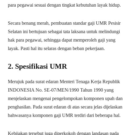
para pegawai sesuai dengan tingkat kebutuhan layak hidup.
Secara benang merah, pembuatan standar gaji UMR Pesisir
Selatan ini bertujuan sebagai tata laksana untuk melindungi
hak para pegawai, sehingga dapat memperoleh gaji yang
layak. Pasti hal itu selaras dengan beban pekerjaan.
2. Spesifikasi UMR
Merujuk pada surat edaran Menteri Tenaga Kerja Republik
INDONESIA No. SE-07/MEN/1990 Tahun 1990 yang
menjelaskan mengenai pengelompokan komponen upah dan
penghasilan. Pada surat edaran di atas secara jelas dijelaskan
bahwasanya komponen gaji UMR terdiri dari beberapa hal.
Kebijakan tersebut juga diperkokoh dengan landasan pada