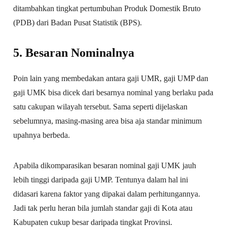
ditambahkan tingkat pertumbuhan Produk Domestik Bruto
(PDB) dari Badan Pusat Statistik (BPS).
5. Besaran Nominalnya
Poin lain yang membedakan antara gaji UMR, gaji UMP dan
gaji UMK bisa dicek dari besarnya nominal yang berlaku pada
satu cakupan wilayah tersebut. Sama seperti dijelaskan
sebelumnya, masing-masing area bisa aja standar minimum
upahnya berbeda.
Apabila dikomparasikan besaran nominal gaji UMK jauh
lebih tinggi daripada gaji UMP. Tentunya dalam hal ini
didasari karena faktor yang dipakai dalam perhitungannya.
Jadi tak perlu heran bila jumlah standar gaji di Kota atau
Kabupaten cukup besar daripada tingkat Provinsi.