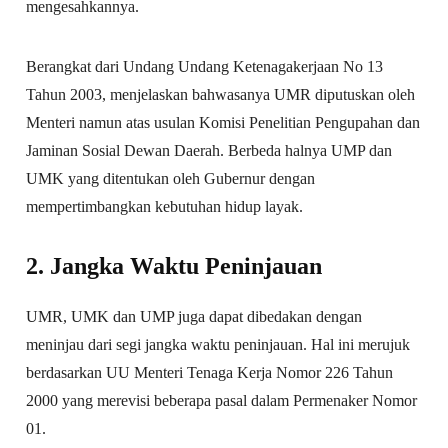
mengesahkannya.
Berangkat dari Undang Undang Ketenagakerjaan No 13
Tahun 2003, menjelaskan bahwasanya UMR diputuskan oleh
Menteri namun atas usulan Komisi Penelitian Pengupahan dan
Jaminan Sosial Dewan Daerah. Berbeda halnya UMP dan
UMK yang ditentukan oleh Gubernur dengan
mempertimbangkan kebutuhan hidup layak.
2. Jangka Waktu Peninjauan
UMR, UMK dan UMP juga dapat dibedakan dengan
meninjau dari segi jangka waktu peninjauan. Hal ini merujuk
berdasarkan UU Menteri Tenaga Kerja Nomor 226 Tahun
2000 yang merevisi beberapa pasal dalam Permenaker Nomor
01.