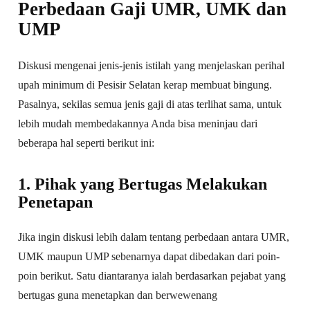
Perbedaan Gaji UMR, UMK dan
UMP
Diskusi mengenai jenis-jenis istilah yang menjelaskan perihal
upah minimum di Pesisir Selatan kerap membuat bingung.
Pasalnya, sekilas semua jenis gaji di atas terlihat sama, untuk
lebih mudah membedakannya Anda bisa meninjau dari
beberapa hal seperti berikut ini:
1. Pihak yang Bertugas Melakukan
Penetapan
Jika ingin diskusi lebih dalam tentang perbedaan antara UMR,
UMK maupun UMP sebenarnya dapat dibedakan dari poin-
poin berikut. Satu diantaranya ialah berdasarkan pejabat yang
bertugas guna menetapkan dan berwewenang