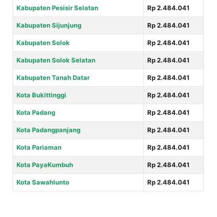
Kabupaten Pesisir Selatan
Rp 2.484.041
Kabupaten Sijunjung
Rp 2.484.041
Kabupaten Solok
Rp 2.484.041
Kabupaten Solok Selatan
Rp 2.484.041
Kabupaten Tanah Datar
Rp 2.484.041
Kota Bukittinggi
Rp 2.484.041
Kota Padang
Rp 2.484.041
Kota Padangpanjang
Rp 2.484.041
Kota Pariaman
Rp 2.484.041
Kota PayaKumbuh
Rp 2.484.041
Kota Sawahlunto
Rp 2.484.041