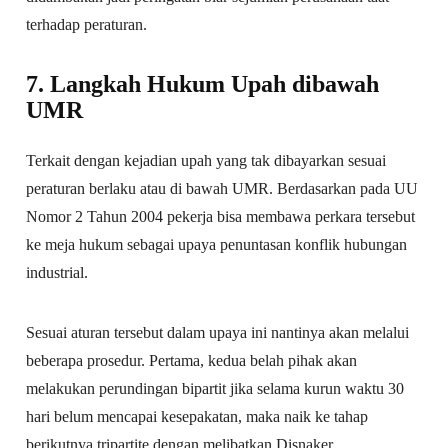
terhadap peraturan.
7. Langkah Hukum Upah dibawah
UMR
Terkait dengan kejadian upah yang tak dibayarkan sesuai
peraturan berlaku atau di bawah UMR. Berdasarkan pada UU
Nomor 2 Tahun 2004 pekerja bisa membawa perkara tersebut
ke meja hukum sebagai upaya penuntasan konflik hubungan
industrial.
Sesuai aturan tersebut dalam upaya ini nantinya akan melalui
beberapa prosedur. Pertama, kedua belah pihak akan
melakukan perundingan bipartit jika selama kurun waktu 30
hari belum mencapai kesepakatan, maka naik ke tahap
berikutnya tripartite dengan melibatkan Disnaker.