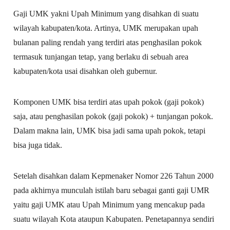
Gaji UMK yakni Upah Minimum yang disahkan di suatu
wilayah kabupaten/kota. Artinya, UMK merupakan upah
bulanan paling rendah yang terdiri atas penghasilan pokok
termasuk tunjangan tetap, yang berlaku di sebuah area
kabupaten/kota usai disahkan oleh gubernur.
Komponen UMK bisa terdiri atas upah pokok (gaji pokok)
saja, atau penghasilan pokok (gaji pokok) + tunjangan pokok.
Dalam makna lain, UMK bisa jadi sama upah pokok, tetapi
bisa juga tidak.
Setelah disahkan dalam Kepmenaker Nomor 226 Tahun 2000
pada akhirnya munculah istilah baru sebagai ganti gaji UMR
yaitu gaji UMK atau Upah Minimum yang mencakup pada
suatu wilayah Kota ataupun Kabupaten. Penetapannya sendiri