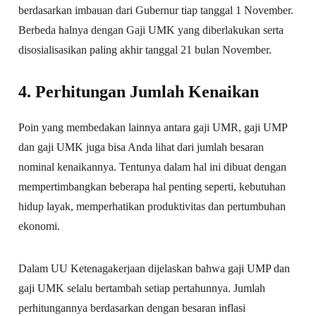
berdasarkan imbauan dari Gubernur tiap tanggal 1 November.
Berbeda halnya dengan Gaji UMK yang diberlakukan serta
disosialisasikan paling akhir tanggal 21 bulan November.
4. Perhitungan Jumlah Kenaikan
Poin yang membedakan lainnya antara gaji UMR, gaji UMP
dan gaji UMK juga bisa Anda lihat dari jumlah besaran
nominal kenaikannya. Tentunya dalam hal ini dibuat dengan
mempertimbangkan beberapa hal penting seperti, kebutuhan
hidup layak, memperhatikan produktivitas dan pertumbuhan
ekonomi.
Dalam UU Ketenagakerjaan dijelaskan bahwa gaji UMP dan
gaji UMK selalu bertambah setiap pertahunnya. Jumlah
perhitungannya berdasarkan dengan besaran inflasi