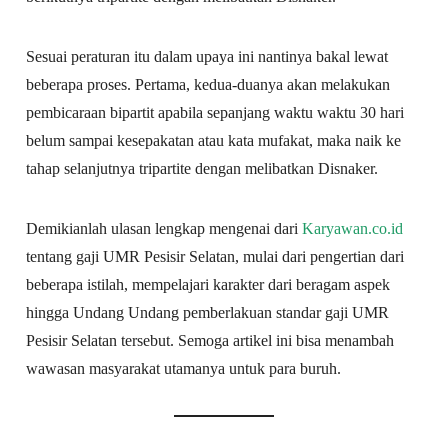
Sesuai peraturan itu dalam upaya ini nantinya bakal lewat
beberapa proses. Pertama, kedua-duanya akan melakukan
pembicaraan bipartit apabila sepanjang waktu waktu 30 hari
belum sampai kesepakatan atau kata mufakat, maka naik ke
tahap selanjutnya tripartite dengan melibatkan Disnaker.
Demikianlah ulasan lengkap mengenai dari
Karyawan.co.id
tentang gaji UMR Pesisir Selatan, mulai dari pengertian dari
beberapa istilah, mempelajari karakter dari beragam aspek
hingga Undang Undang pemberlakuan standar gaji UMR
Pesisir Selatan tersebut. Semoga artikel ini bisa menambah
wawasan masyarakat utamanya untuk para buruh.