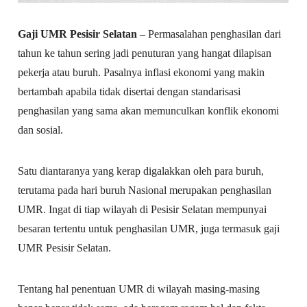
Gaji UMR Pesisir Selatan
– Permasalahan penghasilan dari
tahun ke tahun sering jadi penuturan yang hangat dilapisan
pekerja atau buruh. Pasalnya inflasi ekonomi yang makin
bertambah apabila tidak disertai dengan standarisasi
penghasilan yang sama akan memunculkan konflik ekonomi
dan sosial.
Satu diantaranya yang kerap digalakkan oleh para buruh,
terutama pada hari buruh Nasional merupakan penghasilan
UMR. Ingat di tiap wilayah di Pesisir Selatan mempunyai
besaran tertentu untuk penghasilan UMR, juga termasuk gaji
UMR Pesisir Selatan.
Tentang hal penentuan UMR di wilayah masing-masing