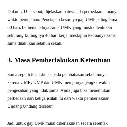
Dalam UU tersebut, dijelaskan bahwa ada perbedaan lamanya
waktu peninjauan. Penetapan besarnya gaji UMP paling lama
60 hari, berbeda halnya sama UMK yang musti ditentukan
sekurang-kurangnya 40 hari kerja, meskipun keduanya sama-
sama dilakukan setahun sekali.
3. Masa Pemberlakukan Ketentuan
Sama seperti telah diulas pada pembahasan sebelumnya,
karena UMR, UMP dan UMK mempunyai jangka waktu
pengesahan yang tidak sama. Anda juga bisa menemukan
perbedaan dari ketiga istilah itu dari waktu pemberlakuan
Undang Undang tersebut.
Jadi untuk gaji UMP mulai diberlakukan secara serentak