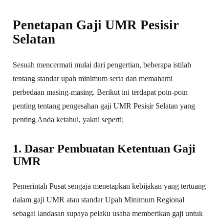
Penetapan Gaji UMR Pesisir
Selatan
Sesuah mencermati mulai dari pengertian, beberapa istilah
tentang standar upah minimum serta dan memahami
perbedaan masing-masing. Berikut ini terdapat poin-poin
penting tentang pengesahan gaji UMR Pesisir Selatan yang
penting Anda ketahui, yakni seperti:
1. Dasar Pembuatan Ketentuan Gaji
UMR
Pemerintah Pusat sengaja menetapkan kebijakan yang tertuang
dalam gaji UMR atau standar Upah Minimum Regional
sebagai landasan supaya pelaku usaha memberikan gaji untuk