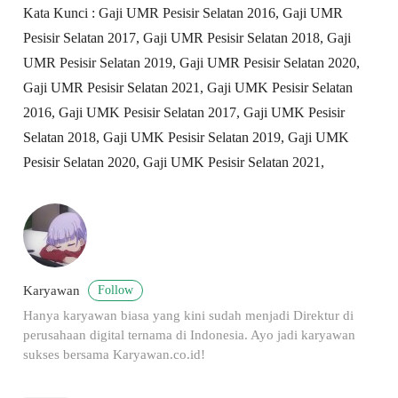
Kata Kunci : Gaji UMR Pesisir Selatan 2016, Gaji UMR
Pesisir Selatan 2017, Gaji UMR Pesisir Selatan 2018, Gaji
UMR Pesisir Selatan 2019, Gaji UMR Pesisir Selatan 2020,
Gaji UMR Pesisir Selatan 2021, Gaji UMK Pesisir Selatan
2016, Gaji UMK Pesisir Selatan 2017, Gaji UMK Pesisir
Selatan 2018, Gaji UMK Pesisir Selatan 2019, Gaji UMK
Pesisir Selatan 2020, Gaji UMK Pesisir Selatan 2021,
Follow
Karyawan
Hanya karyawan biasa yang kini sudah menjadi Direktur di
perusahaan digital ternama di Indonesia. Ayo jadi karyawan
sukses bersama Karyawan.co.id!