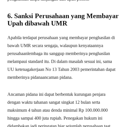
6. Sanksi Perusahaan yang Membayar
Upah dibawah UMR
Apabila terdapat perusahaan yang membayar penghasilan di
bawah UMR secara sengaja, walaupun kenyataannya
perusahaanlembaga itu sanggup memberinya penghasilan
melampaui standard itu. Di dalam masalah sesuai ini, sama
UU ketenagakerjaan No 13 Tahun 2003 pemerintahan dapat
memberinya pidanaancaman pidana.
Ancaman pidana ini dapat berbentuk kurungan penjara
dengan waktu tahanan sangat singkat 12 bulan serta
maksimum 4 tahun atau denda minimal Rp 100.000.000
hingga sampai 400 juta rupiah. Penegakan hukum ini
didambakan jadi peringatan biar sejumlah perusahaan taat