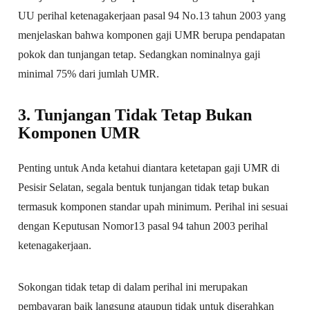
UU perihal ketenagakerjaan pasal 94 No.13 tahun 2003 yang
menjelaskan bahwa komponen gaji UMR berupa pendapatan
pokok dan tunjangan tetap. Sedangkan nominalnya gaji
minimal 75% dari jumlah UMR.
3. Tunjangan Tidak Tetap Bukan
Komponen UMR
Penting untuk Anda ketahui diantara ketetapan gaji UMR di
Pesisir Selatan, segala bentuk tunjangan tidak tetap bukan
termasuk komponen standar upah minimum. Perihal ini sesuai
dengan Keputusan Nomor13 pasal 94 tahun 2003 perihal
ketenagakerjaan.
Sokongan tidak tetap di dalam perihal ini merupakan
pembayaran baik langsung ataupun tidak untuk diserahkan