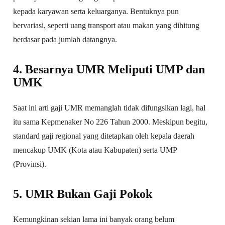
kepada karyawan serta keluarganya. Bentuknya pun
bervariasi, seperti uang transport atau makan yang dihitung
berdasar pada jumlah datangnya.
4. Besarnya UMR Meliputi UMP dan
UMK
Saat ini arti gaji UMR memanglah tidak difungsikan lagi, hal
itu sama Kepmenaker No 226 Tahun 2000. Meskipun begitu,
standard gaji regional yang ditetapkan oleh kepala daerah
mencakup UMK (Kota atau Kabupaten) serta UMP
(Provinsi).
5. UMR Bukan Gaji Pokok
Kemungkinan sekian lama ini banyak orang belum