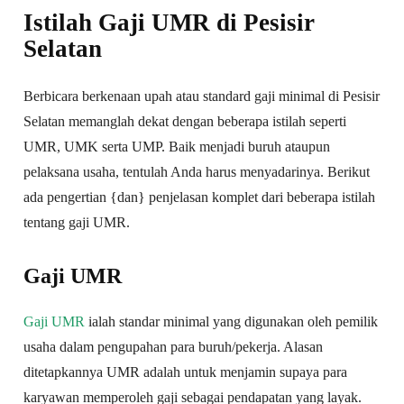
Istilah Gaji UMR di Pesisir
Selatan
Berbicara berkenaan upah atau standard gaji minimal di Pesisir
Selatan memanglah dekat dengan beberapa istilah seperti
UMR, UMK serta UMP. Baik menjadi buruh ataupun
pelaksana usaha, tentulah Anda harus menyadarinya. Berikut
ada pengertian {dan} penjelasan komplet dari beberapa istilah
tentang gaji UMR.
Gaji UMR
Gaji UMR
ialah standar minimal yang digunakan oleh pemilik
usaha dalam pengupahan para buruh/pekerja. Alasan
ditetapkannya UMR adalah untuk menjamin supaya para
karyawan memperoleh gaji sebagai pendapatan yang layak.