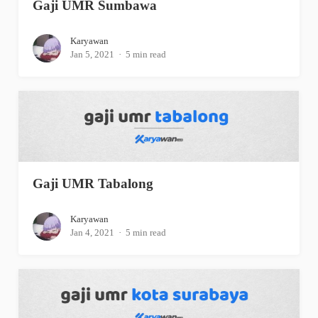
Gaji UMR Sumbawa
Karyawan
Jan 5, 2021
5 min read
Gaji UMR Tabalong
Karyawan
Jan 4, 2021
5 min read