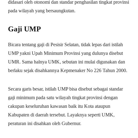
didasari oleh otonomi dan standar penghasilan tingkat provinsi
pada wilayah yang bersaungkutan.
Gaji UMP
Bicara tentang gaji di Pesisir Selatan, tidak lepas dari istilah
UMP yakni Upah Minimum Provinsi yang dulunya disebut
UMR. Sama halnya UMK, sebutan ini mulai digunakan dan
berlaku sejak disahkannya Kepmenaker No 226 Tahun 2000.
Secara garis besar, istilah UMP bisa disebut sebagai standar
gaji minimum pada satu wilayah tingkat provinsi dengan
cakupan keseluruhan kawasan baik itu Kota ataupun
Kabupaten di daerah tersebut. Layaknya seperti UMK,
peraturan ini disahkan oleh Gubernur.