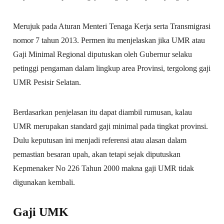
Merujuk pada Aturan Menteri Tenaga Kerja serta Transmigrasi
nomor 7 tahun 2013. Permen itu menjelaskan jika UMR atau
Gaji Minimal Regional diputuskan oleh Gubernur selaku
petinggi pengaman dalam lingkup area Provinsi, tergolong gaji
UMR Pesisir Selatan.
Berdasarkan penjelasan itu dapat diambil rumusan, kalau
UMR merupakan standard gaji minimal pada tingkat provinsi.
Dulu keputusan ini menjadi referensi atau alasan dalam
pemastian besaran upah, akan tetapi sejak diputuskan
Kepmenaker No 226 Tahun 2000 makna gaji UMR tidak
digunakan kembali.
Gaji UMK