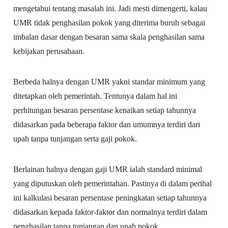
mengetahui tentang masalah ini. Jadi mesti dimengerti, kalau
UMR tidak penghasilan pokok yang diterima buruh sebagai
imbalan dasar dengan besaran sama skala penghasilan sama
kebijakan perusahaan.
Berbeda halnya dengan UMR yakni standar minimum yang
ditetapkan oleh pemerintah. Tentunya dalam hal ini
perhitungan besaran persentase kenaikan setiap tahunnya
didasarkan pada beberapa faktor dan umumnya terdiri dari
upah tanpa tunjangan serta gaji pokok.
Berlainan halnya dengan gaji UMR ialah standard minimal
yang diputuskan oleh pemerintahan. Pastinya di dalam perihal
ini kalkulasi besaran persentase peningkatan setiap tahunnya
didasarkan kepada faktor-faktor dan normalnya terdiri dalam
penghasilan tanpa tunjangan dan upah pokok.