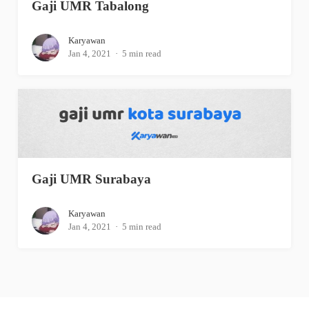
Gaji UMR Tabalong
Karyawan
Jan 4, 2021
5 min read
Gaji UMR Surabaya
Karyawan
Jan 4, 2021
5 min read