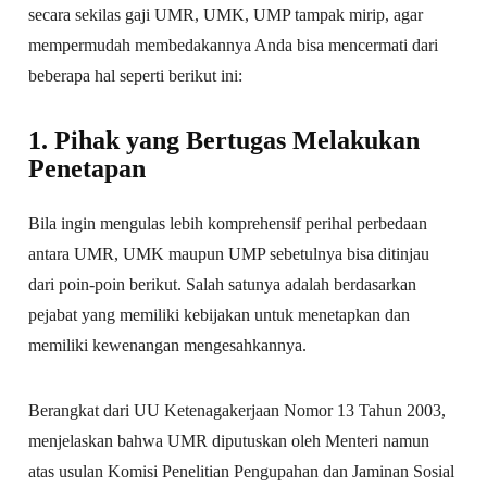
secara sekilas gaji UMR, UMK, UMP tampak mirip, agar
mempermudah membedakannya Anda bisa mencermati dari
beberapa hal seperti berikut ini:
1. Pihak yang Bertugas Melakukan
Penetapan
Bila ingin mengulas lebih komprehensif perihal perbedaan
antara UMR, UMK maupun UMP sebetulnya bisa ditinjau
dari poin-poin berikut. Salah satunya adalah berdasarkan
pejabat yang memiliki kebijakan untuk menetapkan dan
memiliki kewenangan mengesahkannya.
Berangkat dari UU Ketenagakerjaan Nomor 13 Tahun 2003,
menjelaskan bahwa UMR diputuskan oleh Menteri namun
atas usulan Komisi Penelitian Pengupahan dan Jaminan Sosial