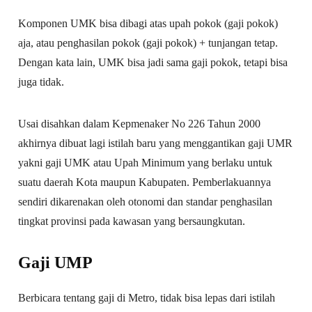
Komponen UMK bisa dibagi atas upah pokok (gaji pokok)
aja, atau penghasilan pokok (gaji pokok) + tunjangan tetap.
Dengan kata lain, UMK bisa jadi sama gaji pokok, tetapi bisa
juga tidak.
Usai disahkan dalam Kepmenaker No 226 Tahun 2000
akhirnya dibuat lagi istilah baru yang menggantikan gaji UMR
yakni gaji UMK atau Upah Minimum yang berlaku untuk
suatu daerah Kota maupun Kabupaten. Pemberlakuannya
sendiri dikarenakan oleh otonomi dan standar penghasilan
tingkat provinsi pada kawasan yang bersaungkutan.
Gaji UMP
Berbicara tentang gaji di Metro, tidak bisa lepas dari istilah