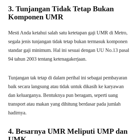
3. Tunjangan Tidak Tetap Bukan
Komponen UMR
Mesti Anda ketahui salah satu ketetapan gaji UMR di Metro,
segala jenis tunjangan tidak tetap bukan termasuk komponen
standar gaji minimum. Hal ini sesuai dengan UU No.13 pasal
94 tahun 2003 tentang ketenagakerjaan.
Tunjangan tak tetap di dalam perihal ini sebagai pembayaran
baik secara langsung atau tidak untuk dikasih ke karyawan
dan keluarganya. Bentuknya pun beragam, seperti uang
transport atau makan yang dihitung berdasar pada jumlah
hadirnya.
4. Besarnya UMR Meliputi UMP dan
UMK