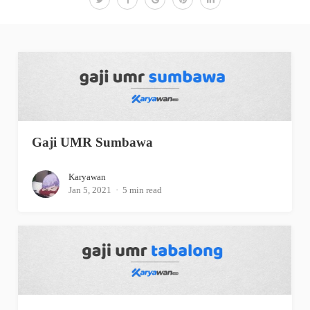
Gaji UMR Sumbawa
Karyawan
Jan 5, 2021
5 min read