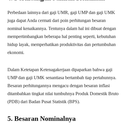
Perbedaan lainnya dari gaji UMR, gaji UMP dan gaji UMK
juga dapat Anda cermati dari poin perhitungan besaran
nominal kenaikannya. Tentunya dalam hal ini dibuat dengan
mempertimbangkan beberapa hal penting seperti, kebutuhan
hidup layak, memperhatikan produktivitas dan pertumbuhan
ekonomi.
Dalam Ketetapan Ketenagakerjaan dipaparkan bahwa gaji
UMP dan gaji UMK senantiasa bertambah tiap pertahunnya.
Besaran perhitungannya mengacu dengan besaran inflasi
ditambahkan tingkat nilai tumbuhnya Produk Domestik Bruto
(PDB) dari Badan Pusat Statistik (BPS).
5. Besaran Nominalnya