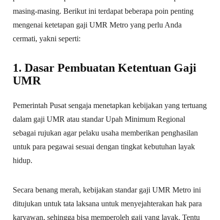
masing-masing. Berikut ini terdapat beberapa poin penting
mengenai ketetapan gaji UMR Metro yang perlu Anda
cermati, yakni seperti:
1. Dasar Pembuatan Ketentuan Gaji
UMR
Pemerintah Pusat sengaja menetapkan kebijakan yang tertuang
dalam gaji UMR atau standar Upah Minimum Regional
sebagai rujukan agar pelaku usaha memberikan penghasilan
untuk para pegawai sesuai dengan tingkat kebutuhan layak
hidup.
Secara benang merah, kebijakan standar gaji UMR Metro ini
ditujukan untuk tata laksana untuk menyejahterakan hak para
karyawan, sehingga bisa memperoleh gaji yang layak. Tentu