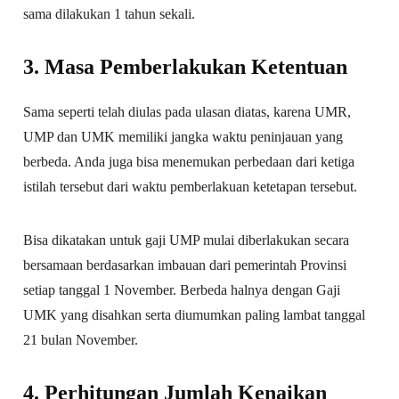
sama dilakukan 1 tahun sekali.
3. Masa Pemberlakukan Ketentuan
Sama seperti telah diulas pada ulasan diatas, karena UMR,
UMP dan UMK memiliki jangka waktu peninjauan yang
berbeda. Anda juga bisa menemukan perbedaan dari ketiga
istilah tersebut dari waktu pemberlakuan ketetapan tersebut.
Bisa dikatakan untuk gaji UMP mulai diberlakukan secara
bersamaan berdasarkan imbauan dari pemerintah Provinsi
setiap tanggal 1 November. Berbeda halnya dengan Gaji
UMK yang disahkan serta diumumkan paling lambat tanggal
21 bulan November.
4. Perhitungan Jumlah Kenaikan