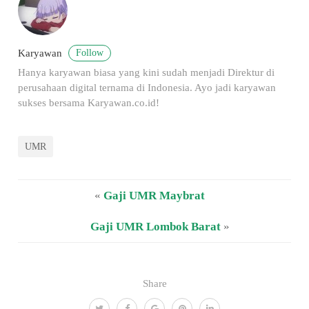
Follow
Karyawan
Hanya karyawan biasa yang kini sudah menjadi Direktur di
perusahaan digital ternama di Indonesia. Ayo jadi karyawan
sukses bersama Karyawan.co.id!
UMR
«
Gaji UMR Maybrat
Gaji UMR Lombok Barat
»
Share