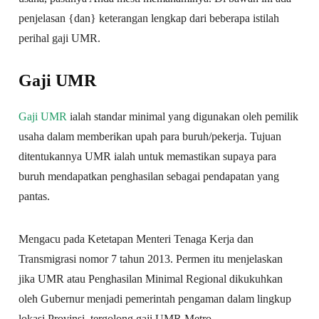
penjelasan {dan} keterangan lengkap dari beberapa istilah
perihal gaji UMR.
Gaji UMR
Gaji UMR
ialah standar minimal yang digunakan oleh pemilik
usaha dalam memberikan upah para buruh/pekerja. Tujuan
ditentukannya UMR ialah untuk memastikan supaya para
buruh mendapatkan penghasilan sebagai pendapatan yang
pantas.
Mengacu pada Ketetapan Menteri Tenaga Kerja dan
Transmigrasi nomor 7 tahun 2013. Permen itu menjelaskan
jika UMR atau Penghasilan Minimal Regional dikukuhkan
oleh Gubernur menjadi pemerintah pengaman dalam lingkup
lokasi Provinsi, tergolong gaji UMR Metro.