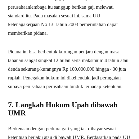
perusahaanlembaga itu sanggup berikan gaji melewati
standard itu. Pada masalah sesuai ini, sama UU
ketenagakerjaan No 13 Tahun 2003 pemerintahan dapat
memberikan pidana.
Pidana ini bisa berbentuk kurungan penjara dengan masa
tahanan sangat singkat 12 bulan serta maksimum 4 tahun atau
denda sekurang-kurangnya Rp 100.000.000 hingga 400 juta
rupiah. Penegakan hukum ini dikehendaki jadi peringatan
supaya perusahaan perusahaan tunduk terhadap ketentuan.
7. Langkah Hukum Upah dibawah
UMR
Berkenaan dengan perkara gaji yang tak dibayar sesuai
ketentuan berlaku atau di bawah UMR. Berdasarkan pada UU