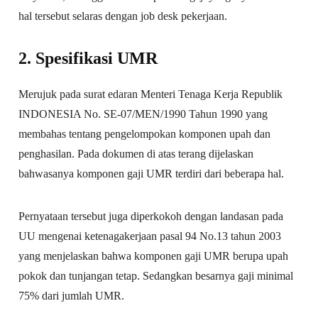
hal tersebut selaras dengan job desk pekerjaan.
2. Spesifikasi UMR
Merujuk pada surat edaran Menteri Tenaga Kerja Republik
INDONESIA No. SE-07/MEN/1990 Tahun 1990 yang
membahas tentang pengelompokan komponen upah dan
penghasilan. Pada dokumen di atas terang dijelaskan
bahwasanya komponen gaji UMR terdiri dari beberapa hal.
Pernyataan tersebut juga diperkokoh dengan landasan pada
UU mengenai ketenagakerjaan pasal 94 No.13 tahun 2003
yang menjelaskan bahwa komponen gaji UMR berupa upah
pokok dan tunjangan tetap. Sedangkan besarnya gaji minimal
75% dari jumlah UMR.