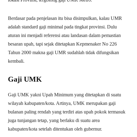
Berdasar pada penjelasan itu bisa disimpulkan, kalau UMR
adalah standard gaji minimal pada tingkat provinsi. Dulu
aturan ini menjadi referensi atau landasan dalam pemastian
besaran upah, tapi sejak ditetapkan Kepmenaker No 226
Tahun 2000 makna gaji UMR sudahlah tidak difungsikan
kembali.
Gaji UMK
Gaji UMK yakni Upah Minimum yang ditetapkan di suatu
wilayah kabupaten/kota. Artinya, UMK merupakan gaji
bulanan paling rendah yang terdiri atas upah pokok termasuk
juga tunjangan tetap, yang berlaku di suatu area
kabupaten/kota setelah ditentukan oleh gubernur.