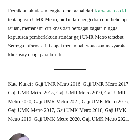
Demikianlah ulasan lengkap mengenai dari
Karyawan.co.id
tentang gaji UMR Metro, mulai dari pengertian dari beberapa
istilah, memahami ciri khas dari berbagai bagian hingga
keputusan pemberlakuan standar gaji UMR Metro tersebut.
Semoga informasi ini dapat menambah wawasan masyarakat
khususnya bagi para buruh.
Kata Kunci : Gaji UMR Metro 2016, Gaji UMR Metro 2017,
Gaji UMR Metro 2018, Gaji UMR Metro 2019, Gaji UMR
Metro 2020, Gaji UMR Metro 2021, Gaji UMK Metro 2016,
Gaji UMK Metro 2017, Gaji UMK Metro 2018, Gaji UMK
Metro 2019, Gaji UMK Metro 2020, Gaji UMK Metro 2021,