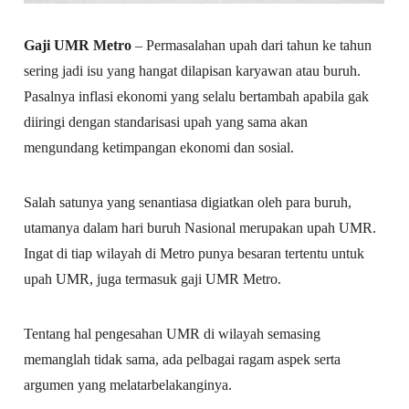
Gaji UMR Metro
– Permasalahan upah dari tahun ke tahun
sering jadi isu yang hangat dilapisan karyawan atau buruh.
Pasalnya inflasi ekonomi yang selalu bertambah apabila gak
diiringi dengan standarisasi upah yang sama akan
mengundang ketimpangan ekonomi dan sosial.
Salah satunya yang senantiasa digiatkan oleh para buruh,
utamanya dalam hari buruh Nasional merupakan upah UMR.
Ingat di tiap wilayah di Metro punya besaran tertentu untuk
upah UMR, juga termasuk gaji UMR Metro.
Tentang hal pengesahan UMR di wilayah semasing
memanglah tidak sama, ada pelbagai ragam aspek serta
argumen yang melatarbelakanginya.