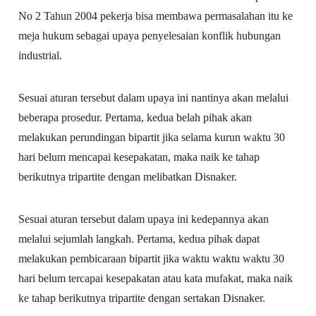
No 2 Tahun 2004 pekerja bisa membawa permasalahan itu ke
meja hukum sebagai upaya penyelesaian konflik hubungan
industrial.
Sesuai aturan tersebut dalam upaya ini nantinya akan melalui
beberapa prosedur. Pertama, kedua belah pihak akan
melakukan perundingan bipartit jika selama kurun waktu 30
hari belum mencapai kesepakatan, maka naik ke tahap
berikutnya tripartite dengan melibatkan Disnaker.
Sesuai aturan tersebut dalam upaya ini kedepannya akan
melalui sejumlah langkah. Pertama, kedua pihak dapat
melakukan pembicaraan bipartit jika waktu waktu waktu 30
hari belum tercapai kesepakatan atau kata mufakat, maka naik
ke tahap berikutnya tripartite dengan sertakan Disnaker.