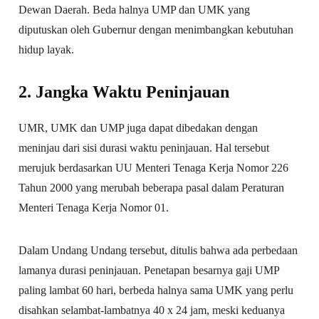
Dewan Daerah. Beda halnya UMP dan UMK yang
diputuskan oleh Gubernur dengan menimbangkan kebutuhan
hidup layak.
2. Jangka Waktu Peninjauan
UMR, UMK dan UMP juga dapat dibedakan dengan
meninjau dari sisi durasi waktu peninjauan. Hal tersebut
merujuk berdasarkan UU Menteri Tenaga Kerja Nomor 226
Tahun 2000 yang merubah beberapa pasal dalam Peraturan
Menteri Tenaga Kerja Nomor 01.
Dalam Undang Undang tersebut, ditulis bahwa ada perbedaan
lamanya durasi peninjauan. Penetapan besarnya gaji UMP
paling lambat 60 hari, berbeda halnya sama UMK yang perlu
disahkan selambat-lambatnya 40 x 24 jam, meski keduanya