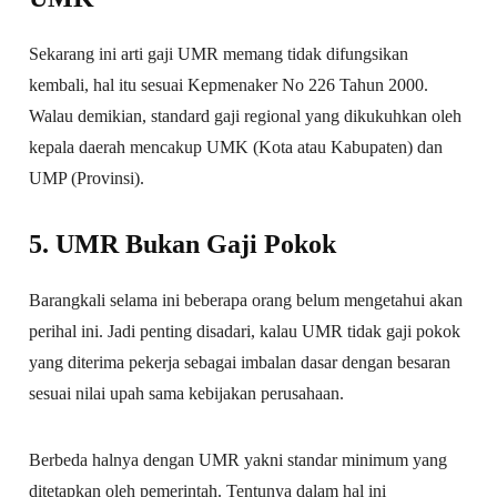
Sekarang ini arti gaji UMR memang tidak difungsikan
kembali, hal itu sesuai Kepmenaker No 226 Tahun 2000.
Walau demikian, standard gaji regional yang dikukuhkan oleh
kepala daerah mencakup UMK (Kota atau Kabupaten) dan
UMP (Provinsi).
5. UMR Bukan Gaji Pokok
Barangkali selama ini beberapa orang belum mengetahui akan
perihal ini. Jadi penting disadari, kalau UMR tidak gaji pokok
yang diterima pekerja sebagai imbalan dasar dengan besaran
sesuai nilai upah sama kebijakan perusahaan.
Berbeda halnya dengan UMR yakni standar minimum yang
ditetapkan oleh pemerintah. Tentunya dalam hal ini