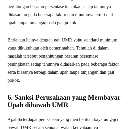
perhitungan besaran persentase kenaikan setiap tahunnya
didasarkan pada beberapa faktor dan umumnya terdiri dari
upah tanpa tunjangan serta gaji pokok.
Berlainan halnya dengan gaji UMR yaitu standard minimum
yang dikukuhkan oleh pemerintahan. Tentulah di dalam
masalah tersebut penghitungan besaran persentase
peningkatan setiap tahunnya didasarkan pada beberapa faktor
serta biasanya terbagi dalam upah tanpa tunjangan dan gaji
pokok.
6. Sanksi Perusahaan yang Membayar
Upah dibawah UMR
Apabila terdapat perusahaan yang memberikan bayaran gaji di
bawah UMR secara sengaja, walau kenyataannya