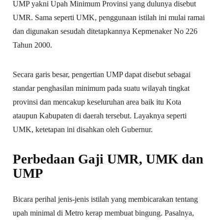
UMP yakni Upah Minimum Provinsi yang dulunya disebut
UMR. Sama seperti UMK, penggunaan istilah ini mulai ramai
dan digunakan sesudah ditetapkannya Kepmenaker No 226
Tahun 2000.
Secara garis besar, pengertian UMP dapat disebut sebagai
standar penghasilan minimum pada suatu wilayah tingkat
provinsi dan mencakup keseluruhan area baik itu Kota
ataupun Kabupaten di daerah tersebut. Layaknya seperti
UMK, ketetapan ini disahkan oleh Gubernur.
Perbedaan Gaji UMR, UMK dan
UMP
Bicara perihal jenis-jenis istilah yang membicarakan tentang
upah minimal di Metro kerap membuat bingung. Pasalnya,