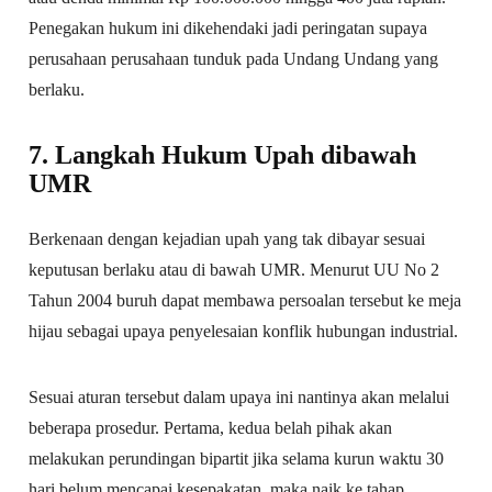
Penegakan hukum ini dikehendaki jadi peringatan supaya
perusahaan perusahaan tunduk pada Undang Undang yang
berlaku.
7. Langkah Hukum Upah dibawah
UMR
Berkenaan dengan kejadian upah yang tak dibayar sesuai
keputusan berlaku atau di bawah UMR. Menurut UU No 2
Tahun 2004 buruh dapat membawa persoalan tersebut ke meja
hijau sebagai upaya penyelesaian konflik hubungan industrial.
Sesuai aturan tersebut dalam upaya ini nantinya akan melalui
beberapa prosedur. Pertama, kedua belah pihak akan
melakukan perundingan bipartit jika selama kurun waktu 30
hari belum mencapai kesepakatan, maka naik ke tahap