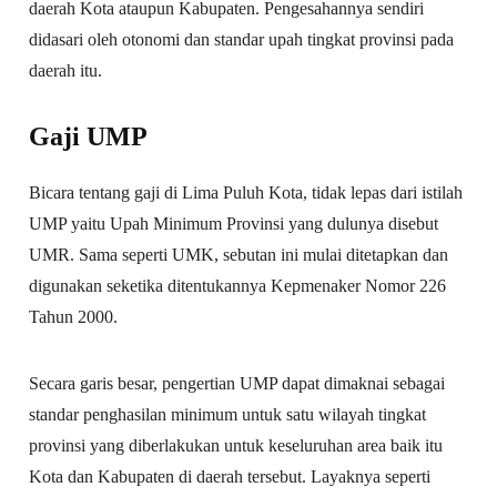
daerah Kota ataupun Kabupaten. Pengesahannya sendiri
didasari oleh otonomi dan standar upah tingkat provinsi pada
daerah itu.
Gaji UMP
Bicara tentang gaji di Lima Puluh Kota, tidak lepas dari istilah
UMP yaitu Upah Minimum Provinsi yang dulunya disebut
UMR. Sama seperti UMK, sebutan ini mulai ditetapkan dan
digunakan seketika ditentukannya Kepmenaker Nomor 226
Tahun 2000.
Secara garis besar, pengertian UMP dapat dimaknai sebagai
standar penghasilan minimum untuk satu wilayah tingkat
provinsi yang diberlakukan untuk keseluruhan area baik itu
Kota dan Kabupaten di daerah tersebut. Layaknya seperti