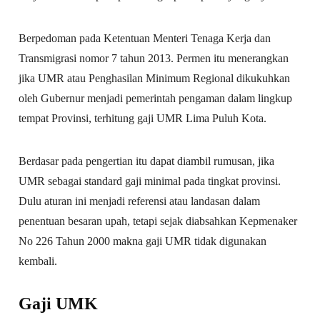
Berpedoman pada Ketentuan Menteri Tenaga Kerja dan
Transmigrasi nomor 7 tahun 2013. Permen itu menerangkan
jika UMR atau Penghasilan Minimum Regional dikukuhkan
oleh Gubernur menjadi pemerintah pengaman dalam lingkup
tempat Provinsi, terhitung gaji UMR Lima Puluh Kota.
Berdasar pada pengertian itu dapat diambil rumusan, jika
UMR sebagai standard gaji minimal pada tingkat provinsi.
Dulu aturan ini menjadi referensi atau landasan dalam
penentuan besaran upah, tetapi sejak diabsahkan Kepmenaker
No 226 Tahun 2000 makna gaji UMR tidak digunakan
kembali.
Gaji UMK