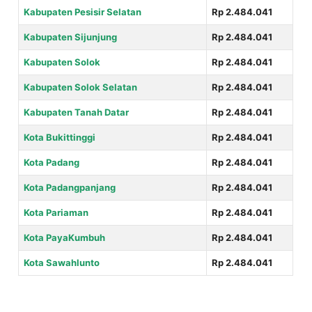
Kabupaten Pesisir Selatan
Rp 2.484.041
Kabupaten Sijunjung
Rp 2.484.041
Kabupaten Solok
Rp 2.484.041
Kabupaten Solok Selatan
Rp 2.484.041
Kabupaten Tanah Datar
Rp 2.484.041
Kota Bukittinggi
Rp 2.484.041
Kota Padang
Rp 2.484.041
Kota Padangpanjang
Rp 2.484.041
Kota Pariaman
Rp 2.484.041
Kota PayaKumbuh
Rp 2.484.041
Kota Sawahlunto
Rp 2.484.041