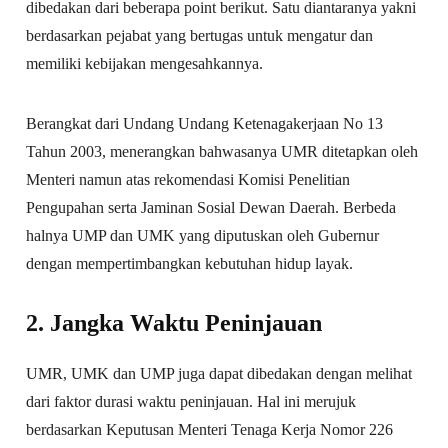
dibedakan dari beberapa point berikut. Satu diantaranya yakni
berdasarkan pejabat yang bertugas untuk mengatur dan
memiliki kebijakan mengesahkannya.
Berangkat dari Undang Undang Ketenagakerjaan No 13
Tahun 2003, menerangkan bahwasanya UMR ditetapkan oleh
Menteri namun atas rekomendasi Komisi Penelitian
Pengupahan serta Jaminan Sosial Dewan Daerah. Berbeda
halnya UMP dan UMK yang diputuskan oleh Gubernur
dengan mempertimbangkan kebutuhan hidup layak.
2. Jangka Waktu Peninjauan
UMR, UMK dan UMP juga dapat dibedakan dengan melihat
dari faktor durasi waktu peninjauan. Hal ini merujuk
berdasarkan Keputusan Menteri Tenaga Kerja Nomor 226