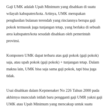
Gaji UMK adalah Upah Minimum yang disahkan di suatu
wilayah kabupaten/kota. Artinya, UMK merupakan
penghasilan bulanan terendah yang rinciannya berupa gaji
pokok termasuk juga tunjangan tetap, yang berlaku di sebuah
area kabupaten/kota sesudah disahkan oleh pemerintah
provinsi.
Komponen UMK dapat terbaru atas gaji pokok (gaji pokok)
saja, atau upah pokok (gaji pokok) + tunjangan tetap. Dalam
makna lain, UMK bisa saja sama gaji pokok, tapi bisa juga
tidak.
Usai disahkan dalam Kepmenaker No 226 Tahun 2000 pada
akhirnya munculah istilah baru pengganti gaji UMR yakni gaji
UMK atau Upah Minimum yang mencakup untuk suatu