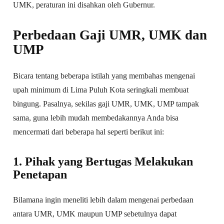
UMK, peraturan ini disahkan oleh Gubernur.
Perbedaan Gaji UMR, UMK dan
UMP
Bicara tentang beberapa istilah yang membahas mengenai
upah minimum di Lima Puluh Kota seringkali membuat
bingung. Pasalnya, sekilas gaji UMR, UMK, UMP tampak
sama, guna lebih mudah membedakannya Anda bisa
mencermati dari beberapa hal seperti berikut ini:
1. Pihak yang Bertugas Melakukan
Penetapan
Bilamana ingin meneliti lebih dalam mengenai perbedaan
antara UMR, UMK maupun UMP sebetulnya dapat