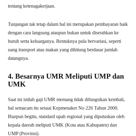
tentang ketenagakerjaan.
Tunjangan tak tetap dalam hal ini merupakan pembayaran baik
dengan cara langsung ataupun bukan untuk diserahkan ke
buruh serta keluarganya. Bentuknya pula bervariasi, seperti
uang transport atau makan yang dihitung berdasar jumlah
datangnya.
4. Besarnya UMR Meliputi UMP dan
UMK
Saat ini istilah gaji UMR memang tidak difungsikan kembali,
hal semacam itu sesuai Kepmenaker No 226 Tahun 2000.
Biarpun begitu, standard upah regional yang diputuskan oleh
kepala daerah meliputi UMK (Kota atau Kabupaten) dan
UMP (Provinsi).