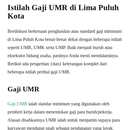
Istilah Gaji UMR di Lima Puluh
Kota
Berdiskusi berkenaan penghasilan atau standard gaji minimum
di Lima Puluh Kota benar-benar dekat dengan beberapa istilah
seperti UMR, UMK serta UMP. Baik menjadi buruh atau
eksekutor bidang usaha, pastinya Anda mesti mendalaminya.
Berikut ada pengertian {dan} keterangan komplet dari
beberapa istilah perihal gaji UMR.
Gaji UMR
Gaji UMR
ialah standar minimum yang digunakan oleh
pemberi kerja dalam menentukan gaji para buruh/pekerja.
Alasan disahkannya UMR ialah untuk menjamin supaya para
karyawan mendapat upah sebagai pendapatan yang layak.