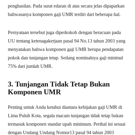
penghasilan. Pada surat edaran di atas secara jelas dipaparkan
bahwasanya komponen gaji UMR terdiri dari beberapa hal.
Pernyataan tersebut juga diperkokoh dengan beracuan pada
UU tentang ketenagakerjaan pasal 94 No.13 tahun 2003 yang
menyatakan bahwa komponen gaji UMR berupa pendapatan
pokok dan tunjangan tetap. Sedang nominalnya gaji minimal
75% dari jumlah UMR.
3. Tunjangan Tidak Tetap Bukan
Komponen UMR
Penting untuk Anda ketahui diantara kebijakan gaji UMR di
Lima Puluh Kota, segala macam tunjangan tidak tetap bukan
termasuk komponen standar upah minimum. Perihal ini sesuai
dengan Undang Undang Nomor13 pasal 94 tahun 2003