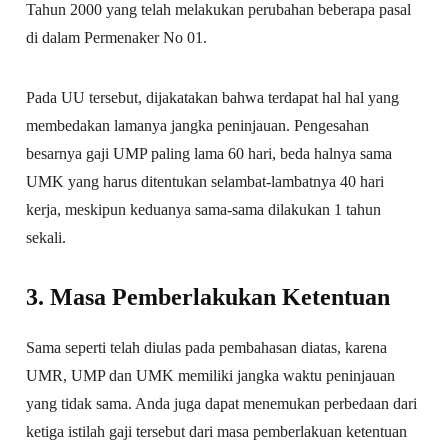
Tahun 2000 yang telah melakukan perubahan beberapa pasal
di dalam Permenaker No 01.
Pada UU tersebut, dijakatakan bahwa terdapat hal hal yang
membedakan lamanya jangka peninjauan. Pengesahan
besarnya gaji UMP paling lama 60 hari, beda halnya sama
UMK yang harus ditentukan selambat-lambatnya 40 hari
kerja, meskipun keduanya sama-sama dilakukan 1 tahun
sekali.
3. Masa Pemberlakukan Ketentuan
Sama seperti telah diulas pada pembahasan diatas, karena
UMR, UMP dan UMK memiliki jangka waktu peninjauan
yang tidak sama. Anda juga dapat menemukan perbedaan dari
ketiga istilah gaji tersebut dari masa pemberlakuan ketentuan