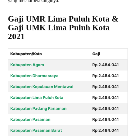
yang melatarbelakanginya.
Gaji UMR Lima Puluh Kota &
Gaji UMK Lima Puluh Kota
2021
Kabupaten/Kota
Gaji
Kabupaten Agam
Rp 2.484.041
Kabupaten Dharmasraya
Rp 2.484.041
Kabupaten Kepulauan Mentawai
Rp 2.484.041
Kabupaten Lima Puluh Kota
Rp 2.484.041
Kabupaten Padang Pariaman
Rp 2.484.041
Kabupaten Pasaman
Rp 2.484.041
Kabupaten Pasaman Barat
Rp 2.484.041