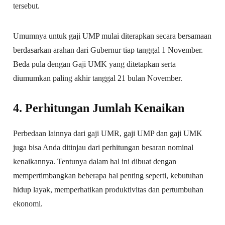
tersebut.
Umumnya untuk gaji UMP mulai diterapkan secara bersamaan
berdasarkan arahan dari Gubernur tiap tanggal 1 November.
Beda pula dengan Gaji UMK yang ditetapkan serta
diumumkan paling akhir tanggal 21 bulan November.
4. Perhitungan Jumlah Kenaikan
Perbedaan lainnya dari gaji UMR, gaji UMP dan gaji UMK
juga bisa Anda ditinjau dari perhitungan besaran nominal
kenaikannya. Tentunya dalam hal ini dibuat dengan
mempertimbangkan beberapa hal penting seperti, kebutuhan
hidup layak, memperhatikan produktivitas dan pertumbuhan
ekonomi.