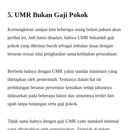
5. UMR Bukan Gaji Pokok
Kemungkinan sampai kini beberapa orang belum paham akan
perihal ini. Jadi harus disadari, bahwa UMR bukanlah gaji
pokok yang diterima buruh sebagai imbalan dasar dengan
besaran sesuai nilai penghasilan sama kebijakan perusahaan.
Berbeda halnya dengan UMR yakni standar minimum yang
ditetapkan oleh pemerintah. Tentunya dalam hal ini
perhitungan besaran persentase kenaikan setiap tahunnya
didasarkan pada beberapa faktor dan umumnya terdiri dari
upah tanpa tunjangan serta gaji pokok.
Tidak sama halnya dengan gaji UMR yaitu standard minimal
yang dikukuhkan oleh pemerintahan. Tentulah di dalam