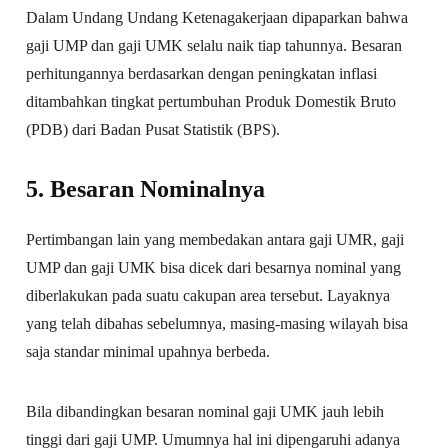
Dalam Undang Undang Ketenagakerjaan dipaparkan bahwa
gaji UMP dan gaji UMK selalu naik tiap tahunnya. Besaran
perhitungannya berdasarkan dengan peningkatan inflasi
ditambahkan tingkat pertumbuhan Produk Domestik Bruto
(PDB) dari Badan Pusat Statistik (BPS).
5. Besaran Nominalnya
Pertimbangan lain yang membedakan antara gaji UMR, gaji
UMP dan gaji UMK bisa dicek dari besarnya nominal yang
diberlakukan pada suatu cakupan area tersebut. Layaknya
yang telah dibahas sebelumnya, masing-masing wilayah bisa
saja standar minimal upahnya berbeda.
Bila dibandingkan besaran nominal gaji UMK jauh lebih
tinggi dari gaji UMP. Umumnya hal ini dipengaruhi adanya