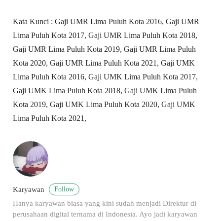
Kata Kunci : Gaji UMR Lima Puluh Kota 2016, Gaji UMR
Lima Puluh Kota 2017, Gaji UMR Lima Puluh Kota 2018,
Gaji UMR Lima Puluh Kota 2019, Gaji UMR Lima Puluh
Kota 2020, Gaji UMR Lima Puluh Kota 2021, Gaji UMK
Lima Puluh Kota 2016, Gaji UMK Lima Puluh Kota 2017,
Gaji UMK Lima Puluh Kota 2018, Gaji UMK Lima Puluh
Kota 2019, Gaji UMK Lima Puluh Kota 2020, Gaji UMK
Lima Puluh Kota 2021,
Follow
Karyawan
Hanya karyawan biasa yang kini sudah menjadi Direktur di
perusahaan digital ternama di Indonesia. Ayo jadi karyawan