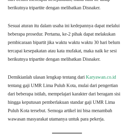
berikutnya tripartite dengan melibatkan Disnaker.
Sesuai aturan itu dalam usaha ini kedepannya dapat melalui
beberapa prosedur. Pertama, ke-2 pihak dapat melakukan
pembicaraan bipartit jika waktu waktu waktu 30 hari belum
tercapai kesepakatan atau kata mufakat, maka naik ke sesi
berikutnya tripartite dengan melibatkan Disnaker.
Demikianlah ulasan lengkap tentang dari
Karyawan.co.id
tentang gaji UMR Lima Puluh Kota, mulai dari pengertian
dari beberapa istilah, mempelajari karakter dari beragam sisi
hingga keputusan pemberlakuan standar gaji UMR Lima
Puluh Kota tersebut. Semoga artikel ini bisa menambah
wawasan masyarakat utamanya untuk para pekerja.