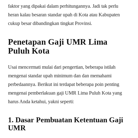
faktor yang dipakai dalam perhitungannya. Jadi tak perlu
heran kalau besaran standar upah di Kota atau Kabupaten
cukup besar dibandingkan tingkat Provinsi.
Penetapan Gaji UMR Lima
Puluh Kota
Usai mencermati mulai dari pengertian, beberapa istilah
mengenai standar upah minimum dan dan memahami
perbedaannya. Berikut ini terdapat beberapa poin penting
mengenai pemberlakuan gaji UMR Lima Puluh Kota yang
harus Anda ketahui, yakni seperti:
1. Dasar Pembuatan Ketentuan Gaji
UMR