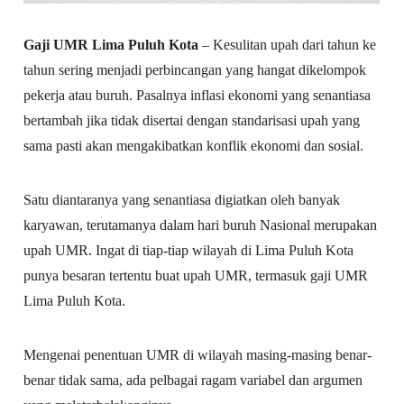
Gaji UMR Lima Puluh Kota
– Kesulitan upah dari tahun ke
tahun sering menjadi perbincangan yang hangat dikelompok
pekerja atau buruh. Pasalnya inflasi ekonomi yang senantiasa
bertambah jika tidak disertai dengan standarisasi upah yang
sama pasti akan mengakibatkan konflik ekonomi dan sosial.
Satu diantaranya yang senantiasa digiatkan oleh banyak
karyawan, terutamanya dalam hari buruh Nasional merupakan
upah UMR. Ingat di tiap-tiap wilayah di Lima Puluh Kota
punya besaran tertentu buat upah UMR, termasuk gaji UMR
Lima Puluh Kota.
Mengenai penentuan UMR di wilayah masing-masing benar-
benar tidak sama, ada pelbagai ragam variabel dan argumen