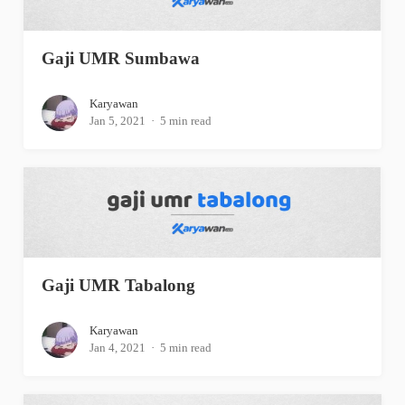
Gaji UMR Sumbawa
Karyawan
Jan 5, 2021
5 min read
Gaji UMR Tabalong
Karyawan
Jan 4, 2021
5 min read