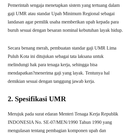
Pemerintah sengaja menetapkan sistem yang tertuang dalam
gaji UMR atau standar Upah Minimum Regional sebagai
landasan agar pemilik usaha memberikan upah kepada para
buruh sesuai dengan besaran nominal kebutuhan layak hidup.
Secara benang merah, pembuatan standar gaji UMR Lima
Puluh Kota ini ditujukan sebagai tata laksana untuk
melindungi hak para tenaga kerja, sehingga bisa
mendapatkan?menerima gaji yang layak. Tentunya hal
demikian sesuai dengan tanggung jawab kerja.
2. Spesifikasi UMR
Merujuk pada surat edaran Menteri Tenaga Kerja Republik
INDONESIA No. SE-07/MEN/1990 Tahun 1990 yang
mengulasan tentang pembagian komponen upah dan