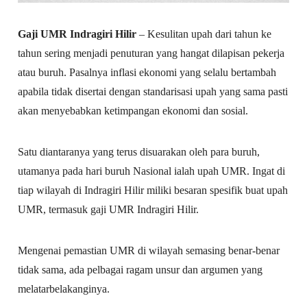
Gaji UMR Indragiri Hilir
– Kesulitan upah dari tahun ke
tahun sering menjadi penuturan yang hangat dilapisan pekerja
atau buruh. Pasalnya inflasi ekonomi yang selalu bertambah
apabila tidak disertai dengan standarisasi upah yang sama pasti
akan menyebabkan ketimpangan ekonomi dan sosial.
Satu diantaranya yang terus disuarakan oleh para buruh,
utamanya pada hari buruh Nasional ialah upah UMR. Ingat di
tiap wilayah di Indragiri Hilir miliki besaran spesifik buat upah
UMR, termasuk gaji UMR Indragiri Hilir.
Mengenai pemastian UMR di wilayah semasing benar-benar
tidak sama, ada pelbagai ragam unsur dan argumen yang
melatarbelakanginya.