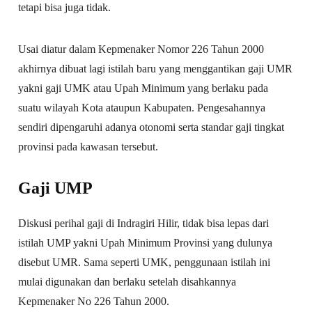
tetapi bisa juga tidak.
Usai diatur dalam Kepmenaker Nomor 226 Tahun 2000
akhirnya dibuat lagi istilah baru yang menggantikan gaji UMR
yakni gaji UMK atau Upah Minimum yang berlaku pada
suatu wilayah Kota ataupun Kabupaten. Pengesahannya
sendiri dipengaruhi adanya otonomi serta standar gaji tingkat
provinsi pada kawasan tersebut.
Gaji UMP
Diskusi perihal gaji di Indragiri Hilir, tidak bisa lepas dari
istilah UMP yakni Upah Minimum Provinsi yang dulunya
disebut UMR. Sama seperti UMK, penggunaan istilah ini
mulai digunakan dan berlaku setelah disahkannya
Kepmenaker No 226 Tahun 2000.