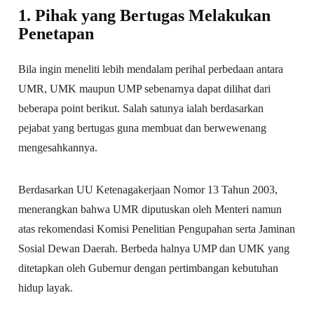
1. Pihak yang Bertugas Melakukan
Penetapan
Bila ingin meneliti lebih mendalam perihal perbedaan antara
UMR, UMK maupun UMP sebenarnya dapat dilihat dari
beberapa point berikut. Salah satunya ialah berdasarkan
pejabat yang bertugas guna membuat dan berwewenang
mengesahkannya.
Berdasarkan UU Ketenagakerjaan Nomor 13 Tahun 2003,
menerangkan bahwa UMR diputuskan oleh Menteri namun
atas rekomendasi Komisi Penelitian Pengupahan serta Jaminan
Sosial Dewan Daerah. Berbeda halnya UMP dan UMK yang
ditetapkan oleh Gubernur dengan pertimbangan kebutuhan
hidup layak.