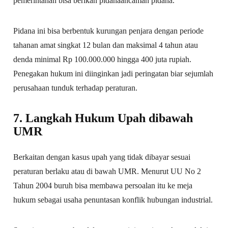
pemerintahan bisa berikan pidanaancaman pidana.
Pidana ini bisa berbentuk kurungan penjara dengan periode
tahanan amat singkat 12 bulan dan maksimal 4 tahun atau
denda minimal Rp 100.000.000 hingga 400 juta rupiah.
Penegakan hukum ini diinginkan jadi peringatan biar sejumlah
perusahaan tunduk terhadap peraturan.
7. Langkah Hukum Upah dibawah
UMR
Berkaitan dengan kasus upah yang tidak dibayar sesuai
peraturan berlaku atau di bawah UMR. Menurut UU No 2
Tahun 2004 buruh bisa membawa persoalan itu ke meja
hukum sebagai usaha penuntasan konflik hubungan industrial.