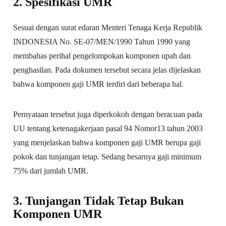
2. Spesifikasi UMR
Sesuai dengan surat edaran Menteri Tenaga Kerja Republik
INDONESIA No. SE-07/MEN/1990 Tahun 1990 yang
membahas perihal pengelompokan komponen upah dan
penghasilan. Pada dokumen tersebut secara jelas dijelaskan
bahwa komponen gaji UMR terdiri dari beberapa hal.
Pernyataan tersebut juga diperkokoh dengan beracuan pada
UU tentang ketenagakerjaan pasal 94 Nomor13 tahun 2003
yang menjelaskan bahwa komponen gaji UMR berupa gaji
pokok dan tunjangan tetap. Sedang besarnya gaji minimum
75% dari jumlah UMR.
3. Tunjangan Tidak Tetap Bukan
Komponen UMR