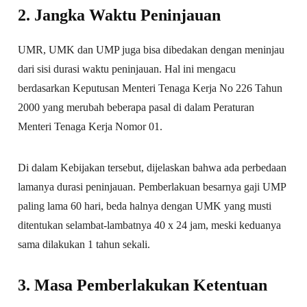
2. Jangka Waktu Peninjauan
UMR, UMK dan UMP juga bisa dibedakan dengan meninjau
dari sisi durasi waktu peninjauan. Hal ini mengacu
berdasarkan Keputusan Menteri Tenaga Kerja No 226 Tahun
2000 yang merubah beberapa pasal di dalam Peraturan
Menteri Tenaga Kerja Nomor 01.
Di dalam Kebijakan tersebut, dijelaskan bahwa ada perbedaan
lamanya durasi peninjauan. Pemberlakuan besarnya gaji UMP
paling lama 60 hari, beda halnya dengan UMK yang musti
ditentukan selambat-lambatnya 40 x 24 jam, meski keduanya
sama dilakukan 1 tahun sekali.
3. Masa Pemberlakukan Ketentuan