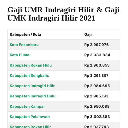
Gaji UMR Indragiri Hilir & Gaji
UMK Indragiri Hilir 2021
Kabupaten / Kota
Gaji
Kota Pekanbaru
Rp 2.997.976
Kota Dumai
Rp 3.383.834
Kabupaten Rokan Hulu
Rp 2.960.855
Kabupaten Bengkalis
Rp 3.261.357
Kabupaten Indragiri Hilir
Rp 2.984.695
Kabupaten Indragiri Hulu
Rp 2.985.193
Kabupaten Kampar
Rp 2.950.088
Kabupaten Pelalawan
Rp 3.002.383
Kabupaten Rokan Hilir
Rp 2.937.783