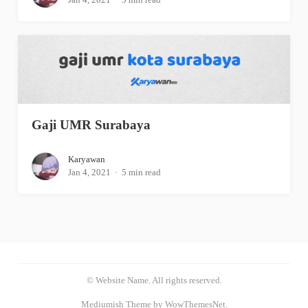
Gaji UMR Surabaya
Karyawan
Jan 4, 2021
5 min read
© Website Name. All rights reserved.
Mediumish Theme by WowThemesNet.