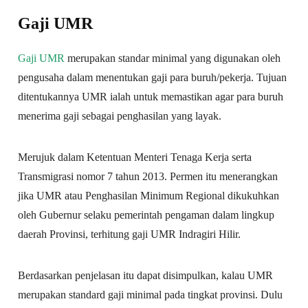
Gaji UMR
Gaji UMR
merupakan standar minimal yang digunakan oleh
pengusaha dalam menentukan gaji para buruh/pekerja. Tujuan
ditentukannya UMR ialah untuk memastikan agar para buruh
menerima gaji sebagai penghasilan yang layak.
Merujuk dalam Ketentuan Menteri Tenaga Kerja serta
Transmigrasi nomor 7 tahun 2013. Permen itu menerangkan
jika UMR atau Penghasilan Minimum Regional dikukuhkan
oleh Gubernur selaku pemerintah pengaman dalam lingkup
daerah Provinsi, terhitung gaji UMR Indragiri Hilir.
Berdasarkan penjelasan itu dapat disimpulkan, kalau UMR
merupakan standard gaji minimal pada tingkat provinsi. Dulu