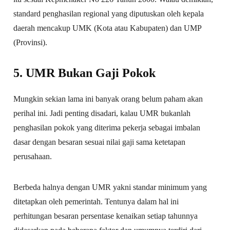
standard penghasilan regional yang diputuskan oleh kepala
daerah mencakup UMK (Kota atau Kabupaten) dan UMP
(Provinsi).
5. UMR Bukan Gaji Pokok
Mungkin sekian lama ini banyak orang belum paham akan
perihal ini. Jadi penting disadari, kalau UMR bukanlah
penghasilan pokok yang diterima pekerja sebagai imbalan
dasar dengan besaran sesuai nilai gaji sama ketetapan
perusahaan.
Berbeda halnya dengan UMR yakni standar minimum yang
ditetapkan oleh pemerintah. Tentunya dalam hal ini
perhitungan besaran persentase kenaikan setiap tahunnya