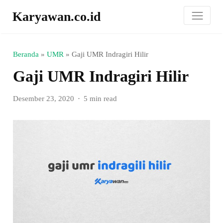
Karyawan.co.id
Beranda
»
UMR
»
Gaji UMR Indragiri Hilir
Gaji UMR Indragiri Hilir
Desember 23, 2020
5 min read