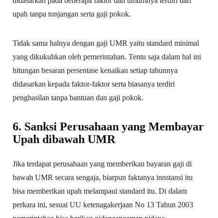
didasarkan pada beberapa faktor dan umumnya terdiri dari
upah tanpa tunjangan serta gaji pokok.
Tidak sama halnya dengan gaji UMR yaitu standard minimal
yang dikukuhkan oleh pemerintahan. Tentu saja dalam hal ini
hitungan besaran persentase kenaikan setiap tahunnya
didasarkan kepada faktor-faktor serta biasanya terdiri
penghasilan tanpa bantuan dan gaji pokok.
6. Sanksi Perusahaan yang Membayar
Upah dibawah UMR
Jika terdapat perusahaan yang memberikan bayaran gaji di
bawah UMR secara sengaja, biarpun faktanya innstansi itu
bisa memberikan upah melampaui standard itu. Di dalam
perkara ini, sesuai UU ketenagakerjaan No 13 Tahun 2003