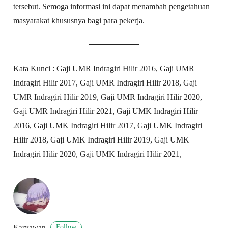
tersebut. Semoga informasi ini dapat menambah pengetahuan
masyarakat khususnya bagi para pekerja.
Kata Kunci : Gaji UMR Indragiri Hilir 2016, Gaji UMR
Indragiri Hilir 2017, Gaji UMR Indragiri Hilir 2018, Gaji
UMR Indragiri Hilir 2019, Gaji UMR Indragiri Hilir 2020,
Gaji UMR Indragiri Hilir 2021, Gaji UMK Indragiri Hilir
2016, Gaji UMK Indragiri Hilir 2017, Gaji UMK Indragiri
Hilir 2018, Gaji UMK Indragiri Hilir 2019, Gaji UMK
Indragiri Hilir 2020, Gaji UMK Indragiri Hilir 2021,
Follow
Karyawan