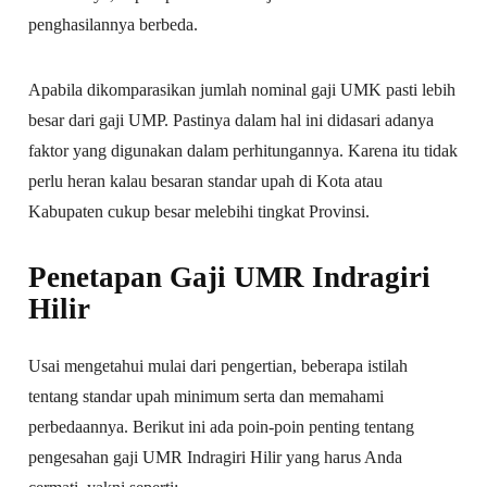
penghasilannya berbeda.
Apabila dikomparasikan jumlah nominal gaji UMK pasti lebih
besar dari gaji UMP. Pastinya dalam hal ini didasari adanya
faktor yang digunakan dalam perhitungannya. Karena itu tidak
perlu heran kalau besaran standar upah di Kota atau
Kabupaten cukup besar melebihi tingkat Provinsi.
Penetapan Gaji UMR Indragiri
Hilir
Usai mengetahui mulai dari pengertian, beberapa istilah
tentang standar upah minimum serta dan memahami
perbedaannya. Berikut ini ada poin-poin penting tentang
pengesahan gaji UMR Indragiri Hilir yang harus Anda