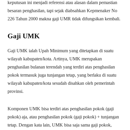
keputusan ini menjadi referensi atau alasan dalam pemastian
besaran penghasilan, tapi sejak diabsahkan Kepmenaker No
226 Tahun 2000 makna gaji UMR tidak difungsikan kembali.
Gaji UMK
Gaji UMK ialah Upah Minimum yang ditetapkan di suatu
wilayah kabupaten/kota. Artinya, UMK merupakan
penghasilan bulanan terendah yang terdiri atas penghasilan
pokok termasuk juga tunjangan tetap, yang berlaku di suatu
wilayah kabupaten/kota sesudah disahkan oleh pemerintah
provinsi.
Komponen UMK bisa terdiri atas penghasilan pokok (gaji
pokok) aja, atau penghasilan pokok (gaji pokok) + tunjangan
tetap. Dengan kata lain, UMK bisa saja sama gaji pokok,