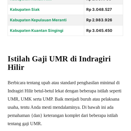
Kabupaten Siak
Rp 3.048.527
Kabupaten Kepulauan Meranti
Rp 2.983.926
Kabupaten Kuantan Singingi
Rp 3.045.450
Istilah Gaji UMR di Indragiri
Hilir
Berbicara tentang upah atau standard penghasilan minimal di
Indragiri Hilir betul-betul lekat dengan beberapa istilah seperti
UMR, UMK serta UMP. Baik menjadi buruh atau pelaksana
usaha, tentu Anda mesti mendalaminya. Di bawah ini ada
pemahaman {dan} keterangan komplet dari beberapa istilah
tentang gaji UMR.