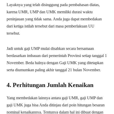
Layaknya yang telah disinggung pada pembahasan diatas,
karena UMR, UMP dan UMK memiliki durasi waktu
peninjauan yang tidak sama. Anda juga dapat membedakan
dari ketiga istilah tersebut dari masa pemberlakuan UU
tersebut.
Jadi untuk gaji UMP mulai disahkan secara bersamaan
berdasarkan imbauan dari pemerintah Provinsi setiap tanggal 1
November. Beda halnya dengan Gaji UMK yang ditetapkan
serta diumumkan paling akhir tanggal 21 bulan November.
4. Perhitungan Jumlah Kenaikan
Yang membedakan lainnya antara gaji UMR, gaji UMP dan
gaji UMK juga bisa Anda ditinjau dari poin hitungan besaran
nominal kenaikannya. Tentunya dalam hal ini dibuat dengan