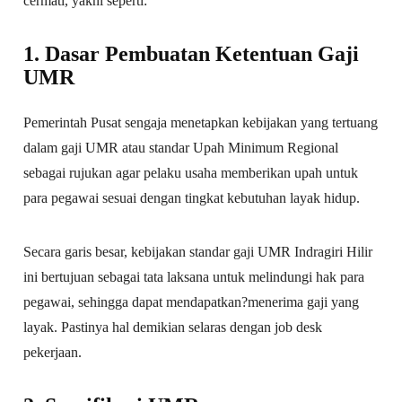
cermati, yakni seperti:
1. Dasar Pembuatan Ketentuan Gaji
UMR
Pemerintah Pusat sengaja menetapkan kebijakan yang tertuang
dalam gaji UMR atau standar Upah Minimum Regional
sebagai rujukan agar pelaku usaha memberikan upah untuk
para pegawai sesuai dengan tingkat kebutuhan layak hidup.
Secara garis besar, kebijakan standar gaji UMR Indragiri Hilir
ini bertujuan sebagai tata laksana untuk melindungi hak para
pegawai, sehingga dapat mendapatkan?menerima gaji yang
layak. Pastinya hal demikian selaras dengan job desk
pekerjaan.