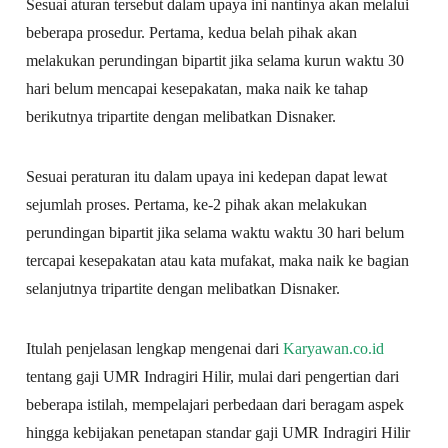
Sesuai aturan tersebut dalam upaya ini nantinya akan melalui
beberapa prosedur. Pertama, kedua belah pihak akan
melakukan perundingan bipartit jika selama kurun waktu 30
hari belum mencapai kesepakatan, maka naik ke tahap
berikutnya tripartite dengan melibatkan Disnaker.
Sesuai peraturan itu dalam upaya ini kedepan dapat lewat
sejumlah proses. Pertama, ke-2 pihak akan melakukan
perundingan bipartit jika selama waktu waktu 30 hari belum
tercapai kesepakatan atau kata mufakat, maka naik ke bagian
selanjutnya tripartite dengan melibatkan Disnaker.
Itulah penjelasan lengkap mengenai dari
Karyawan.co.id
tentang gaji UMR Indragiri Hilir, mulai dari pengertian dari
beberapa istilah, mempelajari perbedaan dari beragam aspek
hingga kebijakan penetapan standar gaji UMR Indragiri Hilir