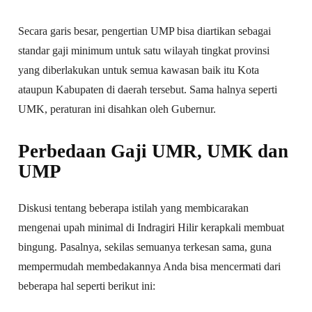
Secara garis besar, pengertian UMP bisa diartikan sebagai
standar gaji minimum untuk satu wilayah tingkat provinsi
yang diberlakukan untuk semua kawasan baik itu Kota
ataupun Kabupaten di daerah tersebut. Sama halnya seperti
UMK, peraturan ini disahkan oleh Gubernur.
Perbedaan Gaji UMR, UMK dan
UMP
Diskusi tentang beberapa istilah yang membicarakan
mengenai upah minimal di Indragiri Hilir kerapkali membuat
bingung. Pasalnya, sekilas semuanya terkesan sama, guna
mempermudah membedakannya Anda bisa mencermati dari
beberapa hal seperti berikut ini: