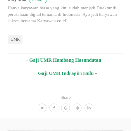
Hanya karyawan biasa yang kini sudah menjadi Direktur di
perusahaan digital ternama di Indonesia. Ayo jadi karyawan
sukses bersama Karyawan.co.id!
UMR
«
Gaji UMR Humbang Hasundutan
Gaji UMR Indragiri Hulu
»
Share