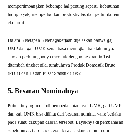
mempertimbangkan beberapa hal penting seperti, kebutuhan
hidup layak, memperhatikan produktivitas dan pertumbuhan
ekonomi.
Dalam Ketetapan Ketenagakerjaan dijelaskan bahwa gaji
UMP dan gaji UMK senantiasa meningkat tiap tahunnya.
Jumlah perhitungannya merujuk dengan besaran inflasi
ditambah tingkat nilai tumbuhnya Produk Domestik Bruto
(PDB) dari Badan Pusat Statistik (BPS).
5. Besaran Nominalnya
Poin lain yang menjadi pembeda antara gaji UMR, gaji UMP
dan gaji UMK bisa dilihat dari besaran nominal yang berlaku
pada suatu cakupan daerah tersebut. Layaknya di pembahasan
sebelumnya, tiap-tiap daerah bisa aja standar minimum