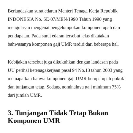
Berlandaskan surat edaran Menteri Tenaga Kerja Republik
INDONESIA No. SE-07/MEN/1990 Tahun 1990 yang
mengulasan mengenai pengelompokan komponen upah dan
pendapatan. Pada surat edaran tersebut jelas dikatakan
bahwasanya komponen gaji UMR terdiri dari beberapa hal.
Kebijakan tersebut juga dikukuhkan dengan landasan pada
UU perihal ketenagakerjaan pasal 94 No.13 tahun 2003 yang
memaparkan bahwa komponen gaji UMR berupa upah pokok
dan tunjangan tetap. Sedang nominalnya gaji minimum 75%
dari jumlah UMR.
3. Tunjangan Tidak Tetap Bukan
Komponen UMR