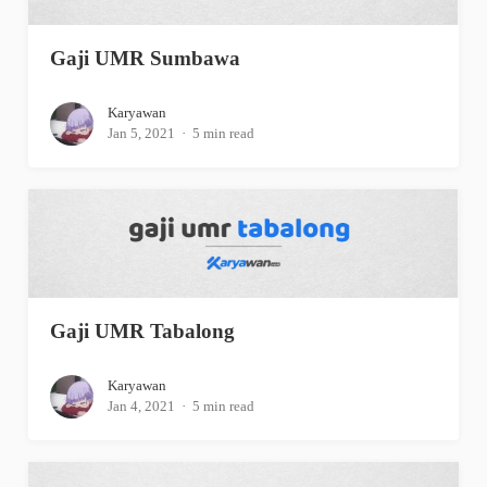
Gaji UMR Sumbawa
Karyawan
Jan 5, 2021
5 min read
Gaji UMR Tabalong
Karyawan
Jan 4, 2021
5 min read