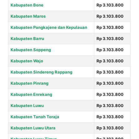
Kabupaten Bone
Rp 3.103.800
Kabupaten Maros
Rp 3.103.800
Kabupaten Pangkajene dan Kepulauan
Rp 3.103.800
Kabupaten Barru
Rp 3.103.800
Kabupaten Soppeng
Rp 3.103.800
Kabupaten Wajo
Rp 3.103.800
Kabupaten Sindereng Rappang
Rp 3.103.800
Kabupaten Pinrang
Rp 3.103.800
Kabupaten Enrekang
Rp 3.103.800
Kabupaten Luwu
Rp 3.103.800
Kabupaten Tanah Toraja
Rp 3.103.800
Kabupaten Luwu Utara
Rp 3.103.800