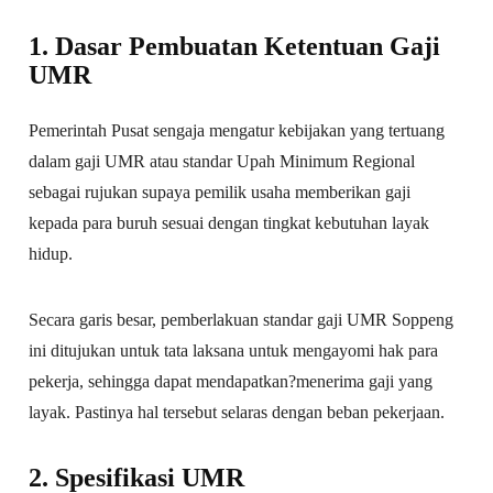
1. Dasar Pembuatan Ketentuan Gaji
UMR
Pemerintah Pusat sengaja mengatur kebijakan yang tertuang
dalam gaji UMR atau standar Upah Minimum Regional
sebagai rujukan supaya pemilik usaha memberikan gaji
kepada para buruh sesuai dengan tingkat kebutuhan layak
hidup.
Secara garis besar, pemberlakuan standar gaji UMR Soppeng
ini ditujukan untuk tata laksana untuk mengayomi hak para
pekerja, sehingga dapat mendapatkan?menerima gaji yang
layak. Pastinya hal tersebut selaras dengan beban pekerjaan.
2. Spesifikasi UMR