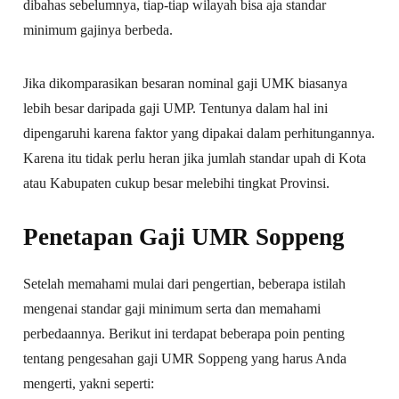
dibahas sebelumnya, tiap-tiap wilayah bisa aja standar
minimum gajinya berbeda.
Jika dikomparasikan besaran nominal gaji UMK biasanya
lebih besar daripada gaji UMP. Tentunya dalam hal ini
dipengaruhi karena faktor yang dipakai dalam perhitungannya.
Karena itu tidak perlu heran jika jumlah standar upah di Kota
atau Kabupaten cukup besar melebihi tingkat Provinsi.
Penetapan Gaji UMR Soppeng
Setelah memahami mulai dari pengertian, beberapa istilah
mengenai standar gaji minimum serta dan memahami
perbedaannya. Berikut ini terdapat beberapa poin penting
tentang pengesahan gaji UMR Soppeng yang harus Anda
mengerti, yakni seperti: