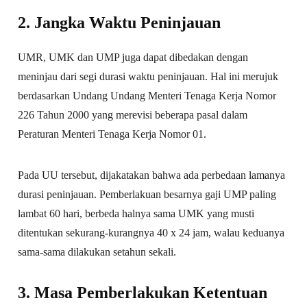
2. Jangka Waktu Peninjauan
UMR, UMK dan UMP juga dapat dibedakan dengan
meninjau dari segi durasi waktu peninjauan. Hal ini merujuk
berdasarkan Undang Undang Menteri Tenaga Kerja Nomor
226 Tahun 2000 yang merevisi beberapa pasal dalam
Peraturan Menteri Tenaga Kerja Nomor 01.
Pada UU tersebut, dijakatakan bahwa ada perbedaan lamanya
durasi peninjauan. Pemberlakuan besarnya gaji UMP paling
lambat 60 hari, berbeda halnya sama UMK yang musti
ditentukan sekurang-kurangnya 40 x 24 jam, walau keduanya
sama-sama dilakukan setahun sekali.
3. Masa Pemberlakukan Ketentuan