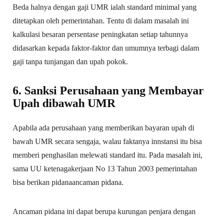
Beda halnya dengan gaji UMR ialah standard minimal yang
ditetapkan oleh pemerintahan. Tentu di dalam masalah ini
kalkulasi besaran persentase peningkatan setiap tahunnya
didasarkan kepada faktor-faktor dan umumnya terbagi dalam
gaji tanpa tunjangan dan upah pokok.
6. Sanksi Perusahaan yang Membayar
Upah dibawah UMR
Apabila ada perusahaan yang memberikan bayaran upah di
bawah UMR secara sengaja, walau faktanya innstansi itu bisa
memberi penghasilan melewati standard itu. Pada masalah ini,
sama UU ketenagakerjaan No 13 Tahun 2003 pemerintahan
bisa berikan pidanaancaman pidana.
Ancaman pidana ini dapat berupa kurungan penjara dengan