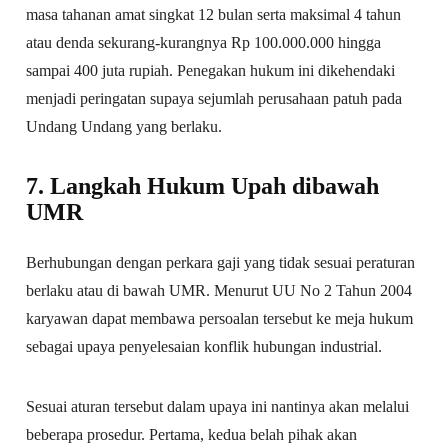
masa tahanan amat singkat 12 bulan serta maksimal 4 tahun
atau denda sekurang-kurangnya Rp 100.000.000 hingga
sampai 400 juta rupiah. Penegakan hukum ini dikehendaki
menjadi peringatan supaya sejumlah perusahaan patuh pada
Undang Undang yang berlaku.
7. Langkah Hukum Upah dibawah
UMR
Berhubungan dengan perkara gaji yang tidak sesuai peraturan
berlaku atau di bawah UMR. Menurut UU No 2 Tahun 2004
karyawan dapat membawa persoalan tersebut ke meja hukum
sebagai upaya penyelesaian konflik hubungan industrial.
Sesuai aturan tersebut dalam upaya ini nantinya akan melalui
beberapa prosedur. Pertama, kedua belah pihak akan