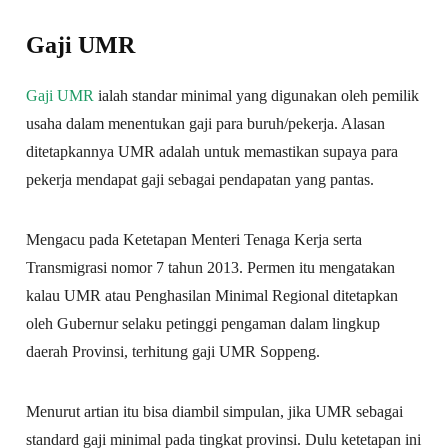
Gaji UMR
Gaji UMR
ialah standar minimal yang digunakan oleh pemilik
usaha dalam menentukan gaji para buruh/pekerja. Alasan
ditetapkannya UMR adalah untuk memastikan supaya para
pekerja mendapat gaji sebagai pendapatan yang pantas.
Mengacu pada Ketetapan Menteri Tenaga Kerja serta
Transmigrasi nomor 7 tahun 2013. Permen itu mengatakan
kalau UMR atau Penghasilan Minimal Regional ditetapkan
oleh Gubernur selaku petinggi pengaman dalam lingkup
daerah Provinsi, terhitung gaji UMR Soppeng.
Menurut artian itu bisa diambil simpulan, jika UMR sebagai
standard gaji minimal pada tingkat provinsi. Dulu ketetapan ini