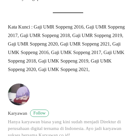
Kata Kunci : Gaji UMR Soppeng 2016, Gaji UMR Soppeng
2017, Gaji UMR Soppeng 2018, Gaji UMR Soppeng 2019,
Gaji UMR Soppeng 2020, Gaji UMR Soppeng 2021, Gaji
UMK Soppeng 2016, Gaji UMK Soppeng 2017, Gaji UMK
Soppeng 2018, Gaji UMK Soppeng 2019, Gaji UMK
Soppeng 2020, Gaji UMK Soppeng 2021,
Follow
Karyawan
Hanya karyawan biasa yang kini sudah menjadi Direktur di
perusahaan digital ternama di Indonesia. Ayo jadi karyawan
sukses bersama Karyawan.co.id!