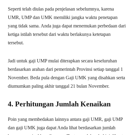
Seperti telah diulas pada penjelasan sebelumnya, karena
UMR, UMP dan UMK memiliki jangka waktu penetapan
yang tidak sama. Anda juga dapat menemukan perbedaan dari
ketiga istilah tersebut dari waktu berlakunya ketetapan
tersebut.
Jadi untuk gaji UMP mulai diterapkan secara keseluruhan
berdasarkan arahan dari pemerintah Provinsi setiap tanggal 1
November. Beda pula dengan Gaji UMK yang disahkan serta
diumumkan paling akhir tanggal 21 bulan November.
4. Perhitungan Jumlah Kenaikan
Poin yang membedakan lainnya antara gaji UMR, gaji UMP
dan gaji UMK juga dapat Anda lihat berdasarkan jumlah