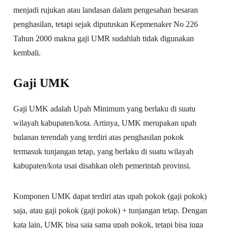
menjadi rujukan atau landasan dalam pengesahan besaran
penghasilan, tetapi sejak diputuskan Kepmenaker No 226
Tahun 2000 makna gaji UMR sudahlah tidak digunakan
kembali.
Gaji UMK
Gaji UMK adalah Upah Minimum yang berlaku di suatu
wilayah kabupaten/kota. Artinya, UMK merupakan upah
bulanan terendah yang terdiri atas penghasilan pokok
termasuk tunjangan tetap, yang berlaku di suatu wilayah
kabupaten/kota usai disahkan oleh pemerintah provinsi.
Komponen UMK dapat terdiri atas upah pokok (gaji pokok)
saja, atau gaji pokok (gaji pokok) + tunjangan tetap. Dengan
kata lain, UMK bisa saja sama upah pokok, tetapi bisa juga