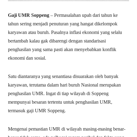
Gaji UMR Soppeng
– Permasalahan upah dari tahun ke
tahun sering menjadi penuturan yang hangat dikelompok
karyawan atau buruh. Pasalnya inflasi ekonomi yang selalu
bertambah kalau gak dibarengi dengan standarisasi
penghasilan yang sama pasti akan menyebabkan konflik
ekonomi dan sosial.
Satu diantaranya yang senantiasa disuarakan oleh banyak
karyawan, terutama dalam hari buruh Nasional merupakan
penghasilan UMR. Ingat di tiap wilayah di Soppeng
mempunyai besaran tertentu untuk penghasilan UMR,
termasuk gaji UMR Soppeng.
Mengenai pemastian UMR di wilayah masing-masing benar-