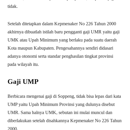
tidak.
Setelah ditetapkan dalam Kepmenaker No 226 Tahun 2000
akhirnya dibuatlah istilah baru pengganti gaji UMR yaitu gaji
UMK atau Upah Minimum yang berlaku pada suatu daerah
Kota maupun Kabupaten. Pengesahannya sendiri didasari
adanya otonomi serta standar penghasilan tingkat provinsi
pada wilayah itu.
Gaji UMP
Berbicara mengenai gaji di Soppeng, tidak bisa lepas dari kata
UMP yaitu Upah Minimum Provinsi yang dulunya disebut
UMR. Sama halnya UMK, sebutan ini mulai muncul dan
diberlakukan setelah disahkannya Kepmenaker No 226 Tahun
2000.