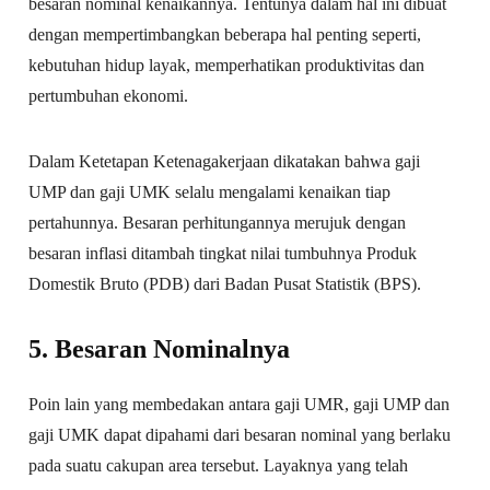
besaran nominal kenaikannya. Tentunya dalam hal ini dibuat
dengan mempertimbangkan beberapa hal penting seperti,
kebutuhan hidup layak, memperhatikan produktivitas dan
pertumbuhan ekonomi.
Dalam Ketetapan Ketenagakerjaan dikatakan bahwa gaji
UMP dan gaji UMK selalu mengalami kenaikan tiap
pertahunnya. Besaran perhitungannya merujuk dengan
besaran inflasi ditambah tingkat nilai tumbuhnya Produk
Domestik Bruto (PDB) dari Badan Pusat Statistik (BPS).
5. Besaran Nominalnya
Poin lain yang membedakan antara gaji UMR, gaji UMP dan
gaji UMK dapat dipahami dari besaran nominal yang berlaku
pada suatu cakupan area tersebut. Layaknya yang telah