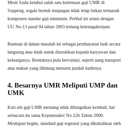
Mesti Anda ketahui salah satu ketentuan gaji UMR di
Soppeng, segala bentuk tunjangan tidak tetap bukan termasuk
komponen standar gaji minimum. Perihal ini setara dengan
UU No.13 pasal 94 tahun 2003 tentang ketenagakerjaan.
Bantuan di dalam masalah ini sebagai pembayaran baik secara
langsung atau tidak untuk diserahkan kepada karyawan dan
keluarganya. Bentuknya pula bervariasi, seperti uang transport
atau makan yang dihitung menurut jumlah hadirnya.
4. Besarnya UMR Meliputi UMP dan
UMK
Kini arti gaji UMR memang tidak difungsikan kembali, hal
semacam itu sama Kepmenaker No 226 Tahun 2000.
Meskipun begitu, standard gaji regional yang dikukuhkan oleh