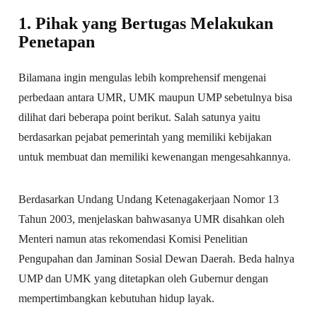
1. Pihak yang Bertugas Melakukan
Penetapan
Bilamana ingin mengulas lebih komprehensif mengenai
perbedaan antara UMR, UMK maupun UMP sebetulnya bisa
dilihat dari beberapa point berikut. Salah satunya yaitu
berdasarkan pejabat pemerintah yang memiliki kebijakan
untuk membuat dan memiliki kewenangan mengesahkannya.
Berdasarkan Undang Undang Ketenagakerjaan Nomor 13
Tahun 2003, menjelaskan bahwasanya UMR disahkan oleh
Menteri namun atas rekomendasi Komisi Penelitian
Pengupahan dan Jaminan Sosial Dewan Daerah. Beda halnya
UMP dan UMK yang ditetapkan oleh Gubernur dengan
mempertimbangkan kebutuhan hidup layak.