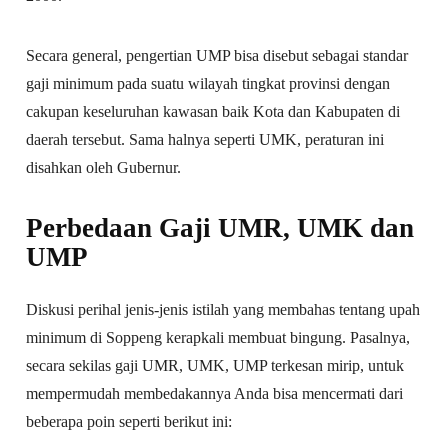
Secara general, pengertian UMP bisa disebut sebagai standar
gaji minimum pada suatu wilayah tingkat provinsi dengan
cakupan keseluruhan kawasan baik Kota dan Kabupaten di
daerah tersebut. Sama halnya seperti UMK, peraturan ini
disahkan oleh Gubernur.
Perbedaan Gaji UMR, UMK dan
UMP
Diskusi perihal jenis-jenis istilah yang membahas tentang upah
minimum di Soppeng kerapkali membuat bingung. Pasalnya,
secara sekilas gaji UMR, UMK, UMP terkesan mirip, untuk
mempermudah membedakannya Anda bisa mencermati dari
beberapa poin seperti berikut ini: