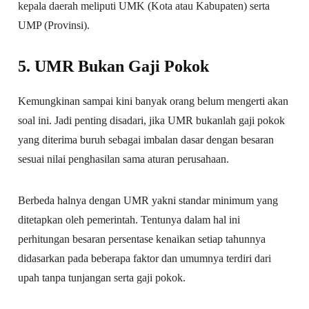
kepala daerah meliputi UMK (Kota atau Kabupaten) serta
UMP (Provinsi).
5. UMR Bukan Gaji Pokok
Kemungkinan sampai kini banyak orang belum mengerti akan
soal ini. Jadi penting disadari, jika UMR bukanlah gaji pokok
yang diterima buruh sebagai imbalan dasar dengan besaran
sesuai nilai penghasilan sama aturan perusahaan.
Berbeda halnya dengan UMR yakni standar minimum yang
ditetapkan oleh pemerintah. Tentunya dalam hal ini
perhitungan besaran persentase kenaikan setiap tahunnya
didasarkan pada beberapa faktor dan umumnya terdiri dari
upah tanpa tunjangan serta gaji pokok.