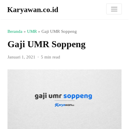
Karyawan.co.id
Beranda
»
UMR
»
Gaji UMR Soppeng
Gaji UMR Soppeng
Januari 1, 2021
5 min read