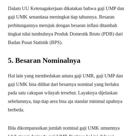
Dalam UU Ketenagakerjaan dikatakan bahwa gaji UMP dan
gaji UMK senantiasa meningkat tiap tahunnya. Besaran
perhitungannya merujuk dengan besaran inflasi ditambah
tingkat nilai tumbuhnya Produk Domestik Bruto (PDB) dari
Badan Pusat Statistik (BPS).
5. Besaran Nominalnya
Hal lain yang membedakan antara gaji UMR, gaji UMP dan
gaji UMK bisa dilihat dari besarnya nominal yang berlaku
pada satu cakupan wilayah tersebut. Layaknya dijelaskan
sebelumnya, tiap-tiap area bisa aja standar minimal upahnya
berbeda.
Bila dikomparasikan jumlah nominal gaji UMK umumnya