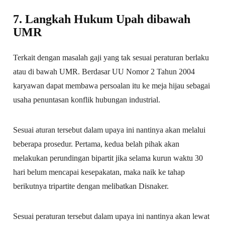
7. Langkah Hukum Upah dibawah
UMR
Terkait dengan masalah gaji yang tak sesuai peraturan berlaku
atau di bawah UMR. Berdasar UU Nomor 2 Tahun 2004
karyawan dapat membawa persoalan itu ke meja hijau sebagai
usaha penuntasan konflik hubungan industrial.
Sesuai aturan tersebut dalam upaya ini nantinya akan melalui
beberapa prosedur. Pertama, kedua belah pihak akan
melakukan perundingan bipartit jika selama kurun waktu 30
hari belum mencapai kesepakatan, maka naik ke tahap
berikutnya tripartite dengan melibatkan Disnaker.
Sesuai peraturan tersebut dalam upaya ini nantinya akan lewat