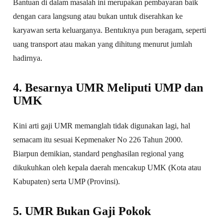
Bantuan di dalam masalah ini merupakan pembayaran baik
dengan cara langsung atau bukan untuk diserahkan ke
karyawan serta keluarganya. Bentuknya pun beragam, seperti
uang transport atau makan yang dihitung menurut jumlah
hadirnya.
4. Besarnya UMR Meliputi UMP dan
UMK
Kini arti gaji UMR memanglah tidak digunakan lagi, hal
semacam itu sesuai Kepmenaker No 226 Tahun 2000.
Biarpun demikian, standard penghasilan regional yang
dikukuhkan oleh kepala daerah mencakup UMK (Kota atau
Kabupaten) serta UMP (Provinsi).
5. UMR Bukan Gaji Pokok