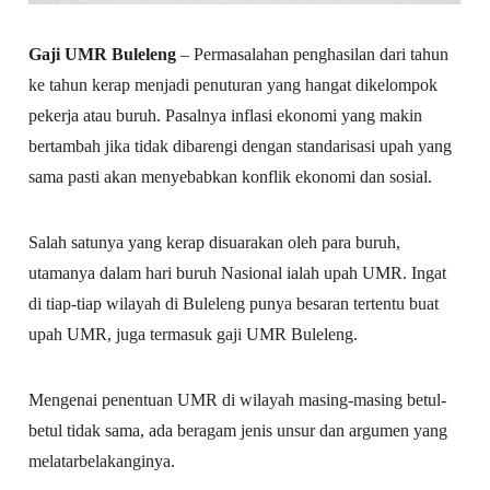
Gaji UMR Buleleng
– Permasalahan penghasilan dari tahun
ke tahun kerap menjadi penuturan yang hangat dikelompok
pekerja atau buruh. Pasalnya inflasi ekonomi yang makin
bertambah jika tidak dibarengi dengan standarisasi upah yang
sama pasti akan menyebabkan konflik ekonomi dan sosial.
Salah satunya yang kerap disuarakan oleh para buruh,
utamanya dalam hari buruh Nasional ialah upah UMR. Ingat
di tiap-tiap wilayah di Buleleng punya besaran tertentu buat
upah UMR, juga termasuk gaji UMR Buleleng.
Mengenai penentuan UMR di wilayah masing-masing betul-
betul tidak sama, ada beragam jenis unsur dan argumen yang
melatarbelakanginya.