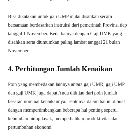
Bisa dikatakan untuk gaji UMP mulai disahkan secara
bersamaan berdasarkan instruksi dari pemerintah Provinsi tiap
tanggal 1 November. Beda halnya dengan Gaji UMK yang
disahkan serta diumumkan paling lambat tanggal 21 bulan
November.
4. Perhitungan Jumlah Kenaikan
Poin yang membedakan lainnya antara gaji UMR, gaji UMP
dan gaji UMK juga dapat Anda ditinjau dari poin jumlah
besaran nominal kenaikannya. Tentunya dalam hal ini dibuat
dengan mempertimbangkan beberapa hal penting seperti,
kebutuhan hidup layak, memperhatikan produktivitas dan
pertumbuhan ekonomi.