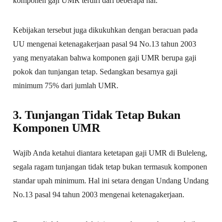
komponen gaji UMR terdiri dari beberapa hal.
Kebijakan tersebut juga dikukuhkan dengan beracuan pada
UU mengenai ketenagakerjaan pasal 94 No.13 tahun 2003
yang menyatakan bahwa komponen gaji UMR berupa gaji
pokok dan tunjangan tetap. Sedangkan besarnya gaji
minimum 75% dari jumlah UMR.
3. Tunjangan Tidak Tetap Bukan
Komponen UMR
Wajib Anda ketahui diantara ketetapan gaji UMR di Buleleng,
segala ragam tunjangan tidak tetap bukan termasuk komponen
standar upah minimum. Hal ini setara dengan Undang Undang
No.13 pasal 94 tahun 2003 mengenai ketenagakerjaan.