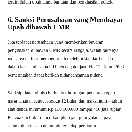
terdiri dalam upah tanpa bantuan dan penghasilan pokok.
6. Sanksi Perusahaan yang Membayar
Upah dibawah UMR
Jika terdapat perusahaan yang memberikan bayaran
penghasilan di bawah UMR secara sengaja, walau faktanya
innstansi itu bisa memberi upah melebihi standard itu. Di
dalam kasus ini, sama UU ketenagakerjaan No 13 Tahun 2003
pemerintahan dapat berikan pidanaancaman pidana.
Sanksipidana ini bisa berbentuk kurungan penjara dengan
masa tahanan sangat singkat 12 bulan dan maksimum 4 tahun
atau denda minimum Rp 100.000.000 sampai 400 juta rupiah.
Penegakan hukum ini diharapkan jadi peringatan supaya
sejumlah perusahaan tunduk terhadap peraturan.