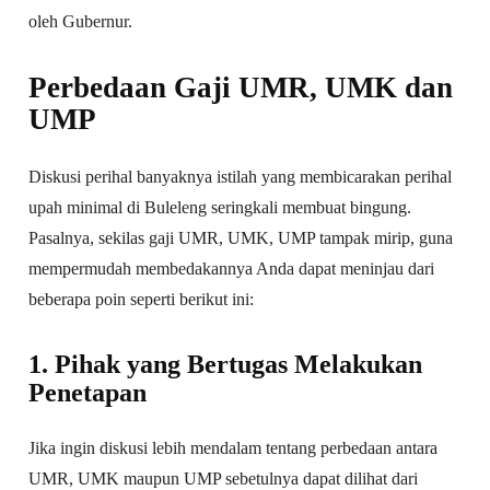
oleh Gubernur.
Perbedaan Gaji UMR, UMK dan
UMP
Diskusi perihal banyaknya istilah yang membicarakan perihal
upah minimal di Buleleng seringkali membuat bingung.
Pasalnya, sekilas gaji UMR, UMK, UMP tampak mirip, guna
mempermudah membedakannya Anda dapat meninjau dari
beberapa poin seperti berikut ini:
1. Pihak yang Bertugas Melakukan
Penetapan
Jika ingin diskusi lebih mendalam tentang perbedaan antara
UMR, UMK maupun UMP sebetulnya dapat dilihat dari