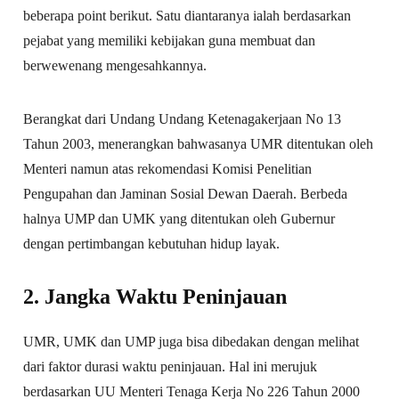
beberapa point berikut. Satu diantaranya ialah berdasarkan
pejabat yang memiliki kebijakan guna membuat dan
berwewenang mengesahkannya.
Berangkat dari Undang Undang Ketenagakerjaan No 13
Tahun 2003, menerangkan bahwasanya UMR ditentukan oleh
Menteri namun atas rekomendasi Komisi Penelitian
Pengupahan dan Jaminan Sosial Dewan Daerah. Berbeda
halnya UMP dan UMK yang ditentukan oleh Gubernur
dengan pertimbangan kebutuhan hidup layak.
2. Jangka Waktu Peninjauan
UMR, UMK dan UMP juga bisa dibedakan dengan melihat
dari faktor durasi waktu peninjauan. Hal ini merujuk
berdasarkan UU Menteri Tenaga Kerja No 226 Tahun 2000