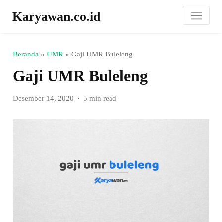
Karyawan.co.id
Beranda
»
UMR
»
Gaji UMR Buleleng
Gaji UMR Buleleng
Desember 14, 2020
5 min read