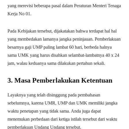
yang merevisi beberapa pasal dalam Peraturan Menteri Tenaga
Kerja No 01.
Pada Kebijakan tersebut, dijakatakan bahwa terdapat hal hal
yang membedakan lamanya jangka peninjauan. Pemberlakuan
besarnya gaji UMP paling lambat 60 hari, berbeda halnya
sama UMK yang harus disahkan selambat-lambatnya 40 x 24
jam, walau keduanya sama dilakukan pertahun sekali.
3. Masa Pemberlakukan Ketentuan
Layaknya yang telah disinggung pada pembahasan
sebelumnya, karena UMR, UMP dan UMK memiliki jangka
waktu penetapan yang tidak sama. Anda juga dapat
menemukan perbedaan dari ketiga istilah tersebut dari waktu
pemberlakuan Undang Undang tersebut.