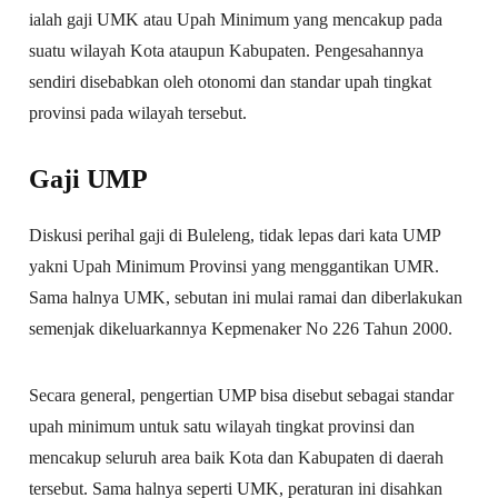
ialah gaji UMK atau Upah Minimum yang mencakup pada
suatu wilayah Kota ataupun Kabupaten. Pengesahannya
sendiri disebabkan oleh otonomi dan standar upah tingkat
provinsi pada wilayah tersebut.
Gaji UMP
Diskusi perihal gaji di Buleleng, tidak lepas dari kata UMP
yakni Upah Minimum Provinsi yang menggantikan UMR.
Sama halnya UMK, sebutan ini mulai ramai dan diberlakukan
semenjak dikeluarkannya Kepmenaker No 226 Tahun 2000.
Secara general, pengertian UMP bisa disebut sebagai standar
upah minimum untuk satu wilayah tingkat provinsi dan
mencakup seluruh area baik Kota dan Kabupaten di daerah
tersebut. Sama halnya seperti UMK, peraturan ini disahkan