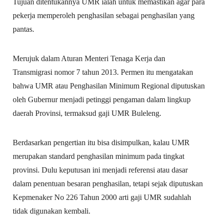
Tujuan ditentukannya UMR ialah untuk memastikan agar para
pekerja memperoleh penghasilan sebagai penghasilan yang
pantas.
Merujuk dalam Aturan Menteri Tenaga Kerja dan
Transmigrasi nomor 7 tahun 2013. Permen itu mengatakan
bahwa UMR atau Penghasilan Minimum Regional diputuskan
oleh Gubernur menjadi petinggi pengaman dalam lingkup
daerah Provinsi, termaksud gaji UMR Buleleng.
Berdasarkan pengertian itu bisa disimpulkan, kalau UMR
merupakan standard penghasilan minimum pada tingkat
provinsi. Dulu keputusan ini menjadi referensi atau dasar
dalam penentuan besaran penghasilan, tetapi sejak diputuskan
Kepmenaker No 226 Tahun 2000 arti gaji UMR sudahlah
tidak digunakan kembali.