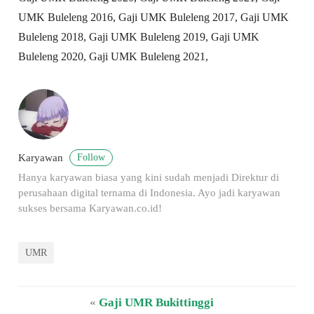
UMK Buleleng 2016, Gaji UMK Buleleng 2017, Gaji UMK
Buleleng 2018, Gaji UMK Buleleng 2019, Gaji UMK
Buleleng 2020, Gaji UMK Buleleng 2021,
Follow
Karyawan
Hanya karyawan biasa yang kini sudah menjadi Direktur di
perusahaan digital ternama di Indonesia. Ayo jadi karyawan
sukses bersama Karyawan.co.id!
UMR
«
Gaji UMR Bukittinggi