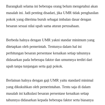
Barangkali selama ini beberapa orang belum mengetahui akan
masalah ini. Jadi penting disadari, jika UMR tidak penghasilan
pokok yang diterima buruh sebagai imbalan dasar dengan
besaran sesuai nilai upah sama aturan perusahaan.
Berbeda halnya dengan UMR yakni standar minimum yang
ditetapkan oleh pemerintah. Tentunya dalam hal ini
perhitungan besaran persentase kenaikan setiap tahunnya
didasarkan pada beberapa faktor dan umumnya terdiri dari
upah tanpa tunjangan serta gaji pokok.
Berlainan halnya dengan gaji UMR yaitu standard minimal
yang dikukuhkan oleh pemerintahan. Tentu saja di dalam
masalah ini kalkulasi besaran persentase kenaikan setiap
tahunnya didasarkan kepada beberapa faktor serta biasanya