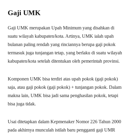
Gaji UMK
Gaji UMK merupakan Upah Minimum yang disahkan di
suatu wilayah kabupaten/kota. Artinya, UMK ialah upah
bulanan paling rendah yang rinciannya berupa gaji pokok
termasuk juga tunjangan tetap, yang berlaku di suatu wilayah
kabupaten/kota setelah ditentukan oleh pemerintah provinsi.
Komponen UMK bisa terdiri atas upah pokok (gaji pokok)
saja, atau gaji pokok (gaji pokok) + tunjangan pokok. Dalam
makna lain, UMK bisa jadi sama penghasilan pokok, tetapi
bisa juga tidak.
Usai ditetapkan dalam Kepmenaker Nomor 226 Tahun 2000
pada akhirnya munculah istilah baru pengganti gaji UMR