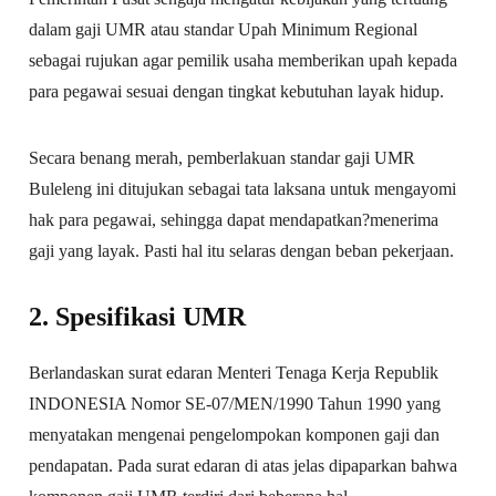
dalam gaji UMR atau standar Upah Minimum Regional
sebagai rujukan agar pemilik usaha memberikan upah kepada
para pegawai sesuai dengan tingkat kebutuhan layak hidup.
Secara benang merah, pemberlakuan standar gaji UMR
Buleleng ini ditujukan sebagai tata laksana untuk mengayomi
hak para pegawai, sehingga dapat mendapatkan?menerima
gaji yang layak. Pasti hal itu selaras dengan beban pekerjaan.
2. Spesifikasi UMR
Berlandaskan surat edaran Menteri Tenaga Kerja Republik
INDONESIA Nomor SE-07/MEN/1990 Tahun 1990 yang
menyatakan mengenai pengelompokan komponen gaji dan
pendapatan. Pada surat edaran di atas jelas dipaparkan bahwa