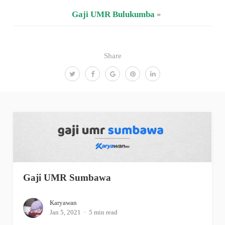
Gaji UMR Bulukumba
»
Share
Gaji UMR Sumbawa
Karyawan
Jan 5, 2021
5 min read