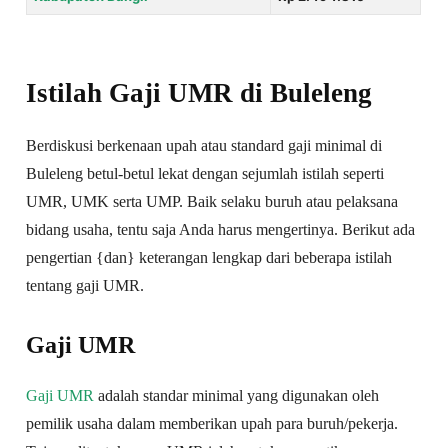
Istilah Gaji UMR di Buleleng
Berdiskusi berkenaan upah atau standard gaji minimal di
Buleleng betul-betul lekat dengan sejumlah istilah seperti
UMR, UMK serta UMP. Baik selaku buruh atau pelaksana
bidang usaha, tentu saja Anda harus mengertinya. Berikut ada
pengertian {dan} keterangan lengkap dari beberapa istilah
tentang gaji UMR.
Gaji UMR
Gaji UMR
adalah standar minimal yang digunakan oleh
pemilik usaha dalam memberikan upah para buruh/pekerja.