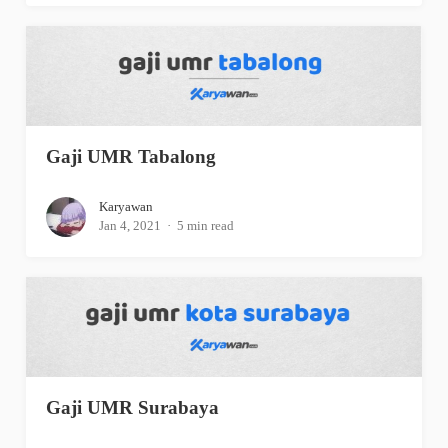
Gaji UMR Tabalong
Karyawan
Jan 4, 2021
5 min read
Gaji UMR Surabaya