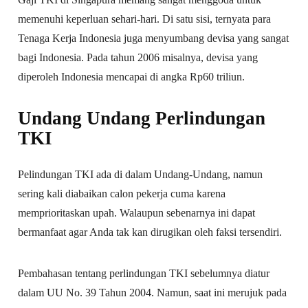
memenuhi keperluan sehari-hari. Di satu sisi, ternyata para
Tenaga Kerja Indonesia juga menyumbang devisa yang sangat
bagi Indonesia. Pada tahun 2006 misalnya, devisa yang
diperoleh Indonesia mencapai di angka Rp60 triliun.
Undang Undang Perlindungan
TKI
Pelindungan TKI ada di dalam Undang-Undang, namun
sering kali diabaikan calon pekerja cuma karena
memprioritaskan upah. Walaupun sebenarnya ini dapat
bermanfaat agar Anda tak kan dirugikan oleh faksi tersendiri.
Pembahasan tentang perlindungan TKI sebelumnya diatur
dalam UU No. 39 Tahun 2004. Namun, saat ini merujuk pada