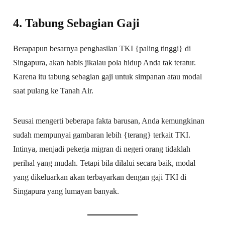
4. Tabung Sebagian Gaji
Berapapun besarnya penghasilan TKI {paling tinggi} di
Singapura, akan habis jikalau pola hidup Anda tak teratur.
Karena itu tabung sebagian gaji untuk simpanan atau modal
saat pulang ke Tanah Air.
Seusai mengerti beberapa fakta barusan, Anda kemungkinan
sudah mempunyai gambaran lebih {terang} terkait TKI.
Intinya, menjadi pekerja migran di negeri orang tidaklah
perihal yang mudah. Tetapi bila dilalui secara baik, modal
yang dikeluarkan akan terbayarkan dengan gaji TKI di
Singapura yang lumayan banyak.