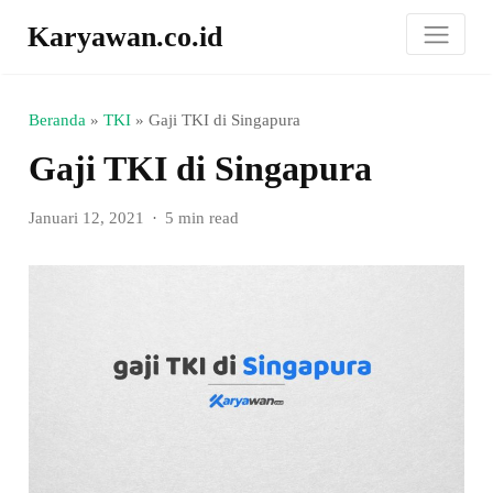
Karyawan.co.id
Beranda
»
TKI
»
Gaji TKI di Singapura
Gaji TKI di Singapura
Januari 12, 2021
5 min read