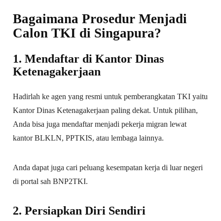
Bagaimana Prosedur Menjadi
Calon TKI di Singapura?
1. Mendaftar di Kantor Dinas
Ketenagakerjaan
Hadirlah ke agen yang resmi untuk pemberangkatan TKI yaitu
Kantor Dinas Ketenagakerjaan paling dekat. Untuk pilihan,
Anda bisa juga mendaftar menjadi pekerja migran lewat
kantor BLKLN, PPTKIS, atau lembaga lainnya.
Anda dapat juga cari peluang kesempatan kerja di luar negeri
di portal sah BNP2TKI.
2. Persiapkan Diri Sendiri