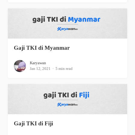
Gaji TKI di Myanmar
Karyawan
Jan 12, 2021
5 min read
Gaji TKI di Fiji