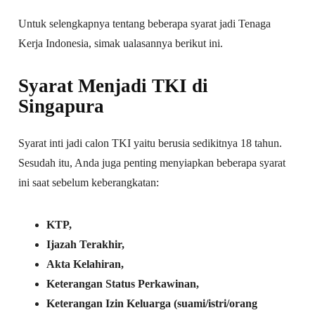
Untuk selengkapnya tentang beberapa syarat jadi Tenaga
Kerja Indonesia, simak ualasannya berikut ini.
Syarat Menjadi TKI di
Singapura
Syarat inti jadi calon TKI yaitu berusia sedikitnya 18 tahun.
Sesudah itu, Anda juga penting menyiapkan beberapa syarat
ini saat sebelum keberangkatan:
KTP,
Ijazah Terakhir,
Akta Kelahiran,
Keterangan Status Perkawinan,
Keterangan Izin Keluarga (suami/istri/orang