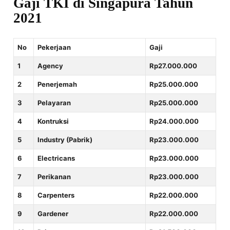
Gaji TKI di Singapura Tahun
2021
No
Pekerjaan
Gaji
1
Agency
Rp27.000.000
2
Penerjemah
Rp25.000.000
3
Pelayaran
Rp25.000.000
4
Kontruksi
Rp24.000.000
5
Industry (Pabrik)
Rp23.000.000
6
Electricans
Rp23.000.000
7
Perikanan
Rp23.000.000
8
Carpenters
Rp22.000.000
9
Gardener
Rp22.000.000