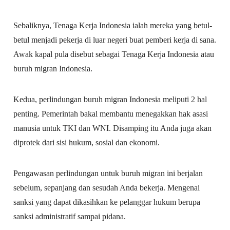
Sebaliknya, Tenaga Kerja Indonesia ialah mereka yang betul-
betul menjadi pekerja di luar negeri buat pemberi kerja di sana.
Awak kapal pula disebut sebagai Tenaga Kerja Indonesia atau
buruh migran Indonesia.
Kedua, perlindungan buruh migran Indonesia meliputi 2 hal
penting. Pemerintah bakal membantu menegakkan hak asasi
manusia untuk TKI dan WNI. Disamping itu Anda juga akan
diprotek dari sisi hukum, sosial dan ekonomi.
Pengawasan perlindungan untuk buruh migran ini berjalan
sebelum, sepanjang dan sesudah Anda bekerja. Mengenai
sanksi yang dapat dikasihkan ke pelanggar hukum berupa
sanksi administratif sampai pidana.