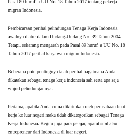
Pasal 89 huruf a UU No. 18 Tahun 2017 tentang pekerja
migran Indonesia.
Pembicaraan perihal pelindungan Tenaga Kerja Indonesia
awalnya diatur dalam Undang-Undang No. 39 Tahun 2004.
Tetapi, sekarang mengarah pada Pasal 89 huruf a UU No. 18
Tahun 2017 perihal karyawan migran Indonesia.
Beberapa poin pentingnya ialah perihal bagaimana Anda
dikatakan sebagai tenaga kerja indonesia sah serta apa saja
wujud pelindungannya.
Pertama, apabila Anda cuma dikirimkan oleh perusahaan buat
kerja ke luar negeri maka tidak dikategorikan sebagai Tenaga
Kerja Indonesia. Begitu juga para pelajar, aparat sipil atau
entrepreneur dari Indonesia di luar negeri.