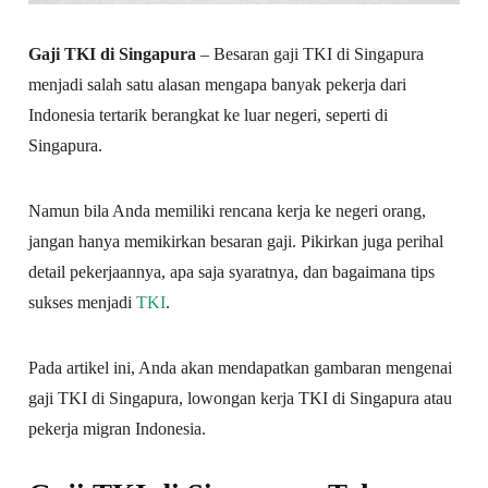
Gaji TKI di Singapura
– Besaran gaji TKI di Singapura
menjadi salah satu alasan mengapa banyak pekerja dari
Indonesia tertarik berangkat ke luar negeri, seperti di
Singapura.
Namun bila Anda memiliki rencana kerja ke negeri orang,
jangan hanya memikirkan besaran gaji. Pikirkan juga perihal
detail pekerjaannya, apa saja syaratnya, dan bagaimana tips
sukses menjadi
TKI
.
Pada artikel ini, Anda akan mendapatkan gambaran mengenai
gaji TKI di Singapura, lowongan kerja TKI di Singapura atau
pekerja migran Indonesia.