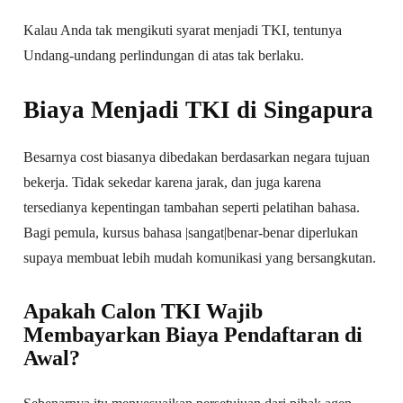
Kalau Anda tak mengikuti syarat menjadi TKI, tentunya
Undang-undang perlindungan di atas tak berlaku.
Biaya Menjadi TKI di Singapura
Besarnya cost biasanya dibedakan berdasarkan negara tujuan
bekerja. Tidak sekedar karena jarak, dan juga karena
tersedianya kepentingan tambahan seperti pelatihan bahasa.
Bagi pemula, kursus bahasa |sangat|benar-benar diperlukan
supaya membuat lebih mudah komunikasi yang bersangkutan.
Apakah Calon TKI Wajib
Membayarkan Biaya Pendaftaran di
Awal?