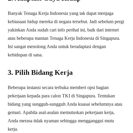
Banyak Tenaga Kerja Indonesia yang tak dapat menjaga
kebiasaan hidup mereka di negara tersebut. Jadi sebelum pergi
yakinkan Anda sudah cari info perihal ini, baik dari internet
atau beberapa mantan Tenaga Kerja Indonesia di Singapura.
Ini sangat menolong Anda untuk beradaptasi dengan
kehidupan di sana.
3. Pilih Bidang Kerja
Beberapa instansi secara terbuka memberi opsi bagian
pekerjaan kepada para calon TKI di Singapura. Tentukan
bidang yang sungguh-sungguh Anda kuasai sebelumnya atau
gemari. Apabila asal-asalan memutuskan pekerjaan kerja,
Anda merasa tidak nyaman sehingga mengganggui mutu
kerja.