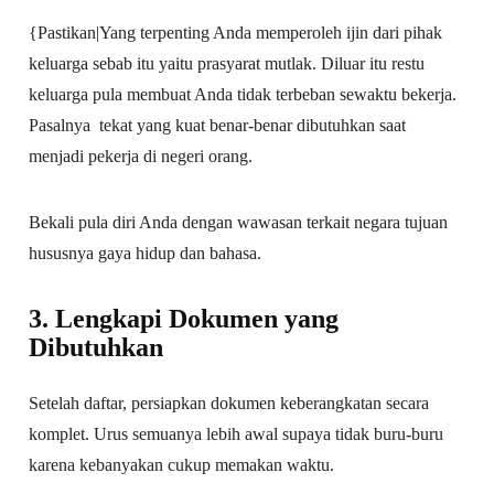
{Pastikan|Yang terpenting Anda memperoleh ijin dari pihak
keluarga sebab itu yaitu prasyarat mutlak. Diluar itu restu
keluarga pula membuat Anda tidak terbeban sewaktu bekerja.
Pasalnya tekat yang kuat benar-benar dibutuhkan saat
menjadi pekerja di negeri orang.
Bekali pula diri Anda dengan wawasan terkait negara tujuan
hususnya gaya hidup dan bahasa.
3. Lengkapi Dokumen yang
Dibutuhkan
Setelah daftar, persiapkan dokumen keberangkatan secara
komplet. Urus semuanya lebih awal supaya tidak buru-buru
karena kebanyakan cukup memakan waktu.