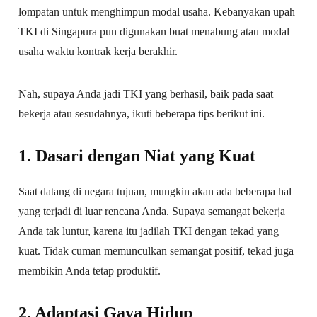
lompatan untuk menghimpun modal usaha. Kebanyakan upah
TKI di Singapura pun digunakan buat menabung atau modal
usaha waktu kontrak kerja berakhir.
Nah, supaya Anda jadi TKI yang berhasil, baik pada saat
bekerja atau sesudahnya, ikuti beberapa tips berikut ini.
1. Dasari dengan Niat yang Kuat
Saat datang di negara tujuan, mungkin akan ada beberapa hal
yang terjadi di luar rencana Anda. Supaya semangat bekerja
Anda tak luntur, karena itu jadilah TKI dengan tekad yang
kuat. Tidak cuman memunculkan semangat positif, tekad juga
membikin Anda tetap produktif.
2. Adaptasi Gaya Hidup