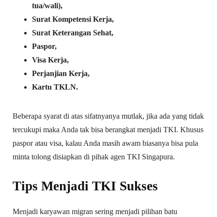
tua/wali),
Surat Kompetensi Kerja,
Surat Keterangan Sehat,
Paspor,
Visa Kerja,
Perjanjian Kerja,
Kartu TKLN.
Beberapa syarat di atas sifatnyanya mutlak, jika ada yang tidak
tercukupi maka Anda tak bisa berangkat menjadi TKI. Khusus
paspor atau visa, kalau Anda masih awam biasanya bisa pula
minta tolong disiapkan di pihak agen TKI Singapura.
Tips Menjadi TKI Sukses
Menjadi karyawan migran sering menjadi pilihan batu