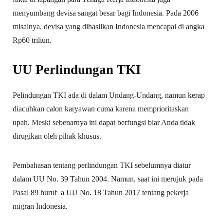
menyumbang devisa sangat besar bagi Indonesia. Pada 2006
misalnya, devisa yang dihasilkan Indonesia mencapai di angka
Rp60 triliun.
UU Perlindungan TKI
Pelindungan TKI ada di dalam Undang-Undang, namun kerap
diacuhkan calon karyawan cuma karena memprioritaskan
upah. Meski sebenarnya ini dapat berfungsi biar Anda tidak
dirugikan oleh pihak khusus.
Pembahasan tentang perlindungan TKI sebelumnya diatur
dalam UU No. 39 Tahun 2004. Namun, saat ini merujuk pada
Pasal 89 huruf a UU No. 18 Tahun 2017 tentang pekerja
migran Indonesia.