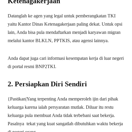
Ketenagakerjaan
Datanglah ke agen yang legal untuk pemberangkatan TKI
yaitu Kantor Dinas Ketenagakerjaan paling dekat. Untuk opsi
lain, Anda bisa pula mendaftarkan menjadi karyawan migran
melalui kantor BLKLN, PPTKIS, atau agensi lainnya.
Anda dapat juga cari informasi kesempatan kerja di luar negeri
di portal resmi BNP2TKI.
2. Persiapkan Diri Sendiri
{Pastikan|Yang terpenting Anda memperoleh ijin dari pihak
keluarga karena ialah persyaratan mutlak. Diluar itu restu
keluarga pula membuat Anda tidak terbebani saat bekerja.
Pasalnya tekat yang kuat sangatlah dibutuhkan waktu bekerja
di negeri orang.