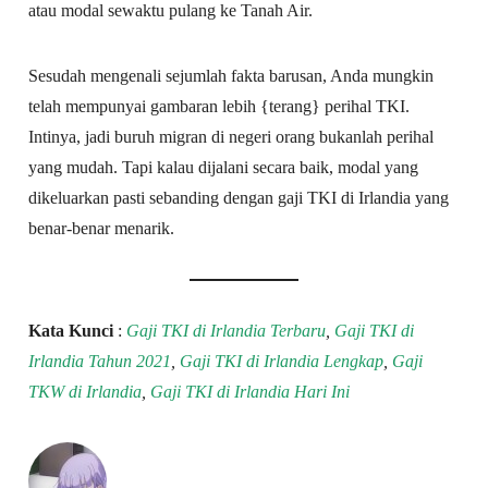
atau modal sewaktu pulang ke Tanah Air.
Sesudah mengenali sejumlah fakta barusan, Anda mungkin
telah mempunyai gambaran lebih {terang} perihal TKI.
Intinya, jadi buruh migran di negeri orang bukanlah perihal
yang mudah. Tapi kalau dijalani secara baik, modal yang
dikeluarkan pasti sebanding dengan gaji TKI di Irlandia yang
benar-benar menarik.
Kata Kunci
:
Gaji TKI di Irlandia Terbaru
,
Gaji TKI di
Irlandia Tahun 2021
,
Gaji TKI di Irlandia Lengkap
,
Gaji
TKW di Irlandia
,
Gaji TKI di Irlandia Hari Ini