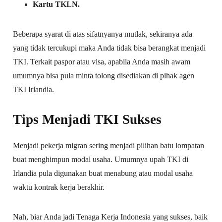
Kartu TKLN.
Beberapa syarat di atas sifatnyanya mutlak, sekiranya ada
yang tidak tercukupi maka Anda tidak bisa berangkat menjadi
TKI. Terkait paspor atau visa, apabila Anda masih awam
umumnya bisa pula minta tolong disediakan di pihak agen
TKI Irlandia.
Tips Menjadi TKI Sukses
Menjadi pekerja migran sering menjadi pilihan batu lompatan
buat menghimpun modal usaha. Umumnya upah TKI di
Irlandia pula digunakan buat menabung atau modal usaha
waktu kontrak kerja berakhir.
Nah, biar Anda jadi Tenaga Kerja Indonesia yang sukses, baik