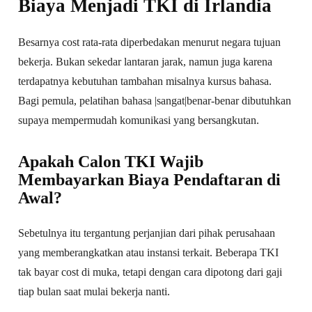
Biaya Menjadi TKI di Irlandia
Besarnya cost rata-rata diperbedakan menurut negara tujuan
bekerja. Bukan sekedar lantaran jarak, namun juga karena
terdapatnya kebutuhan tambahan misalnya kursus bahasa.
Bagi pemula, pelatihan bahasa |sangat|benar-benar dibutuhkan
supaya mempermudah komunikasi yang bersangkutan.
Apakah Calon TKI Wajib
Membayarkan Biaya Pendaftaran di
Awal?
Sebetulnya itu tergantung perjanjian dari pihak perusahaan
yang memberangkatkan atau instansi terkait. Beberapa TKI
tak bayar cost di muka, tetapi dengan cara dipotong dari gaji
tiap bulan saat mulai bekerja nanti.