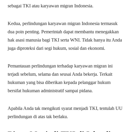
sebagai TKI atau karyawan migran Indonesia.
Kedua, perlindungan karyawan migran Indonesia termasuk
dua poin penting. Pemerintah dapat membantu menegakkan
hak asasi manusia bagi TKI serta WNI. Tidak hanya itu Anda
juga diproteksi dari segi hukum, sosial dan ekonomi.
Pemantauan perlindungan terhadap karyawan migran ini
terjadi sebelum, selama dan seusai Anda bekerja. Terkait
hukuman yang bisa diberikan kepada pelanggar hukum
bersifat hukuman administratif sampai pidana.
Apabila Anda tak mengikuti syarat menjadi TKI, tentulah UU
perlindungan di atas tak berlaku.