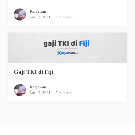
Karyawan
Jan 12, 2021
5 min read
Gaji TKI di Fiji
Karyawan
Jan 12, 2021
5 min read