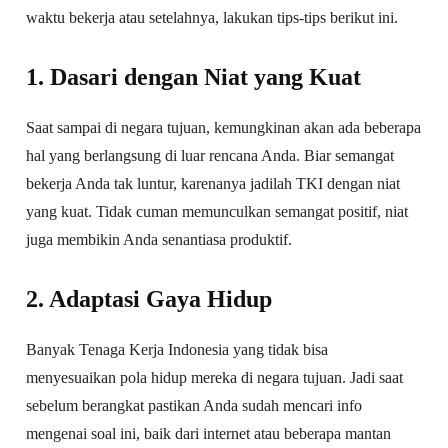
waktu bekerja atau setelahnya, lakukan tips-tips berikut ini.
1. Dasari dengan Niat yang Kuat
Saat sampai di negara tujuan, kemungkinan akan ada beberapa
hal yang berlangsung di luar rencana Anda. Biar semangat
bekerja Anda tak luntur, karenanya jadilah TKI dengan niat
yang kuat. Tidak cuman memunculkan semangat positif, niat
juga membikin Anda senantiasa produktif.
2. Adaptasi Gaya Hidup
Banyak Tenaga Kerja Indonesia yang tidak bisa
menyesuaikan pola hidup mereka di negara tujuan. Jadi saat
sebelum berangkat pastikan Anda sudah mencari info
mengenai soal ini, baik dari internet atau beberapa mantan