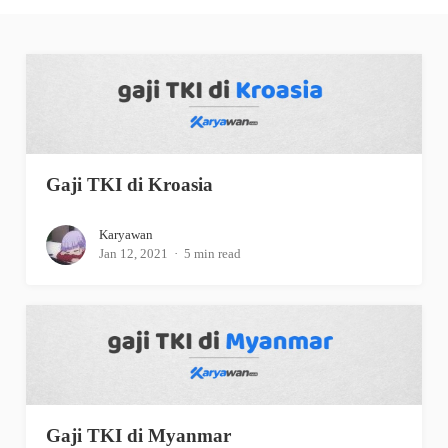
Gaji TKI di Kroasia
Karyawan
Jan 12, 2021
5 min read
Gaji TKI di Myanmar