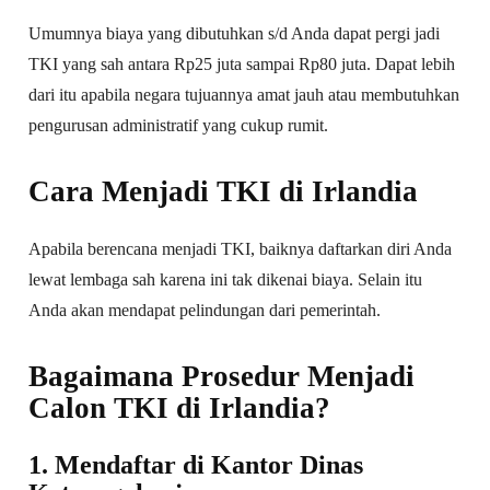
Umumnya biaya yang dibutuhkan s/d Anda dapat pergi jadi
TKI yang sah antara Rp25 juta sampai Rp80 juta. Dapat lebih
dari itu apabila negara tujuannya amat jauh atau membutuhkan
pengurusan administratif yang cukup rumit.
Cara Menjadi TKI di Irlandia
Apabila berencana menjadi TKI, baiknya daftarkan diri Anda
lewat lembaga sah karena ini tak dikenai biaya. Selain itu
Anda akan mendapat pelindungan dari pemerintah.
Bagaimana Prosedur Menjadi
Calon TKI di Irlandia?
1. Mendaftar di Kantor Dinas