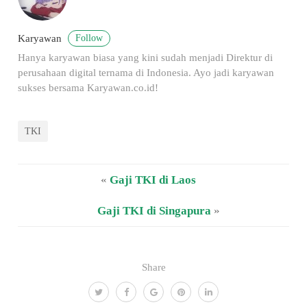
Follow
Karyawan
Hanya karyawan biasa yang kini sudah menjadi Direktur di
perusahaan digital ternama di Indonesia. Ayo jadi karyawan
sukses bersama Karyawan.co.id!
TKI
«
Gaji TKI di Laos
Gaji TKI di Singapura
»
Share