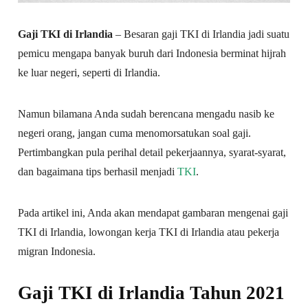
Gaji TKI di Irlandia
– Besaran gaji TKI di Irlandia jadi suatu
pemicu mengapa banyak buruh dari Indonesia berminat hijrah
ke luar negeri, seperti di Irlandia.
Namun bilamana Anda sudah berencana mengadu nasib ke
negeri orang, jangan cuma menomorsatukan soal gaji.
Pertimbangkan pula perihal detail pekerjaannya, syarat-syarat,
dan bagaimana tips berhasil menjadi
TKI
.
Pada artikel ini, Anda akan mendapat gambaran mengenai gaji
TKI di Irlandia, lowongan kerja TKI di Irlandia atau pekerja
migran Indonesia.
Gaji TKI di Irlandia Tahun 2021