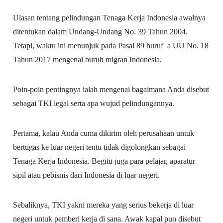
Ulasan tentang pelindungan Tenaga Kerja Indonesia awalnya
ditentukan dalam Undang-Undang No. 39 Tahun 2004.
Tetapi, waktu ini menunjuk pada Pasal 89 huruf a UU No. 18
Tahun 2017 mengenai buruh migran Indonesia.
Poin-poin pentingnya ialah mengenai bagaimana Anda disebut
sebagai TKI legal serta apa wujud pelindungannya.
Pertama, kalau Anda cuma dikirim oleh perusahaan untuk
bertugas ke luar negeri tentu tidak digolongkan sebagai
Tenaga Kerja Indonesia. Begitu juga para pelajar, aparatur
sipil atau pebisnis dari Indonesia di luar negeri.
Sebaliknya, TKI yakni mereka yang serius bekerja di luar
negeri untuk pemberi kerja di sana. Awak kapal pun disebut