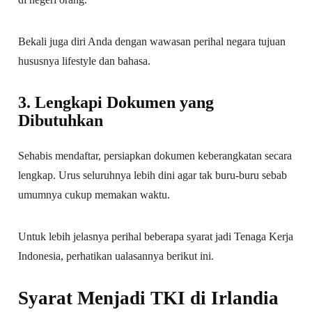
Bekali juga diri Anda dengan wawasan perihal negara tujuan
hususnya lifestyle dan bahasa.
3. Lengkapi Dokumen yang
Dibutuhkan
Sehabis mendaftar, persiapkan dokumen keberangkatan secara
lengkap. Urus seluruhnya lebih dini agar tak buru-buru sebab
umumnya cukup memakan waktu.
Untuk lebih jelasnya perihal beberapa syarat jadi Tenaga Kerja
Indonesia, perhatikan ualasannya berikut ini.
Syarat Menjadi TKI di Irlandia