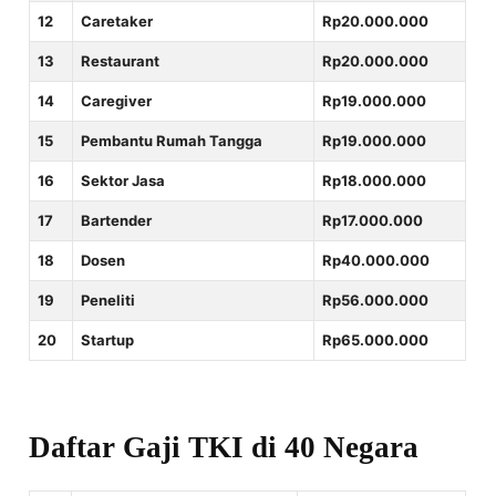
12
Caretaker
Rp20.000.000
13
Restaurant
Rp20.000.000
14
Caregiver
Rp19.000.000
15
Pembantu Rumah Tangga
Rp19.000.000
16
Sektor Jasa
Rp18.000.000
17
Bartender
Rp17.000.000
18
Dosen
Rp40.000.000
19
Peneliti
Rp56.000.000
20
Startup
Rp65.000.000
Daftar Gaji TKI di 40 Negara