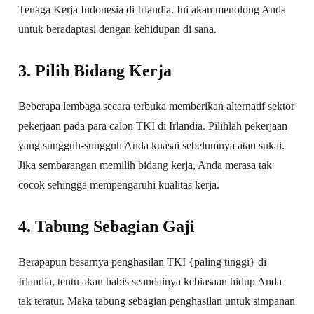
Tenaga Kerja Indonesia di Irlandia. Ini akan menolong Anda
untuk beradaptasi dengan kehidupan di sana.
3. Pilih Bidang Kerja
Beberapa lembaga secara terbuka memberikan alternatif sektor
pekerjaan pada para calon TKI di Irlandia. Pilihlah pekerjaan
yang sungguh-sungguh Anda kuasai sebelumnya atau sukai.
Jika sembarangan memilih bidang kerja, Anda merasa tak
cocok sehingga mempengaruhi kualitas kerja.
4. Tabung Sebagian Gaji
Berapapun besarnya penghasilan TKI {paling tinggi} di
Irlandia, tentu akan habis seandainya kebiasaan hidup Anda
tak teratur. Maka tabung sebagian penghasilan untuk simpanan