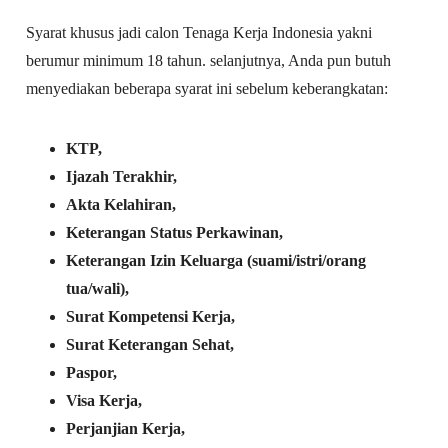
Syarat khusus jadi calon Tenaga Kerja Indonesia yakni
berumur minimum 18 tahun. selanjutnya, Anda pun butuh
menyediakan beberapa syarat ini sebelum keberangkatan:
KTP,
Ijazah Terakhir,
Akta Kelahiran,
Keterangan Status Perkawinan,
Keterangan Izin Keluarga (suami/istri/orang
tua/wali),
Surat Kompetensi Kerja,
Surat Keterangan Sehat,
Paspor,
Visa Kerja,
Perjanjian Kerja,