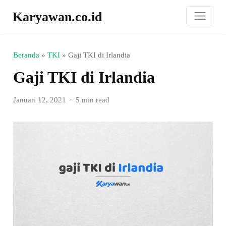
Karyawan.co.id
Beranda
»
TKI
»
Gaji TKI di Irlandia
Gaji TKI di Irlandia
Januari 12, 2021
5 min read