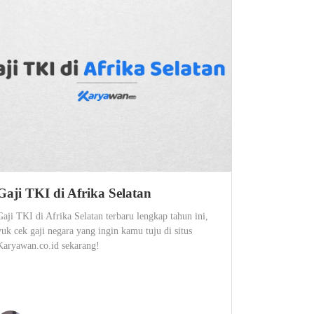
Gaji TKI di Afrika Selatan
Gaji TKI di Afrika Selatan terbaru lengkap tahun ini,
yuk cek gaji negara yang ingin kamu tuju di situs
Karyawan.co.id sekarang!