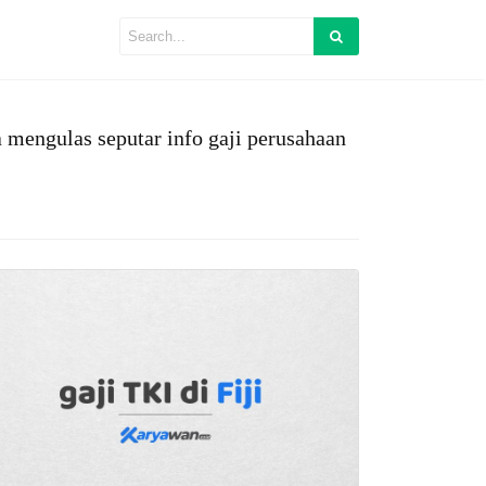
 mengulas seputar info gaji perusahaan