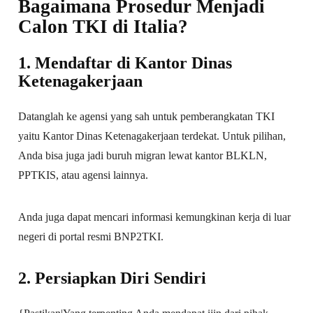
Bagaimana Prosedur Menjadi
Calon TKI di Italia?
1. Mendaftar di Kantor Dinas
Ketenagakerjaan
Datanglah ke agensi yang sah untuk pemberangkatan TKI
yaitu Kantor Dinas Ketenagakerjaan terdekat. Untuk pilihan,
Anda bisa juga jadi buruh migran lewat kantor BLKLN,
PPTKIS, atau agensi lainnya.
Anda juga dapat mencari informasi kemungkinan kerja di luar
negeri di portal resmi BNP2TKI.
2. Persiapkan Diri Sendiri