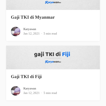
Gaji TKI di Myanmar
Karyawan
Jan 12, 2021
5 min read
Gaji TKI di Fiji
Karyawan
Jan 12, 2021
5 min read