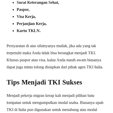
Surat Keterangan Sehat,
Paspor,
Visa Kerja,
Perjanjian Kerja,
Kartu TKLN.
Persyaratan di atas sifatnyanya mutlak, jika ada yang tak
terpenuhi maka Anda tidak bisa berangkat menjadi TKI.
Khusus paspor atau visa, kalau Anda masih awam biasanya
dapat juga minta tolong disiapkan dari pihak agen TKI Italia.
Tips Menjadi TKI Sukses
Menjadi pekerja migran kerap kali menjadi pilihan batu
lompatan untuk mengumpulkan modal usaha. Biasanya upah
TKI di Italia pun digunakan untuk menabung atau modal