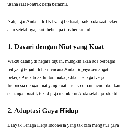
usaha saat kontrak kerja berakhir.
Nah, agar Anda jadi TKI yang berhasil, baik pada saat bekerja
atau setelahnya, ikuti beberapa tips berikut ini.
1. Dasari dengan Niat yang Kuat
Waktu datang di negara tujuan, mungkin akan ada berbagai
hal yang terjadi di luar rencana Anda. Supaya semangat
bekerja Anda tidak luntur, maka jadilah Tenaga Kerja
Indonesia dengan niat yang kuat. Tidak cuman menumbuhkan
semangat positif, tekad juga membikin Anda selalu produktif.
2. Adaptasi Gaya Hidup
Banyak Tenaga Kerja Indonesia yang tak bisa mengatur gaya