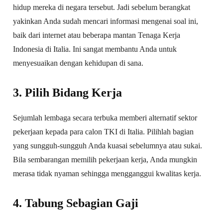
hidup mereka di negara tersebut. Jadi sebelum berangkat
yakinkan Anda sudah mencari informasi mengenai soal ini,
baik dari internet atau beberapa mantan Tenaga Kerja
Indonesia di Italia. Ini sangat membantu Anda untuk
menyesuaikan dengan kehidupan di sana.
3. Pilih Bidang Kerja
Sejumlah lembaga secara terbuka memberi alternatif sektor
pekerjaan kepada para calon TKI di Italia. Pilihlah bagian
yang sungguh-sungguh Anda kuasai sebelumnya atau sukai.
Bila sembarangan memilih pekerjaan kerja, Anda mungkin
merasa tidak nyaman sehingga mengganggui kwalitas kerja.
4. Tabung Sebagian Gaji