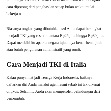
cara dipotong dari penghasilan setiap bulan waktu mulai
bekerja nanti.
Biasanya ongkos yang dibutuhkan s/d Anda dapat berangkat
menjadi TKI yang resmi di antara Rp25 juta hingga Rp80 juta.
Dapat melebihi itu apabila negara tujuannya benar-benar jauh
atau butuh pengurusan administratif yang rumit.
Cara Menjadi TKI di Italia
Kalau punya niat jadi Tenaga Kerja Indonesia, baiknya
daftarkan diri Anda melalui agen resmi sebab ini tak dikenai
ongkos. Selain itu Anda akan memperoleh pelindungan dari
pemerintah.