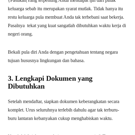
{Pastikan|Yang terpenting Anda mendapat ijin dari pihak
keluarga sebab itu merupakan syarat mutlak. Tidak hanya itu
restu keluarga pula membuat Anda tak terbebani saat bekerja.
Pasalnya tekat yang kuat sangatlah dibutuhkan waktu kerja di
negeri orang.
Bekali pula diri Anda dengan pengetahuan tentang negara
tujuan hususnya lingkungan dan bahasa.
3. Lengkapi Dokumen yang
Dibutuhkan
Setelah mendaftar, siapkan dokumen keberangkatan secara
komplet. Urus seluruhnya terlebih dahulu agar tak terburu-
buru lantaran kebanyakan cukup menghabiskan waktu.