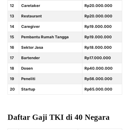
12
Caretaker
Rp20.000.000
13
Restaurant
Rp20.000.000
14
Caregiver
Rp19.000.000
15
Pembantu Rumah Tangga
Rp19.000.000
16
Sektor Jasa
Rp18.000.000
17
Bartender
Rp17.000.000
18
Dosen
Rp40.000.000
19
Peneliti
Rp56.000.000
20
Startup
Rp65.000.000
Daftar Gaji TKI di 40 Negara