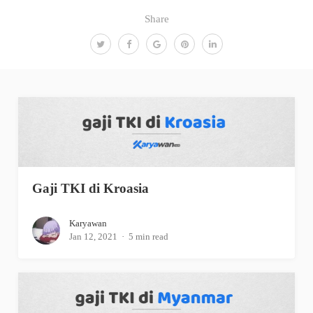
Share
Gaji TKI di Kroasia
Karyawan
Jan 12, 2021
5 min read