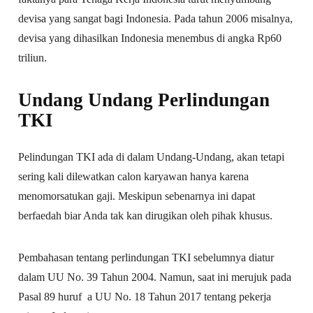
devisa yang sangat bagi Indonesia. Pada tahun 2006 misalnya,
devisa yang dihasilkan Indonesia menembus di angka Rp60
triliun.
Undang Undang Perlindungan
TKI
Pelindungan TKI ada di dalam Undang-Undang, akan tetapi
sering kali dilewatkan calon karyawan hanya karena
menomorsatukan gaji. Meskipun sebenarnya ini dapat
berfaedah biar Anda tak kan dirugikan oleh pihak khusus.
Pembahasan tentang perlindungan TKI sebelumnya diatur
dalam UU No. 39 Tahun 2004. Namun, saat ini merujuk pada
Pasal 89 huruf a UU No. 18 Tahun 2017 tentang pekerja