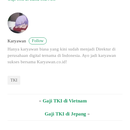
Follow
Karyawan
Hanya karyawan biasa yang kini sudah menjadi Direktur di
perusahaan digital ternama di Indonesia. Ayo jadi karyawan
sukses bersama Karyawan.co.id!
TKI
«
Gaji TKI di Vietnam
Gaji TKI di Jepang
»