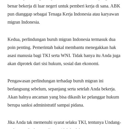
benar bekerja di luar negeri untuk pemberi kerja di sana. ABK
pun dianggap sebagai Tenaga Kerja Indonesia atau karyawan
migran Indonesia.
Kedua, perlindungan buruh migran Indonesia termasuk dua
poin penting. Pemerintah bakal membantu menegakkan hak
asasi manusia bagi TKI serta WNI. Tidak hanya itu Anda juga
akan diprotek dari sisi hukum, sosial dan ekonomi.
Pengawasan perlindungan terhadap buruh migran ini
berlangsung sebelum, sepanjang serta setelah Anda bekerja.
Akan halnya ancaman yang bisa dikasih ke pelanggar hukum
berupa sanksi administratif sampai pidana.
Jika Anda tak memenuhi syarat selaku TKI, tentunya Undang-