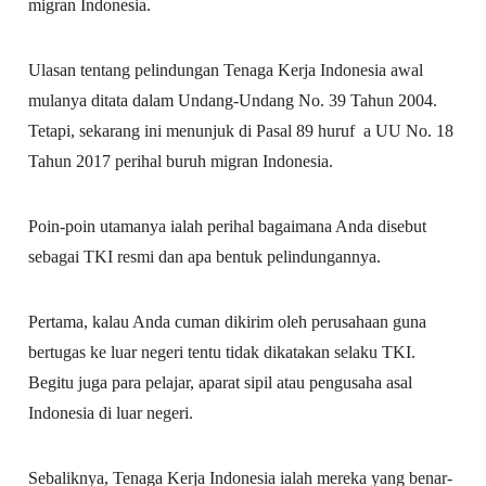
migran Indonesia.
Ulasan tentang pelindungan Tenaga Kerja Indonesia awal
mulanya ditata dalam Undang-Undang No. 39 Tahun 2004.
Tetapi, sekarang ini menunjuk di Pasal 89 huruf a UU No. 18
Tahun 2017 perihal buruh migran Indonesia.
Poin-poin utamanya ialah perihal bagaimana Anda disebut
sebagai TKI resmi dan apa bentuk pelindungannya.
Pertama, kalau Anda cuman dikirim oleh perusahaan guna
bertugas ke luar negeri tentu tidak dikatakan selaku TKI.
Begitu juga para pelajar, aparat sipil atau pengusaha asal
Indonesia di luar negeri.
Sebaliknya, Tenaga Kerja Indonesia ialah mereka yang benar-