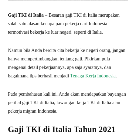
Gaji TKI di Italia
– Besaran gaji TKI di Italia merupakan
salah satu alasan kenapa para pekerja dari Indonesia
termotivasi bekerja ke luar negeri, seperti di Italia.
Namun bila Anda bercita-cita bekerja ke negeri orang, jangan
hanya mempertimbangkan tentang gaji. Pikirkan pula
mengenai detail pekerjaannya, apa saja syaratnya, dan
bagaimana tips berhasil menjadi
Tenaga Kerja Indonesia
.
Pada pembahasan kali ini, Anda akan mendapatkan bayangan
perihal gaji TKI di Italia, lowongan kerja TKI di Italia atau
pekerja migran Indonesia.
Gaji TKI di Italia Tahun 2021