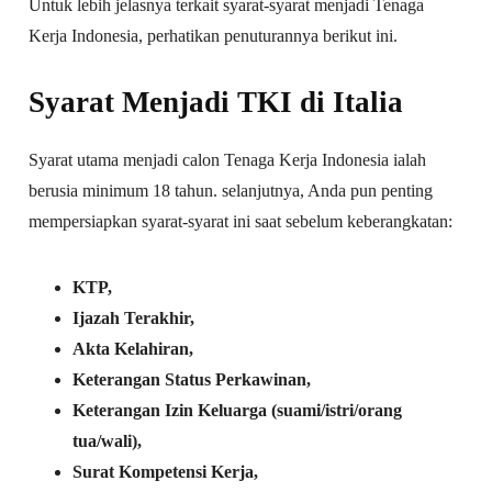
Untuk lebih jelasnya terkait syarat-syarat menjadi Tenaga
Kerja Indonesia, perhatikan penuturannya berikut ini.
Syarat Menjadi TKI di Italia
Syarat utama menjadi calon Tenaga Kerja Indonesia ialah
berusia minimum 18 tahun. selanjutnya, Anda pun penting
mempersiapkan syarat-syarat ini saat sebelum keberangkatan:
KTP,
Ijazah Terakhir,
Akta Kelahiran,
Keterangan Status Perkawinan,
Keterangan Izin Keluarga (suami/istri/orang
tua/wali),
Surat Kompetensi Kerja,