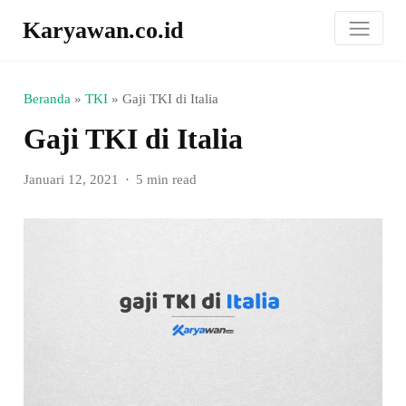
Karyawan.co.id
Beranda
»
TKI
»
Gaji TKI di Italia
Gaji TKI di Italia
Januari 12, 2021
5 min read