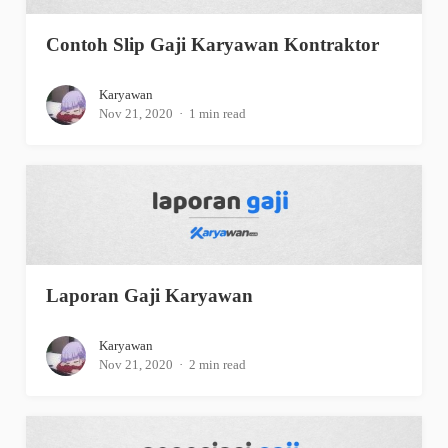
Contoh Slip Gaji Karyawan Kontraktor
Karyawan
Nov 21, 2020
1 min read
Laporan Gaji Karyawan
Karyawan
Nov 21, 2020
2 min read