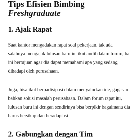
Tips Efisien Bimbing
Freshgraduate
1. Ajak Rapat
Saat kantor mengadakan rapat soal pekerjaan, tak ada
salahnya mengajak lulusan baru ini ikut andil dalam forum, hal
ini bertujuan agar dia dapat memahami apa yang sedang
dihadapi oleh perusahaan.
Juga, bisa ikut berpartisipasi dalam menyalurkan ide, gagasan
bahkan solusi masalah perusahaan. Dalam forum rapat itu,
lulusan baru ini dengan sendirinya bisa berpikir bagaimana dia
harus bersikap dan beradaptasi.
2. Gabungkan dengan Tim