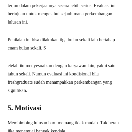
terjun dalam pekerjaannya secara lebih serius. Evaluasi ini
bertujuan untuk mengetahui sejauh mana perkembangan
lulusan ini.
Penilaian ini bisa dilakukan tiga bulan sekali lalu bertahap
enam bulan sekali. S
etelah itu menyesuaikan dengan karyawan lain, yakni satu
tahun sekali. Namun evaluasi ini kondisional bila
freshgraduate sudah menampakkan perkembangan yang
signifikan.
5. Motivasi
Membimbing lulusan baru memang tidak mudah. Tak heran
jika menemuai banyak kendala.