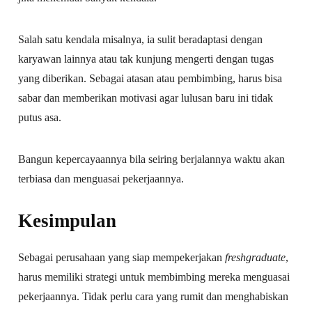
Salah satu kendala misalnya, ia sulit beradaptasi dengan
karyawan lainnya atau tak kunjung mengerti dengan tugas
yang diberikan. Sebagai atasan atau pembimbing, harus bisa
sabar dan memberikan motivasi agar lulusan baru ini tidak
putus asa.
Bangun kepercayaannya bila seiring berjalannya waktu akan
terbiasa dan menguasai pekerjaannya.
Kesimpulan
Sebagai perusahaan yang siap mempekerjakan
freshgraduate
,
harus memiliki strategi untuk membimbing mereka menguasai
pekerjaannya. Tidak perlu cara yang rumit dan menghabiskan