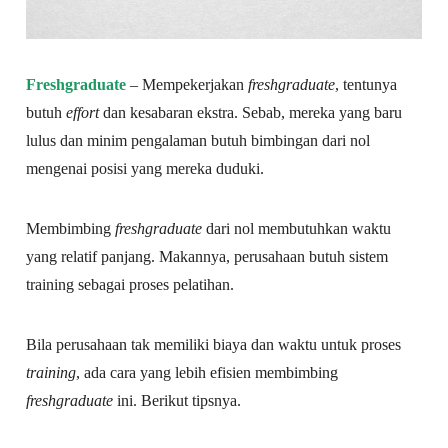
Freshgraduate
– Mempekerjakan
freshgraduate
, tentunya
butuh
effort
dan kesabaran ekstra. Sebab, mereka yang baru
lulus dan minim pengalaman butuh bimbingan dari nol
mengenai posisi yang mereka duduki.
Membimbing
freshgraduate
dari nol membutuhkan waktu
yang relatif panjang. Makannya, perusahaan butuh sistem
training sebagai proses pelatihan.
Bila perusahaan tak memiliki biaya dan waktu untuk proses
training
, ada cara yang lebih efisien membimbing
freshgraduate
ini. Berikut tipsnya.