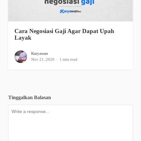
Cara Negosiasi Gaji Agar Dapat Upah
Layak
Karyawan
Nov 21, 2020
1 min read
Tinggalkan Balasan