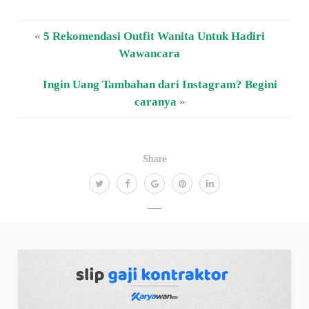
«
5 Rekomendasi Outfit Wanita Untuk Hadiri
Wawancara
Ingin Uang Tambahan dari Instagram? Begini
caranya
»
Share