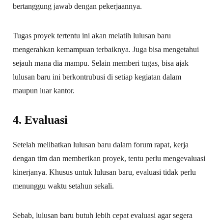
bertanggung jawab dengan pekerjaannya.
Tugas proyek tertentu ini akan melatih lulusan baru
mengerahkan kemampuan terbaiknya. Juga bisa mengetahui
sejauh mana dia mampu. Selain memberi tugas, bisa ajak
lulusan baru ini berkontrubusi di setiap kegiatan dalam
maupun luar kantor.
4. Evaluasi
Setelah melibatkan lulusan baru dalam forum rapat, kerja
dengan tim dan memberikan proyek, tentu perlu mengevaluasi
kinerjanya. Khusus untuk lulusan baru, evaluasi tidak perlu
menunggu waktu setahun sekali.
Sebab, lulusan baru butuh lebih cepat evaluasi agar segera