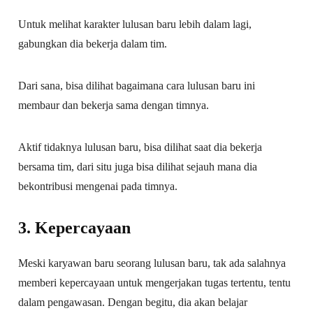
Untuk melihat karakter lulusan baru lebih dalam lagi,
gabungkan dia bekerja dalam tim.
Dari sana, bisa dilihat bagaimana cara lulusan baru ini
membaur dan bekerja sama dengan timnya.
Aktif tidaknya lulusan baru, bisa dilihat saat dia bekerja
bersama tim, dari situ juga bisa dilihat sejauh mana dia
bekontribusi mengenai pada timnya.
3. Kepercayaan
Meski karyawan baru seorang lulusan baru, tak ada salahnya
memberi kepercayaan untuk mengerjakan tugas tertentu, tentu
dalam pengawasan. Dengan begitu, dia akan belajar