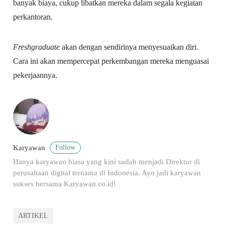
banyak biaya, cukup libatkan mereka dalam segala kegiatan
perkantoran.
Freshgraduate
akan dengan sendirinya menyesuaikan diri.
Cara ini akan mempercepat perkembangan mereka menguasai
pekerjaannya.
Follow
Karyawan
Hanya karyawan biasa yang kini sudah menjadi Direktur di
perusahaan digital ternama di Indonesia. Ayo jadi karyawan
sukses bersama Karyawan.co.id!
ARTIKEL