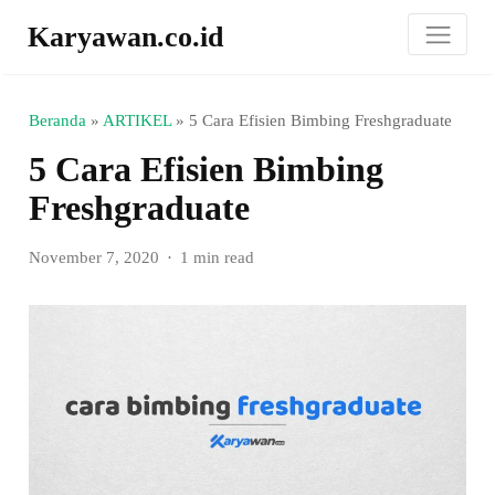
Karyawan.co.id
Beranda
»
ARTIKEL
»
5 Cara Efisien Bimbing Freshgraduate
5 Cara Efisien Bimbing
Freshgraduate
November 7, 2020
1 min read