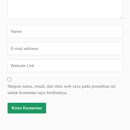
Simpan nama, email, dan situs web saya pada peramban ini
untuk komentar saya berikutnya.