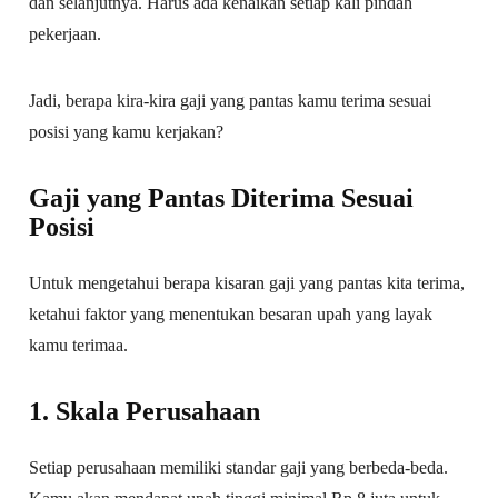
dan selanjutnya. Harus ada kenaikan setiap kali pindah
pekerjaan.
Jadi, berapa kira-kira gaji yang pantas kamu terima sesuai
posisi yang kamu kerjakan?
Gaji yang Pantas Diterima Sesuai
Posisi
Untuk mengetahui berapa kisaran gaji yang pantas kita terima,
ketahui faktor yang menentukan besaran upah yang layak
kamu terimaa.
1. Skala Perusahaan
Setiap perusahaan memiliki standar gaji yang berbeda-beda.