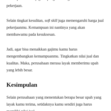
pekerjaan.
Selain tingkat kesulitan,
soft skill
juga memengaruhi harga jual
pekerjaanmu. Kemampuan ini nantinya yang akan
membawamu pada kesuksesan.
Jadi, agar bisa menaikkan gajimu kamu harus
mengembangkan kemampuanmu. Tingkatkan nilai jual dan
kualitas. Maka, perusahaan merasa layak memberimu upah
yang lebih besar.
Kesimpulan
Selain perusahaan yang menentukan berapa besar upah yang
layak kamu terima, setidaknya kamu sendiri juga harus