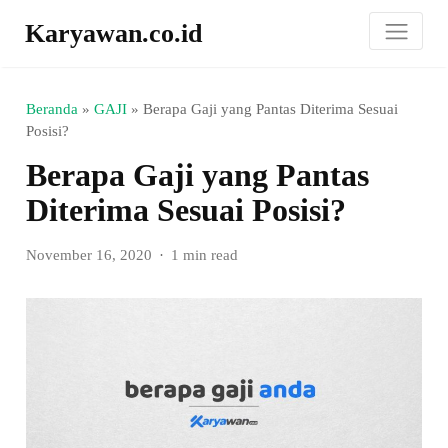
Karyawan.co.id
Beranda
»
GAJI
»
Berapa Gaji yang Pantas Diterima Sesuai
Posisi?
Berapa Gaji yang Pantas
Diterima Sesuai Posisi?
November 16, 2020
1 min read