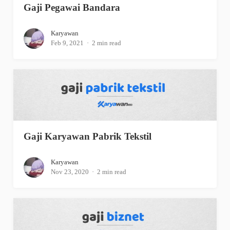
Gaji Pegawai Bandara
Karyawan
Feb 9, 2021
2 min read
Gaji Karyawan Pabrik Tekstil
Karyawan
Nov 23, 2020
2 min read