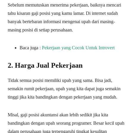
Sebelum memutuskan menerima pekerjaan, baiknya mencari
tahu kisaran gaji posisi yang kamu lamar. Di internet sudah
banyak bertebaran informasi mengenai upah dari masing-
masing posisi di setiap perusahaan.
Baca juga :
Pekerjaan yang Cocok Untuk Introvert
2. Harga Jual Pekerjaan
Tidak semua posisi memiliki upah yang sama. Bisa jadi,
semakin rumit pekerjaan, upah yang kita dapat juga semakin
tinggi jika kita bandingkan dengan pekerjaan yang mudah.
Misal, gaji posisi akuntansi akan lebih sedikit jika kita
bandingkan dengan upah seorang programer. Besar kecil upah
dalam perusahaan juga terpengaruhi tingkat kesulitan