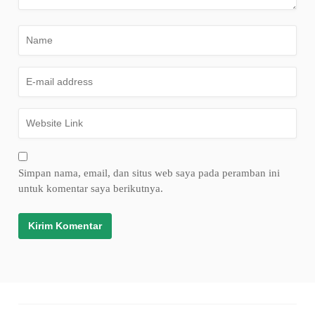
Simpan nama, email, dan situs web saya pada peramban ini
untuk komentar saya berikutnya.