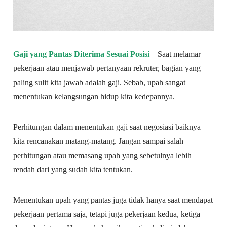
Gaji yang Pantas Diterima Sesuai Posisi
– Saat melamar
pekerjaan atau menjawab pertanyaan rekruter, bagian yang
paling sulit kita jawab adalah gaji. Sebab, upah sangat
menentukan kelangsungan hidup kita kedepannya.
Perhitungan dalam menentukan gaji saat negosiasi baiknya
kita rencanakan matang-matang. Jangan sampai salah
perhitungan atau memasang upah yang sebetulnya lebih
rendah dari yang sudah kita tentukan.
Menentukan upah yang pantas juga tidak hanya saat mendapat
pekerjaan pertama saja, tetapi juga pekerjaan kedua, ketiga