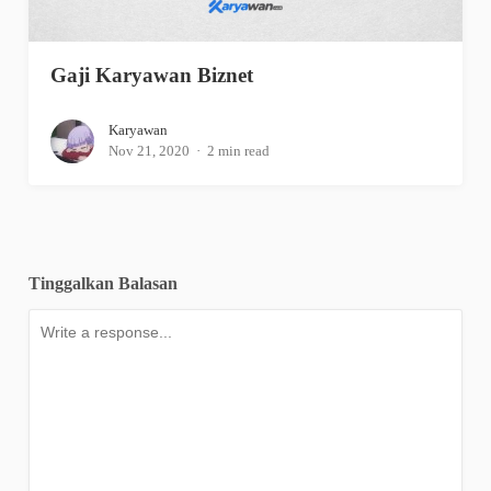
Gaji Karyawan Biznet
Karyawan
Nov 21, 2020
2 min read
Tinggalkan Balasan