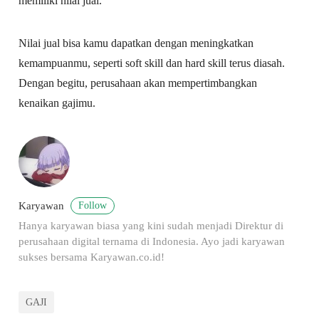
memiliki nilai jual.
Nilai jual bisa kamu dapatkan dengan meningkatkan
kemampuanmu, seperti soft skill dan hard skill terus diasah.
Dengan begitu, perusahaan akan mempertimbangkan
kenaikan gajimu.
Follow
Karyawan
Hanya karyawan biasa yang kini sudah menjadi Direktur di
perusahaan digital ternama di Indonesia. Ayo jadi karyawan
sukses bersama Karyawan.co.id!
GAJI