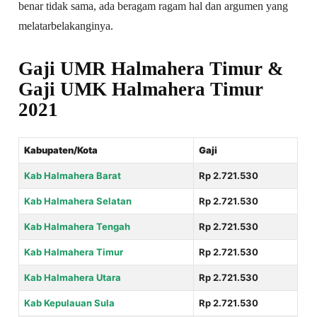
benar tidak sama, ada beragam ragam hal dan argumen yang
melatarbelakanginya.
Gaji UMR Halmahera Timur &
Gaji UMK Halmahera Timur
2021
Kabupaten/Kota
Gaji
Kab Halmahera Barat
Rp 2.721.530
Kab Halmahera Selatan
Rp 2.721.530
Kab Halmahera Tengah
Rp 2.721.530
Kab Halmahera Timur
Rp 2.721.530
Kab Halmahera Utara
Rp 2.721.530
Kab Kepulauan Sula
Rp 2.721.530