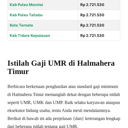
Kab Pulau Morotai
Rp 2.721.530
Kab Pulau Taliabu
Rp 2.721.530
Kota Ternate
Rp 2.721.530
Kab Tidore Kepulauan
Rp 2.721.530
Istilah Gaji UMR di Halmahera
Timur
Berbicara berkenaan penghasilan atau standard gaji minimum
di Halmahera Timur memanglah dekat dengan beberapa istilah
seperti UMR, UMK dan UMP. Baik selaku karyawan ataupun
eksekutor bidang usaha, tentu Anda mesti mendalaminya.
Berikut di bawah ini ada penjelasan {dan} keterangan lengkap
dari beberapa istilah tentang gaji UMR.