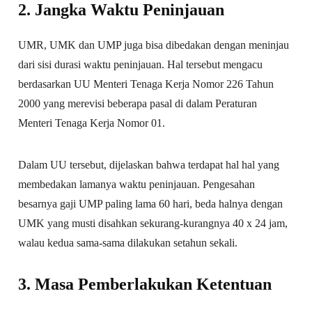
2. Jangka Waktu Peninjauan
UMR, UMK dan UMP juga bisa dibedakan dengan meninjau
dari sisi durasi waktu peninjauan. Hal tersebut mengacu
berdasarkan UU Menteri Tenaga Kerja Nomor 226 Tahun
2000 yang merevisi beberapa pasal di dalam Peraturan
Menteri Tenaga Kerja Nomor 01.
Dalam UU tersebut, dijelaskan bahwa terdapat hal hal yang
membedakan lamanya waktu peninjauan. Pengesahan
besarnya gaji UMP paling lama 60 hari, beda halnya dengan
UMK yang musti disahkan sekurang-kurangnya 40 x 24 jam,
walau kedua sama-sama dilakukan setahun sekali.
3. Masa Pemberlakukan Ketentuan