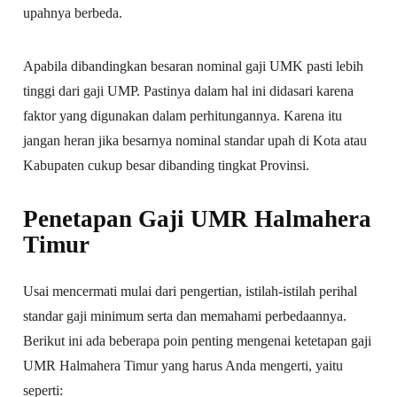
upahnya berbeda.
Apabila dibandingkan besaran nominal gaji UMK pasti lebih
tinggi dari gaji UMP. Pastinya dalam hal ini didasari karena
faktor yang digunakan dalam perhitungannya. Karena itu
jangan heran jika besarnya nominal standar upah di Kota atau
Kabupaten cukup besar dibanding tingkat Provinsi.
Penetapan Gaji UMR Halmahera
Timur
Usai mencermati mulai dari pengertian, istilah-istilah perihal
standar gaji minimum serta dan memahami perbedaannya.
Berikut ini ada beberapa poin penting mengenai ketetapan gaji
UMR Halmahera Timur yang harus Anda mengerti, yaitu
seperti: