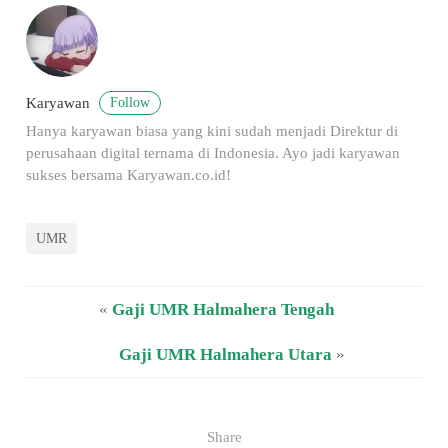
Follow
Karyawan
Hanya karyawan biasa yang kini sudah menjadi Direktur di
perusahaan digital ternama di Indonesia. Ayo jadi karyawan
sukses bersama Karyawan.co.id!
UMR
«
Gaji UMR Halmahera Tengah
Gaji UMR Halmahera Utara
»
Share