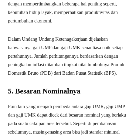
dengan mempertimbangkan beberapa hal penting seperti,
kebutuhan hidup layak, memperhatikan produktivitas dan
pertumbuhan ekonomi.
Dalam Undang Undang Ketenagakerjaan dijelaskan
bahwasanya gaji UMP dan gaji UMK senantiasa naik setiap
pertahunnya. Jumlah perhitungannya berdasarkan dengan
peningkatan inflasi ditambah tingkat nilai tumbuhnya Produk
Domestik Bruto (PDB) dari Badan Pusat Statistik (BPS).
5. Besaran Nominalnya
Poin lain yang menjadi pembeda antara gaji UMR, gaji UMP
dan gaji UMK dapat dicek dari besaran nominal yang berlaku
pada suatu cakupan area tersebut. Seperti di pembahasan
sebelumnya, masing-masing area bisa jadi standar minimal