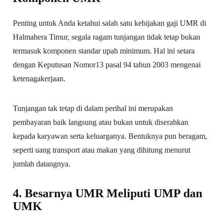
Penting untuk Anda ketahui salah satu kebijakan gaji UMR di
Halmahera Timur, segala ragam tunjangan tidak tetap bukan
termasuk komponen standar upah minimum. Hal ini setara
dengan Keputusan Nomor13 pasal 94 tahun 2003 mengenai
ketenagakerjaan.
Tunjangan tak tetap di dalam perihal ini merupakan
pembayaran baik langsung atau bukan untuk diserahkan
kepada karyawan serta keluarganya. Bentuknya pun beragam,
seperti uang transport atau makan yang dihitung menurut
jumlah datangnya.
4. Besarnya UMR Meliputi UMP dan
UMK