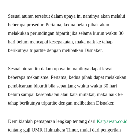
Sesuai aturan tersebut dalam upaya ini nantinya akan melalui
beberapa prosedur. Pertama, kedua belah pihak akan
melakukan perundingan bipartit jika selama kurun waktu 30
hari belum mencapai kesepakatan, maka naik ke tahap
berikutnya tripartite dengan melibatkan Disnaker.
Sesuai aturan itu dalam upaya ini nantinya dapat lewat
beberapa mekanisme. Pertama, kedua pihak dapat melakukan
pembicaraan bipartit bila sepanjang waktu waktu 30 hari
belum sampai kesepakatan atau kata mufakat, maka naik ke
tahap berikutnya tripartite dengan melibatkan Disnaker.
Demikianlah pemaparan lengkap tentang dari
Karyawan.co.id
tentang gaji UMR Halmahera Timur, mulai dari pengertian