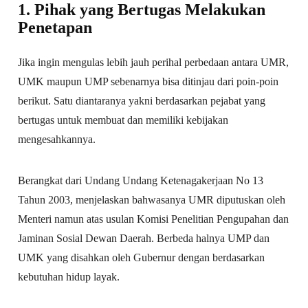
1. Pihak yang Bertugas Melakukan
Penetapan
Jika ingin mengulas lebih jauh perihal perbedaan antara UMR,
UMK maupun UMP sebenarnya bisa ditinjau dari poin-poin
berikut. Satu diantaranya yakni berdasarkan pejabat yang
bertugas untuk membuat dan memiliki kebijakan
mengesahkannya.
Berangkat dari Undang Undang Ketenagakerjaan No 13
Tahun 2003, menjelaskan bahwasanya UMR diputuskan oleh
Menteri namun atas usulan Komisi Penelitian Pengupahan dan
Jaminan Sosial Dewan Daerah. Berbeda halnya UMP dan
UMK yang disahkan oleh Gubernur dengan berdasarkan
kebutuhan hidup layak.