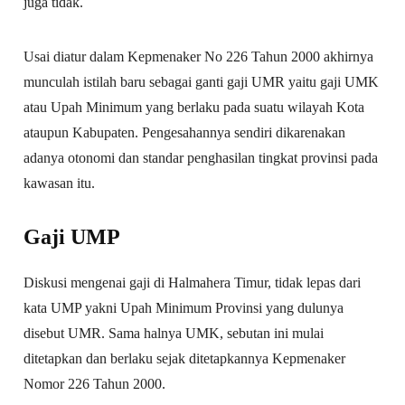
juga tidak.
Usai diatur dalam Kepmenaker No 226 Tahun 2000 akhirnya
munculah istilah baru sebagai ganti gaji UMR yaitu gaji UMK
atau Upah Minimum yang berlaku pada suatu wilayah Kota
ataupun Kabupaten. Pengesahannya sendiri dikarenakan
adanya otonomi dan standar penghasilan tingkat provinsi pada
kawasan itu.
Gaji UMP
Diskusi mengenai gaji di Halmahera Timur, tidak lepas dari
kata UMP yakni Upah Minimum Provinsi yang dulunya
disebut UMR. Sama halnya UMK, sebutan ini mulai
ditetapkan dan berlaku sejak ditetapkannya Kepmenaker
Nomor 226 Tahun 2000.