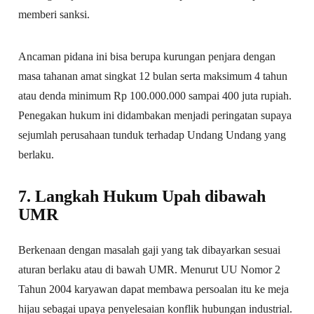
memberi sanksi.
Ancaman pidana ini bisa berupa kurungan penjara dengan
masa tahanan amat singkat 12 bulan serta maksimum 4 tahun
atau denda minimum Rp 100.000.000 sampai 400 juta rupiah.
Penegakan hukum ini didambakan menjadi peringatan supaya
sejumlah perusahaan tunduk terhadap Undang Undang yang
berlaku.
7. Langkah Hukum Upah dibawah
UMR
Berkenaan dengan masalah gaji yang tak dibayarkan sesuai
aturan berlaku atau di bawah UMR. Menurut UU Nomor 2
Tahun 2004 karyawan dapat membawa persoalan itu ke meja
hijau sebagai upaya penyelesaian konflik hubungan industrial.