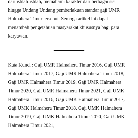
dari istilah-istilah, memahami karakter dari berbagai sisi
hingga Undang Undang pemberlakuan standar gaji UMR
Halmahera Timur tersebut. Semoga artikel ini dapat
menambah pengetahuan masyarakat khususnya bagi para
karyawan.
Kata Kunci : Gaji UMR Halmahera Timur 2016, Gaji UMR
Halmahera Timur 2017, Gaji UMR Halmahera Timur 2018,
Gaji UMR Halmahera Timur 2019, Gaji UMR Halmahera
Timur 2020, Gaji UMR Halmahera Timur 2021, Gaji UMK
Halmahera Timur 2016, Gaji UMK Halmahera Timur 2017,
Gaji UMK Halmahera Timur 2018, Gaji UMK Halmahera
Timur 2019, Gaji UMK Halmahera Timur 2020, Gaji UMK
Halmahera Timur 2021,