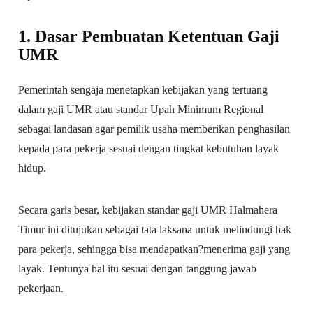
1. Dasar Pembuatan Ketentuan Gaji
UMR
Pemerintah sengaja menetapkan kebijakan yang tertuang
dalam gaji UMR atau standar Upah Minimum Regional
sebagai landasan agar pemilik usaha memberikan penghasilan
kepada para pekerja sesuai dengan tingkat kebutuhan layak
hidup.
Secara garis besar, kebijakan standar gaji UMR Halmahera
Timur ini ditujukan sebagai tata laksana untuk melindungi hak
para pekerja, sehingga bisa mendapatkan?menerima gaji yang
layak. Tentunya hal itu sesuai dengan tanggung jawab
pekerjaan.