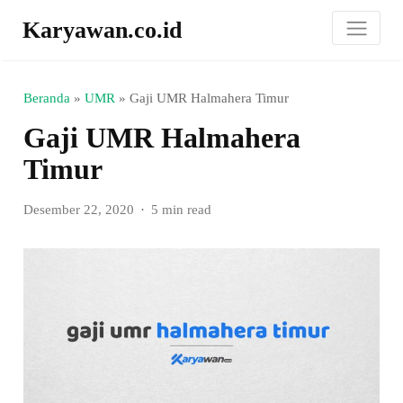
Karyawan.co.id
Beranda
»
UMR
»
Gaji UMR Halmahera Timur
Gaji UMR Halmahera
Timur
Desember 22, 2020
5 min read