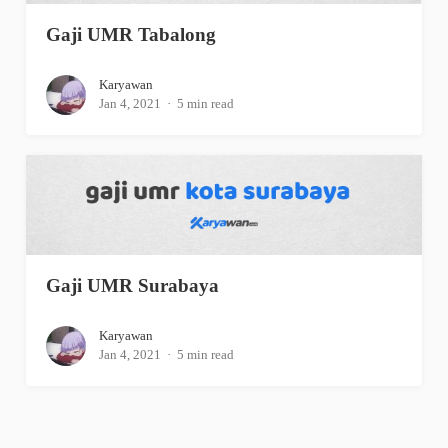
Gaji UMR Tabalong
Karyawan
Jan 4, 2021
5 min read
Gaji UMR Surabaya
Karyawan
Jan 4, 2021
5 min read