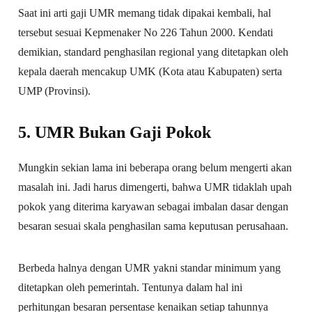
Saat ini arti gaji UMR memang tidak dipakai kembali, hal
tersebut sesuai Kepmenaker No 226 Tahun 2000. Kendati
demikian, standard penghasilan regional yang ditetapkan oleh
kepala daerah mencakup UMK (Kota atau Kabupaten) serta
UMP (Provinsi).
5. UMR Bukan Gaji Pokok
Mungkin sekian lama ini beberapa orang belum mengerti akan
masalah ini. Jadi harus dimengerti, bahwa UMR tidaklah upah
pokok yang diterima karyawan sebagai imbalan dasar dengan
besaran sesuai skala penghasilan sama keputusan perusahaan.
Berbeda halnya dengan UMR yakni standar minimum yang
ditetapkan oleh pemerintah. Tentunya dalam hal ini
perhitungan besaran persentase kenaikan setiap tahunnya