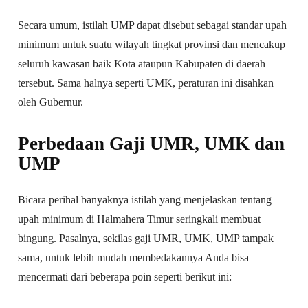
Secara umum, istilah UMP dapat disebut sebagai standar upah
minimum untuk suatu wilayah tingkat provinsi dan mencakup
seluruh kawasan baik Kota ataupun Kabupaten di daerah
tersebut. Sama halnya seperti UMK, peraturan ini disahkan
oleh Gubernur.
Perbedaan Gaji UMR, UMK dan
UMP
Bicara perihal banyaknya istilah yang menjelaskan tentang
upah minimum di Halmahera Timur seringkali membuat
bingung. Pasalnya, sekilas gaji UMR, UMK, UMP tampak
sama, untuk lebih mudah membedakannya Anda bisa
mencermati dari beberapa poin seperti berikut ini: