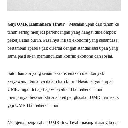
Gaji UMR Halmahera Timur
– Masalah upah dari tahun ke
tahun sering menjadi perbincangan yang hangat dikelompok
pekerja atau buruh. Pasalnya inflasi ekonomi yang senantiasa
bertambah apabila gak disertai dengan standarisasi upah yang
sama pasti akan memunculkan konflik ekonomi dan sosial.
Satu diantara yang senantiasa disuarakan oleh banyak
karyawan, utamanya dalam hari buruh Nasional yaitu upah
UMR. Ingat di tiap-tiap wilayah di Halmahera Timur
mempunyai besaran khusus buat penghasilan UMR, termasuk
gaji UMR Halmahera Timur.
Mengenai pengesahan UMR di wilayah masing-masing benar-