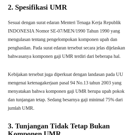
2. Spesifikasi UMR
Sesuai dengan surat edaran Menteri Tenaga Kerja Republik
INDONESIA Nomor SE-07/MEN/1990 Tahun 1990 yang
mengulasan tentang pengelompokan komponen upah dan
penghasilan. Pada surat edaran tersebut secara jelas dijelaskan
bahwasanya komponen gaji UMR terdiri dari beberapa hal.
Kebijakan tersebut juga diperkuat dengan landasan pada UU
mengenai ketenagakerjaan pasal 94 No.13 tahun 2003 yang
menyatakan bahwa komponen gaji UMR berupa upah pokok
dan tunjangan tetap. Sedang besarnya gaji minimal 75% dari
jumlah UMR.
3. Tunjangan Tidak Tetap Bukan
Komponen UMR