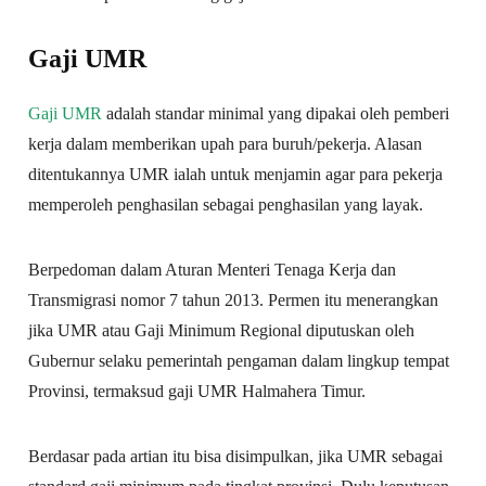
Gaji UMR
Gaji UMR
adalah standar minimal yang dipakai oleh pemberi
kerja dalam memberikan upah para buruh/pekerja. Alasan
ditentukannya UMR ialah untuk menjamin agar para pekerja
memperoleh penghasilan sebagai penghasilan yang layak.
Berpedoman dalam Aturan Menteri Tenaga Kerja dan
Transmigrasi nomor 7 tahun 2013. Permen itu menerangkan
jika UMR atau Gaji Minimum Regional diputuskan oleh
Gubernur selaku pemerintah pengaman dalam lingkup tempat
Provinsi, termaksud gaji UMR Halmahera Timur.
Berdasar pada artian itu bisa disimpulkan, jika UMR sebagai