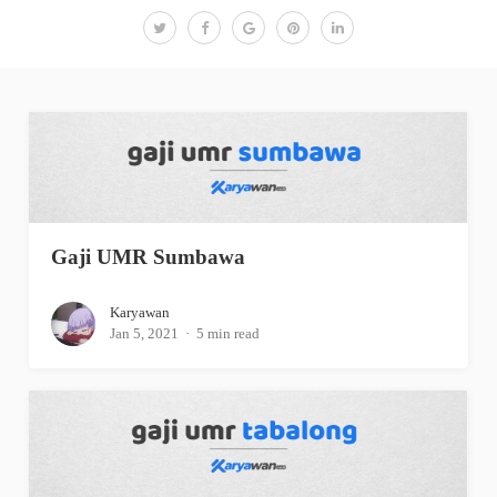
Gaji UMR Sumbawa
Karyawan
Jan 5, 2021
5 min read