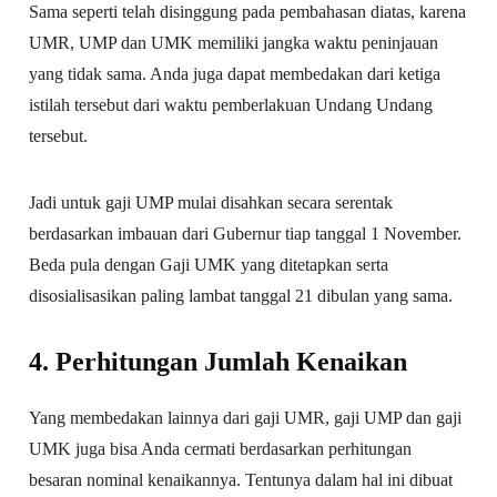
Sama seperti telah disinggung pada pembahasan diatas, karena
UMR, UMP dan UMK memiliki jangka waktu peninjauan
yang tidak sama. Anda juga dapat membedakan dari ketiga
istilah tersebut dari waktu pemberlakuan Undang Undang
tersebut.
Jadi untuk gaji UMP mulai disahkan secara serentak
berdasarkan imbauan dari Gubernur tiap tanggal 1 November.
Beda pula dengan Gaji UMK yang ditetapkan serta
disosialisasikan paling lambat tanggal 21 dibulan yang sama.
4. Perhitungan Jumlah Kenaikan
Yang membedakan lainnya dari gaji UMR, gaji UMP dan gaji
UMK juga bisa Anda cermati berdasarkan perhitungan
besaran nominal kenaikannya. Tentunya dalam hal ini dibuat