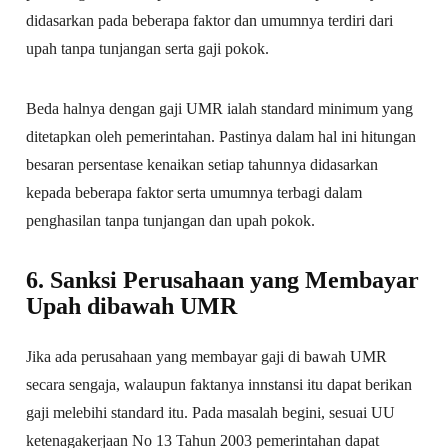
didasarkan pada beberapa faktor dan umumnya terdiri dari
upah tanpa tunjangan serta gaji pokok.
Beda halnya dengan gaji UMR ialah standard minimum yang
ditetapkan oleh pemerintahan. Pastinya dalam hal ini hitungan
besaran persentase kenaikan setiap tahunnya didasarkan
kepada beberapa faktor serta umumnya terbagi dalam
penghasilan tanpa tunjangan dan upah pokok.
6. Sanksi Perusahaan yang Membayar
Upah dibawah UMR
Jika ada perusahaan yang membayar gaji di bawah UMR
secara sengaja, walaupun faktanya innstansi itu dapat berikan
gaji melebihi standard itu. Pada masalah begini, sesuai UU
ketenagakerjaan No 13 Tahun 2003 pemerintahan dapat