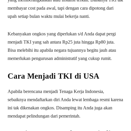
membayar cost pada awal, tapi dengan cara dipotong dari
upah setiap bulan waktu mulai bekerja nanti.
Kebanyakan ongkos yang diperlukan s/d Anda dapat pergi
menjadi TKI yang sah antara Rp25 juta hingga Rp80 juta.
Bisa melebihi itu apabila negara tujuannya begitu jauh atau
memerlukan pengurusan administratif yang cukup rumit.
Cara Menjadi TKI di USA
Apabila berencana menjadi Tenaga Kerja Indonesia,
sebaiknya mendaftarkan diri Anda lewat lembaga resmi karena
ini tak dikenakan ongkos. Disamping itu Anda juga akan
mendapat pelindungan dari pemerintah.