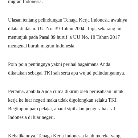
migran Indonesia.
Ulasan tentang pelindungan Tenaga Kerja Indonesia awalnya
ditata di dalam UU No. 39 Tahun 2004. Tapi, sekarang ini
menunjuk pada Pasal 89 huruf a UU No. 18 Tahun 2017
mengenai buruh migran Indonesia.
Poin-poin pentingnya yakni perihal bagaimana Anda
dikatakan sebagai TKI sah serta apa wujud pelindungannya.
Pertama, apabila Anda cuma dikirim oleh perusahaan untuk
kerja ke luar negeri maka tidak digolongkan selaku TKI.
Begitupun para pelajar, aparat sipil atau pengusaha asal
Indonesia di luar negeri.
Kebalikannya, Tenaga Kerja Indonesia ialah mereka yang