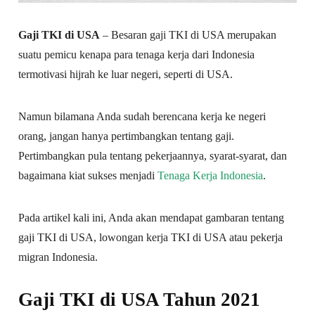
Gaji TKI di USA
– Besaran gaji TKI di USA merupakan
suatu pemicu kenapa para tenaga kerja dari Indonesia
termotivasi hijrah ke luar negeri, seperti di USA.
Namun bilamana Anda sudah berencana kerja ke negeri
orang, jangan hanya pertimbangkan tentang gaji.
Pertimbangkan pula tentang pekerjaannya, syarat-syarat, dan
bagaimana kiat sukses menjadi
Tenaga Kerja Indonesia
.
Pada artikel kali ini, Anda akan mendapat gambaran tentang
gaji TKI di USA, lowongan kerja TKI di USA atau pekerja
migran Indonesia.
Gaji TKI di USA Tahun 2021