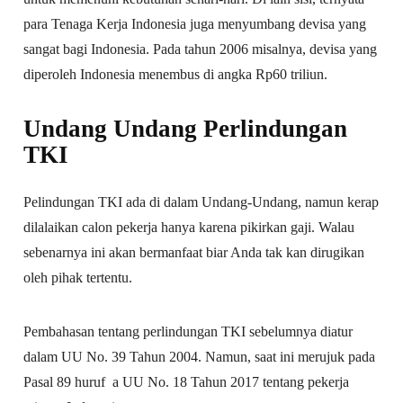
para Tenaga Kerja Indonesia juga menyumbang devisa yang
sangat bagi Indonesia. Pada tahun 2006 misalnya, devisa yang
diperoleh Indonesia menembus di angka Rp60 triliun.
Undang Undang Perlindungan
TKI
Pelindungan TKI ada di dalam Undang-Undang, namun kerap
dilalaikan calon pekerja hanya karena pikirkan gaji. Walau
sebenarnya ini akan bermanfaat biar Anda tak kan dirugikan
oleh pihak tertentu.
Pembahasan tentang perlindungan TKI sebelumnya diatur
dalam UU No. 39 Tahun 2004. Namun, saat ini merujuk pada
Pasal 89 huruf a UU No. 18 Tahun 2017 tentang pekerja