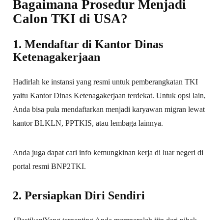
Bagaimana Prosedur Menjadi
Calon TKI di USA?
1. Mendaftar di Kantor Dinas
Ketenagakerjaan
Hadirlah ke instansi yang resmi untuk pemberangkatan TKI
yaitu Kantor Dinas Ketenagakerjaan terdekat. Untuk opsi lain,
Anda bisa pula mendaftarkan menjadi karyawan migran lewat
kantor BLKLN, PPTKIS, atau lembaga lainnya.
Anda juga dapat cari info kemungkinan kerja di luar negeri di
portal resmi BNP2TKI.
2. Persiapkan Diri Sendiri