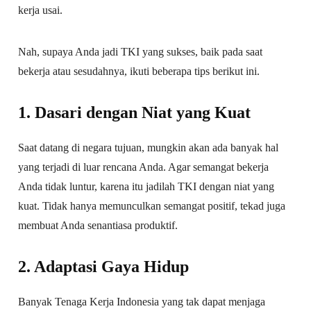
kerja usai.
Nah, supaya Anda jadi TKI yang sukses, baik pada saat
bekerja atau sesudahnya, ikuti beberapa tips berikut ini.
1. Dasari dengan Niat yang Kuat
Saat datang di negara tujuan, mungkin akan ada banyak hal
yang terjadi di luar rencana Anda. Agar semangat bekerja
Anda tidak luntur, karena itu jadilah TKI dengan niat yang
kuat. Tidak hanya memunculkan semangat positif, tekad juga
membuat Anda senantiasa produktif.
2. Adaptasi Gaya Hidup
Banyak Tenaga Kerja Indonesia yang tak dapat menjaga