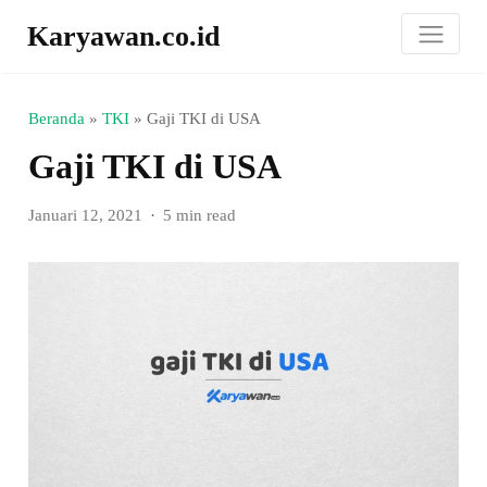
Karyawan.co.id
Beranda
»
TKI
»
Gaji TKI di USA
Gaji TKI di USA
Januari 12, 2021
5 min read