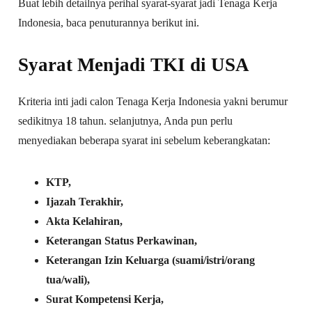
Buat lebih detailnya perihal syarat-syarat jadi Tenaga Kerja
Indonesia, baca penuturannya berikut ini.
Syarat Menjadi TKI di USA
Kriteria inti jadi calon Tenaga Kerja Indonesia yakni berumur
sedikitnya 18 tahun. selanjutnya, Anda pun perlu
menyediakan beberapa syarat ini sebelum keberangkatan:
KTP,
Ijazah Terakhir,
Akta Kelahiran,
Keterangan Status Perkawinan,
Keterangan Izin Keluarga (suami/istri/orang
tua/wali),
Surat Kompetensi Kerja,