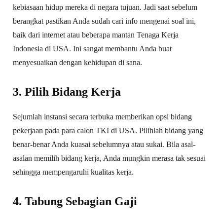
kebiasaan hidup mereka di negara tujuan. Jadi saat sebelum
berangkat pastikan Anda sudah cari info mengenai soal ini,
baik dari internet atau beberapa mantan Tenaga Kerja
Indonesia di USA. Ini sangat membantu Anda buat
menyesuaikan dengan kehidupan di sana.
3. Pilih Bidang Kerja
Sejumlah instansi secara terbuka memberikan opsi bidang
pekerjaan pada para calon TKI di USA. Pilihlah bidang yang
benar-benar Anda kuasai sebelumnya atau sukai. Bila asal-
asalan memilih bidang kerja, Anda mungkin merasa tak sesuai
sehingga mempengaruhi kualitas kerja.
4. Tabung Sebagian Gaji