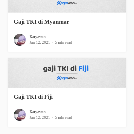
Gaji TKI di Myanmar
Karyawan
Jan 12, 2021
5 min read
Gaji TKI di Fiji
Karyawan
Jan 12, 2021
5 min read