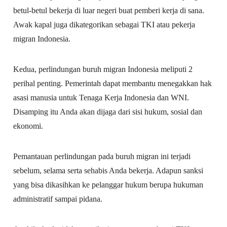
betul-betul bekerja di luar negeri buat pemberi kerja di sana.
Awak kapal juga dikategorikan sebagai TKI atau pekerja
migran Indonesia.
Kedua, perlindungan buruh migran Indonesia meliputi 2
perihal penting. Pemerintah dapat membantu menegakkan hak
asasi manusia untuk Tenaga Kerja Indonesia dan WNI.
Disamping itu Anda akan dijaga dari sisi hukum, sosial dan
ekonomi.
Pemantauan perlindungan pada buruh migran ini terjadi
sebelum, selama serta sehabis Anda bekerja. Adapun sanksi
yang bisa dikasihkan ke pelanggar hukum berupa hukuman
administratif sampai pidana.