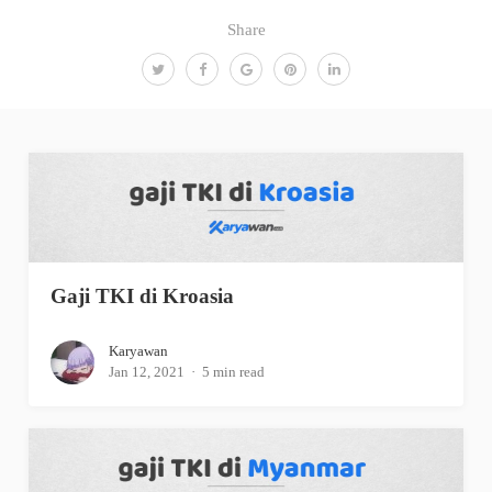
Share
Gaji TKI di Kroasia
Karyawan
Jan 12, 2021
5 min read