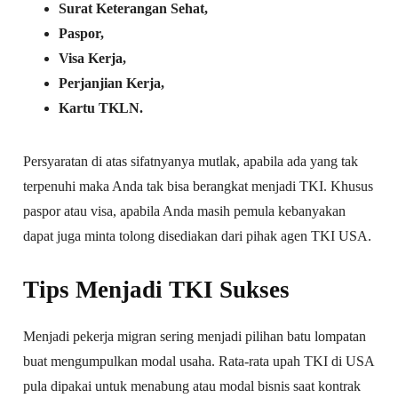
Surat Keterangan Sehat,
Paspor,
Visa Kerja,
Perjanjian Kerja,
Kartu TKLN.
Persyaratan di atas sifatnyanya mutlak, apabila ada yang tak
terpenuhi maka Anda tak bisa berangkat menjadi TKI. Khusus
paspor atau visa, apabila Anda masih pemula kebanyakan
dapat juga minta tolong disediakan dari pihak agen TKI USA.
Tips Menjadi TKI Sukses
Menjadi pekerja migran sering menjadi pilihan batu lompatan
buat mengumpulkan modal usaha. Rata-rata upah TKI di USA
pula dipakai untuk menabung atau modal bisnis saat kontrak