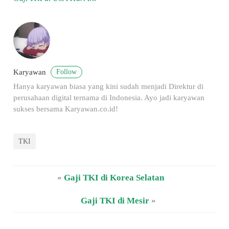
Follow
Karyawan
Hanya karyawan biasa yang kini sudah menjadi Direktur di
perusahaan digital ternama di Indonesia. Ayo jadi karyawan
sukses bersama Karyawan.co.id!
TKI
«
Gaji TKI di Korea Selatan
Gaji TKI di Mesir
»