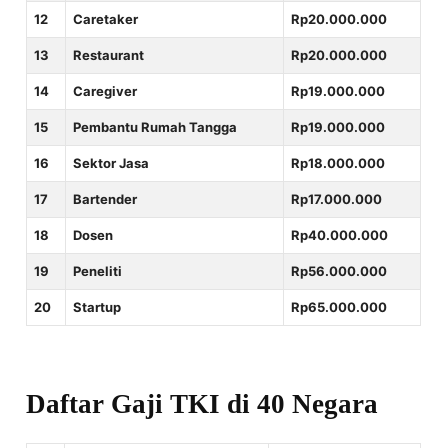
12
Caretaker
Rp20.000.000
13
Restaurant
Rp20.000.000
14
Caregiver
Rp19.000.000
15
Pembantu Rumah Tangga
Rp19.000.000
16
Sektor Jasa
Rp18.000.000
17
Bartender
Rp17.000.000
18
Dosen
Rp40.000.000
19
Peneliti
Rp56.000.000
20
Startup
Rp65.000.000
Daftar Gaji TKI di 40 Negara