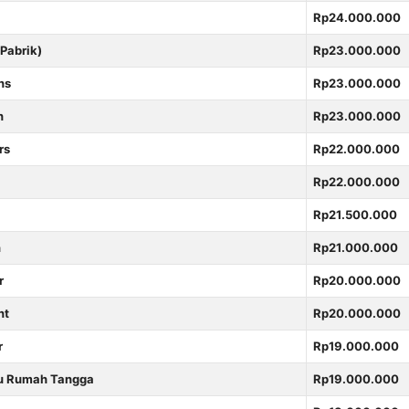
Rp24.000.000
(Pabrik)
Rp23.000.000
ns
Rp23.000.000
n
Rp23.000.000
rs
Rp22.000.000
Rp22.000.000
Rp21.500.000
n
Rp21.000.000
r
Rp20.000.000
nt
Rp20.000.000
r
Rp19.000.000
u Rumah Tangga
Rp19.000.000