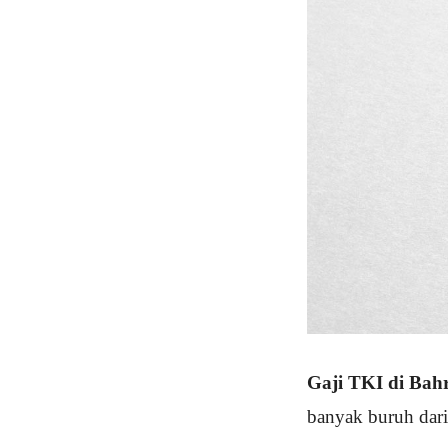
Gaji TKI di Bah
banyak buruh dari 