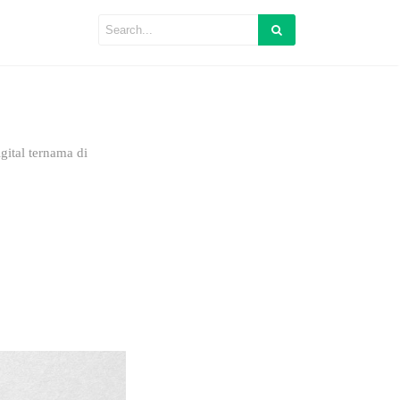
ital ternama di