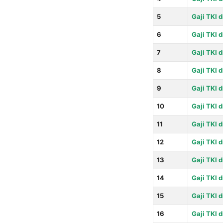
5
Gaji TKI 
6
Gaji TKI 
7
Gaji TKI d
8
Gaji TKI d
9
Gaji TKI d
10
Gaji TKI 
11
Gaji TKI d
12
Gaji TKI d
13
Gaji TKI 
14
Gaji TKI d
15
Gaji TKI d
16
Gaji TKI 