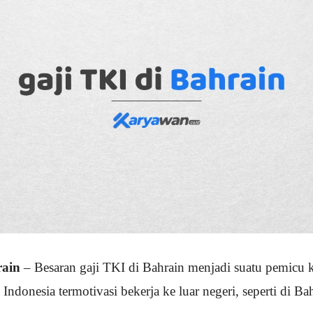
rain
– Besaran gaji TKI di Bahrain menjadi suatu pemicu
Indonesia termotivasi bekerja ke luar negeri, seperti di Ba