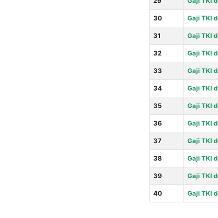
29
Gaji TKI 
30
Gaji TKI d
31
Gaji TKI d
32
Gaji TKI 
33
Gaji TKI d
34
Gaji TKI d
35
Gaji TKI 
36
Gaji TKI 
37
Gaji TKI 
38
Gaji TKI d
39
Gaji TKI d
40
Gaji TKI d