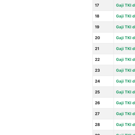
17
Gaji TKI d
18
Gaji TKI d
19
Gaji TKI d
20
Gaji TKI d
21
Gaji TKI 
22
Gaji TKI 
23
Gaji TKI d
24
Gaji TKI d
25
Gaji TKI d
26
Gaji TKI 
27
Gaji TKI d
28
Gaji TKI d