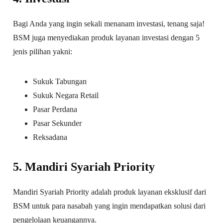
Bagi Anda yang ingin sekali menanam investasi, tenang saja!
BSM juga menyediakan produk layanan investasi dengan 5
jenis pilihan yakni:
Sukuk Tabungan
Sukuk Negara Retail
Pasar Perdana
Pasar Sekunder
Reksadana
5.
Mandiri Syariah Priority
Mandiri Syariah Priority adalah produk layanan eksklusif dari
BSM untuk para nasabah yang ingin mendapatkan solusi dari
pengelolaan keuangannya.