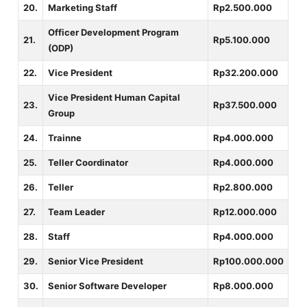
20.
Marketing Staff
Rp2.500.000
Officer Development Program
21.
Rp5.100.000
(ODP)
22.
Vice President
Rp32.200.000
Vice President Human Capital
23.
Rp37.500.000
Group
24.
Trainne
Rp4.000.000
25.
Teller Coordinator
Rp4.000.000
26.
Teller
Rp2.800.000
27.
Team Leader
Rp12.000.000
28.
Staff
Rp4.000.000
29.
Senior Vice President
Rp100.000.000
30.
Senior Software Developer
Rp8.000.000