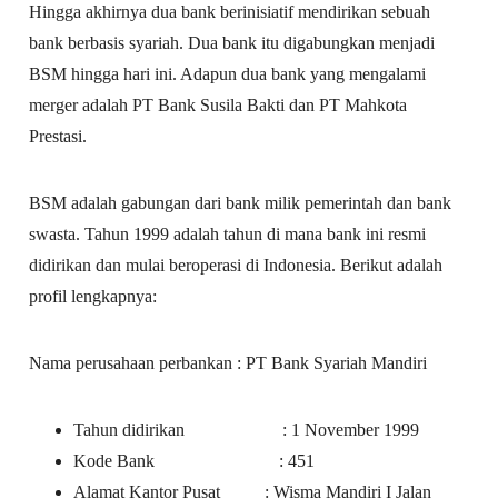
Hingga akhirnya dua bank berinisiatif mendirikan sebuah
bank berbasis syariah. Dua bank itu digabungkan menjadi
BSM hingga hari ini. Adapun dua bank yang mengalami
merger adalah PT Bank Susila Bakti dan PT Mahkota
Prestasi.
BSM adalah gabungan dari bank milik pemerintah dan bank
swasta. Tahun 1999 adalah tahun di mana bank ini resmi
didirikan dan mulai beroperasi di Indonesia. Berikut adalah
profil lengkapnya:
Nama perusahaan perbankan : PT Bank Syariah Mandiri
Tahun didirikan : 1 November 1999
Kode Bank : 451
Alamat Kantor Pusat : Wisma Mandiri I Jalan