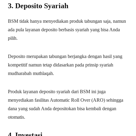
3.
Deposito Syariah
BSM tidak hanya menyediakan produk tabungan saja, namun
ada pula layanan deposito berbasis syariah yang bisa Anda
pilih.
Deposito merupakan tabungan berjangka dengan hasil yang
kompetitif namun tetap didasarkan pada prinsip syariah
mudharabah muthlaqah.
Produk layanan deposito syariah dari BSM ini juga
menyediakan fasilitas Automatic Roll Over (ARO) sehingga
dana yang sudah Anda depositokan bisa kembali dengan
otomatis.
4.
Investasi