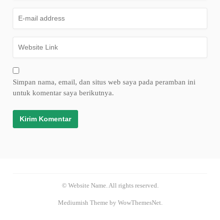
Simpan nama, email, dan situs web saya pada peramban ini
untuk komentar saya berikutnya.
© Website Name. All rights reserved.
Mediumish Theme by WowThemesNet.