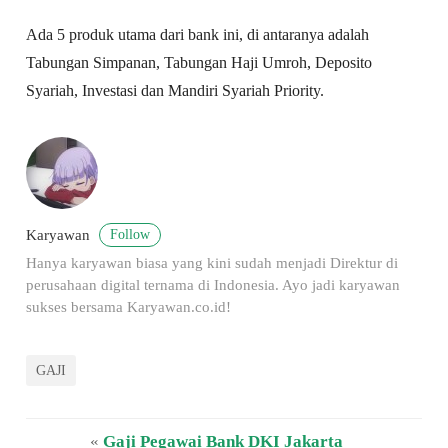
Ada 5 produk utama dari bank ini, di antaranya adalah
Tabungan Simpanan, Tabungan Haji Umroh, Deposito
Syariah, Investasi dan Mandiri Syariah Priority.
Follow
Karyawan
Hanya karyawan biasa yang kini sudah menjadi Direktur di
perusahaan digital ternama di Indonesia. Ayo jadi karyawan
sukses bersama Karyawan.co.id!
GAJI
«
Gaji Pegawai Bank DKI Jakarta