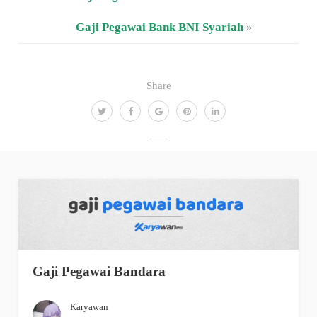
Gaji Pegawai Bank BNI Syariah
»
Share
Gaji Pegawai Bandara
Karyawan