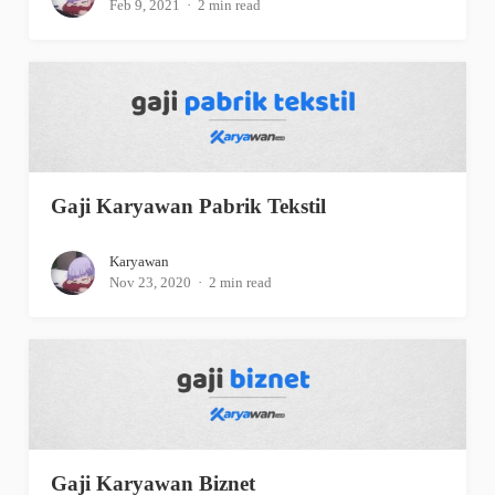
Feb 9, 2021
2 min read
Gaji Karyawan Pabrik Tekstil
Karyawan
Nov 23, 2020
2 min read
Gaji Karyawan Biznet