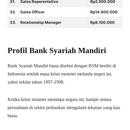
31.
Sales Reperentative
Rp2.500.000
32.
Sales Officer
Rp14.000.000
33.
Relationship Manager
Rp8.100.000
Profil
Bank Syariah Mandiri
Bank Syariah Mandiri biasa disebut dengan BSM berdiri di
Indonesia setelah masa krisis moneter melanda negeri ini,
yakni sekitar tahun 1997-1998.
Ketika krisis moneter menimpa negara ini, hampir semua
perusahaan di sektor perbankan mengalami tekanan yang luar
biasa.