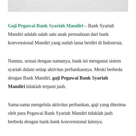
Gaji Pegawai Bank Syariah Mandiri
– Bank Syariah
Mandiri adalah salah satu anak perusahaan dari bank
konvensional Mandiri yang sudah lama berdiri di Indonesia.
Namun, sesuai dengan namanya, bank ini menganut sistem
syariah dalam setiap aktivitas perbankannya. Meski berbeda
dengan Bank Mandiri,
gaji Pegawai Bank Syariah
Mandiri
tidaklah terpaut jauh.
Sama-sama mengelola aktivitas perbankan, gaji yang diterima
oleh para Pegawai Bank Syariah Mandiri tidaklah jauh
berbeda dengan bank-bank konvensional lainnya.