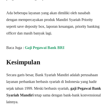
Ada beberapa layanan yang akan dimiliki oleh nasabah
dengan mempercayakan produk Mandiri Syariah Priority
seperti save deposity box, laporan keuangan, priority banking
officer dan masih banyak lagi.
Baca Juga :
Gaji Pegawai Bank BRI
Kesimpulan
Secara garis besar, Bank Syariah Mandiri adalah perusahaan
layanan perbankan berbasis syariah di Indonesia yang hadir
sejak tahun 1999. Meski berbasis syariah,
gaji Pegawai Bank
Syariah Mandiri
tetap sama dengan bank-bank konvensional
lainnya.