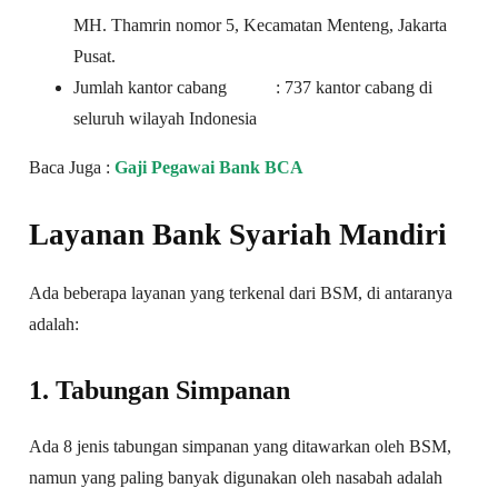
MH. Thamrin nomor 5, Kecamatan Menteng, Jakarta
Pusat.
Jumlah kantor cabang : 737 kantor cabang di
seluruh wilayah Indonesia
Baca Juga :
Gaji Pegawai Bank BCA
Layanan
Bank Syariah Mandiri
Ada beberapa layanan yang terkenal dari BSM, di antaranya
adalah:
1.
Tabungan Simpanan
Ada 8 jenis tabungan simpanan yang ditawarkan oleh BSM,
namun yang paling banyak digunakan oleh nasabah adalah