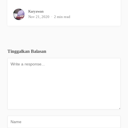
Karyawan
Nov 21, 2020
2 min read
Tinggalkan Balasan