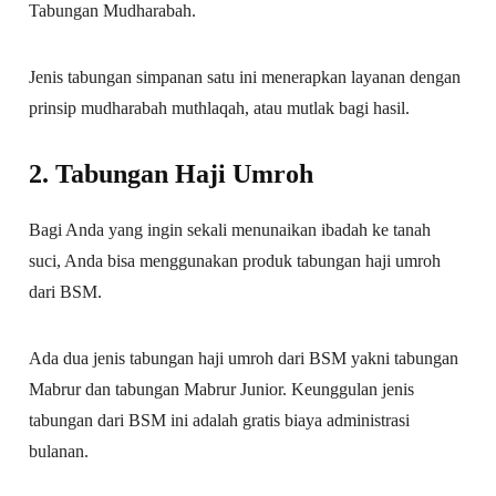
Tabungan Mudharabah.
Jenis tabungan simpanan satu ini menerapkan layanan dengan
prinsip mudharabah muthlaqah, atau mutlak bagi hasil.
2.
Tabungan Haji Umroh
Bagi Anda yang ingin sekali menunaikan ibadah ke tanah
suci, Anda bisa menggunakan produk tabungan haji umroh
dari BSM.
Ada dua jenis tabungan haji umroh dari BSM yakni tabungan
Mabrur dan tabungan Mabrur Junior. Keunggulan jenis
tabungan dari BSM ini adalah gratis biaya administrasi
bulanan.