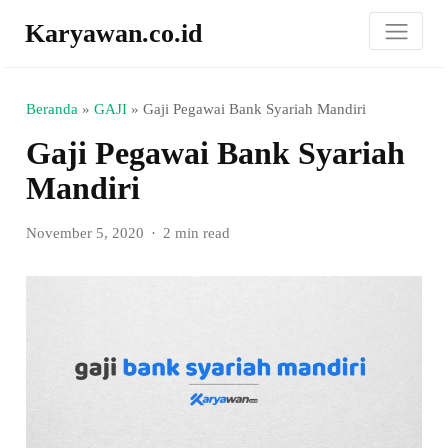
Karyawan.co.id
Beranda
»
GAJI
»
Gaji Pegawai Bank Syariah Mandiri
Gaji Pegawai Bank Syariah
Mandiri
November 5, 2020
2 min read