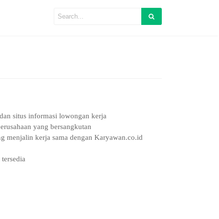
 dan situs informasi lowongan kerja
 perusahaan yang bersangkutan
yang menjalin kerja sama dengan Karyawan.co.id
tersedia