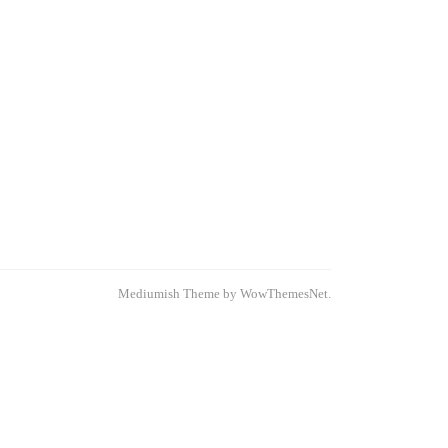
Mediumish Theme by WowThemesNet.