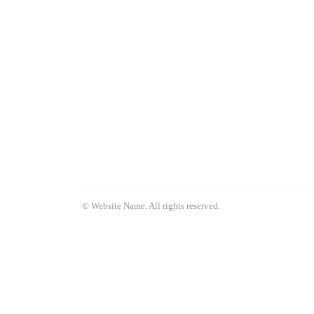
© Website Name. All rights reserved.